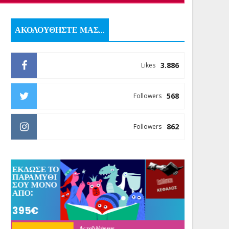
ΑΚΟΛΟΥΘΗΣΤΕ ΜΑΣ...
3.886
Likes
568
Followers
862
Followers