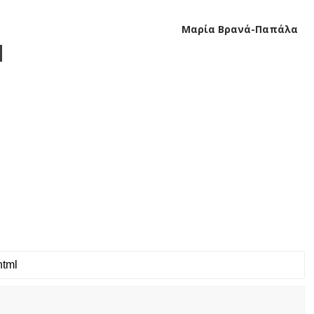
Μαρία Βρανά-Παπάλα