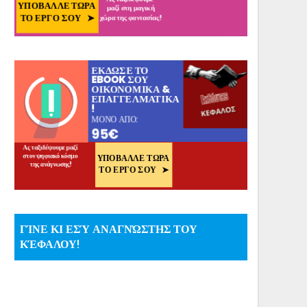
ΓΊΝΕ ΚΙ ΕΣΎ ΑΝΑΓΝΏΣΤΗΣ ΤΟΥ
ΚΈΦΑΛΟΥ!