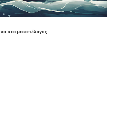
ννα στο μεσοπέλαγος