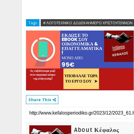
Tags
# ΛΟΓΟΤΕΧΝΙΚΟ ΔΩΔΕΚΑΗΜΕΡΟ ΧΡΙΣΤΟΥΓΕΝΝΩΝ
Share This
About Κέφαλος