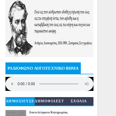
ΡΑΔΙΟΦΩΝΟ ΛΟΓΟΤΕΧΝΙΚΟ ΒΗΜΑ
ΔΗΜΟΣΙΕΥΣΕ
ΔΗΜΟΦΙΛΕΣΤ
ΣΧΟΛΙΑ
ΙΣ
ΕΡΑ
Αποτελέσματα Κατηγορίας