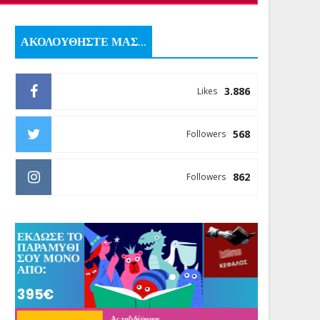
ΑΚΟΛΟΥΘΗΣΤΕ ΜΑΣ...
3.886
Likes
568
Followers
862
Followers