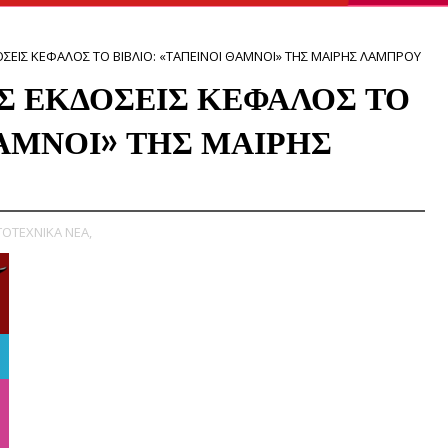
ΣΕΙΣ ΚΕΦΑΛΟΣ ΤΟ ΒΙΒΛΙΟ: «ΤΑΠΕΙΝΟΙ ΘΑΜΝΟΙ» ΤΗΣ ΜΑΙΡΗΣ ΛΑΜΠΡΟΥ
Σ ΕΚΔΟΣΕΙΣ ΚΕΦΑΛΟΣ ΤΟ
ΘΑΜΝΟΙ» ΤΗΣ ΜΑΙΡΗΣ
ΟΤΕΧΝΙΚΑ ΝΕΑ,