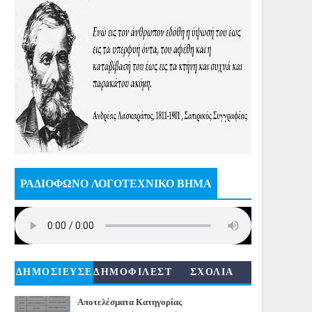
ΡΑΔΙΟΦΩΝΟ ΛΟΓΟΤΕΧΝΙΚΟ ΒΗΜΑ
ΔΗΜΟΣΙΕΥΣΕ
ΔΗΜΟΦΙΛΕΣΤ
ΣΧΟΛΙΑ
ΙΣ
ΕΡΑ
Αποτελέσματα Κατηγορίας