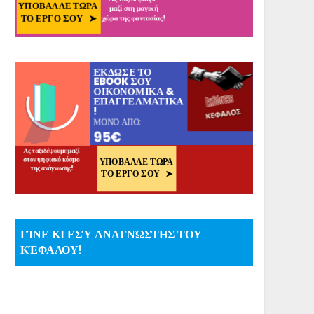
ΓΊΝΕ ΚΙ ΕΣΎ ΑΝΑΓΝΏΣΤΗΣ ΤΟΥ
ΚΈΦΑΛΟΥ!