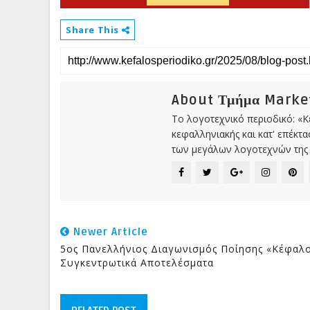
Share This
About Τμήμα Market
Το λογοτεχνικό περιοδικό: «
κεφαλληνιακής και κατ' επέκτ
των μεγάλων λογοτεχνών της 
Newer Article
5ος Πανελλήνιος Διαγωνισμός Ποίησης «Κέφαλο
Συγκεντρωτικά Αποτελέσματα