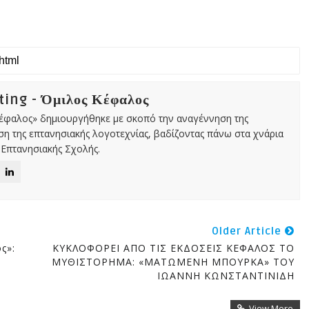
ing - Όμιλος Κέφαλος
Κέφαλος» δημιουργήθηκε με σκοπό την αναγέννηση της
αση της επτανησιακής λογοτεχνίας, βαδίζοντας πάνω στα χνάρια
Επτανησιακής Σχολής.
Older Article
ς»:
ΚΥΚΛΟΦΟΡΕΙ ΑΠΟ ΤΙΣ ΕΚΔΟΣΕΙΣ ΚΕΦΑΛΟΣ ΤΟ
ΜΥΘΙΣΤΟΡΗΜΑ: «ΜΑΤΩΜΕΝΗ ΜΠΟΥΡΚΑ» ΤΟΥ
ΙΩΑΝΝΗ ΚΩΝΣΤΑΝΤΙΝΙΔΗ
View More