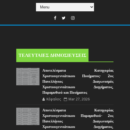
ΤΕΛΕΥΤΑΙΕΣ ΔΗΜΟΣΙΕΥΣΕΙΣ
Αποτελέσματα Κατηγορίας
Χριστουγεννιάτικου Ποιήματος- 2ος
Πανελλήνιος Διαγωνισμός
Χριστουγεννιάτικου Διηγήματος,
Παραμυθιού και Ποιήματος
Κέφαλος
Mar 27, 2026
Αποτελέσματα Κατηγορίας
Χριστουγεννιάτικου Παραμυθιού- 2ος
Πανελλήνιος Διαγωνισμός
Χριστουγεννιάτικου Διηγήματος,