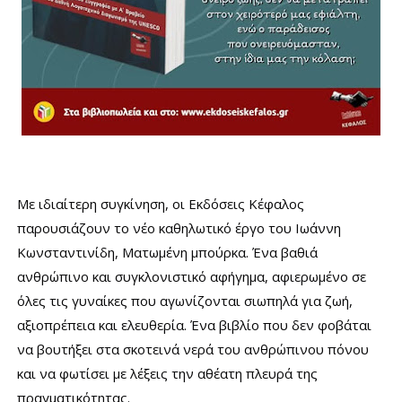
Με
ιδιαίτερη συγκίνηση, οι Εκδόσεις Κέφαλος
παρουσιάζουν το νέο καθηλωτικό έργο του Ιωάννη
Κωνσταντινίδη, Ματωμένη μπούρκα. Ένα βαθιά
ανθρώπινο και συγκλονιστικό αφήγημα, αφιερωμένο σε
όλες τις γυναίκες που αγωνίζονται σιωπηλά για ζωή,
αξιοπρέπεια και ελευθερία. Ένα βιβλίο που δεν φοβάται
να βουτήξει στα σκοτεινά νερά του ανθρώπινου πόνου
και να φωτίσει με λέξεις την αθέατη πλευρά της
πραγματικότητας.