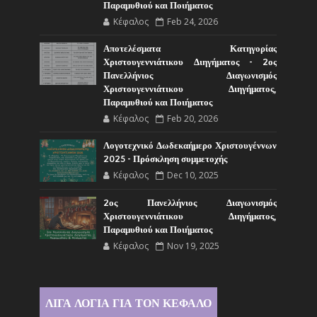
Παραμυθιού και Ποιήματος
Κέφαλος
Feb 24, 2026
Αποτελέσματα Κατηγορίας
Χριστουγεννιάτικου Διηγήματος - 2ος
Πανελλήνιος Διαγωνισμός
Χριστουγεννιάτικου Διηγήματος,
Παραμυθιού και Ποιήματος
Κέφαλος
Feb 20, 2026
Λογοτεχνικό Δωδεκαήμερο Χριστουγέννων
2025 - Πρόσκληση συμμετοχής
Κέφαλος
Dec 10, 2025
2ος Πανελλήνιος Διαγωνισμός
Χριστουγεννιάτικου Διηγήματος,
Παραμυθιού και Ποιήματος
Κέφαλος
Nov 19, 2025
ΛΙΓΑ ΛΟΓΙΑ ΓΙΑ ΤΟΝ ΚΕΦΑΛΟ