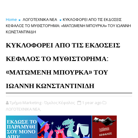
Home
ΛΟΓΟΤΕΧΝΙΚΑ ΝΕΑ
ΚΥΚΛΟΦΟΡΕΙ ΑΠΟ ΤΙΣ ΕΚΔΟΣΕΙΣ
ΚΕΦΑΛΟΣ ΤΟ ΜΥΘΙΣΤΟΡΗΜΑ: «ΜΑΤΩΜΕΝΗ ΜΠΟΥΡΚΑ» ΤΟΥ ΙΩΑΝΝΗ
ΚΩΝΣΤΑΝΤΙΝΙΔΗ
ΚΥΚΛΟΦΟΡΕΙ ΑΠΟ ΤΙΣ ΕΚΔΟΣΕΙΣ
ΚΕΦΑΛΟΣ ΤΟ ΜΥΘΙΣΤΟΡΗΜΑ:
«ΜΑΤΩΜΕΝΗ ΜΠΟΥΡΚΑ» ΤΟΥ
ΙΩΑΝΝΗ ΚΩΝΣΤΑΝΤΙΝΙΔΗ
Τμήμα Marketing - Όμιλος Κέφαλος
1 year ago
ΛΟΓΟΤΕΧΝΙΚΑ ΝΕΑ,