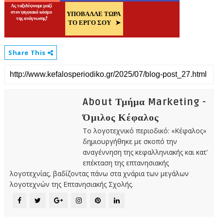
Share This
About Τμήμα Marketing -
Όμιλος Κέφαλος
Το λογοτεχνικό περιοδικό: «Κέφαλος»
δημιουργήθηκε με σκοπό την
αναγέννηση της κεφαλληνιακής και κατ'
επέκταση της επτανησιακής
λογοτεχνίας, βαδίζοντας πάνω στα χνάρια των μεγάλων
λογοτεχνών της Επτανησιακής Σχολής.