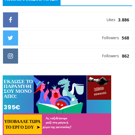
3.886
Likes
568
Followers
862
Followers