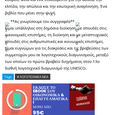
ελπίδα, την απώλεια και την εσωτερική αναγέννηση. Ένα
βιβλίο που μένει στην ψυχή.
**Ας γνωρίσουμε τον συγγραφέα**
Είμαι υπάλληλος στη δημόσια διοίκηση, με σπουδές στις
οικονομικές επιστήμες, τη διοίκηση και με μεταπτυχιακές
σπουδές στις ανθρωπιστικές και κοινωνικές επιστήμες.
Είμαι ευγνώμων για τις διακρίσεις και τις βραβεύσεις των
συμμετοχών μου σε λογοτεχνικούς διαγωνισμούς, μεταξύ
των οποίων το πρώτο βραβείο διηγήματος στον 13ο
διεθνή λογοτεχνικό διαγωνισμό της UNESCO.
Tags
# ΛΟΓΟΤΕΧΝΙΚΑ ΝΕΑ