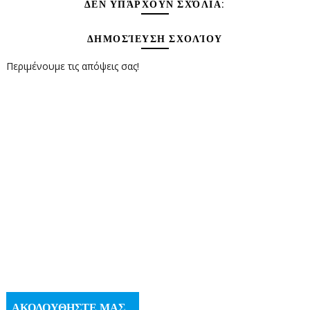
ΔΕΝ ΥΠΆΡΧΟΥΝ ΣΧΌΛΙΑ:
ΔΗΜΟΣΊΕΥΣΗ ΣΧΟΛΊΟΥ
Περιμένουμε τις απόψεις σας!
ΑΚΟΛΟΥΘΗΣΤΕ ΜΑΣ...