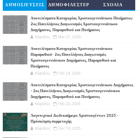
ΔΗΜΟΣΙΕΥΣΕΙΣ
ΔΗΜΟΦΙΛΕΣΤΕΡ
ΣΧΟΛΙΑ
Α
Αποτελέσματα Κατηγορίας Χριστουγεννιάτικου Ποιήματος-
2ος Πανελλήνιος Διαγωνισμός Χριστουγεννιάτικου
Διηγήματος, Παραμυθιού και Ποιήματος
Κέφαλος
Mar 27, 2026
Αποτελέσματα Κατηγορίας Χριστουγεννιάτικου
Παραμυθιού- 2ος Πανελλήνιος Διαγωνισμός
Χριστουγεννιάτικου Διηγήματος, Παραμυθιού και
Ποιήματος
Κέφαλος
Feb 24, 2026
Αποτελέσματα Κατηγορίας Χριστουγεννιάτικου Διηγήματος
- 2ος Πανελλήνιος Διαγωνισμός Χριστουγεννιάτικου
Διηγήματος, Παραμυθιού και Ποιήματος
Κέφαλος
Feb 20, 2026
Λογοτεχνικό Δωδεκαήμερο Χριστουγέννων 2025 -
Πρόσκληση συμμετοχής
Κέφαλος
Dec 10, 2025