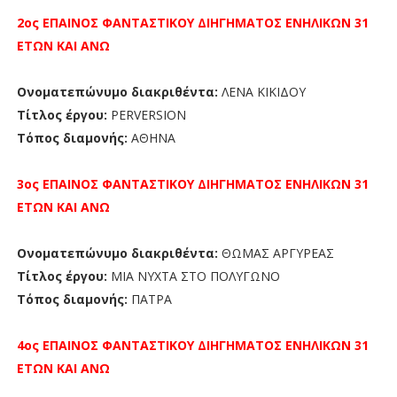
2ος ΕΠΑΙΝΟΣ
ΦΑΝΤΑΣΤΙΚΟΥ ΔΙΗΓΗΜΑΤΟΣ ΕΝΗΛΙΚΩΝ 31
ΕΤΩΝ ΚΑΙ ΑΝΩ
Ονοματεπώνυμο διακριθέντα:
ΛΕΝΑ ΚΙΚΙΔΟΥ
Τίτλος έργου:
PERVERSION
Τόπος διαμονής:
ΑΘΗΝΑ
3ος ΕΠΑΙΝΟΣ
ΦΑΝΤΑΣΤΙΚΟΥ ΔΙΗΓΗΜΑΤΟΣ ΕΝΗΛΙΚΩΝ 31
ΕΤΩΝ ΚΑΙ ΑΝΩ
Ονοματεπώνυμο διακριθέντα:
ΘΩΜΑΣ ΑΡΓΥΡΕΑΣ
Τίτλος έργου:
ΜΙΑ ΝΥΧΤΑ ΣΤΟ ΠΟΛΥΓΩΝΟ
Τόπος διαμονής:
ΠΑΤΡΑ
4ος ΕΠΑΙΝΟΣ
ΦΑΝΤΑΣΤΙΚΟΥ ΔΙΗΓΗΜΑΤΟΣ ΕΝΗΛΙΚΩΝ 31
ΕΤΩΝ ΚΑΙ ΑΝΩ