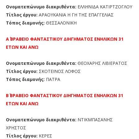
Ονοματεπώνυμο διακριθέντα:
ΕΛΛΗΝΙΔΑ ΚΑΤΙΡΤΖΟΓΛΟΥ
Τίτλος έργου:
ΑΡΑΟΥΚΑΝΙΑ Η ΓΗ ΤΗΣ ΕΠΑΓΓΕΛΙΑΣ
Τόπος διαμονής:
ΘΕΣΣΑΛΟΝΙΚΗ
Α΄ ΒΡΑΒΕΙΟ
ΦΑΝΤΑΣΤΙΚΟΥ ΔΙΗΓΗΜΑΤΟΣ ΕΝΗΛΙΚΩΝ 31
ΕΤΩΝ ΚΑΙ ΑΝΩ
Ονοματεπώνυμο διακριθέντα:
ΘΕΟΧΑΡΗΣ ΛΙΒΙΕΡΑΤΟΣ
Τίτλος έργου:
ΣΚΟΤΕΙΝΟΣ ΛΟΦΟΣ
Τόπος διαμονής:
ΠΑΤΡΑ
Β΄ ΒΡΑΒΕΙΟ
ΦΑΝΤΑΣΤΙΚΟΥ ΔΙΗΓΗΜΑΤΟΣ ΕΝΗΛΙΚΩΝ 31
ΕΤΩΝ ΚΑΙ ΑΝΩ
Ονοματεπώνυμο διακριθέντα:
ΝΤΙΚΜΠΑΣΑΝΗΣ
ΧΡΗΣΤΟΣ
Τίτλος έργου:
ΚΕΡΕΣ