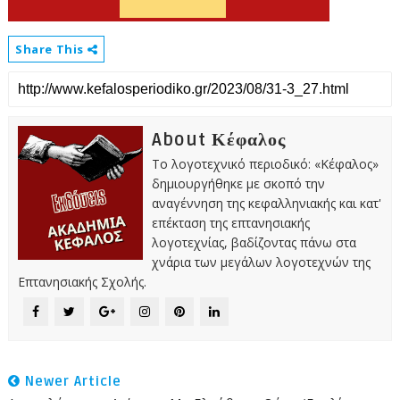
Share This
About Κέφαλος
Το λογοτεχνικό περιοδικό: «Κέφαλος»
δημιουργήθηκε με σκοπό την
αναγέννηση της κεφαλληνιακής και κατ'
επέκταση της επτανησιακής
λογοτεχνίας, βαδίζοντας πάνω στα
χνάρια των μεγάλων λογοτεχνών της
Επτανησιακής Σχολής.
Newer Article