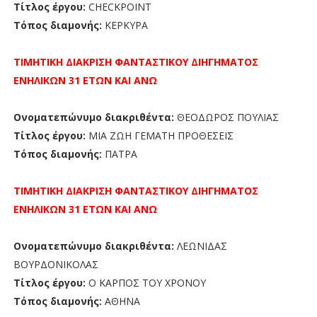
Τίτλος έργου:
CHECKPOINT
Τόπος διαμονής:
ΚΕΡΚΥΡΑ
ΤΙΜΗΤΙΚΗ ΔΙΑΚΡΙΣΗ
ΦΑΝΤΑΣΤΙΚΟΥ ΔΙΗΓΗΜΑΤΟΣ
ΕΝΗΛΙΚΩΝ 31 ΕΤΩΝ ΚΑΙ ΑΝΩ
Ονοματεπώνυμο διακριθέντα:
ΘΕΟΔΩΡΟΣ ΠΟΥΛΙΑΣ
Τίτλος έργου:
ΜΙΑ ΖΩΗ ΓΕΜΑΤΗ ΠΡΟΘΕΣΕΙΣ
Τόπος διαμονής:
ΠΑΤΡΑ
ΤΙΜΗΤΙΚΗ ΔΙΑΚΡΙΣΗ ΦΑΝΤΑΣΤΙΚΟΥ ΔΙΗΓΗΜΑΤΟΣ
ΕΝΗΛΙΚΩΝ 31 ΕΤΩΝ ΚΑΙ ΑΝΩ
Ονοματεπώνυμο διακριθέντα:
ΛΕΩΝΙΔΑΣ
ΒΟΥΡΔΟΝΙΚΟΛΑΣ
Τίτλος έργου:
Ο ΚΑΡΠΟΣ ΤΟΥ ΧΡΟΝΟΥ
Τόπος διαμονής:
ΑΘΗΝΑ