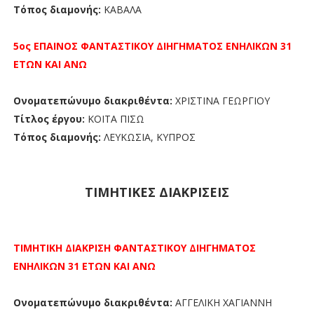
Τόπος διαμονής:
ΚΑΒΑΛΑ
5ος ΕΠΑΙΝΟΣ
ΦΑΝΤΑΣΤΙΚΟΥ ΔΙΗΓΗΜΑΤΟΣ ΕΝΗΛΙΚΩΝ 31
ΕΤΩΝ ΚΑΙ ΑΝΩ
Ονοματεπώνυμο διακριθέντα:
ΧΡΙΣΤΙΝΑ ΓΕΩΡΓΙΟΥ
Τίτλος έργου:
ΚΟΙΤΑ ΠΙΣΩ
Τόπος διαμονής:
ΛΕΥΚΩΣΙΑ, ΚΥΠΡΟΣ
ΤΙΜΗΤΙΚΕΣ ΔΙΑΚΡΙΣΕΙΣ
ΤΙΜΗΤΙΚΗ ΔΙΑΚΡΙΣΗ
ΦΑΝΤΑΣΤΙΚΟΥ ΔΙΗΓΗΜΑΤΟΣ
ΕΝΗΛΙΚΩΝ 31 ΕΤΩΝ ΚΑΙ ΑΝΩ
Ονοματεπώνυμο διακριθέντα:
ΑΓΓΕΛΙΚΗ ΧΑΓΙΑΝΝΗ