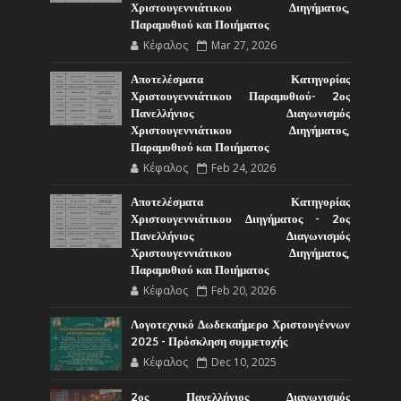
Χριστουγεννιάτικου Διηγήματος,
Παραμυθιού και Ποιήματος
Κέφαλος
Mar 27, 2026
Αποτελέσματα Κατηγορίας
Χριστουγεννιάτικου Παραμυθιού- 2ος
Πανελλήνιος Διαγωνισμός
Χριστουγεννιάτικου Διηγήματος,
Παραμυθιού και Ποιήματος
Κέφαλος
Feb 24, 2026
Αποτελέσματα Κατηγορίας
Χριστουγεννιάτικου Διηγήματος - 2ος
Πανελλήνιος Διαγωνισμός
Χριστουγεννιάτικου Διηγήματος,
Παραμυθιού και Ποιήματος
Κέφαλος
Feb 20, 2026
Λογοτεχνικό Δωδεκαήμερο Χριστουγέννων
2025 - Πρόσκληση συμμετοχής
Κέφαλος
Dec 10, 2025
2ος Πανελλήνιος Διαγωνισμός