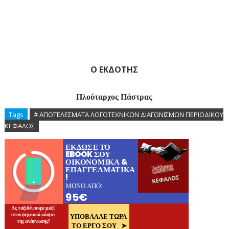
Ο ΕΚΔΟΤΗΣ
Πλούταρχος Πάστρας
Tags
# ΑΠΟΤΕΛΕΣΜΑΤΑ ΛΟΓΟΤΕΧΝΙΚΩΝ ΔΙΑΓΩΝΙΣΜΩΝ ΠΕΡΙΟΔΙΚΟΥ
ΚΕΦΑΛΟΣ