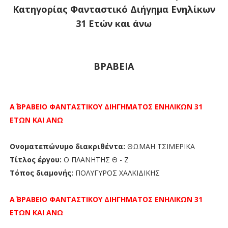
Κατηγορίας Φανταστικό Διήγημα Ενηλίκων
31 Ετών και άνω
ΒΡΑΒΕΙΑ
Α΄ ΒΡΑΒΕΙΟ ΦΑΝΤΑΣΤΙΚΟΥ ΔΙΗΓΗΜΑΤΟΣ ΕΝΗΛΙΚΩΝ 31
ΕΤΩΝ ΚΑΙ ΑΝΩ
Ονοματεπώνυμο διακριθέντα:
ΘΩΜΑΗ ΤΣΙΜΕΡΙΚΑ
Τίτλος έργου:
Ο ΠΛΑΝΗΤΗΣ Θ - Ζ
Τόπος διαμονής:
ΠΟΛΥΓΥΡΟΣ ΧΑΛΚΙΔΙΚΗΣ
Α΄ ΒΡΑΒΕΙΟ
ΦΑΝΤΑΣΤΙΚΟΥ ΔΙΗΓΗΜΑΤΟΣ ΕΝΗΛΙΚΩΝ 31
ΕΤΩΝ ΚΑΙ ΑΝΩ