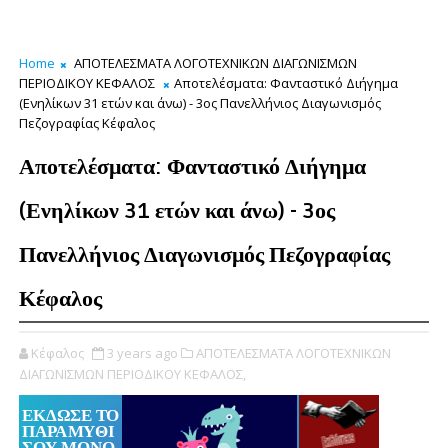
Home
ΑΠΟΤΕΛΕΣΜΑΤΑ ΛΟΓΟΤΕΧΝΙΚΩΝ ΔΙΑΓΩΝΙΣΜΩΝ
ΠΕΡΙΟΔΙΚΟΥ ΚΕΦΑΛΟΣ
Αποτελέσματα: Φανταστικό Διήγημα
(Ενηλίκων 31 ετών και άνω) - 3ος Πανελλήνιος Διαγωνισμός
Πεζογραφίας Κέφαλος
Αποτελέσματα: Φανταστικό Διήγημα
(Ενηλίκων 31 ετών και άνω) - 3ος
Πανελλήνιος Διαγωνισμός Πεζογραφίας
Κέφαλος
Κέφαλος
3 years ago
ΑΠΟΤΕΛΕΣΜΑΤΑ ΛΟΓΟΤΕΧΝΙΚΩΝ
ΔΙΑΓΩΝΙΣΜΩΝ ΠΕΡΙΟΔΙΚΟΥ ΚΕΦΑΛΟΣ,