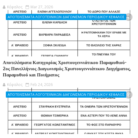
Κέφαλος
Mar 27, 2026
ΑΠΟΤΕΛΕΣΜΑΤΑ ΛΟΓΟΤΕΧΝΙΚΩΝ ΔΙΑΓΩΝΙΣΜΩΝ ΠΕΡΙΟΔΙΚΟΥ ΚΕΦΑΛΟΣ
Αποτελέσματα Κατηγορίας Χριστουγεννιάτικου Παραμυθιού-
2ος Πανελλήνιος Διαγωνισμός Χριστουγεννιάτικου Διηγήματος,
Παραμυθιού και Ποιήματος
Κέφαλος
Feb 24, 2026
ΑΠΟΤΕΛΕΣΜΑΤΑ ΛΟΓΟΤΕΧΝΙΚΩΝ ΔΙΑΓΩΝΙΣΜΩΝ ΠΕΡΙΟΔΙΚΟΥ ΚΕΦΑΛΟΣ