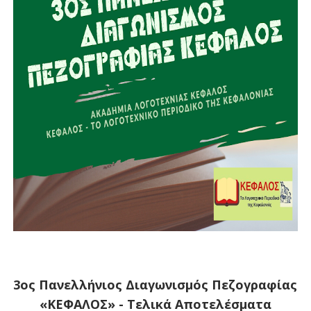
3ος Πανελλήνιος Διαγωνισμός Πεζογραφίας
«ΚΕΦΑΛΟΣ» - Τελικά Αποτελέσματα