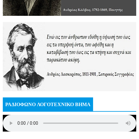
ΡΑΔΙΟΦΩΝΟ ΛΟΓΟΤΕΧΝΙΚΟ ΒΗΜΑ