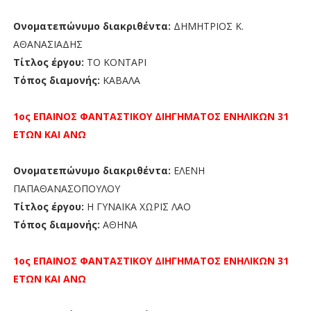
Ονοματεπώνυμο διακριθέντα:
ΔΗΜΗΤΡΙΟΣ Κ.
ΑΘΑΝΑΣΙΑΔΗΣ
Τίτλος έργου:
ΤΟ ΚΟΝΤΑΡΙ
Τόπος διαμονής:
ΚΑΒΑΛΑ
1ος ΕΠΑΙΝΟΣ
ΦΑΝΤΑΣΤΙΚΟΥ ΔΙΗΓΗΜΑΤΟΣ ΕΝΗΛΙΚΩΝ 31
ΕΤΩΝ ΚΑΙ ΑΝΩ
Ονοματεπώνυμο διακριθέντα:
ΕΛΕΝΗ
ΠΑΠΑΘΑΝΑΣΟΠΟΥΛΟΥ
Τίτλος έργου:
Η ΓΥΝΑΙΚΑ ΧΩΡΙΣ ΛΑΟ
Τόπος διαμονής:
ΑΘΗΝΑ
1ος ΕΠΑΙΝΟΣ
ΦΑΝΤΑΣΤΙΚΟΥ ΔΙΗΓΗΜΑΤΟΣ ΕΝΗΛΙΚΩΝ 31
ΕΤΩΝ ΚΑΙ ΑΝΩ