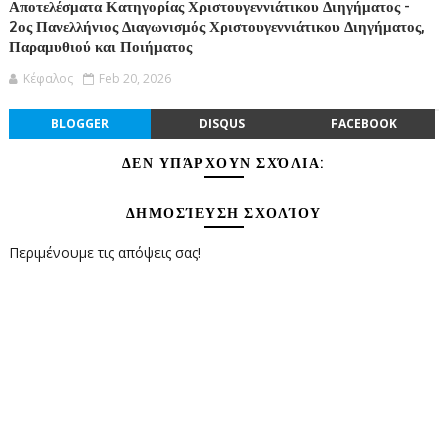
Αποτελέσματα Κατηγορίας Χριστουγεννιάτικου Διηγήματος -
2ος Πανελλήνιος Διαγωνισμός Χριστουγεννιάτικου Διηγήματος,
Παραμυθιού και Ποιήματος
Κέφαλος
Feb 20, 2026
BLOGGER
DISQUS
FACEBOOK
ΔΕΝ ΥΠΆΡΧΟΥΝ ΣΧΌΛΙΑ:
ΔΗΜΟΣΊΕΥΣΗ ΣΧΟΛΊΟΥ
Περιμένουμε τις απόψεις σας!