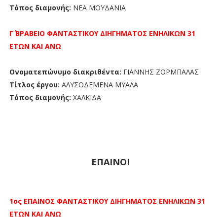
Τόπος διαμονής:
ΝΕΑ ΜΟΥΔΑΝΙΑ
Γ΄ ΒΡΑΒΕΙΟ
ΦΑΝΤΑΣΤΙΚΟΥ ΔΙΗΓΗΜΑΤΟΣ ΕΝΗΛΙΚΩΝ 31
ΕΤΩΝ ΚΑΙ ΑΝΩ
Ονοματεπώνυμο διακριθέντα:
ΓΙΑΝΝΗΣ ΖΟΡΜΠΑΛΑΣ
Τίτλος έργου:
ΑΛΥΣΟΔΕΜΕΝΑ ΜΥΑΛΑ
Τόπος διαμονής:
ΧΑΛΚΙΔΑ
ΕΠΑΙΝΟΙ
1ος ΕΠΑΙΝΟΣ
ΦΑΝΤΑΣΤΙΚΟΥ ΔΙΗΓΗΜΑΤΟΣ ΕΝΗΛΙΚΩΝ 31
ΕΤΩΝ ΚΑΙ ΑΝΩ