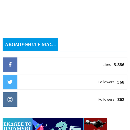
ΑΚΟΛΟΥΘΗΣΤΕ ΜΑΣ...
3.886
Likes
568
Followers
862
Followers