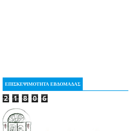
ΕΠΙΣΚΕΨΙΜΟΤΗΤΑ ΕΒΔΟΜΑΔΑΣ
2
1
8
0
6