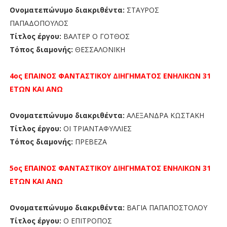
Ονοματεπώνυμο διακριθέντα:
ΣΤΑΥΡΟΣ
ΠΑΠΑΔΟΠΟΥΛΟΣ
Τίτλος έργου:
ΒΑΛΤΕΡ Ο ΓΟΤΘΟΣ
Τόπος διαμονής:
ΘΕΣΣΑΛΟΝΙΚΗ
4ος ΕΠΑΙΝΟΣ
ΦΑΝΤΑΣΤΙΚΟΥ ΔΙΗΓΗΜΑΤΟΣ ΕΝΗΛΙΚΩΝ 31
ΕΤΩΝ ΚΑΙ ΑΝΩ
Ονοματεπώνυμο διακριθέντα:
ΑΛΕΞΑΝΔΡΑ ΚΩΣΤΑΚΗ
Τίτλος έργου:
ΟΙ ΤΡΙΑΝΤΑΦΥΛΛΙΕΣ
Τόπος διαμονής:
ΠΡΕΒΕΖΑ
5ος ΕΠΑΙΝΟΣ
ΦΑΝΤΑΣΤΙΚΟΥ ΔΙΗΓΗΜΑΤΟΣ ΕΝΗΛΙΚΩΝ 31
ΕΤΩΝ ΚΑΙ ΑΝΩ
Ονοματεπώνυμο διακριθέντα:
ΒΑΓΙΑ ΠΑΠΑΠΟΣΤΟΛΟΥ
Τίτλος έργου:
Ο ΕΠΙΤΡΟΠΟΣ