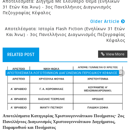
Αποτελέσματα: Διήγημα Με Ελεύθερο Θέμα (Ενηλίκων
31 Ετών Και Άνω) - 3ος Πανελλήνιος Διαγωνισμός
Πεζογραφίας Κέφαλος
Older Article
Αποτελέσματα: Ιστορία Flash Fiction (Ενηλίκων 31 Ετών
Και Άνω) - 3ος Πανελλήνιος Διαγωνισμός Πεζογραφίας
Κέφαλος
View More
RELATED POST
ΑΠΟΤΕΛΕΣΜΑΤΑ ΛΟΓΟΤΕΧΝΙΚΩΝ ΔΙΑΓΩΝΙΣΜΩΝ ΠΕΡΙΟΔΙΚΟΥ ΚΕΦΑΛΟΣ
Αποτελέσματα Κατηγορίας Χριστουγεννιάτικου Ποιήματος- 2ος
Πανελλήνιος Διαγωνισμός Χριστουγεννιάτικου Διηγήματος,
Παραμυθιού και Ποιήματος