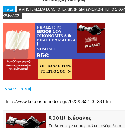
Tags
# ΑΠΟΤΕΛΕΣΜΑΤΑ ΛΟΓΟΤΕΧΝΙΚΩΝ ΔΙΑΓΩΝΙΣΜΩΝ ΠΕΡΙΟΔΙΚΟΥ
ΚΕΦΑΛΟΣ
Share This
About Κέφαλος
Το λογοτεχνικό περιοδικό: «Κέφαλος»