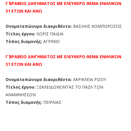
Γ΄ ΒΡΑΒΕΙΟ
ΔΙΗΓΗΜΑΤΟΣ ΜΕ ΕΛΕΥΘΕΡΟ ΘΕΜΑ ΕΝΗΛΙΚΩΝ
31 ΕΤΩΝ ΚΑΙ ΑΝΩ
Ονοματεπώνυμο διακριθέντα:
ΒΑΣΙΛΗΣ ΚΟΜΠΟΡΟΖΟΣ
Τίτλος έργου:
ΧΩΡΙΣ ΠΑΙΔΙΑ
Τόπος διαμονής:
ΑΓΡΙΝΙΟ
Γ΄ ΒΡΑΒΕΙΟ
ΔΙΗΓΗΜΑΤΟΣ ΜΕ ΕΛΕΥΘΕΡΟ ΘΕΜΑ ΕΝΗΛΙΚΩΝ
31 ΕΤΩΝ ΚΑΙ ΑΝΩ
Ονοματεπώνυμο διακριθέντα:
ΧΑΡΙΚΛΕΙΑ ΡΙΖΟΥ
Τίτλος έργου:
ΞΕΚΛΕΙΔΩΝΟΝΤΑΣ ΤΟ ΠΑΖΛ ΤΩΝ
ΑΝΑΜΝΗΣΕΩΝ
Τόπος διαμονής:
ΠΕΙΡΑΙΑΣ