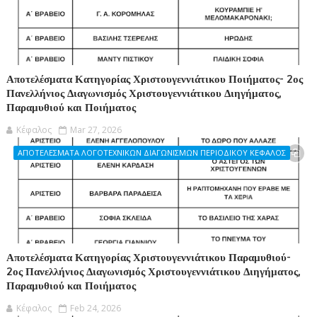
Αποτελέσματα Κατηγορίας Χριστουγεννιάτικου Ποιήματος- 2ος
Πανελλήνιος Διαγωνισμός Χριστουγεννιάτικου Διηγήματος,
Παραμυθιού και Ποιήματος
Κέφαλος
Mar 27, 2026
ΑΠΟΤΕΛΕΣΜΑΤΑ ΛΟΓΟΤΕΧΝΙΚΩΝ ΔΙΑΓΩΝΙΣΜΩΝ ΠΕΡΙΟΔΙΚΟΥ ΚΕΦΑΛΟΣ
Αποτελέσματα Κατηγορίας Χριστουγεννιάτικου Παραμυθιού-
2ος Πανελλήνιος Διαγωνισμός Χριστουγεννιάτικου Διηγήματος,
Παραμυθιού και Ποιήματος
Κέφαλος
Feb 24, 2026