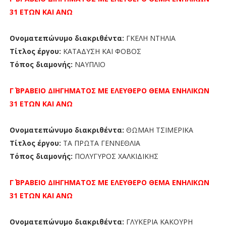
31 ΕΤΩΝ ΚΑΙ ΑΝΩ
Ονοματεπώνυμο διακριθέντα:
ΓΚΕΛΗ ΝΤΗΛΙΑ
Τίτλος έργου:
ΚΑΤΑΔΥΣΗ ΚΑΙ ΦΟΒΟΣ
Τόπος διαμονής:
ΝΑΥΠΛΙΟ
Γ΄ ΒΡΑΒΕΙΟ
ΔΙΗΓΗΜΑΤΟΣ ΜΕ ΕΛΕΥΘΕΡΟ ΘΕΜΑ ΕΝΗΛΙΚΩΝ
31 ΕΤΩΝ ΚΑΙ ΑΝΩ
Ονοματεπώνυμο διακριθέντα:
ΘΩΜΑΗ ΤΣΙΜΕΡΙΚΑ
Τίτλος έργου:
ΤΑ ΠΡΩΤΑ ΓΕΝΝΕΘΛΙΑ
Τόπος διαμονής:
ΠΟΛΥΓΥΡΟΣ ΧΑΛΚΙΔΙΚΗΣ
Γ΄ ΒΡΑΒΕΙΟ
ΔΙΗΓΗΜΑΤΟΣ ΜΕ ΕΛΕΥΘΕΡΟ ΘΕΜΑ ΕΝΗΛΙΚΩΝ
31 ΕΤΩΝ ΚΑΙ ΑΝΩ
Ονοματεπώνυμο διακριθέντα:
ΓΛΥΚΕΡΙΑ ΚΑΚΟΥΡΗ