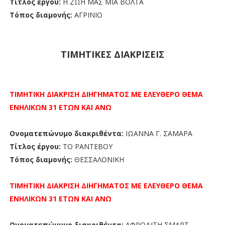
Τίτλος έργου:
Η ΖΩΗ ΜΑΣ ΜΙΑ ΒΟΛΤΑ
Τόπος διαμονής:
ΑΓΡΙΝΙΟ
ΤΙΜΗΤΙΚΕΣ ΔΙΑΚΡΙΣΕΙΣ
ΤΙΜΗΤΙΚΗ ΔΙΑΚΡΙΣΗ
ΔΙΗΓΗΜΑΤΟΣ ΜΕ ΕΛΕΥΘΕΡΟ ΘΕΜΑ
ΕΝΗΛΙΚΩΝ 31 ΕΤΩΝ ΚΑΙ ΑΝΩ
Ονοματεπώνυμο διακριθέντα:
ΙΩΑΝΝΑ Γ. ΣΑΜΑΡΑ
Τίτλος έργου:
ΤΟ ΡΑΝΤΕΒΟΥ
Τόπος διαμονής:
ΘΕΣΣΑΛΟΝΙΚΗ
ΤΙΜΗΤΙΚΗ ΔΙΑΚΡΙΣΗ
ΔΙΗΓΗΜΑΤΟΣ ΜΕ ΕΛΕΥΘΕΡΟ ΘΕΜΑ
ΕΝΗΛΙΚΩΝ 31 ΕΤΩΝ ΚΑΙ ΑΝΩ
Ονοματεπώνυμο διακριθέντα:
ΑΦΡΟΔΙΤΗ ΣΜΑΡΤ