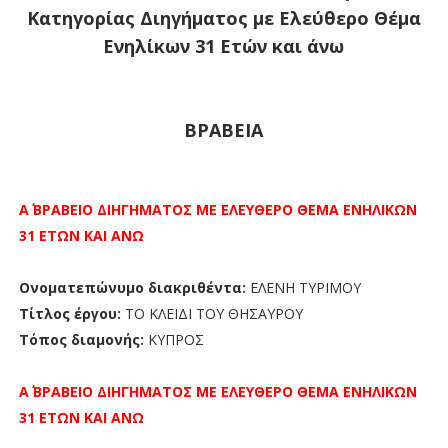
Κατηγορίας Διηγήματος με Ελεύθερο Θέμα
Ενηλίκων 31 Ετών και άνω
ΒΡΑΒΕΙΑ
Α΄ ΒΡΑΒΕΙΟ
ΔΙΗΓΗΜΑΤΟΣ ΜΕ ΕΛΕΥΘΕΡΟ ΘΕΜΑ ΕΝΗΛΙΚΩΝ
31 ΕΤΩΝ ΚΑΙ ΑΝΩ
Ονοματεπώνυμο διακριθέντα:
ΕΛΕΝΗ ΤΥΡΙΜΟΥ
Τίτλος έργου:
ΤΟ ΚΛΕΙΔΙ ΤΟΥ ΘΗΣΑΥΡΟΥ
Τόπος διαμονής:
ΚΥΠΡΟΣ
Α΄ ΒΡΑΒΕΙΟ
ΔΙΗΓΗΜΑΤΟΣ ΜΕ ΕΛΕΥΘΕΡΟ ΘΕΜΑ ΕΝΗΛΙΚΩΝ
31 ΕΤΩΝ ΚΑΙ ΑΝΩ