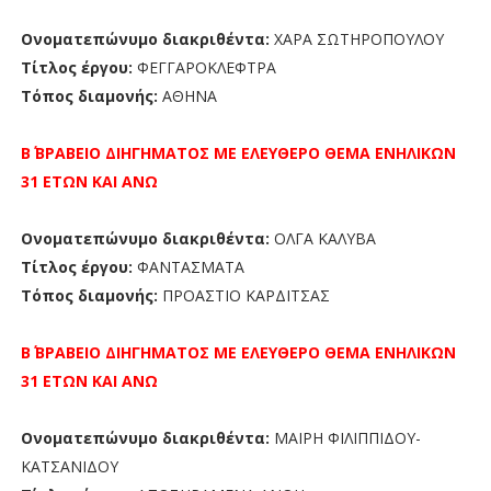
Ονοματεπώνυμο διακριθέντα:
ΧΑΡΑ ΣΩΤΗΡΟΠΟΥΛΟΥ
Τίτλος έργου:
ΦΕΓΓΑΡΟΚΛΕΦΤΡΑ
Τόπος διαμονής:
ΑΘΗΝΑ
Β΄ ΒΡΑΒΕΙΟ
ΔΙΗΓΗΜΑΤΟΣ ΜΕ ΕΛΕΥΘΕΡΟ ΘΕΜΑ ΕΝΗΛΙΚΩΝ
31 ΕΤΩΝ ΚΑΙ ΑΝΩ
Ονοματεπώνυμο διακριθέντα:
ΟΛΓΑ ΚΑΛΥΒΑ
Τίτλος έργου:
ΦΑΝΤΑΣΜΑΤΑ
Τόπος διαμονής:
ΠΡΟΑΣΤΙΟ ΚΑΡΔΙΤΣΑΣ
Β΄ ΒΡΑΒΕΙΟ
ΔΙΗΓΗΜΑΤΟΣ ΜΕ ΕΛΕΥΘΕΡΟ ΘΕΜΑ ΕΝΗΛΙΚΩΝ
31 ΕΤΩΝ ΚΑΙ ΑΝΩ
Ονοματεπώνυμο διακριθέντα:
ΜΑΙΡΗ ΦΙΛΙΠΠΙΔΟΥ-
ΚΑΤΣΑΝΙΔΟΥ