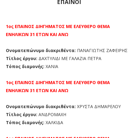
ΕΠΑΙΝΟΙ
1ος ΕΠΑΙΝΟΣ
ΔΙΗΓΗΜΑΤΟΣ ΜΕ ΕΛΕΥΘΕΡΟ ΘΕΜΑ
ΕΝΗΛΙΚΩΝ 31 ΕΤΩΝ ΚΑΙ ΑΝΩ
Ονοματεπώνυμο διακριθέντα:
ΠΑΝΑΓΙΩΤΗΣ ΖΑΦΕΙΡΗΣ
Τίτλος έργου:
ΔΑΧΤΥΛΙΔΙ ΜΕ ΓΑΛΑΖΙΑ ΠΕΤΡΑ
Τόπος διαμονής:
ΧΑΝΙΑ
1ος ΕΠΑΙΝΟΣ
ΔΙΗΓΗΜΑΤΟΣ ΜΕ ΕΛΕΥΘΕΡΟ ΘΕΜΑ
ΕΝΗΛΙΚΩΝ 31 ΕΤΩΝ ΚΑΙ ΑΝΩ
Ονοματεπώνυμο διακριθέντα:
ΧΡΥΣΤΑ ΔΗΜΑΡΕΛΟΥ
Τίτλος έργου:
ΑΝΔΡΟΜΑΧΗ
Τόπος διαμονής:
ΧΑΛΚΙΔΑ