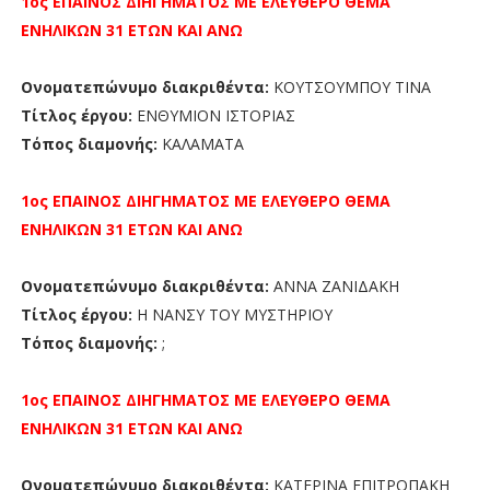
1ος ΕΠΑΙΝΟΣ
ΔΙΗΓΗΜΑΤΟΣ ΜΕ ΕΛΕΥΘΕΡΟ ΘΕΜΑ
ΕΝΗΛΙΚΩΝ 31 ΕΤΩΝ ΚΑΙ ΑΝΩ
Ονοματεπώνυμο διακριθέντα:
ΚΟΥΤΣΟΥΜΠΟΥ ΤΙΝΑ
Τίτλος έργου:
ΕΝΘΥΜΙΟΝ ΙΣΤΟΡΙΑΣ
Τόπος διαμονής:
ΚΑΛΑΜΑΤΑ
1ος ΕΠΑΙΝΟΣ
ΔΙΗΓΗΜΑΤΟΣ ΜΕ ΕΛΕΥΘΕΡΟ ΘΕΜΑ
ΕΝΗΛΙΚΩΝ 31 ΕΤΩΝ ΚΑΙ ΑΝΩ
Ονοματεπώνυμο διακριθέντα:
ΑΝΝΑ ΖΑΝΙΔΑΚΗ
Τίτλος έργου:
Η ΝΑΝΣΥ ΤΟΥ ΜΥΣΤΗΡΙΟΥ
Τόπος διαμονής:
;
1ος ΕΠΑΙΝΟΣ
ΔΙΗΓΗΜΑΤΟΣ ΜΕ ΕΛΕΥΘΕΡΟ ΘΕΜΑ
ΕΝΗΛΙΚΩΝ 31 ΕΤΩΝ ΚΑΙ ΑΝΩ
Ονοματεπώνυμο διακριθέντα:
ΚΑΤΕΡΙΝΑ ΕΠΙΤΡΟΠΑΚΗ