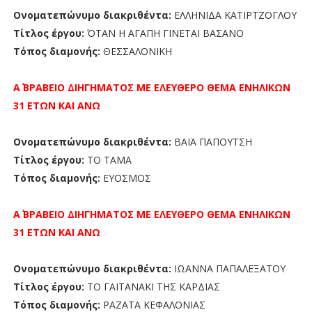
Ονοματεπώνυμο διακριθέντα:
ΕΛΛΗΝΙΔΑ ΚΑΤΙΡΤΖΟΓΛΟΥ
Τίτλος έργου:
ΌΤΑΝ Η ΑΓΑΠΗ ΓΙΝΕΤΑΙ ΒΑΣΑΝΟ
Τόπος διαμονής:
ΘΕΣΣΑΛΟΝΙΚΗ
Α΄ ΒΡΑΒΕΙΟ
ΔΙΗΓΗΜΑΤΟΣ ΜΕ ΕΛΕΥΘΕΡΟ ΘΕΜΑ ΕΝΗΛΙΚΩΝ
31 ΕΤΩΝ ΚΑΙ ΑΝΩ
Ονοματεπώνυμο διακριθέντα:
ΒΑΪΑ ΠΑΠΟΥΤΣΗ
Τίτλος έργου:
ΤΟ ΤΑΜΑ
Τόπος διαμονής:
ΕΥΟΣΜΟΣ
Α΄ ΒΡΑΒΕΙΟ
ΔΙΗΓΗΜΑΤΟΣ ΜΕ ΕΛΕΥΘΕΡΟ ΘΕΜΑ ΕΝΗΛΙΚΩΝ
31 ΕΤΩΝ ΚΑΙ ΑΝΩ
Ονοματεπώνυμο διακριθέντα:
ΙΩΑΝΝΑ ΠΑΠΑΛΕΞΑΤΟΥ
Τίτλος έργου:
ΤΟ ΓΑΙΤΑΝΑΚΙ ΤΗΣ ΚΑΡΔΙΑΣ
Τόπος διαμονής:
ΡΑΖΑΤΑ ΚΕΦΑΛΟΝΙΑΣ