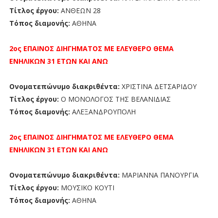
Τίτλος έργου:
ΑΝΘΕΩΝ 28
Τόπος διαμονής:
ΑΘΗΝΑ
2ος ΕΠΑΙΝΟΣ
ΔΙΗΓΗΜΑΤΟΣ ΜΕ ΕΛΕΥΘΕΡΟ ΘΕΜΑ
ΕΝΗΛΙΚΩΝ 31 ΕΤΩΝ ΚΑΙ ΑΝΩ
Ονοματεπώνυμο διακριθέντα:
ΧΡΙΣΤΙΝΑ ΔΕΤΣΑΡΙΔΟΥ
Τίτλος έργου:
Ο ΜΟΝΟΛΟΓΟΣ ΤΗΣ ΒΕΛΑΝΙΔΙΑΣ
Τόπος διαμονής:
ΑΛΕΞΑΝΔΡΟΥΠΟΛΗ
2ος ΕΠΑΙΝΟΣ
ΔΙΗΓΗΜΑΤΟΣ ΜΕ ΕΛΕΥΘΕΡΟ ΘΕΜΑ
ΕΝΗΛΙΚΩΝ 31 ΕΤΩΝ ΚΑΙ ΑΝΩ
Ονοματεπώνυμο διακριθέντα:
ΜΑΡΙΑΝΝΑ ΠΑΝΟΥΡΓΙΑ
Τίτλος έργου:
ΜΟΥΣΙΚΟ ΚΟΥΤΙ
Τόπος διαμονής:
ΑΘΗΝΑ