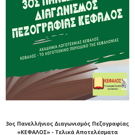
3ος Πανελλήνιος Διαγωνισμός Πεζογραφίας
«ΚΕΦΑΛΟΣ» - Τελικά Αποτελέσματα