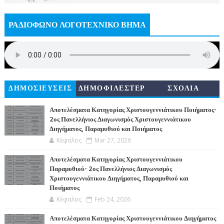
ΡΑΔΙΟΦΩΝΟ ΛΟΓΟΤΕΧΝΙΚΟ ΒΗΜΑ
ΔΗΜΟΣΙΕΥΣΕΙΣ
ΔΗΜΟΦΙΛΕΣΤΕΡ
ΣΧΟΛΙΑ
Α
Αποτελέσματα Κατηγορίας Χριστουγεννιάτικου Ποιήματος-
2ος Πανελλήνιος Διαγωνισμός Χριστουγεννιάτικου
Διηγήματος, Παραμυθιού και Ποιήματος
Κέφαλος
Mar 27, 2026
Αποτελέσματα Κατηγορίας Χριστουγεννιάτικου
Παραμυθιού- 2ος Πανελλήνιος Διαγωνισμός
Χριστουγεννιάτικου Διηγήματος, Παραμυθιού και
Ποιήματος
Κέφαλος
Feb 24, 2026
Αποτελέσματα Κατηγορίας Χριστουγεννιάτικου Διηγήματος