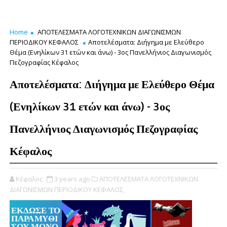
Home
ΑΠΟΤΕΛΕΣΜΑΤΑ ΛΟΓΟΤΕΧΝΙΚΩΝ ΔΙΑΓΩΝΙΣΜΩΝ
ΠΕΡΙΟΔΙΚΟΥ ΚΕΦΑΛΟΣ
Αποτελέσματα: Διήγημα με Ελεύθερο
Θέμα (Ενηλίκων 31 ετών και άνω) - 3ος Πανελλήνιος Διαγωνισμός
Πεζογραφίας Κέφαλος
Αποτελέσματα: Διήγημα με Ελεύθερο Θέμα
(Ενηλίκων 31 ετών και άνω) - 3ος
Πανελλήνιος Διαγωνισμός Πεζογραφίας
Κέφαλος
Κέφαλος
3 years ago
ΑΠΟΤΕΛΕΣΜΑΤΑ ΛΟΓΟΤΕΧΝΙΚΩΝ
ΔΙΑΓΩΝΙΣΜΩΝ ΠΕΡΙΟΔΙΚΟΥ ΚΕΦΑΛΟΣ,