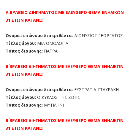
Α΄ ΒΡΑΒΕΙΟ
ΔΙΗΓΗΜΑΤΟΣ ΜΕ ΕΛΕΥΘΕΡΟ ΘΕΜΑ ΕΝΗΛΙΚΩΝ
31 ΕΤΩΝ ΚΑΙ ΑΝΩ
Ονοματεπώνυμο διακριθέντα:
ΔΙΟΝΥΣΙΟΣ ΓΕΩΡΓΑΤΟΣ
Τίτλος έργου:
ΜΙΑ ΟΜΟΛΟΓΙΑ
Τόπος διαμονής:
ΠΑΤΡΑ
Β΄ ΒΡΑΒΕΙΟ
ΔΙΗΓΗΜΑΤΟΣ ΜΕ ΕΛΕΥΘΕΡΟ ΘΕΜΑ ΕΝΗΛΙΚΩΝ
31 ΕΤΩΝ ΚΑΙ ΑΝΩ
Ονοματεπώνυμο διακριθέντα:
ΕΥΣΤΡΑΤΙΑ ΣΤΑΥΡΑΚΗ
Τίτλος έργου:
Ο ΚΥΚΛΟΣ ΤΗΣ ΖΩΗΣ
Τόπος διαμονής:
ΜΥΤΙΛΗΝΗ
Β΄ ΒΡΑΒΕΙΟ
ΔΙΗΓΗΜΑΤΟΣ ΜΕ ΕΛΕΥΘΕΡΟ ΘΕΜΑ ΕΝΗΛΙΚΩΝ
31 ΕΤΩΝ ΚΑΙ ΑΝΩ