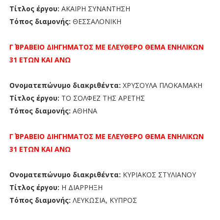
Τίτλος έργου:
ΑΚΑΙΡΗ ΣΥΝΑΝΤΗΣΗ
Τόπος διαμονής:
ΘΕΣΣΑΛΟΝΙΚΗ
Γ΄ ΒΡΑΒΕΙΟ
ΔΙΗΓΗΜΑΤΟΣ ΜΕ ΕΛΕΥΘΕΡΟ ΘΕΜΑ ΕΝΗΛΙΚΩΝ
31 ΕΤΩΝ ΚΑΙ ΑΝΩ
Ονοματεπώνυμο διακριθέντα:
ΧΡΥΣΟΥΛΑ ΠΛΟΚΑΜΑΚΗ
Τίτλος έργου:
ΤΟ ΣΟΛΦΕΖ ΤΗΣ ΑΡΕΤΗΣ
Τόπος διαμονής:
ΑΘΗΝΑ
Γ΄ ΒΡΑΒΕΙΟ
ΔΙΗΓΗΜΑΤΟΣ ΜΕ ΕΛΕΥΘΕΡΟ ΘΕΜΑ ΕΝΗΛΙΚΩΝ
31 ΕΤΩΝ ΚΑΙ ΑΝΩ
Ονοματεπώνυμο διακριθέντα:
ΚΥΡΙΑΚΟΣ ΣΤΥΛΙΑΝΟΥ
Τίτλος έργου:
Η ΔΙΑΡΡΗΞΗ
Τόπος διαμονής:
ΛΕΥΚΩΣΙΑ, ΚΥΠΡΟΣ