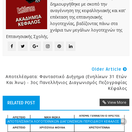
δημιουργήθηκε με σκοπό την
αναγέννηση της κεφαλληνιακής και κατ'
επέκταση της επτανησιακής
λογοτεχνίας, βαδίζοντας πάνω στα
χνάρια των μεγάλων λογοτεχνών της
Επτανησιακής Σχολής.
Older Article
Αποτελέσματα: Φανταστικό Διήγημα (Ενηλίκων 31 Ετών
Και Άνω) - 3ος Πανελλήνιος Διαγωνισμός Πεζογραφίας
Κέφαλος
View More
RELATED POST
ΑΠΟΤΕΛΕΣΜΑΤΑ ΛΟΓΟΤΕΧΝΙΚΩΝ ΔΙΑΓΩΝΙΣΜΩΝ ΠΕΡΙΟΔΙΚΟΥ ΚΕΦΑΛΟΣ