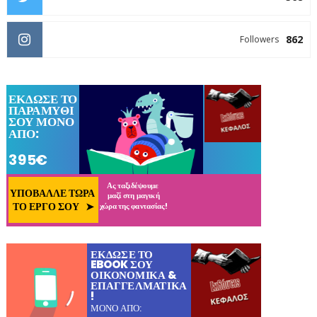
862
Followers