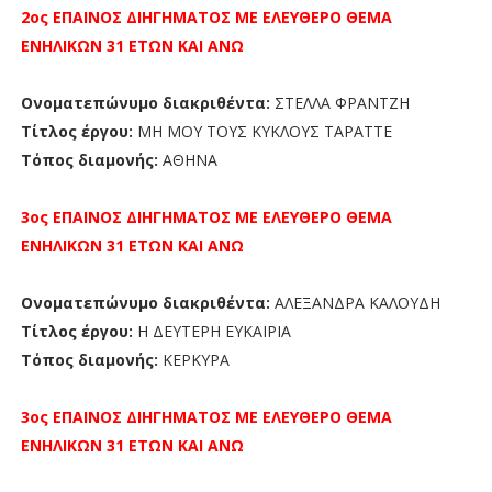
2ος ΕΠΑΙΝΟΣ
ΔΙΗΓΗΜΑΤΟΣ ΜΕ ΕΛΕΥΘΕΡΟ ΘΕΜΑ
ΕΝΗΛΙΚΩΝ 31 ΕΤΩΝ ΚΑΙ ΑΝΩ
Ονοματεπώνυμο διακριθέντα:
ΣΤΕΛΛΑ ΦΡΑΝΤΖΗ
Τίτλος έργου:
ΜΗ ΜΟΥ ΤΟΥΣ ΚΥΚΛΟΥΣ ΤΑΡΑΤΤΕ
Τόπος διαμονής:
ΑΘΗΝΑ
3ος ΕΠΑΙΝΟΣ
ΔΙΗΓΗΜΑΤΟΣ ΜΕ ΕΛΕΥΘΕΡΟ ΘΕΜΑ
ΕΝΗΛΙΚΩΝ 31 ΕΤΩΝ ΚΑΙ ΑΝΩ
Ονοματεπώνυμο διακριθέντα:
ΑΛΕΞΑΝΔΡΑ ΚΑΛΟΥΔΗ
Τίτλος έργου:
Η ΔΕΥΤΕΡΗ ΕΥΚΑΙΡΙΑ
Τόπος διαμονής:
ΚΕΡΚΥΡΑ
3ος ΕΠΑΙΝΟΣ
ΔΙΗΓΗΜΑΤΟΣ ΜΕ ΕΛΕΥΘΕΡΟ ΘΕΜΑ
ΕΝΗΛΙΚΩΝ 31 ΕΤΩΝ ΚΑΙ ΑΝΩ