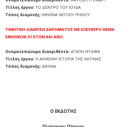
Τίτλος έργου:
ΤΟ ΔΕΝΤΡΟ ΤΟΥ ΙΟΥΔΑ
Τόπος διαμονής:
ΜΗΛΙΝΑ ΝΟΤΙΟΥ ΠΗΛΙΟΥ
ΤΙΜΗΤΙΚΗ ΔΙΑΚΡΙΣΗ ΔΙΗΓΗΜΑΤΟΣ ΜΕ ΕΛΕΥΘΕΡΟ ΘΕΜΑ
ΕΝΗΛΙΚΩΝ 31 ΕΤΩΝ ΚΑΙ ΑΝΩ
Ονοματεπώνυμο διακριθέντα:
ΑΓΑΠΗ ΝΤΑΪΦΑ
Τίτλος έργου:
Η ΑΛΗΘΙΝΗ ΙΣΤΟΡΙΑ ΤΗΣ ΚΑΤΙΝΑΣ
Τόπος διαμονής:
ΑΘΗΝΑ
Ο ΕΚΔΟΤΗΣ
Πλούταρχος Πάστρας