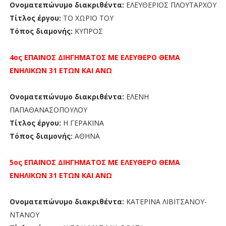
Ονοματεπώνυμο διακριθέντα:
ΕΛΕΥΘΕΡΙΟΣ ΠΛΟΥΤΑΡΧΟΥ
Τίτλος έργου:
ΤΟ ΧΩΡΙΟ ΤΟΥ
Τόπος διαμονής:
ΚΥΠΡΟΣ
4ος ΕΠΑΙΝΟΣ
ΔΙΗΓΗΜΑΤΟΣ ΜΕ ΕΛΕΥΘΕΡΟ ΘΕΜΑ
ΕΝΗΛΙΚΩΝ 31 ΕΤΩΝ ΚΑΙ ΑΝΩ
Ονοματεπώνυμο διακριθέντα:
ΕΛΕΝΗ
ΠΑΠΑΘΑΝΑΣΟΠΟΥΛΟΥ
Τίτλος έργου:
Η ΓΕΡΑΚΙΝΑ
Τόπος διαμονής:
ΑΘΗΝΑ
5ος ΕΠΑΙΝΟΣ
ΔΙΗΓΗΜΑΤΟΣ ΜΕ ΕΛΕΥΘΕΡΟ ΘΕΜΑ
ΕΝΗΛΙΚΩΝ 31 ΕΤΩΝ ΚΑΙ ΑΝΩ
Ονοματεπώνυμο διακριθέντα:
ΚΑΤΕΡΙΝΑ ΛΙΒΙΤΣΑΝΟΥ-
ΝΤΑΝΟΥ