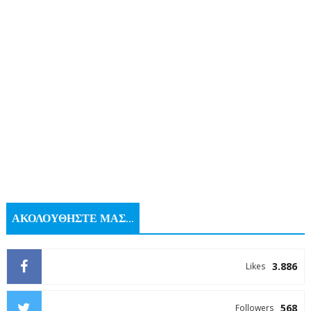
ΑΚΟΛΟΥΘΗΣΤΕ ΜΑΣ...
3.886
Likes
568
Followers