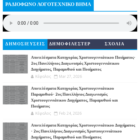
ΡΑΔΙΟΦΩΝΟ ΛΟΓΟΤΕΧΝΙΚΟ ΒΗΜΑ
ΔΗΜΟΣΙΕΥΣΕΙΣ
ΔΗΜΟΦΙΛΕΣΤΕΡ
ΣΧΟΛΙΑ
Α
Αποτελέσματα Κατηγορίας Χριστουγεννιάτικου Ποιήματος-
2ος Πανελλήνιος Διαγωνισμός Χριστουγεννιάτικου
Διηγήματος, Παραμυθιού και Ποιήματος
Κέφαλος
Mar 27, 2026
Αποτελέσματα Κατηγορίας Χριστουγεννιάτικου
Παραμυθιού- 2ος Πανελλήνιος Διαγωνισμός
Χριστουγεννιάτικου Διηγήματος, Παραμυθιού και
Ποιήματος
Κέφαλος
Feb 24, 2026
Αποτελέσματα Κατηγορίας Χριστουγεννιάτικου Διηγήματος
- 2ος Πανελλήνιος Διαγωνισμός Χριστουγεννιάτικου
Διηγήματος, Παραμυθιού και Ποιήματος