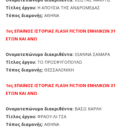
Τίτλος έργου:
Η ΑΠΟΥΣΙΑ ΤΗΣ ΑΝΔΡΟΜΕΔΑΣ
Τόπος διαμονής:
ΑΘΗΝΑ
1ος ΕΠΑΙΝΟΣ
ΙΣΤΟΡΙΑΣ FLASH FICTION
ΕΝΗΛΙΚΩΝ 31
ΕΤΩΝ ΚΑΙ ΑΝΩ
Ονοματεπώνυμο διακριθέντα:
ΙΩΑΝΝΑ ΣΑΜΑΡΑ
Τίτλος έργου:
ΤΟ ΠΡΟΣΦΥΓΟΠΟΥΛΟ
Τόπος διαμονής:
ΘΕΣΣΑΛΟΝΙΚΗ
1ος ΕΠΑΙΝΟΣ
ΙΣΤΟΡΙΑΣ FLASH FICTION
ΕΝΗΛΙΚΩΝ 31
ΕΤΩΝ ΚΑΙ ΑΝΩ
Ονοματεπώνυμο διακριθέντα:
ΒΑΣΩ ΚΑΡΛΗ
Τίτλος έργου:
ΦΡΑΟΥ-ΛΙ-ΤΣΑ
Τόπος διαμονής:
ΑΘΗΝΑ