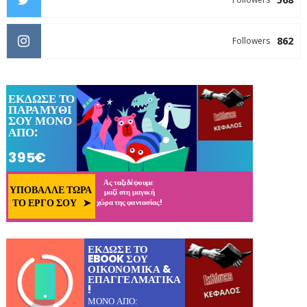
862
Followers