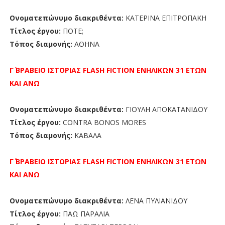
Ονοματεπώνυμο διακριθέντα:
ΚΑΤΕΡΙΝΑ ΕΠΙΤΡΟΠΑΚΗ
Τίτλος έργου:
ΠΟΤΕ;
Τόπος διαμονής:
ΑΘΗΝΑ
Γ΄ ΒΡΑΒΕΙΟ
ΙΣΤΟΡΙΑΣ FLASH FICTION
ΕΝΗΛΙΚΩΝ 31 ΕΤΩΝ
ΚΑΙ ΑΝΩ
Ονοματεπώνυμο διακριθέντα:
ΓΙΟΥΛΗ ΑΠΟΚΑΤΑΝΙΔΟΥ
Τίτλος έργου:
CONTRA BONOS MORES
Τόπος διαμονής:
ΚΑΒΑΛΑ
Γ΄ ΒΡΑΒΕΙΟ
ΙΣΤΟΡΙΑΣ FLASH FICTION
ΕΝΗΛΙΚΩΝ 31 ΕΤΩΝ
ΚΑΙ ΑΝΩ
Ονοματεπώνυμο διακριθέντα:
ΛΕΝΑ ΠΥΛΙΑΝΙΔΟΥ
Τίτλος έργου:
ΠΑΩ ΠΑΡΑΛΙΑ