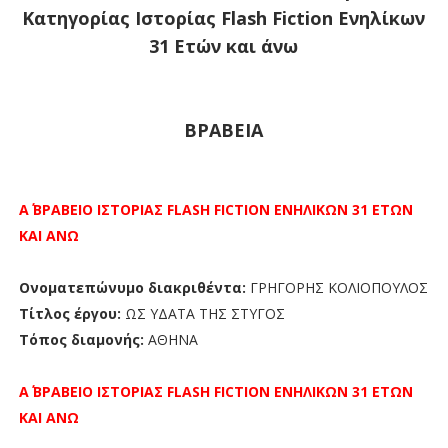
Κατηγορίας Ιστορίας Flash Fiction Ενηλίκων
31 Ετών και άνω
ΒΡΑΒΕΙΑ
Α΄ ΒΡΑΒΕΙΟ
ΙΣΤΟΡΙΑΣ FLASH FICTION
ΕΝΗΛΙΚΩΝ 31 ΕΤΩΝ
ΚΑΙ ΑΝΩ
Ονοματεπώνυμο διακριθέντα:
ΓΡΗΓΟΡΗΣ ΚΟΛΙΟΠΟΥΛΟΣ
Τίτλος έργου:
ΩΣ ΥΔΑΤΑ ΤΗΣ ΣΤΥΓΟΣ
Τόπος διαμονής:
ΑΘΗΝΑ
Α΄ ΒΡΑΒΕΙΟ
ΙΣΤΟΡΙΑΣ FLASH FICTION
ΕΝΗΛΙΚΩΝ 31 ΕΤΩΝ
ΚΑΙ ΑΝΩ