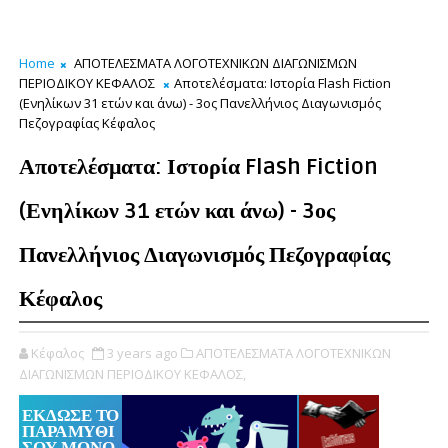
Home
ΑΠΟΤΕΛΕΣΜΑΤΑ ΛΟΓΟΤΕΧΝΙΚΩΝ ΔΙΑΓΩΝΙΣΜΩΝ
ΠΕΡΙΟΔΙΚΟΥ ΚΕΦΑΛΟΣ
Αποτελέσματα: Ιστορία Flash Fiction
(Ενηλίκων 31 ετών και άνω) - 3ος Πανελλήνιος Διαγωνισμός
Πεζογραφίας Κέφαλος
Αποτελέσματα: Ιστορία Flash Fiction
(Ενηλίκων 31 ετών και άνω) - 3ος
Πανελλήνιος Διαγωνισμός Πεζογραφίας
Κέφαλος
Κέφαλος
3 years ago
ΑΠΟΤΕΛΕΣΜΑΤΑ ΛΟΓΟΤΕΧΝΙΚΩΝ
ΔΙΑΓΩΝΙΣΜΩΝ ΠΕΡΙΟΔΙΚΟΥ ΚΕΦΑΛΟΣ,