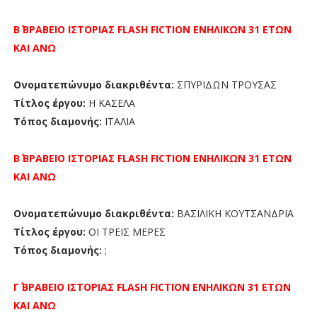
Β΄ ΒΡΑΒΕΙΟ
ΙΣΤΟΡΙΑΣ FLASH FICTION
ΕΝΗΛΙΚΩΝ 31 ΕΤΩΝ
ΚΑΙ ΑΝΩ
Ονοματεπώνυμο διακριθέντα:
ΣΠΥΡΙΔΩΝ ΤΡΟΥΣΑΣ
Τίτλος έργου:
Η ΚΑΣΕΛΑ
Τόπος διαμονής:
ΙΤΑΛΙΑ
Β΄ ΒΡΑΒΕΙΟ
ΙΣΤΟΡΙΑΣ FLASH FICTION
ΕΝΗΛΙΚΩΝ 31 ΕΤΩΝ
ΚΑΙ ΑΝΩ
Ονοματεπώνυμο διακριθέντα:
ΒΑΣΙΛΙΚΗ ΚΟΥΤΣΑΝΔΡΙΑ
Τίτλος έργου:
ΟΙ ΤΡΕΙΣ ΜΕΡΕΣ
Τόπος διαμονής:
;
Γ΄ ΒΡΑΒΕΙΟ
ΙΣΤΟΡΙΑΣ FLASH FICTION
ΕΝΗΛΙΚΩΝ 31 ΕΤΩΝ
ΚΑΙ ΑΝΩ