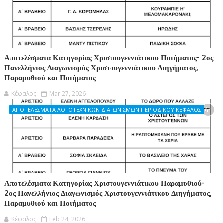
Αποτελέσματα Κατηγορίας Χριστουγεννιάτικου Ποιήματος- 2ος
Πανελλήνιος Διαγωνισμός Χριστουγεννιάτικου Διηγήματος,
Παραμυθιού και Ποιήματος
Κέφαλος
Mar 27, 2026
ΑΠΟΤΕΛΕΣΜΑΤΑ ΛΟΓΟΤΕΧΝΙΚΩΝ ΔΙΑΓΩΝΙΣΜΩΝ ΠΕΡΙΟΔΙΚΟΥ ΚΕΦΑΛΟΣ
Αποτελέσματα Κατηγορίας Χριστουγεννιάτικου Παραμυθιού-
2ος Πανελλήνιος Διαγωνισμός Χριστουγεννιάτικου Διηγήματος,
Παραμυθιού και Ποιήματος
Κέφαλος
Feb 24, 2026