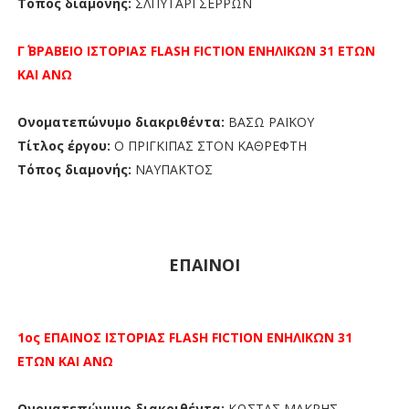
Τόπος διαμονής:
ΣΛΠΥΤΑΡΙ ΣΕΡΡΩΝ
Γ΄ ΒΡΑΒΕΙΟ
ΙΣΤΟΡΙΑΣ FLASH FICTION
ΕΝΗΛΙΚΩΝ 31 ΕΤΩΝ
ΚΑΙ ΑΝΩ
Ονοματεπώνυμο διακριθέντα:
ΒΑΣΩ ΡΑΪΚΟΥ
Τίτλος έργου:
Ο ΠΡΙΓΚΙΠΑΣ ΣΤΟΝ ΚΑΘΡΕΦΤΗ
Τόπος διαμονής:
ΝΑΥΠΑΚΤΟΣ
ΕΠΑΙΝΟΙ
1ος ΕΠΑΙΝΟΣ
ΙΣΤΟΡΙΑΣ FLASH FICTION
ΕΝΗΛΙΚΩΝ 31
ΕΤΩΝ ΚΑΙ ΑΝΩ
Ονοματεπώνυμο διακριθέντα:
ΚΩΣΤΑΣ ΜΑΚΡΗΣ