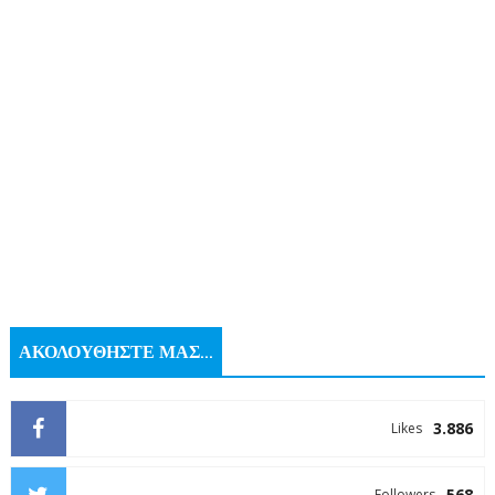
ΑΚΟΛΟΥΘΗΣΤΕ ΜΑΣ...
3.886
Likes
568
Followers