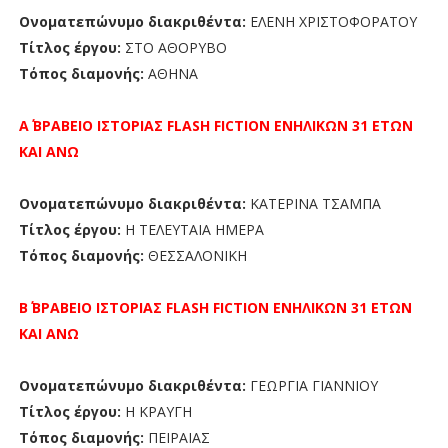
Ονοματεπώνυμο διακριθέντα:
ΕΛΕΝΗ ΧΡΙΣΤΟΦΟΡΑΤΟΥ
Τίτλος έργου:
ΣΤΟ ΑΘΟΡΥΒΟ
Τόπος διαμονής:
ΑΘΗΝΑ
Α΄ ΒΡΑΒΕΙΟ
ΙΣΤΟΡΙΑΣ FLASH FICTION
ΕΝΗΛΙΚΩΝ 31 ΕΤΩΝ
ΚΑΙ ΑΝΩ
Ονοματεπώνυμο διακριθέντα:
ΚΑΤΕΡΙΝΑ ΤΣΑΜΠΑ
Τίτλος έργου:
Η ΤΕΛΕΥΤΑΙΑ ΗΜΕΡΑ
Τόπος διαμονής:
ΘΕΣΣΑΛΟΝΙΚΗ
Β΄ ΒΡΑΒΕΙΟ
ΙΣΤΟΡΙΑΣ FLASH FICTION
ΕΝΗΛΙΚΩΝ 31 ΕΤΩΝ
ΚΑΙ ΑΝΩ
Ονοματεπώνυμο διακριθέντα:
ΓΕΩΡΓΙΑ ΓΙΑΝΝΙΟΥ
Τίτλος έργου:
Η ΚΡΑΥΓΗ
Τόπος διαμονής:
ΠΕΙΡΑΙΑΣ