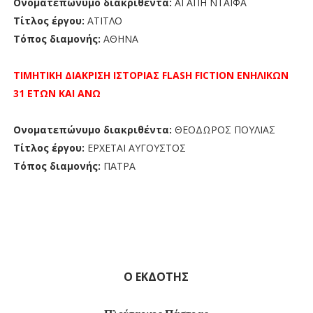
Ονοματεπώνυμο διακριθέντα:
ΑΓΑΠΗ ΝΤΑΪΦΑ
Τίτλος έργου:
ΑΤΙΤΛΟ
Τόπος διαμονής:
ΑΘΗΝΑ
ΤΙΜΗΤΙΚΗ ΔΙΑΚΡΙΣΗ ΙΣΤΟΡΙΑΣ FLASH FICTION ΕΝΗΛΙΚΩΝ
31 ΕΤΩΝ ΚΑΙ ΑΝΩ
Ονοματεπώνυμο διακριθέντα:
ΘΕΟΔΩΡΟΣ ΠΟΥΛΙΑΣ
Τίτλος έργου:
ΕΡΧΕΤΑΙ ΑΥΓΟΥΣΤΟΣ
Τόπος διαμονής:
ΠΑΤΡΑ
Ο ΕΚΔΟΤΗΣ