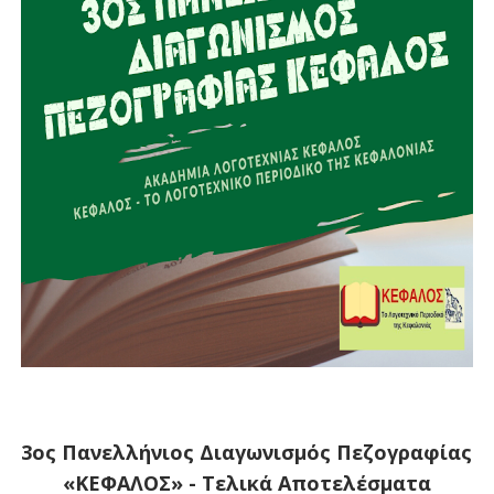
3ος Πανελλήνιος Διαγωνισμός Πεζογραφίας
«ΚΕΦΑΛΟΣ» - Τελικά Αποτελέσματα