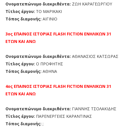
Ονοματεπώνυμο διακριθέντα:
ΖΩΗ ΚΑΡΑΓΕΩΡΓΙΟΥ
Τίτλος έργου:
ΤΟ ΜΑΡΙΚΑΚΙ
Τόπος διαμονής:
ΑΙΓΙΝΙΟ
3ος ΕΠΑΙΝΟΣ
ΙΣΤΟΡΙΑΣ FLASH FICTION
ΕΝΗΛΙΚΩΝ 31
ΕΤΩΝ ΚΑΙ ΑΝΩ
Ονοματεπώνυμο διακριθέντα:
ΑΘΑΝΑΣΙΟΣ ΚΑΤΣΩΡΑΣ
Τίτλος έργου:
Ο ΠΡΟΦΗΤΗΣ
Τόπος διαμονής:
ΑΘΗΝΑ
4ος ΕΠΑΙΝΟΣ
ΙΣΤΟΡΙΑΣ FLASH FICTION
ΕΝΗΛΙΚΩΝ 31
ΕΤΩΝ ΚΑΙ ΑΝΩ
Ονοματεπώνυμο διακριθέντα:
ΓΙΑΝΝΗΣ ΤΣΟΛΑΚΙΔΗΣ
Τίτλος έργου:
ΠΑΡΕΝΕΡΓΕΙΕΣ ΚΑΡΑΝΤΙΝΑΣ
Τόπος διαμονής:
;