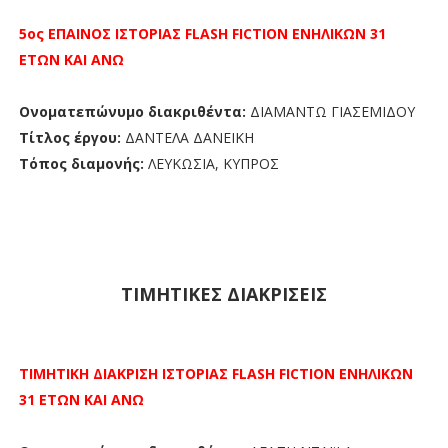
5ος ΕΠΑΙΝΟΣ
ΙΣΤΟΡΙΑΣ FLASH FICTION
ΕΝΗΛΙΚΩΝ 31
ΕΤΩΝ ΚΑΙ ΑΝΩ
Ονοματεπώνυμο διακριθέντα:
ΔΙΑΜΑΝΤΩ ΓΙΑΣΕΜΙΔΟΥ
Τίτλος έργου:
ΔΑΝΤΕΛΑ ΔΑΝΕΙΚΗ
Τόπος διαμονής:
ΛΕΥΚΩΣΙΑ, ΚΥΠΡΟΣ
ΤΙΜΗΤΙΚΕΣ ΔΙΑΚΡΙΣΕΙΣ
ΤΙΜΗΤΙΚΗ ΔΙΑΚΡΙΣΗ ΙΣΤΟΡΙΑΣ FLASH FICTION
ΕΝΗΛΙΚΩΝ
31 ΕΤΩΝ ΚΑΙ ΑΝΩ