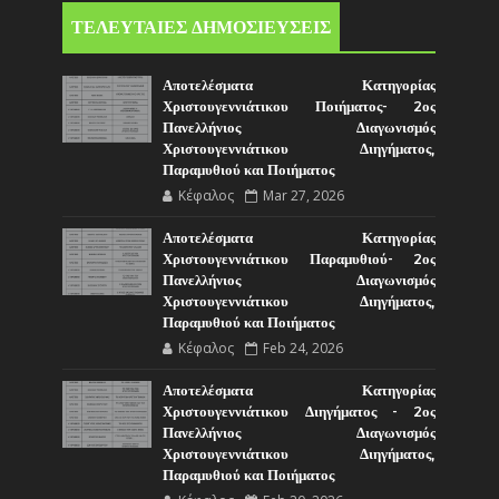
ΤΕΛΕΥΤΑΙΕΣ ΔΗΜΟΣΙΕΥΣΕΙΣ
Αποτελέσματα Κατηγορίας
Χριστουγεννιάτικου Ποιήματος- 2ος
Πανελλήνιος Διαγωνισμός
Χριστουγεννιάτικου Διηγήματος,
Παραμυθιού και Ποιήματος
Κέφαλος
Mar 27, 2026
Αποτελέσματα Κατηγορίας
Χριστουγεννιάτικου Παραμυθιού- 2ος
Πανελλήνιος Διαγωνισμός
Χριστουγεννιάτικου Διηγήματος,
Παραμυθιού και Ποιήματος
Κέφαλος
Feb 24, 2026
Αποτελέσματα Κατηγορίας
Χριστουγεννιάτικου Διηγήματος - 2ος
Πανελλήνιος Διαγωνισμός
Χριστουγεννιάτικου Διηγήματος,
Παραμυθιού και Ποιήματος