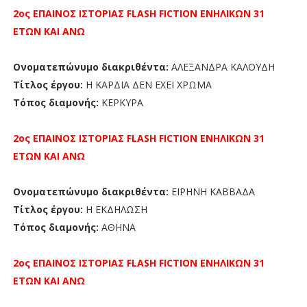
2ος ΕΠΑΙΝΟΣ
ΙΣΤΟΡΙΑΣ FLASH FICTION
ΕΝΗΛΙΚΩΝ 31
ΕΤΩΝ ΚΑΙ ΑΝΩ
Ονοματεπώνυμο διακριθέντα:
ΑΛΕΞΑΝΔΡΑ ΚΑΛΟΥΔΗ
Τίτλος έργου:
Η ΚΑΡΔΙΑ ΔΕΝ ΕΧΕΙ ΧΡΩΜΑ
Τόπος διαμονής:
ΚΕΡΚΥΡΑ
2ος ΕΠΑΙΝΟΣ
ΙΣΤΟΡΙΑΣ FLASH FICTION
ΕΝΗΛΙΚΩΝ 31
ΕΤΩΝ ΚΑΙ ΑΝΩ
Ονοματεπώνυμο διακριθέντα:
ΕΙΡΗΝΗ ΚΑΒΒΑΔΑ
Τίτλος έργου:
Η ΕΚΔΗΛΩΣΗ
Τόπος διαμονής:
ΑΘΗΝΑ
2ος ΕΠΑΙΝΟΣ
ΙΣΤΟΡΙΑΣ FLASH FICTION
ΕΝΗΛΙΚΩΝ 31
ΕΤΩΝ ΚΑΙ ΑΝΩ