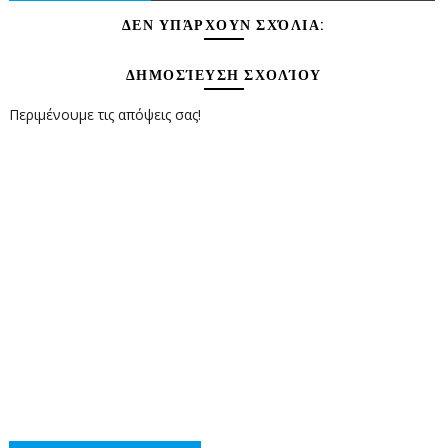
ΔΕΝ ΥΠΆΡΧΟΥΝ ΣΧΌΛΙΑ:
ΔΗΜΟΣΊΕΥΣΗ ΣΧΟΛΊΟΥ
Περιμένουμε τις απόψεις σας!