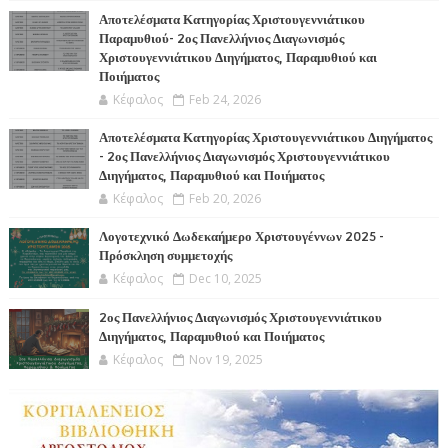
Αποτελέσματα Κατηγορίας Χριστουγεννιάτικου
Παραμυθιού- 2ος Πανελλήνιος Διαγωνισμός
Χριστουγεννιάτικου Διηγήματος, Παραμυθιού και
Ποιήματος
Κέφαλος
Feb 24, 2026
Αποτελέσματα Κατηγορίας Χριστουγεννιάτικου Διηγήματος
- 2ος Πανελλήνιος Διαγωνισμός Χριστουγεννιάτικου
Διηγήματος, Παραμυθιού και Ποιήματος
Κέφαλος
Feb 20, 2026
Λογοτεχνικό Δωδεκαήμερο Χριστουγέννων 2025 -
Πρόσκληση συμμετοχής
Κέφαλος
Dec 10, 2025
2ος Πανελλήνιος Διαγωνισμός Χριστουγεννιάτικου
Διηγήματος, Παραμυθιού και Ποιήματος
Κέφαλος
Nov 19, 2025