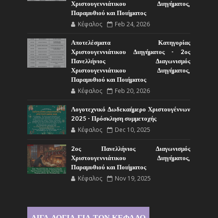
Χριστουγεννιάτικου Διηγήματος,
Παραμυθιού και Ποιήματος
Κέφαλος
Feb 24, 2026
Αποτελέσματα Κατηγορίας
Χριστουγεννιάτικου Διηγήματος - 2ος
Πανελλήνιος Διαγωνισμός
Χριστουγεννιάτικου Διηγήματος,
Παραμυθιού και Ποιήματος
Κέφαλος
Feb 20, 2026
Λογοτεχνικό Δωδεκαήμερο Χριστουγέννων
2025 - Πρόσκληση συμμετοχής
Κέφαλος
Dec 10, 2025
2ος Πανελλήνιος Διαγωνισμός
Χριστουγεννιάτικου Διηγήματος,
Παραμυθιού και Ποιήματος
Κέφαλος
Nov 19, 2025