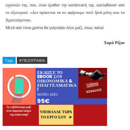
εγγονιών της, που, όταν έμαθαν την κατάστασή της, κατέφθασαν από
το εξωτερικό. «Δεν πρόκειται να σε αφήσουμε ποτέ ξανά μόνη σου τα
Χριστούγεννα».
Μετά από τόσα χρόνια θα γιόρταζαν όλοι μαζί, όπως παλιά.
Χαρά Ρίζου
Tags
# ΠΕΖΟΓΡΑΦΙΑ