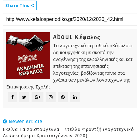
Share This
About Κέφαλος
Το λογοτεχνικό περιοδικό: «Κέφαλος»
δημιουργήθηκε με σκοπό την
αναγέννηση της κεφαλληνιακής και κατ'
επέκταση της επτανησιακής
λογοτεχνίας, βαδίζοντας πάνω στα
χνάρια των μεγάλων λογοτεχνών της
Επτανησιακής Σχολής.
Newer Article
Εκείνα Τα Χριστούγεννα - Στέλλα Φραντζή (Λογοτεχνικό
Δωδεκαήμερο Χριστουγέννων 2020)