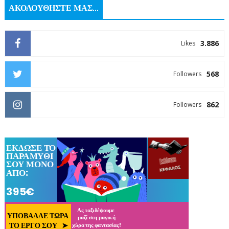
ΑΚΟΛΟΥΘΗΣΤΕ ΜΑΣ...
3.886
Likes
568
Followers
862
Followers