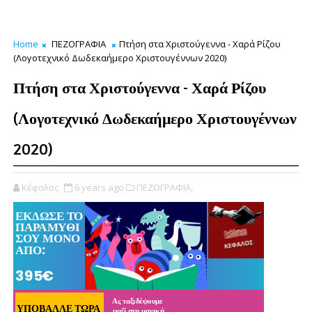
Home
ΠΕΖΟΓΡΑΦΙΑ
Πτήση στα Χριστούγεννα - Χαρά Ρίζου
(Λογοτεχνικό Δωδεκαήμερο Χριστουγέννων 2020)
Πτήση στα Χριστούγεννα - Χαρά Ρίζου
(Λογοτεχνικό Δωδεκαήμερο Χριστουγέννων
2020)
Κέφαλος
6 years ago
ΠΕΖΟΓΡΑΦΙΑ,