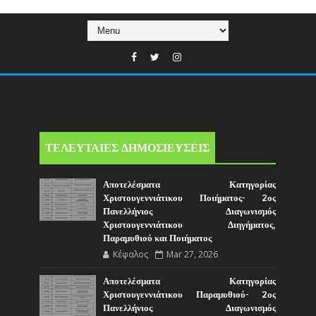
ΤΕΛΕΥΤΑΙΕΣ ΔΗΜΟΣΙΕΥΣΕΙΣ
Αποτελέσματα Κατηγορίας
Χριστουγεννιάτικου Ποιήματος- 2ος
Πανελλήνιος Διαγωνισμός
Χριστουγεννιάτικου Διηγήματος,
Παραμυθιού και Ποιήματος
Κέφαλος
Mar 27, 2026
Αποτελέσματα Κατηγορίας
Χριστουγεννιάτικου Παραμυθιού- 2ος
Πανελλήνιος Διαγωνισμός