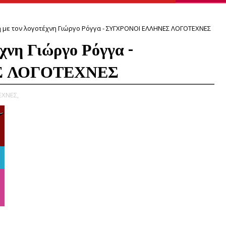
 με τον λογοτέχνη Γιώργο Ρόγγα - ΣΥΓΧΡΟΝΟΙ ΕΛΛΗΝΕΣ ΛΟΓΟΤΕΧΝΕΣ
έχνη Γιώργο Ρόγγα -
Σ ΛΟΓΟΤΕΧΝΕΣ
ΕΧΝΕΣ,