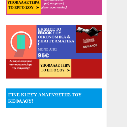
ΓΊΝΕ ΚΙ ΕΣΎ ΑΝΑΓΝΏΣΤΗΣ ΤΟΥ
ΚΈΦΑΛΟΥ!