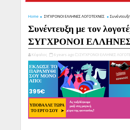
Home
ΣΥΓΧΡΟΝΟΙ ΕΛΛΗΝΕΣ ΛΟΓΟΤΕΧΝΕΣ
Συνέντευξη
Συνέντευξη με τον λογοτ
ΣΥΓΧΡΟΝΟΙ ΕΛΛΗΝΕ
Κέφαλος
6 years ago
ΣΥΓΧΡΟΝΟΙ ΕΛΛΗΝΕΣ ΛΟΓΟΤ