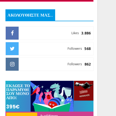
ΑΚΟΛΟΥΘΗΣΤΕ ΜΑΣ...
3.886
Likes
568
Followers
862
Followers