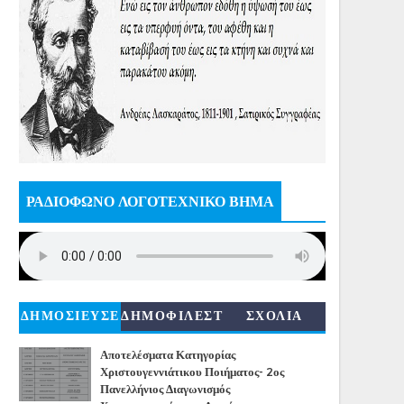
ΡΑΔΙΟΦΩΝΟ ΛΟΓΟΤΕΧΝΙΚΟ ΒΗΜΑ
ΔΗΜΟΣΙΕΥΣΕ
ΔΗΜΟΦΙΛΕΣΤ
ΣΧΟΛΙΑ
ΙΣ
ΕΡΑ
Αποτελέσματα Κατηγορίας
Χριστουγεννιάτικου Ποιήματος- 2ος
Πανελλήνιος Διαγωνισμός