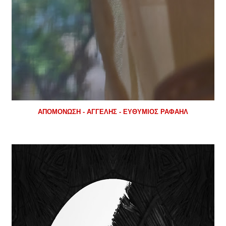
ΑΠΟΜΟΝΩΣΗ - ΑΓΓΕΛΗΣ - ΕΥΘΥΜΙΟΣ ΡΑΦΑΗΛ