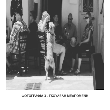
ΦΩΤΟΓΡΑΦΙΑ 3 - ΓΚΟΥΛΕΛΗ ΜΕΛΠΟΜΕΝΗ