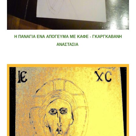
Η ΠΑΝΑΓΙΑ ΕΝΑ ΑΠΟΓΕΥΜΑ ΜΕ ΚΑΦΕ - ΓΚΑΡΓΚΑΒΑΝΗ
ΑΝΑΣΤΑΣΙΑ