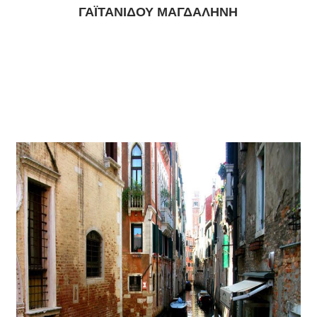
ΓΑΪΤΑΝΙΔΟΥ ΜΑΓΔΑΛΗΝΗ