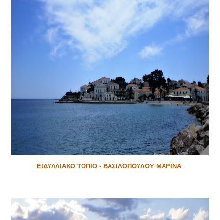
ΕΙΔΥΛΛΙΑΚΟ ΤΟΠΙΟ - ΒΑΣΙΛΟΠΟΥΛΟΥ ΜΑΡΙΝΑ