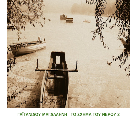
ΓΑΪΤΑΝΙΔΟΥ ΜΑΓΔΑΛΗΝΗ - ΤΟ ΣΧΗΜΑ ΤΟΥ ΝΕΡΟΥ 2