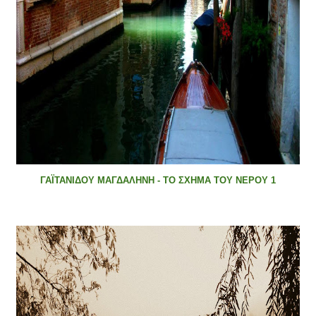
ΓΑΪΤΑΝΙΔΟΥ ΜΑΓΔΑΛΗΝΗ - ΤΟ ΣΧΗΜΑ ΤΟΥ ΝΕΡΟΥ 1