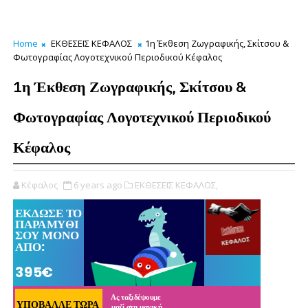
Home
ΕΚΘΕΣΕΙΣ ΚΕΦΑΛΟΣ
1η Έκθεση Ζωγραφικής, Σκίτσου &
Φωτογραφίας Λογοτεχνικού Περιοδικού Κέφαλος
1η Έκθεση Ζωγραφικής, Σκίτσου &
Φωτογραφίας Λογοτεχνικού Περιοδικού
Κέφαλος
Κέφαλος
6 years ago
ΕΚΘΕΣΕΙΣ ΚΕΦΑΛΟΣ,