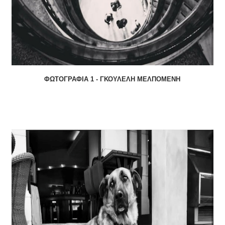
ΦΩΤΟΓΡΑΦΙΑ 1 - ΓΚΟΥΛΕΛΗ ΜΕΛΠΟΜΕΝΗ