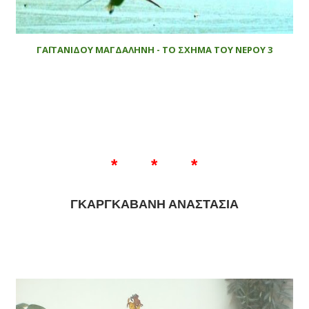
ΓΑΪΤΑΝΙΔΟΥ ΜΑΓΔΑΛΗΝΗ - ΤΟ ΣΧΗΜΑ ΤΟΥ ΝΕΡΟΥ 3
* * *
ΓΚΑΡΓΚΑΒΑΝΗ ΑΝΑΣΤΑΣΙΑ