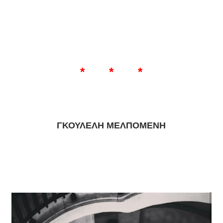
* * *
ΓΚΟΥΛΕΛΗ ΜΕΛΠΟΜΕΝΗ