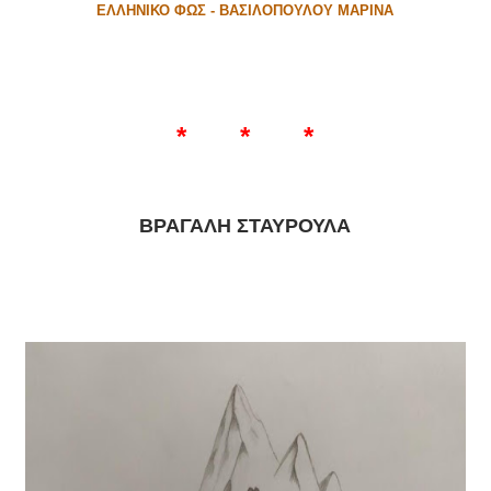
ΕΛΛΗΝΙΚΟ ΦΩΣ - ΒΑΣΙΛΟΠΟΥΛΟΥ ΜΑΡΙΝΑ
* * *
ΒΡΑΓΑΛΗ ΣΤΑΥΡΟΥΛΑ