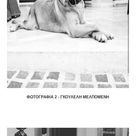
ΦΩΤΟΓΡΑΦΙΑ 2 - ΓΚΟΥΛΕΛΗ ΜΕΛΠΟΜΕΝΗ