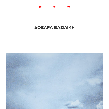
* * *
ΔΟΞΑΡΑ ΒΑΣΙΛΙΚΗ