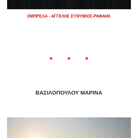
ΟΜΠΡΕΛΑ - ΑΓΓΕΛΗΣ ΕΥΘΥΜΙΟΣ-ΡΑΦΑΗΛ
* * *
ΒΑΣΙΛΟΠΟΥΛΟΥ ΜΑΡΙΝΑ