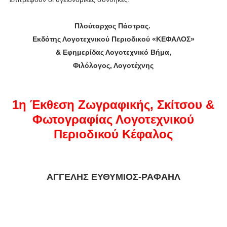
Πλούταρχος Πάστρας.
Εκδότης Λογοτεχνικού Περιοδικού «ΚΕΦΑΛΟΣ»
& Εφημερίδας Λογοτεχνικό Βήμα,
Φιλόλογος, Λογοτέχνης
1η Έκθεση Ζωγραφικής, Σκίτσου &
Φωτογραφίας Λογοτεχνικού
Περιοδικού Κέφαλος
ΑΓΓΕΛΗΣ ΕΥΘΥΜΙΟΣ-ΡΑΦΑΗΛ