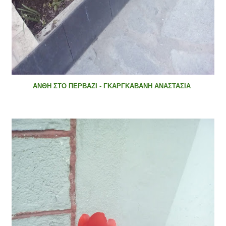
ΑΝΘΗ ΣΤΟ ΠΕΡΒΑΖΙ - ΓΚΑΡΓΚΑΒΑΝΗ ΑΝΑΣΤΑΣΙΑ