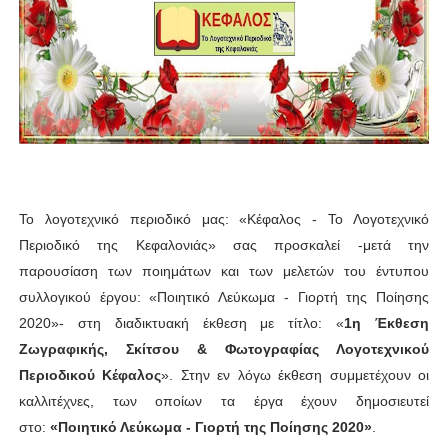
Το λογοτεχνικό περιοδικό μας: «Κέφαλος - Το Λογοτεχνικό
Περιοδικό της Κεφαλονιάς» σας προσκαλεί -μετά την
παρουσίαση των ποιημάτων και των μελετών του έντυπου
συλλογικού έργου: «Ποιητικό Λεύκωμα - Γιορτή της Ποίησης
2020»- στη διαδικτυακή έκθεση με τίτλο: «
1η Έκθεση
Ζωγραφικής, Σκίτσου & Φωτογραφίας Λογοτεχνικού
Περιοδικού Κέφαλος
». Στην εν λόγω έκθεση συμμετέχουν οι
καλλιτέχνες, των οποίων τα έργα έχουν δημοσιευτεί
στο:
«Ποιητικό Λεύκωμα - Γιορτή της Ποίησης 2020»
.