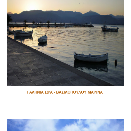
ΓΑΛΗΝΙΑ ΩΡΑ - ΒΑΣΙΛΟΠΟΥΛΟΥ ΜΑΡΙΝΑ