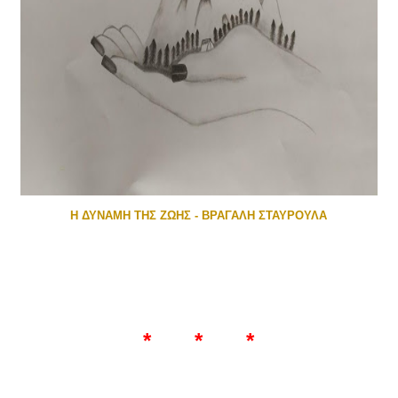
Η ΔΥΝΑΜΗ ΤΗΣ ΖΩΗΣ - ΒΡΑΓΑΛΗ ΣΤΑΥΡΟΥΛΑ
* * *