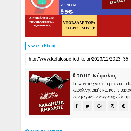
Share This
About Κέφαλος
Το λογοτεχνικό περιοδικό: «
κεφαλληνιακής και κατ' επέκτ
των μεγάλων λογοτεχνών της 