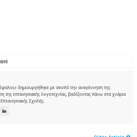
Κέφαλος» δημιουργήθηκε με σκοπό την αναγέννηση της
αση της επτανησιακής λογοτεχνίας, βαδίζοντας πάνω στα χνάρια
Επτανησιακής Σχολής.