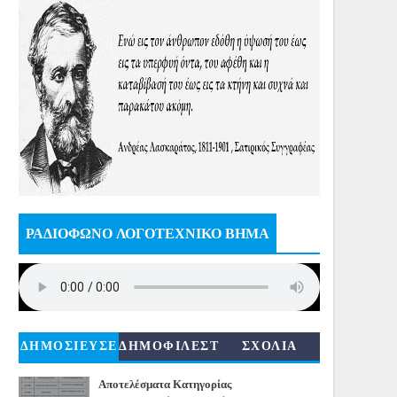
ΡΑΔΙΟΦΩΝΟ ΛΟΓΟΤΕΧΝΙΚΟ ΒΗΜΑ
ΔΗΜΟΣΙΕΥΣΕ
ΔΗΜΟΦΙΛΕΣΤ
ΣΧΟΛΙΑ
ΙΣ
ΕΡΑ
Αποτελέσματα Κατηγορίας