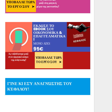
ΓΊΝΕ ΚΙ ΕΣΎ ΑΝΑΓΝΏΣΤΗΣ ΤΟΥ
ΚΈΦΑΛΟΥ!