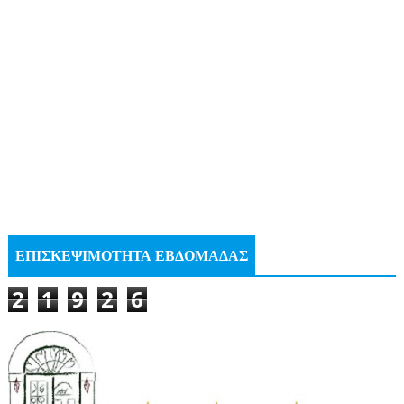
ΕΠΙΣΚΕΨΙΜΟΤΗΤΑ ΕΒΔΟΜΑΔΑΣ
2
1
9
2
6