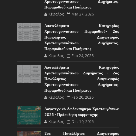
Χριστουγεννιάτικου Διηγήματος,
Παραμυθιού και Ποιήματος
Κέφαλος
Mar 27, 2026
Αποτελέσματα Κατηγορίας
Χριστουγεννιάτικου Παραμυθιού- 2ος
Πανελλήνιος Διαγωνισμός
Χριστουγεννιάτικου Διηγήματος,
Παραμυθιού και Ποιήματος
Κέφαλος
Feb 24, 2026
Αποτελέσματα Κατηγορίας
Χριστουγεννιάτικου Διηγήματος - 2ος
Πανελλήνιος Διαγωνισμός
Χριστουγεννιάτικου Διηγήματος,
Παραμυθιού και Ποιήματος
Κέφαλος
Feb 20, 2026
Λογοτεχνικό Δωδεκαήμερο Χριστουγέννων
2025 - Πρόσκληση συμμετοχής
Κέφαλος
Dec 10, 2025
2ος Πανελλήνιος Διαγωνισμός