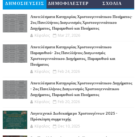
ΔΗΜΟΣΙΕΥΣΕΙΣ
ΔΗΜΟΦΙΛΕΣΤΕΡ
ΣΧΟΛΙΑ
Α
Αποτελέσματα Κατηγορίας Χριστουγεννιάτικου Ποιήματος-
2ος Πανελλήνιος Διαγωνισμός Χριστουγεννιάτικου
Διηγήματος, Παραμυθιού και Ποιήματος
Κέφαλος
Mar 27, 2026
Αποτελέσματα Κατηγορίας Χριστουγεννιάτικου
Παραμυθιού- 2ος Πανελλήνιος Διαγωνισμός
Χριστουγεννιάτικου Διηγήματος, Παραμυθιού και
Ποιήματος
Κέφαλος
Feb 24, 2026
Αποτελέσματα Κατηγορίας Χριστουγεννιάτικου Διηγήματος
- 2ος Πανελλήνιος Διαγωνισμός Χριστουγεννιάτικου
Διηγήματος, Παραμυθιού και Ποιήματος
Κέφαλος
Feb 20, 2026
Λογοτεχνικό Δωδεκαήμερο Χριστουγέννων 2025 -
Πρόσκληση συμμετοχής
Κέφαλος
Dec 10, 2025