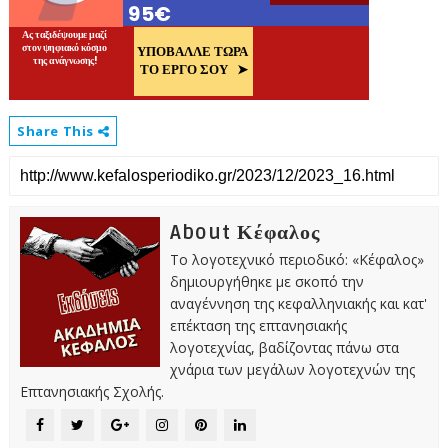
Share This
About Κέφαλος
Το λογοτεχνικό περιοδικό: «Κέφαλος»
δημιουργήθηκε με σκοπό την
αναγέννηση της κεφαλληνιακής και κατ'
επέκταση της επτανησιακής
λογοτεχνίας, βαδίζοντας πάνω στα
χνάρια των μεγάλων λογοτεχνών της
Επτανησιακής Σχολής.