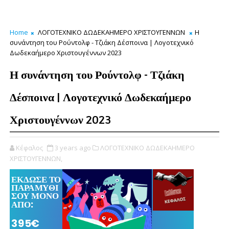
Home
ΛΟΓΟΤΕΧΝΙΚΟ ΔΩΔΕΚΑΗΜΕΡΟ ΧΡΙΣΤΟΥΓΕΝΝΩΝ
Η
συνάντηση του Ρούντολφ - Τζιάκη Δέσποινα | Λογοτεχνικό
Δωδεκαήμερο Χριστουγέννων 2023
Η συνάντηση του Ρούντολφ - Τζιάκη
Δέσποινα | Λογοτεχνικό Δωδεκαήμερο
Χριστουγέννων 2023
Κέφαλος
3 years ago
ΛΟΓΟΤΕΧΝΙΚΟ ΔΩΔΕΚΑΗΜΕΡΟ
ΧΡΙΣΤΟΥΓΕΝΝΩΝ,