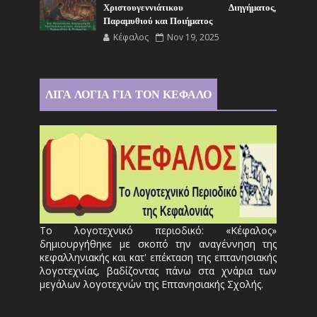
Χριστουγεννιάτικου Διηγήματος,
Παραμυθιού και Ποιήματος
Κέφαλος
Nov 19, 2025
ΛΙΓΑ ΛΟΓΙΑ ΓΙΑ ΤΟΝ ΚΕΦΑΛΟ
Το λογοτεχνικό περιοδικό: «Κέφαλος»
δημιουργήθηκε με σκοπό την αναγέννηση της
κεφαλληνιακής και κατ' επέκταση της επτανησιακής
λογοτεχνίας, βαδίζοντας πάνω στα χνάρια των
μεγάλων λογοτεχνών της Επτανησιακής Σχολής.