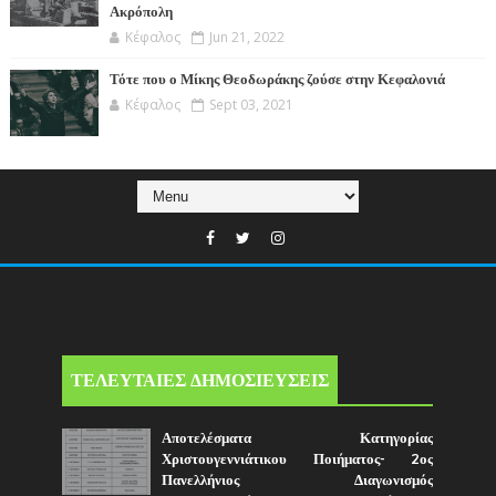
Ακρόπολη
Κέφαλος
Jun 21, 2022
Τότε που ο Μίκης Θεοδωράκης ζούσε στην Κεφαλονιά
Κέφαλος
Sept 03, 2021
ΤΕΛΕΥΤΑΙΕΣ ΔΗΜΟΣΙΕΥΣΕΙΣ
Αποτελέσματα Κατηγορίας
Χριστουγεννιάτικου Ποιήματος- 2ος
Πανελλήνιος Διαγωνισμός