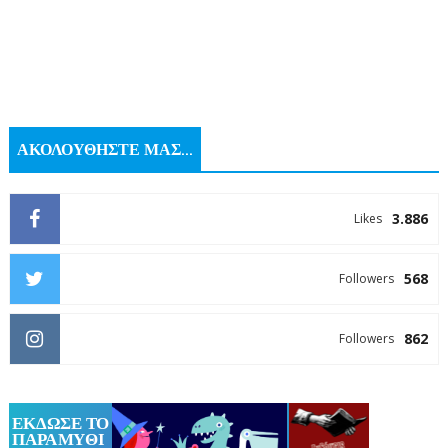
ΑΚΟΛΟΥΘΗΣΤΕ ΜΑΣ...
3.886
Likes
568
Followers
862
Followers