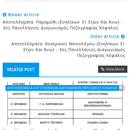
Newer Article
Αποτελέσματα: Παραμύθι (Ενηλίκων 31 Ετών Και Άνω) -
3ος Πανελλήνιος Διαγωνισμός Πεζογραφίας Κέφαλος
Older Article
Αποτελέσματα: Θεατρικού Μονολόγου (Ενηλίκων 31
Ετών Και Άνω) - 3ος Πανελλήνιος Διαγωνισμός
Πεζογραφίας Κέφαλος
View More
RELATED POST
ΑΠΟΤΕΛΕΣΜΑΤΑ ΛΟΓΟΤΕΧΝΙΚΩΝ ΔΙΑΓΩΝΙΣΜΩΝ ΠΕΡΙΟΔΙΚΟΥ ΚΕΦΑΛΟΣ