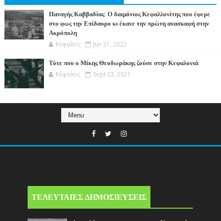
Παναγής Καββαδίας: Ο δαιμόνιος Κεφαλλονίτης που έφερε
στο φως την Επίδαυρο κι έκανε την πρώτη ανασκαφή στην
Ακρόπολη
Κέφαλος
Jun 21, 2022
Τότε που ο Μίκης Θεοδωράκης ζούσε στην Κεφαλονιά
Κέφαλος
Sept 03, 2021
ΤΕΛΕΥΤΑΙΕΣ ΔΗΜΟΣΙΕΥΣΕΙΣ