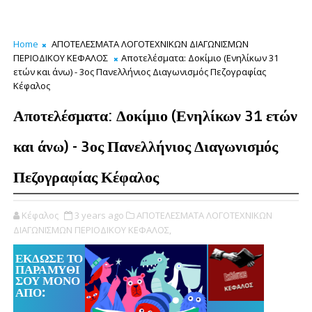
Home
ΑΠΟΤΕΛΕΣΜΑΤΑ ΛΟΓΟΤΕΧΝΙΚΩΝ ΔΙΑΓΩΝΙΣΜΩΝ
ΠΕΡΙΟΔΙΚΟΥ ΚΕΦΑΛΟΣ
Αποτελέσματα: Δοκίμιο (Ενηλίκων 31
ετών και άνω) - 3ος Πανελλήνιος Διαγωνισμός Πεζογραφίας
Κέφαλος
Αποτελέσματα: Δοκίμιο (Ενηλίκων 31 ετών
και άνω) - 3ος Πανελλήνιος Διαγωνισμός
Πεζογραφίας Κέφαλος
Κέφαλος
3 years ago
ΑΠΟΤΕΛΕΣΜΑΤΑ ΛΟΓΟΤΕΧΝΙΚΩΝ
ΔΙΑΓΩΝΙΣΜΩΝ ΠΕΡΙΟΔΙΚΟΥ ΚΕΦΑΛΟΣ,