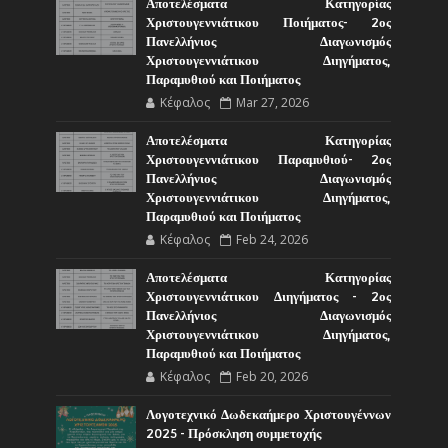
Αποτελέσματα Κατηγορίας
Χριστουγεννιάτικου Ποιήματος- 2ος
Πανελλήνιος Διαγωνισμός
Χριστουγεννιάτικου Διηγήματος,
Παραμυθιού και Ποιήματος
Κέφαλος
Mar 27, 2026
Αποτελέσματα Κατηγορίας
Χριστουγεννιάτικου Παραμυθιού- 2ος
Πανελλήνιος Διαγωνισμός
Χριστουγεννιάτικου Διηγήματος,
Παραμυθιού και Ποιήματος
Κέφαλος
Feb 24, 2026
Αποτελέσματα Κατηγορίας
Χριστουγεννιάτικου Διηγήματος - 2ος
Πανελλήνιος Διαγωνισμός
Χριστουγεννιάτικου Διηγήματος,
Παραμυθιού και Ποιήματος
Κέφαλος
Feb 20, 2026
Λογοτεχνικό Δωδεκαήμερο Χριστουγέννων
2025 - Πρόσκληση συμμετοχής