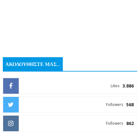
ΑΚΟΛΟΥΘΗΣΤΕ ΜΑΣ...
3.886
Likes
568
Followers
862
Followers