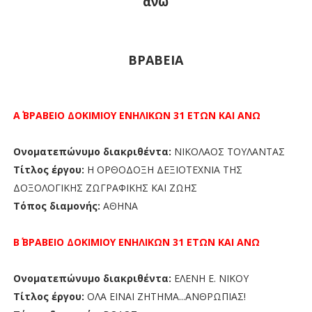
άνω
ΒΡΑΒΕΙΑ
Α΄ ΒΡΑΒΕΙΟ ΔΟΚΙΜΙΟΥ ΕΝΗΛΙΚΩΝ 31 ΕΤΩΝ ΚΑΙ ΑΝΩ
Ονοματεπώνυμο διακριθέντα:
ΝΙΚΟΛΑΟΣ ΤΟΥΛΑΝΤΑΣ
Τίτλος έργου:
Η ΟΡΘΟΔΟΞΗ ΔΕΞΙΟΤΕΧΝΙΑ ΤΗΣ
ΔΟΞΟΛΟΓΙΚΗΣ ΖΩΓΡΑΦΙΚΗΣ ΚΑΙ ΖΩΗΣ
Τόπος διαμονής:
ΑΘΗΝΑ
Β΄ ΒΡΑΒΕΙΟ ΔΟΚΙΜΙΟΥ ΕΝΗΛΙΚΩΝ
31 ΕΤΩΝ ΚΑΙ ΑΝΩ
Ονοματεπώνυμο διακριθέντα:
ΕΛΕΝΗ Ε. ΝΙΚΟΥ
Τίτλος έργου:
ΟΛΑ ΕΙΝΑΙ ΖΗΤΗΜΑ...ΑΝΘΡΩΠΙΑΣ!