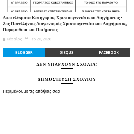
Αποτελέσματα Κατηγορίας Χριστουγεννιάτικου Διηγήματος -
2ος Πανελλήνιος Διαγωνισμός Χριστουγεννιάτικου Διηγήματος,
Παραμυθιού και Ποιήματος
Κέφαλος
Feb 20, 2026
BLOGGER
DISQUS
FACEBOOK
ΔΕΝ ΥΠΆΡΧΟΥΝ ΣΧΌΛΙΑ:
ΔΗΜΟΣΊΕΥΣΗ ΣΧΟΛΊΟΥ
Περιμένουμε τις απόψεις σας!