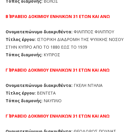
Τόπος διαμονής:
ΒΟΛΟΣ
Β΄ ΒΡΑΒΕΙΟ ΔΟΚΙΜΙΟΥ ΕΝΗΛΙΚΩΝ
31 ΕΤΩΝ ΚΑΙ ΑΝΩ
Ονοματεπώνυμο διακριθέντα:
ΦΙΛΙΠΠΟΣ ΦΙΛΙΠΠΟΥ
Τίτλος έργου:
ΙΣΤΟΡΙΚΗ ΔΙΑΔΡΟΜΗ ΤΗΣ ΨΥΧΙΚΗΣ ΝΟΣΟΥ
ΣΤΗΝ ΚΥΠΡΟ ΑΠΟ ΤΟ 1880 ΕΩΣ ΤΟ 1939
Τόπος διαμονής:
ΚΥΠΡΟΣ
Γ΄ ΒΡΑΒΕΙΟ ΔΟΚΙΜΙΟΥ ΕΝΗΛΙΚΩΝ
31 ΕΤΩΝ ΚΑΙ ΑΝΩ
Ονοματεπώνυμο διακριθέντα:
ΓΚΕΛΗ ΝΤΗΛΙΑ
Τίτλος έργου:
ΒΕΝΤΕΤΑ
Τόπος διαμονής:
ΝΑΥΠΛΙΟ
Γ΄ ΒΡΑΒΕΙΟ ΔΟΚΙΜΙΟΥ ΕΝΗΛΙΚΩΝ
31 ΕΤΩΝ ΚΑΙ ΑΝΩ
Ονοματεπώνυμο διακριθέντα:
ΘΕΟΔΩΡΟΣ ΠΟΥΛΙΑΣ