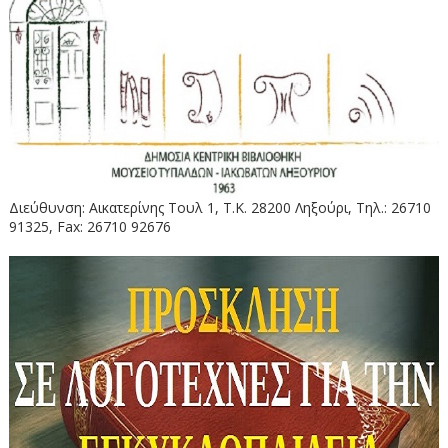
Διεύθυνση: Αικατερίνης Τουλ 1, Τ.Κ. 28200 Ληξούρι, Τηλ.: 26710
91325, Fax: 26710 92676