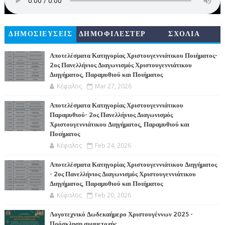
ΔΗΜΟΣΙΕΥΣΕΙΣ
ΔΗΜΟΦΙΛΕΣΤΕΡ
ΣΧΟΛΙΑ
Α
Αποτελέσματα Κατηγορίας Χριστουγεννιάτικου Ποιήματος-
2ος Πανελλήνιος Διαγωνισμός Χριστουγεννιάτικου
Διηγήματος, Παραμυθιού και Ποιήματος
Κέφαλος
Mar 27, 2026
Αποτελέσματα Κατηγορίας Χριστουγεννιάτικου
Παραμυθιού- 2ος Πανελλήνιος Διαγωνισμός
Χριστουγεννιάτικου Διηγήματος, Παραμυθιού και
Ποιήματος
Κέφαλος
Feb 24, 2026
Αποτελέσματα Κατηγορίας Χριστουγεννιάτικου Διηγήματος
- 2ος Πανελλήνιος Διαγωνισμός Χριστουγεννιάτικου
Διηγήματος, Παραμυθιού και Ποιήματος
Κέφαλος
Feb 20, 2026
Λογοτεχνικό Δωδεκαήμερο Χριστουγέννων 2025 -
Πρόσκληση συμμετοχής