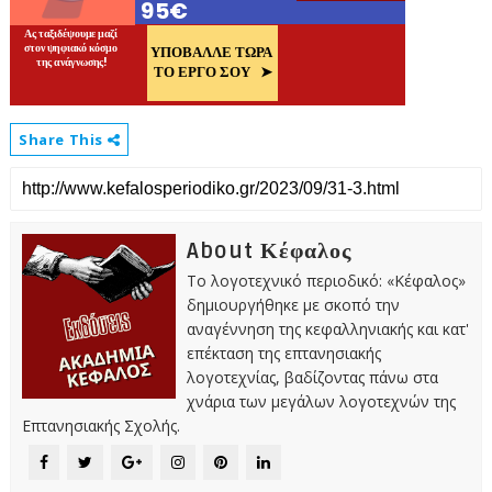
Share This
About Κέφαλος
Το λογοτεχνικό περιοδικό: «Κέφαλος»
δημιουργήθηκε με σκοπό την
αναγέννηση της κεφαλληνιακής και κατ'
επέκταση της επτανησιακής
λογοτεχνίας, βαδίζοντας πάνω στα
χνάρια των μεγάλων λογοτεχνών της
Επτανησιακής Σχολής.