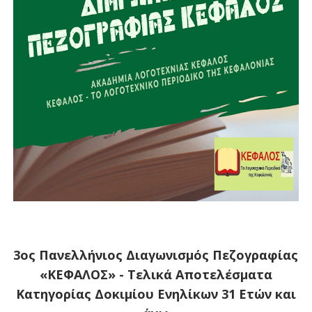
3ος Πανελλήνιος Διαγωνισμός Πεζογραφίας
«ΚΕΦΑΛΟΣ» - Τελικά Αποτελέσματα
Κατηγορίας Δοκιμίου Ενηλίκων 31 Ετών και