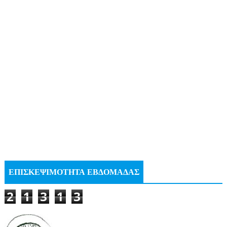
ΕΠΙΣΚΕΨΙΜΟΤΗΤΑ ΕΒΔΟΜΑΔΑΣ
2
1
3
1
3