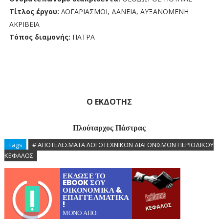
Τίτλος έργου:
ΛΟΓΑΡΙΑΣΜΟΙ, ΔΑΝΕΙΑ, ΑΥΞΑΝΟΜΕΝΗ
ΑΚΡΙΒΕΙΑ
Τόπος διαμονής:
ΠΑΤΡΑ
Ο ΕΚΔΟΤΗΣ
Πλούταρχος Πάστρας
Tags
# ΑΠΟΤΕΛΕΣΜΑΤΑ ΛΟΓΟΤΕΧΝΙΚΩΝ ΔΙΑΓΩΝΙΣΜΩΝ ΠΕΡΙΟΔΙΚΟΥ
ΚΕΦΑΛΟΣ