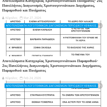
Αποτελέσματα Κατηγορίας Χριστουγεννιάτικου Ποιήματος- 2ος
Πανελλήνιος Διαγωνισμός Χριστουγεννιάτικου Διηγήματος,
Παραμυθιού και Ποιήματος
Κέφαλος
Mar 27, 2026
ΑΠΟΤΕΛΕΣΜΑΤΑ ΛΟΓΟΤΕΧΝΙΚΩΝ ΔΙΑΓΩΝΙΣΜΩΝ ΠΕΡΙΟΔΙΚΟΥ ΚΕΦΑΛΟΣ
Αποτελέσματα Κατηγορίας Χριστουγεννιάτικου Παραμυθιού-
2ος Πανελλήνιος Διαγωνισμός Χριστουγεννιάτικου Διηγήματος,
Παραμυθιού και Ποιήματος
Κέφαλος
Feb 24, 2026
ΑΠΟΤΕΛΕΣΜΑΤΑ ΛΟΓΟΤΕΧΝΙΚΩΝ ΔΙΑΓΩΝΙΣΜΩΝ ΠΕΡΙΟΔΙΚΟΥ ΚΕΦΑΛΟΣ