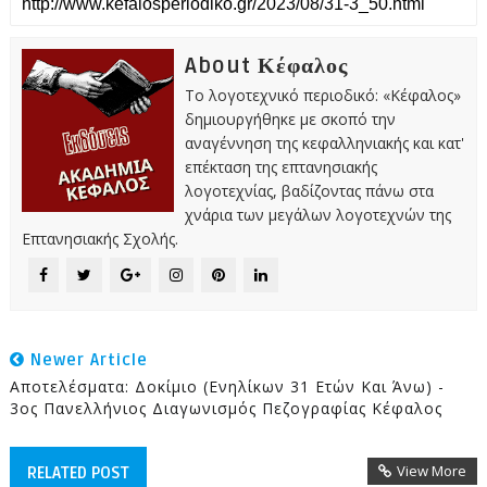
About Κέφαλος
Το λογοτεχνικό περιοδικό: «Κέφαλος»
δημιουργήθηκε με σκοπό την
αναγέννηση της κεφαλληνιακής και κατ'
επέκταση της επτανησιακής
λογοτεχνίας, βαδίζοντας πάνω στα
χνάρια των μεγάλων λογοτεχνών της
Επτανησιακής Σχολής.
Newer Article
Αποτελέσματα: Δοκίμιο (Ενηλίκων 31 Ετών Και Άνω) -
3ος Πανελλήνιος Διαγωνισμός Πεζογραφίας Κέφαλος
View More
RELATED POST