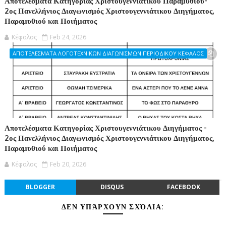
Αποτελέσματα Κατηγορίας Χριστουγεννιάτικου Παραμυθιού-
2ος Πανελλήνιος Διαγωνισμός Χριστουγεννιάτικου Διηγήματος,
Παραμυθιού και Ποιήματος
Κέφαλος
Feb 24, 2026
ΑΠΟΤΕΛΕΣΜΑΤΑ ΛΟΓΟΤΕΧΝΙΚΩΝ ΔΙΑΓΩΝΙΣΜΩΝ ΠΕΡΙΟΔΙΚΟΥ ΚΕΦΑΛΟΣ
Αποτελέσματα Κατηγορίας Χριστουγεννιάτικου Διηγήματος -
2ος Πανελλήνιος Διαγωνισμός Χριστουγεννιάτικου Διηγήματος,
Παραμυθιού και Ποιήματος
Κέφαλος
Feb 20, 2026
BLOGGER
DISQUS
FACEBOOK
ΔΕΝ ΥΠΆΡΧΟΥΝ ΣΧΌΛΙΑ: