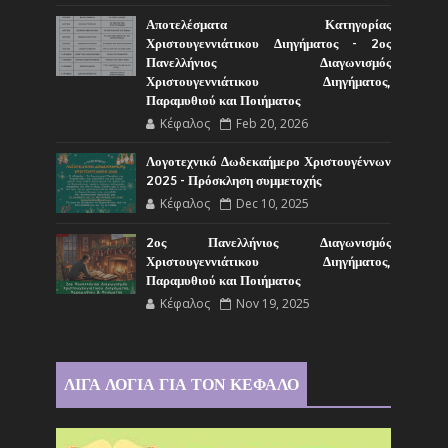
Αποτελέσματα Κατηγορίας
Χριστουγεννιάτικου Διηγήματος - 2ος
Πανελλήνιος Διαγωνισμός
Χριστουγεννιάτικου Διηγήματος,
Παραμυθιού και Ποιήματος
Κέφαλος
Feb 20, 2026
Λογοτεχνικό Δωδεκαήμερο Χριστουγέννων
2025 - Πρόσκληση συμμετοχής
Κέφαλος
Dec 10, 2025
2ος Πανελλήνιος Διαγωνισμός
Χριστουγεννιάτικου Διηγήματος,
Παραμυθιού και Ποιήματος
Κέφαλος
Nov 19, 2025
ΛΙΓΑ ΛΟΓΙΑ ΓΙΑ ΤΟΝ ΚΕΦΑΛΟ