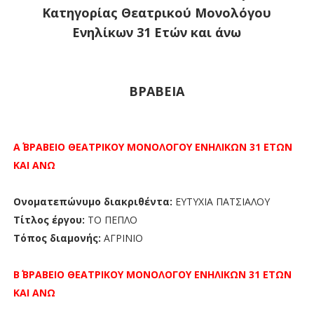
Κατηγορίας Θεατρικού Μονολόγου
Ενηλίκων 31 Ετών και άνω
ΒΡΑΒΕΙΑ
Α΄ ΒΡΑΒΕΙΟ ΘΕΑΤΡΙΚΟΥ ΜΟΝΟΛΟΓΟΥ
ΕΝΗΛΙΚΩΝ 31 ΕΤΩΝ
ΚΑΙ ΑΝΩ
Ονοματεπώνυμο διακριθέντα:
ΕΥΤΥΧΙΑ ΠΑΤΣΙΑΛΟΥ
Τίτλος έργου:
ΤΟ ΠΕΠΛΟ
Τόπος διαμονής:
ΑΓΡΙΝΙΟ
Β΄ ΒΡΑΒΕΙΟ
ΘΕΑΤΡΙΚΟΥ ΜΟΝΟΛΟΓΟΥ
ΕΝΗΛΙΚΩΝ 31 ΕΤΩΝ
ΚΑΙ ΑΝΩ