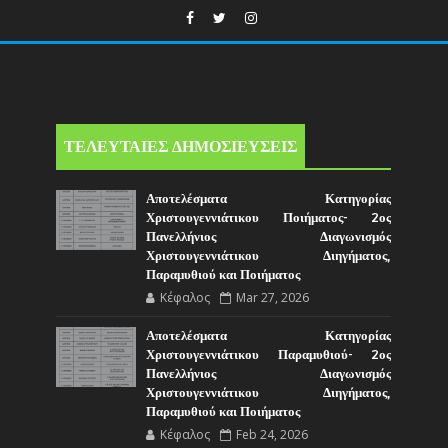
ΤΕΛΕΥΤΑΙΕΣ ΔΗΜΟΣΙΕΥΣΕΙΣ
Αποτελέσματα Κατηγορίας
Χριστουγεννιάτικου Ποιήματος- 2ος
Πανελλήνιος Διαγωνισμός
Χριστουγεννιάτικου Διηγήματος,
Παραμυθιού και Ποιήματος
Κέφαλος
Mar 27, 2026
Αποτελέσματα Κατηγορίας
Χριστουγεννιάτικου Παραμυθιού- 2ος
Πανελλήνιος Διαγωνισμός
Χριστουγεννιάτικου Διηγήματος,
Παραμυθιού και Ποιήματος
Κέφαλος
Feb 24, 2026