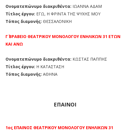
Ονοματεπώνυμο διακριθέντα:
ΙΩΑΝΝΑ ΑΔΑΜ
Τίτλος έργου:
ΕΓΩ, Η ΦΡΙΝΤΑ ΤΗΣ ΨΥΧΗΣ ΜΟΥ
Τόπος διαμονής:
ΘΕΣΣΑΛΟΝΙΚΗ
Γ΄ ΒΡΑΒΕΙΟ
ΘΕΑΤΡΙΚΟΥ ΜΟΝΟΛΟΓΟΥ
ΕΝΗΛΙΚΩΝ 31 ΕΤΩΝ
ΚΑΙ ΑΝΩ
Ονοματεπώνυμο διακριθέντα:
ΚΩΣΤΑΣ ΠΑΠΠΗΣ
Τίτλος έργου:
Η ΚΑΤΑΣΤΑΣΗ
Τόπος διαμονής:
ΑΘΗΝΑ
ΕΠΑΙΝΟΙ
1ος ΕΠΑΙΝΟΣ
ΘΕΑΤΡΙΚΟΥ ΜΟΝΟΛΟΓΟΥ
ΕΝΗΛΙΚΩΝ 31