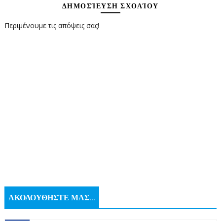
ΔΗΜΟΣΊΕΥΣΗ ΣΧΟΛΊΟΥ
Περιμένουμε τις απόψεις σας!
ΑΚΟΛΟΥΘΗΣΤΕ ΜΑΣ...