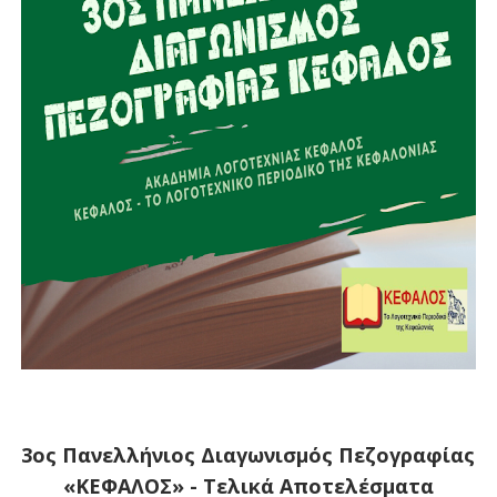
3ος Πανελλήνιος Διαγωνισμός Πεζογραφίας
«ΚΕΦΑΛΟΣ» - Τελικά Αποτελέσματα