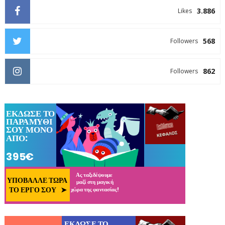
3.886
Likes
568
Followers
862
Followers