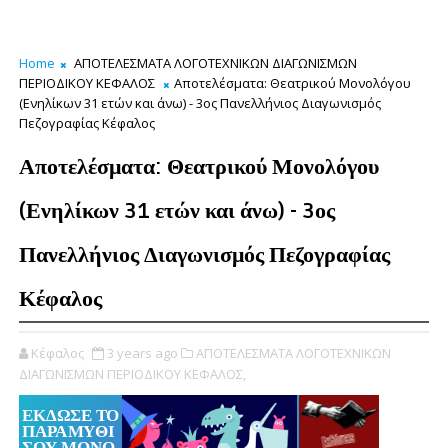
Home
ΑΠΟΤΕΛΕΣΜΑΤΑ ΛΟΓΟΤΕΧΝΙΚΩΝ ΔΙΑΓΩΝΙΣΜΩΝ
ΠΕΡΙΟΔΙΚΟΥ ΚΕΦΑΛΟΣ
Αποτελέσματα: Θεατρικού Μονολόγου
(Ενηλίκων 31 ετών και άνω) - 3ος Πανελλήνιος Διαγωνισμός
Πεζογραφίας Κέφαλος
Αποτελέσματα: Θεατρικού Μονολόγου
(Ενηλίκων 31 ετών και άνω) - 3ος
Πανελλήνιος Διαγωνισμός Πεζογραφίας
Κέφαλος
Κέφαλος
3 years ago
ΑΠΟΤΕΛΕΣΜΑΤΑ ΛΟΓΟΤΕΧΝΙΚΩΝ
ΔΙΑΓΩΝΙΣΜΩΝ ΠΕΡΙΟΔΙΚΟΥ ΚΕΦΑΛΟΣ,