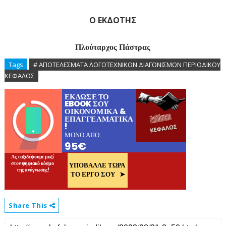
Ο ΕΚΔΟΤΗΣ
Πλούταρχος Πάστρας
Tags
# ΑΠΟΤΕΛΕΣΜΑΤΑ ΛΟΓΟΤΕΧΝΙΚΩΝ ΔΙΑΓΩΝΙΣΜΩΝ ΠΕΡΙΟΔΙΚΟΥ
ΚΕΦΑΛΟΣ
Share This