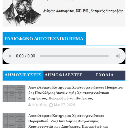
ΡΑΔΙΟΦΩΝΟ ΛΟΓΟΤΕΧΝΙΚΟ ΒΗΜΑ
ΔΗΜΟΣΙΕΥΣΕΙΣ
ΔΗΜΟΦΙΛΕΣΤΕΡ
ΣΧΟΛΙΑ
Α
Αποτελέσματα Κατηγορίας Χριστουγεννιάτικου Ποιήματος-
2ος Πανελλήνιος Διαγωνισμός Χριστουγεννιάτικου
Διηγήματος, Παραμυθιού και Ποιήματος
Κέφαλος
Mar 27, 2026
Αποτελέσματα Κατηγορίας Χριστουγεννιάτικου
Παραμυθιού- 2ος Πανελλήνιος Διαγωνισμός
Χριστουγεννιάτικου Διηγήματος, Παραμυθιού και