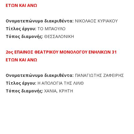
ΕΤΩΝ ΚΑΙ ΑΝΩ
Ονοματεπώνυμο διακριθέντα:
ΝΙΚΟΛΑΟΣ ΚΥΡΙΑΚΟΥ
Τίτλος έργου:
ΤΟ ΜΠΑΟΥΛΟ
Τόπος διαμονής:
ΘΕΣΣΑΛΟΝΙΚΗ
2ος ΕΠΑΙΝΟΣ
ΘΕΑΤΡΙΚΟΥ ΜΟΝΟΛΟΓΟΥ
ΕΝΗΛΙΚΩΝ 31
ΕΤΩΝ ΚΑΙ ΑΝΩ
Ονοματεπώνυμο διακριθέντα:
ΠΑΝΑΓΙΩΤΗΣ ΖΑΦΕΙΡΗΣ
Τίτλος έργου:
Η ΑΠΟΛΟΓΙΑ ΤΗΣ ΛΙΛΙΘ
Τόπος διαμονής:
ΧΑΝΙΑ, ΚΡΗΤΗ