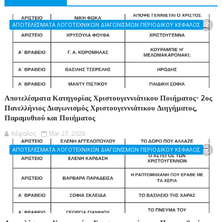
ΑΠΟΤΕΛΕΣΜΑΤΑ ΛΟΓΟΤΕΧΝΙΚΩΝ ΔΙΑΓΩΝΙΣΜΩΝ ΠΕΡΙΟΔΙΚΟΥ ΚΕΦΑΛΟΣ
Αποτελέσματα Κατηγορίας Χριστουγεννιάτικου Ποιήματος- 2ος
Πανελλήνιος Διαγωνισμός Χριστουγεννιάτικου Διηγήματος,
Παραμυθιού και Ποιήματος
Κέφαλος
Mar 27, 2026
ΑΠΟΤΕΛΕΣΜΑΤΑ ΛΟΓΟΤΕΧΝΙΚΩΝ ΔΙΑΓΩΝΙΣΜΩΝ ΠΕΡΙΟΔΙΚΟΥ ΚΕΦΑΛΟΣ