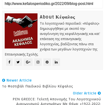
About Κέφαλος
Το λογοτεχνικό περιοδικό: «Κέφαλος»
δημιουργήθηκε με σκοπό την
αναγέννηση της κεφαλληνιακής και κατ'
επέκταση της επτανησιακής
λογοτεχνίας, βαδίζοντας πάνω στα
χνάρια των μεγάλων λογοτεχνών της
Επτανησιακής Σχολής.
Newer Article
1ο Φεστιβάλ Παιδικού Βιβλίου Κέφαλος
Older Article
PEN GREECE: Τελετή Απονομής Του Λογοτεχνικού
Διαγωνισμού Διηγημάτων Με Θέμα: «1922-2022: