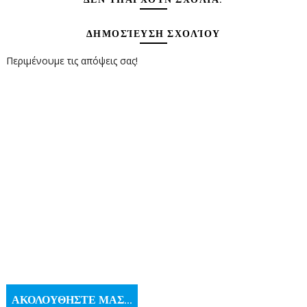
ΔΗΜΟΣΊΕΥΣΗ ΣΧΟΛΊΟΥ
Περιμένουμε τις απόψεις σας!
ΑΚΟΛΟΥΘΗΣΤΕ ΜΑΣ...