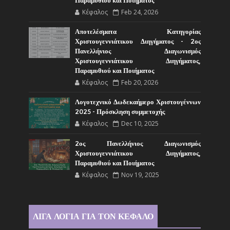
Παραμυθιού και Ποιήματος
Κέφαλος
Feb 24, 2026
Αποτελέσματα Κατηγορίας
Χριστουγεννιάτικου Διηγήματος - 2ος
Πανελλήνιος Διαγωνισμός
Χριστουγεννιάτικου Διηγήματος,
Παραμυθιού και Ποιήματος
Κέφαλος
Feb 20, 2026
Λογοτεχνικό Δωδεκαήμερο Χριστουγέννων
2025 - Πρόσκληση συμμετοχής
Κέφαλος
Dec 10, 2025
2ος Πανελλήνιος Διαγωνισμός
Χριστουγεννιάτικου Διηγήματος,
Παραμυθιού και Ποιήματος
Κέφαλος
Nov 19, 2025
ΛΙΓΑ ΛΟΓΙΑ ΓΙΑ ΤΟΝ ΚΕΦΑΛΟ