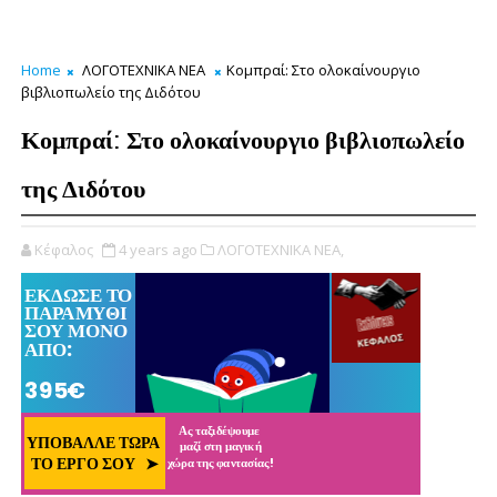
Home
ΛΟΓΟΤΕΧΝΙΚΑ ΝΕΑ
Κομπραί: Στο ολοκαίνουργιο
βιβλιοπωλείο της Διδότου
Κομπραί: Στο ολοκαίνουργιο βιβλιοπωλείο
της Διδότου
Κέφαλος
4 years ago
ΛΟΓΟΤΕΧΝΙΚΑ ΝΕΑ,