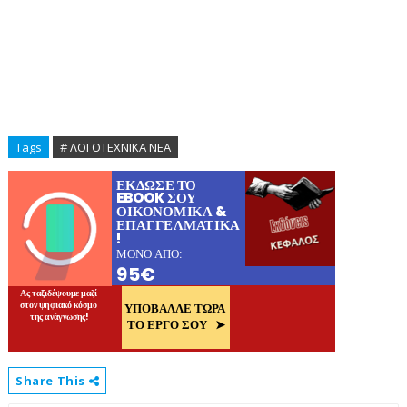
Tags
# ΛΟΓΟΤΕΧΝΙΚΑ ΝΕΑ
Share This