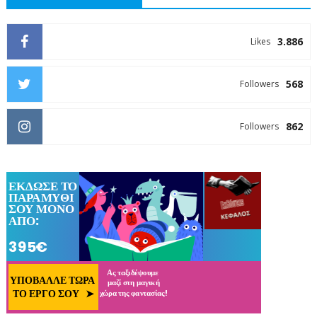
3.886
Likes
568
Followers
862
Followers