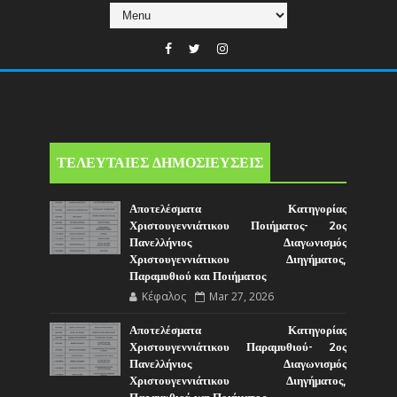
ΤΕΛΕΥΤΑΙΕΣ ΔΗΜΟΣΙΕΥΣΕΙΣ
Αποτελέσματα Κατηγορίας
Χριστουγεννιάτικου Ποιήματος- 2ος
Πανελλήνιος Διαγωνισμός
Χριστουγεννιάτικου Διηγήματος,
Παραμυθιού και Ποιήματος
Κέφαλος
Mar 27, 2026
Αποτελέσματα Κατηγορίας
Χριστουγεννιάτικου Παραμυθιού- 2ος
Πανελλήνιος Διαγωνισμός
Χριστουγεννιάτικου Διηγήματος,