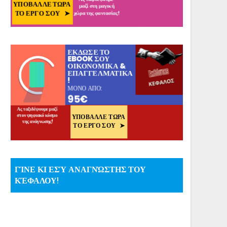
ΓΊΝΕ ΚΙ ΕΣΎ ΑΝΑΓΝΏΣΤΗΣ ΤΟΥ
ΚΈΦΑΛΟΥ!