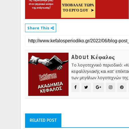
Share This
About Κέφαλος
Το λογοτεχνικό περιοδικό: «
κεφαλληνιακής και κατ' επέκτ
των μεγάλων λογοτεχνών της 
RELATED POST