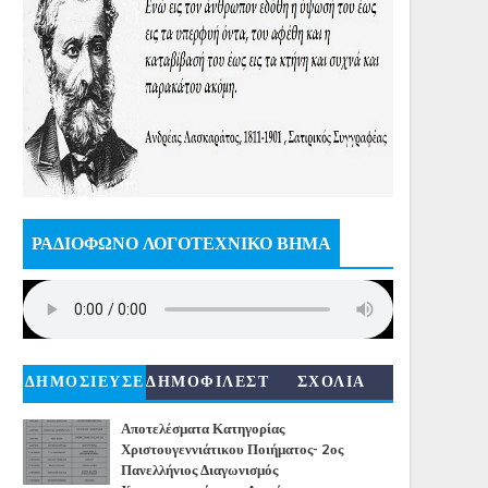
ΡΑΔΙΟΦΩΝΟ ΛΟΓΟΤΕΧΝΙΚΟ ΒΗΜΑ
ΔΗΜΟΣΙΕΥΣΕ
ΔΗΜΟΦΙΛΕΣΤ
ΣΧΟΛΙΑ
ΙΣ
ΕΡΑ
Αποτελέσματα Κατηγορίας
Χριστουγεννιάτικου Ποιήματος- 2ος
Πανελλήνιος Διαγωνισμός