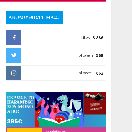
ΑΚΟΛΟΥΘΗΣΤΕ ΜΑΣ...
3.886
Likes
568
Followers
862
Followers