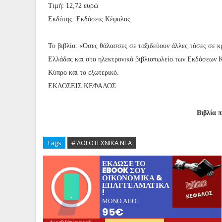
Τιμή: 12,72 ευρώ
Εκδότης: Εκδόσεις Κέφαλος
Το βιβλίο: «Όσες θάλασσες σε ταξιδεύουν άλλες τόσες σε κ
Ελλάδας και στο ηλεκτρονικό βιβλιοπωλείο των Εκδόσεων Κ
Κύπρο και το εξωτερικό.
ΕΚΔΟΣΕΙΣ ΚΕΦΑΛΟΣ
Βιβλία 
Tags
# ΛΟΓΟΤΕΧΝΙΚΑ ΝΕΑ