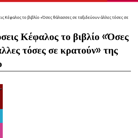
ις Κέφαλος το βιβλίο «Όσες θάλασσες σε ταξιδεύουν άλλες τόσες σε
σεις Κέφαλος το βιβλίο «Όσες
άλλες τόσες σε κρατούν» της
υ