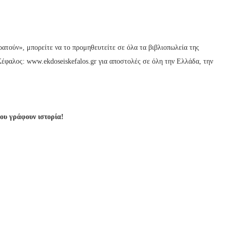
ρατούν», μπορείτε να το προμηθευτείτε σε όλα τα βιβλιοπωλεία της
έφαλος: www.ekdoseiskefalos.gr για αποστολές σε όλη την Ελλάδα, την
που γράφουν ιστορία!