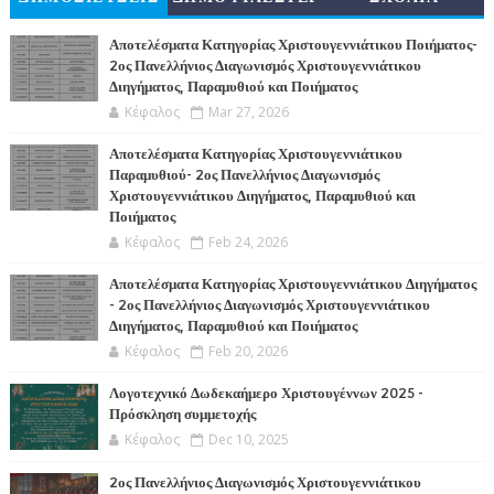
Α
Αποτελέσματα Κατηγορίας Χριστουγεννιάτικου Ποιήματος-
2ος Πανελλήνιος Διαγωνισμός Χριστουγεννιάτικου
Διηγήματος, Παραμυθιού και Ποιήματος
Κέφαλος
Mar 27, 2026
Αποτελέσματα Κατηγορίας Χριστουγεννιάτικου
Παραμυθιού- 2ος Πανελλήνιος Διαγωνισμός
Χριστουγεννιάτικου Διηγήματος, Παραμυθιού και
Ποιήματος
Κέφαλος
Feb 24, 2026
Αποτελέσματα Κατηγορίας Χριστουγεννιάτικου Διηγήματος
- 2ος Πανελλήνιος Διαγωνισμός Χριστουγεννιάτικου
Διηγήματος, Παραμυθιού και Ποιήματος
Κέφαλος
Feb 20, 2026
Λογοτεχνικό Δωδεκαήμερο Χριστουγέννων 2025 -
Πρόσκληση συμμετοχής
Κέφαλος
Dec 10, 2025
2ος Πανελλήνιος Διαγωνισμός Χριστουγεννιάτικου