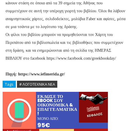
κάνουν στάση σε όποια από τα 39 σημεία της Αθήνας που
συμμετέχουν σε αυτή την υπέροχη γιορτή του βιβλίου. Όλοι θα λάβουν
αναμνηστικούς χάρτες, σελιδοδείκτες, μολύβια Faber και αφίσες, μέσα
σε μια τσάντα με το λογότυπο της δράσης.
Οι φίλοι του βιβλίου μπορούν να προμηθεύονται τον Χάρτη του
Περιπάτου από τα βιβλιοπωλεία και τις βιβλιοθήκες που συμμετέχουν
στη δράση, και να ενημερώνονται από τη σελίδα της ΗΜΕΡΑΣ
ΒΙΒΛΙΟΥ στο facebook https://www.facebook.com/greekbookday/
Πηγή: https://www.iefimerida.gr/
Tags
# ΛΟΓΟΤΕΧΝΙΚΑ ΝΕΑ