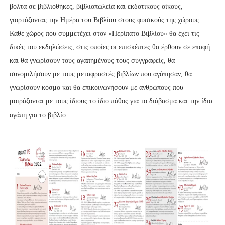
βόλτα σε βιβλιοθήκες, βιβλιοπωλεία και εκδοτικούς οίκους,
γιορτάζοντας την Ημέρα του Βιβλίου στους φυσικούς της χώρους.
Κάθε χώρος που συμμετέχει στον «Περίπατο Βιβλίου» θα έχει τις
δικές του εκδηλώσεις, στις οποίες οι επισκέπτες θα έρθουν σε επαφή
και θα γνωρίσουν τους αγαπημένους τους συγγραφείς, θα
συνομιλήσουν με τους μεταφραστές βιβλίων που αγάπησαν, θα
γνωρίσουν κόσμο και θα επικοινωνήσουν με ανθρώπους που
μοιράζονται με τους ίδιους το ίδιο πάθος για το διάβασμα και την ίδια
αγάπη για το βιβλίο.