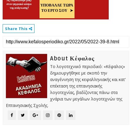
Share This
About Κέφαλος
Το λογοτεχνικό περιοδικό: «Κέφαλος»
δημιουργήθηκε με σκοπό την
αναγέννηση της κεφαλληνιακής και κατ'
επέκταση της επτανησιακής
λογοτεχνίας, βαδίζοντας πάνω στα
χνάρια των μεγάλων λογοτεχνών της
Επτανησιακής Σχολής.