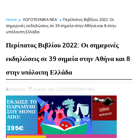
Home
ΛΟΓΟΤΕΧΝΙΚΑ ΝΕΑ
Περίπατος Βιβλίου 2022: Οι
σημερινές εκδηλώσεις σε 39 σημεία στην Αθήνα και 8 στην
υπόλοιπη Ελλάδα
Περίπατος Βιβλίου 2022: Οι σημερινές
εκδηλώσεις σε 39 σημεία στην Αθήνα και 8
στην υπόλοιπη Ελλάδα
Κέφαλος
4 years ago
ΛΟΓΟΤΕΧΝΙΚΑ ΝΕΑ,