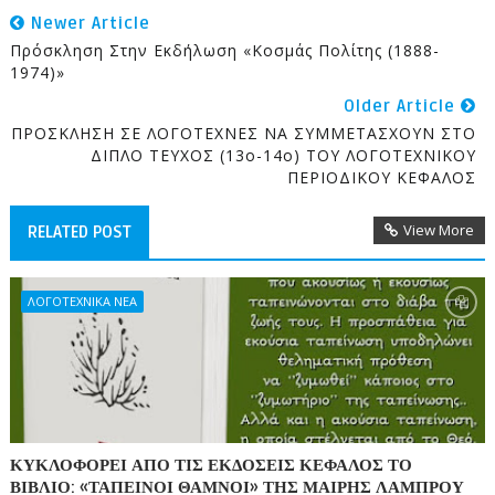
Newer Article
Πρόσκληση Στην Εκδήλωση «Κοσμάς Πολίτης (1888-
1974)»
Older Article
ΠΡΟΣΚΛΗΣΗ ΣΕ ΛΟΓΟΤΕΧΝΕΣ ΝΑ ΣΥΜΜΕΤΑΣΧΟΥΝ ΣΤΟ
ΔΙΠΛΟ ΤΕΥΧΟΣ (13ο-14ο) ΤΟΥ ΛΟΓΟΤΕΧΝΙΚΟΥ
ΠΕΡΙΟΔΙΚΟΥ ΚΕΦΑΛΟΣ
View More
RELATED POST
ΛΟΓΟΤΕΧΝΙΚΑ ΝΕΑ
ΚΥΚΛΟΦΟΡΕΙ ΑΠΟ ΤΙΣ ΕΚΔΟΣΕΙΣ ΚΕΦΑΛΟΣ ΤΟ
ΒΙΒΛΙΟ: «ΤΑΠΕΙΝΟΙ ΘΑΜΝΟΙ» ΤΗΣ ΜΑΙΡΗΣ ΛΑΜΠΡΟΥ