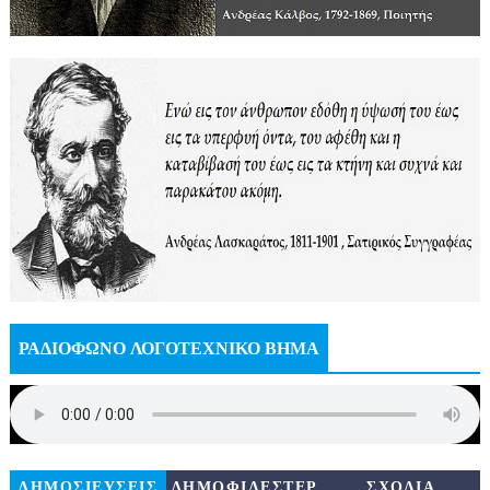
ΡΑΔΙΟΦΩΝΟ ΛΟΓΟΤΕΧΝΙΚΟ ΒΗΜΑ
ΔΗΜΟΣΙΕΥΣΕΙΣ
ΔΗΜΟΦΙΛΕΣΤΕΡ
ΣΧΟΛΙΑ