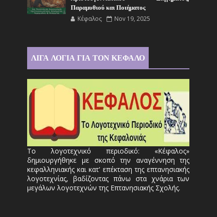
Παραμυθιού και Ποιήματος
Κέφαλος
Nov 19, 2025
ΛΙΓΑ ΛΟΓΙΑ ΓΙΑ ΤΟΝ ΚΕΦΑΛΟ
Το λογοτεχνικό περιοδικό: «Κέφαλος»
δημιουργήθηκε με σκοπό την αναγέννηση της
κεφαλληνιακής και κατ' επέκταση της επτανησιακής
λογοτεχνίας, βαδίζοντας πάνω στα χνάρια των
μεγάλων λογοτεχνών της Επτανησιακής Σχολής.