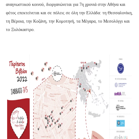
αναγνωστικού κοινού, διοργανώνεται για 7η χρονιά στην Αθήνα και
φέτος επεκτείνεται και σε πόλεις σε όλη την Ελλάδα: τη Θεσσαλονίκη,
τη Βέροια, την Κοζάνη, την Κομοτηνή, τα Μέγαρα, το Μεσολόγγι και
το Ξυλόκαστρο.