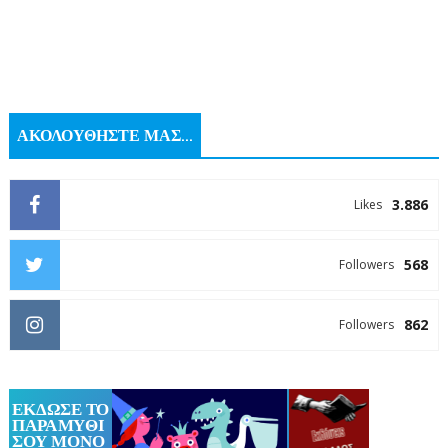
ΑΚΟΛΟΥΘΗΣΤΕ ΜΑΣ...
3.886
Likes
568
Followers
862
Followers