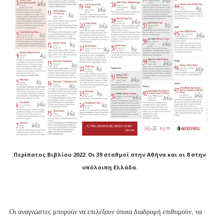
Περίπατος Βιβλίου 2022: Οι 39 σταθμοί στην Αθήνα και οι 8 στην
υπόλοιπη Ελλάδα.
Οι αναγνώστες μπορούν να επιλέξουν όποια διαδρομή επιθυμούν, να