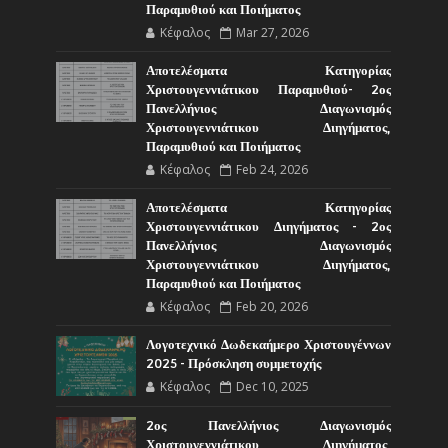
Παραμυθιού και Ποιήματος
Κέφαλος
Mar 27, 2026
Αποτελέσματα Κατηγορίας
Χριστουγεννιάτικου Παραμυθιού- 2ος
Πανελλήνιος Διαγωνισμός
Χριστουγεννιάτικου Διηγήματος,
Παραμυθιού και Ποιήματος
Κέφαλος
Feb 24, 2026
Αποτελέσματα Κατηγορίας
Χριστουγεννιάτικου Διηγήματος - 2ος
Πανελλήνιος Διαγωνισμός
Χριστουγεννιάτικου Διηγήματος,
Παραμυθιού και Ποιήματος
Κέφαλος
Feb 20, 2026
Λογοτεχνικό Δωδεκαήμερο Χριστουγέννων
2025 - Πρόσκληση συμμετοχής
Κέφαλος
Dec 10, 2025
2ος Πανελλήνιος Διαγωνισμός
Χριστουγεννιάτικου Διηγήματος,