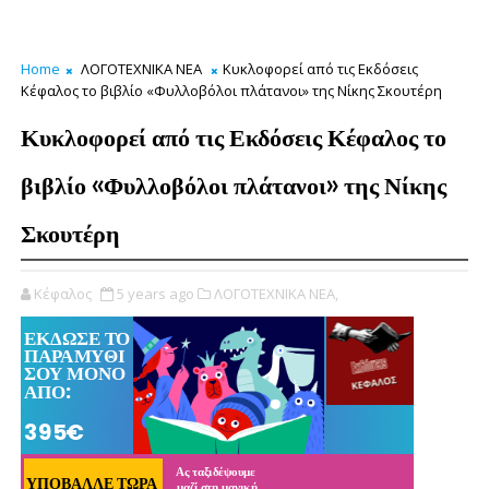
Home
ΛΟΓΟΤΕΧΝΙΚΑ ΝΕΑ
Κυκλοφορεί από τις Εκδόσεις
Κέφαλος το βιβλίο «Φυλλοβόλοι πλάτανοι» της Νίκης Σκουτέρη
Κυκλοφορεί από τις Εκδόσεις Κέφαλος το
βιβλίο «Φυλλοβόλοι πλάτανοι» της Νίκης
Σκουτέρη
Κέφαλος
5 years ago
ΛΟΓΟΤΕΧΝΙΚΑ ΝΕΑ,