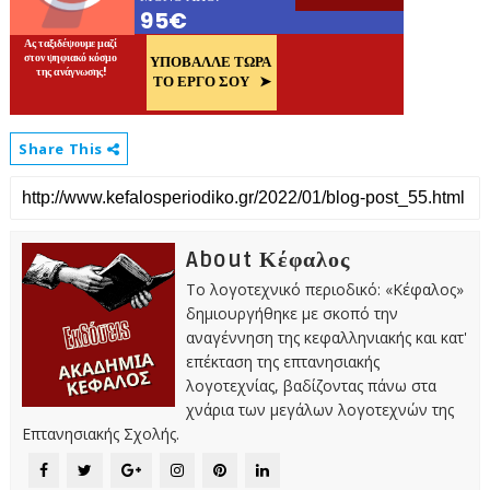
Share This
About Κέφαλος
Το λογοτεχνικό περιοδικό: «Κέφαλος»
δημιουργήθηκε με σκοπό την
αναγέννηση της κεφαλληνιακής και κατ'
επέκταση της επτανησιακής
λογοτεχνίας, βαδίζοντας πάνω στα
χνάρια των μεγάλων λογοτεχνών της
Επτανησιακής Σχολής.