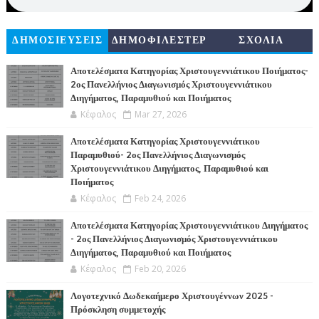
ΔΗΜΟΣΙΕΥΣΕΙΣ
ΔΗΜΟΦΙΛΕΣΤΕΡ
ΣΧΟΛΙΑ
Α
Αποτελέσματα Κατηγορίας Χριστουγεννιάτικου Ποιήματος-
2ος Πανελλήνιος Διαγωνισμός Χριστουγεννιάτικου
Διηγήματος, Παραμυθιού και Ποιήματος
Κέφαλος
Mar 27, 2026
Αποτελέσματα Κατηγορίας Χριστουγεννιάτικου
Παραμυθιού- 2ος Πανελλήνιος Διαγωνισμός
Χριστουγεννιάτικου Διηγήματος, Παραμυθιού και
Ποιήματος
Κέφαλος
Feb 24, 2026
Αποτελέσματα Κατηγορίας Χριστουγεννιάτικου Διηγήματος
- 2ος Πανελλήνιος Διαγωνισμός Χριστουγεννιάτικου
Διηγήματος, Παραμυθιού και Ποιήματος
Κέφαλος
Feb 20, 2026
Λογοτεχνικό Δωδεκαήμερο Χριστουγέννων 2025 -
Πρόσκληση συμμετοχής