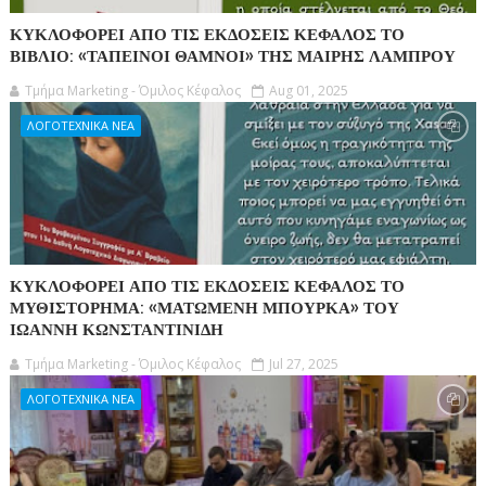
ΚΥΚΛΟΦΟΡΕΙ ΑΠΟ ΤΙΣ ΕΚΔΟΣΕΙΣ ΚΕΦΑΛΟΣ ΤΟ
ΒΙΒΛΙΟ: «ΤΑΠΕΙΝΟΙ ΘΑΜΝΟΙ» ΤΗΣ ΜΑΙΡΗΣ ΛΑΜΠΡΟΥ
Τμήμα Marketing - Όμιλος Κέφαλος
Aug 01, 2025
ΛΟΓΟΤΕΧΝΙΚΑ ΝΕΑ
ΚΥΚΛΟΦΟΡΕΙ ΑΠΟ ΤΙΣ ΕΚΔΟΣΕΙΣ ΚΕΦΑΛΟΣ ΤΟ
ΜΥΘΙΣΤΟΡΗΜΑ: «ΜΑΤΩΜΕΝΗ ΜΠΟΥΡΚΑ» ΤΟΥ
ΙΩΑΝΝΗ ΚΩΝΣΤΑΝΤΙΝΙΔΗ
Τμήμα Marketing - Όμιλος Κέφαλος
Jul 27, 2025
ΛΟΓΟΤΕΧΝΙΚΑ ΝΕΑ