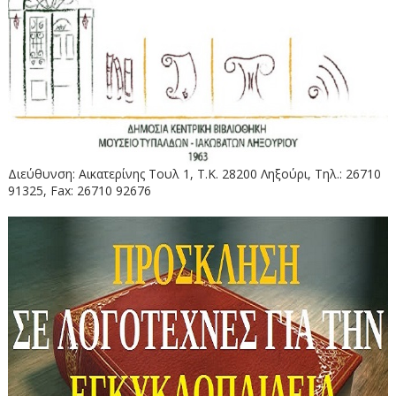
Διεύθυνση: Αικατερίνης Τουλ 1, Τ.Κ. 28200 Ληξούρι, Τηλ.: 26710
91325, Fax: 26710 92676