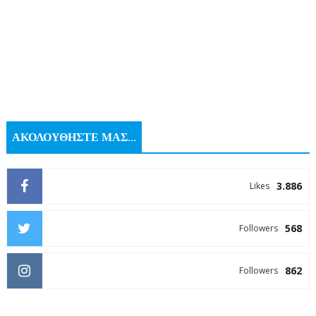
ΑΚΟΛΟΥΘΗΣΤΕ ΜΑΣ...
3.886
Likes
568
Followers
862
Followers