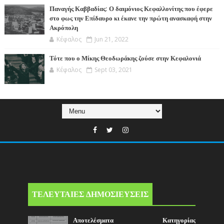
Παναγής Καββαδίας: Ο δαιμόνιος Κεφαλλονίτης που έφερε
στο φως την Επίδαυρο κι έκανε την πρώτη ανασκαφή στην
Ακρόπολη
Κέφαλος
Jun 21, 2022
Τότε που ο Μίκης Θεοδωράκης ζούσε στην Κεφαλονιά
Κέφαλος
Sept 03, 2021
ΤΕΛΕΥΤΑΙΕΣ ΔΗΜΟΣΙΕΥΣΕΙΣ
Αποτελέσματα Κατηγορίας