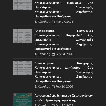
Χριστουγεννιάτικου Ποιήματος- 2ος
Πανελλήνιος Διαγωνισμός
Χριστουγεννιάτικου Διηγήματος,
Παραμυθιού και Ποιήματος
Κέφαλος
Mar 27, 2026
Αποτελέσματα Κατηγορίας
Χριστουγεννιάτικου Παραμυθιού- 2ος
Πανελλήνιος Διαγωνισμός
Χριστουγεννιάτικου Διηγήματος,
Παραμυθιού και Ποιήματος
Κέφαλος
Feb 24, 2026
Αποτελέσματα Κατηγορίας
Χριστουγεννιάτικου Διηγήματος - 2ος
Πανελλήνιος Διαγωνισμός
Χριστουγεννιάτικου Διηγήματος,
Παραμυθιού και Ποιήματος
Κέφαλος
Feb 20, 2026
Λογοτεχνικό Δωδεκαήμερο Χριστουγέννων
2025 - Πρόσκληση συμμετοχής
Κέφαλος
Dec 10, 2025