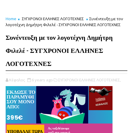
Home
ΣΥΓΧΡΟΝΟΙ ΕΛΛΗΝΕΣ ΛΟΓΟΤΕΧΝΕΣ
Συνέντευξη με τον
λογοτέχνη Δημήτρη Φιλελέ - ΣΥΓΧΡΟΝΟΙ ΕΛΛΗΝΕΣ ΛΟΓΟΤΕΧΝΕΣ
Συνέντευξη με τον λογοτέχνη Δημήτρη
Φιλελέ - ΣΥΓΧΡΟΝΟΙ ΕΛΛΗΝΕΣ
ΛΟΓΟΤΕΧΝΕΣ
Κέφαλος
6 years ago
ΣΥΓΧΡΟΝΟΙ ΕΛΛΗΝΕΣ ΛΟΓΟΤΕΧΝΕΣ,