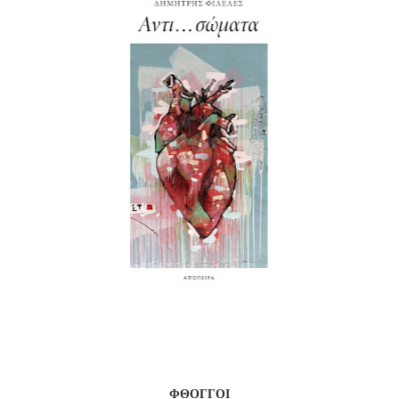
ΦΘΟΓΓΟΙ