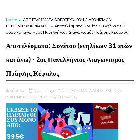
Home
ΑΠΟΤΕΛΕΣΜΑΤΑ ΛΟΓΟΤΕΧΝΙΚΩΝ ΔΙΑΓΩΝΙΣΜΩΝ
ΠΕΡΙΟΔΙΚΟΥ ΚΕΦΑΛΟΣ
Αποτελέσματα: Σονέτου (ενηλίκων 31
ετών και άνω) - 2ος Πανελλήνιος Διαγωνισμός Ποίησης Κέφαλος
Αποτελέσματα: Σονέτου (ενηλίκων 31 ετών
και άνω) - 2ος Πανελλήνιος Διαγωνισμός
Ποίησης Κέφαλος
Κέφαλος
6 years ago
ΑΠΟΤΕΛΕΣΜΑΤΑ ΛΟΓΟΤΕΧΝΙΚΩΝ
ΔΙΑΓΩΝΙΣΜΩΝ ΠΕΡΙΟΔΙΚΟΥ ΚΕΦΑΛΟΣ,