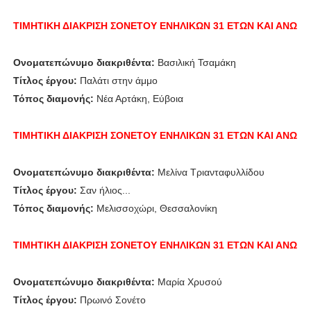
ΤΙΜΗΤΙΚΗ ΔΙΑΚΡΙΣΗ
ΣΟΝΕΤΟΥ ΕΝΗΛΙΚΩΝ 31 ΕΤΩΝ ΚΑΙ ΑΝΩ
Ονοματεπώνυμο διακριθέντα:
Βασιλική Τσαμάκη
Τίτλος έργου:
Παλάτι στην άμμο
Τόπος διαμονής:
Νέα Αρτάκη, Εύβοια
ΤΙΜΗΤΙΚΗ ΔΙΑΚΡΙΣΗ
ΣΟΝΕΤΟΥ ΕΝΗΛΙΚΩΝ 31 ΕΤΩΝ ΚΑΙ ΑΝΩ
Ονοματεπώνυμο διακριθέντα:
Μελίνα Τριανταφυλλίδου
Τίτλος έργου:
Σαν ήλιος...
Τόπος διαμονής:
Μελισσοχώρι, Θεσσαλονίκη
ΤΙΜΗΤΙΚΗ ΔΙΑΚΡΙΣΗ
ΣΟΝΕΤΟΥ ΕΝΗΛΙΚΩΝ 31 ΕΤΩΝ ΚΑΙ ΑΝΩ
Ονοματεπώνυμο διακριθέντα:
Μαρία Χρυσού
Τίτλος έργου:
Πρωινό Σονέτο