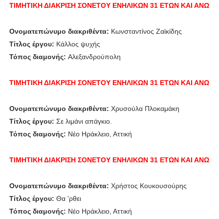
ΤΙΜΗΤΙΚΗ ΔΙΑΚΡΙΣΗ
ΣΟΝΕΤΟΥ ΕΝΗΛΙΚΩΝ 31 ΕΤΩΝ ΚΑΙ ΑΝΩ
Ονοματεπώνυμο διακριθέντα:
Κωνσταντίνος Ζαϊκίδης
Τίτλος έργου:
Κάλλος ψυχής
Τόπος διαμονής:
Αλεξανδρούπολη
ΤΙΜΗΤΙΚΗ ΔΙΑΚΡΙΣΗ
ΣΟΝΕΤΟΥ ΕΝΗΛΙΚΩΝ 31 ΕΤΩΝ ΚΑΙ ΑΝΩ
Ονοματεπώνυμο διακριθέντα:
Χρυσούλα Πλοκαμάκη
Τίτλος έργου:
Σε λιμάνι απάγκιο.
Τόπος διαμονής:
Νέο Ηράκλειο, Αττική
ΤΙΜΗΤΙΚΗ ΔΙΑΚΡΙΣΗ
ΣΟΝΕΤΟΥ ΕΝΗΛΙΚΩΝ 31 ΕΤΩΝ ΚΑΙ ΑΝΩ
Ονοματεπώνυμο διακριθέντα:
Χρήστος Κουκουσούρης
Τίτλος έργου:
Θα 'ρθει
Τόπος διαμονής:
Νέο Ηράκλειο, Αττική