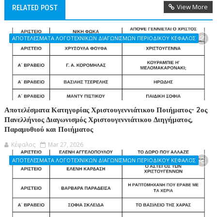
View More
RELATED POST
ΑΠΟΤΕΛΕΣΜΑΤΑ ΛΟΓΟΤΕΧΝΙΚΩΝ ΔΙΑΓΩΝΙΣΜΩΝ ΠΕΡΙΟΔΙΚΟΥ ΚΕΦΑΛΟΣ
Αποτελέσματα Κατηγορίας Χριστουγεννιάτικου Ποιήματος- 2ος
Πανελλήνιος Διαγωνισμός Χριστουγεννιάτικου Διηγήματος,
Παραμυθιού και Ποιήματος
Κέφαλος
Mar 27, 2026
ΑΠΟΤΕΛΕΣΜΑΤΑ ΛΟΓΟΤΕΧΝΙΚΩΝ ΔΙΑΓΩΝΙΣΜΩΝ ΠΕΡΙΟΔΙΚΟΥ ΚΕΦΑΛΟΣ