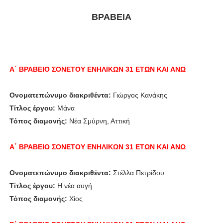
ΒΡΑΒΕΙΑ
Α΄ ΒΡΑΒΕΙΟ ΣΟΝΕΤΟΥ ΕΝΗΛΙΚΩΝ 31 ΕΤΩΝ ΚΑΙ ΑΝΩ
Ονοματεπώνυμο διακριθέντα:
Γιώργος Κανάκης
Τίτλος έργου:
Μάνα
Τόπος διαμονής:
Νέα Σμύρνη, Αττική
Α΄ ΒΡΑΒΕΙΟ
ΣΟΝΕΤΟΥ ΕΝΗΛΙΚΩΝ 31 ΕΤΩΝ ΚΑΙ ΑΝΩ
Ονοματεπώνυμο διακριθέντα:
Στέλλα Πετρίδου
Τίτλος έργου:
Η νέα αυγή
Τόπος διαμονής:
Χίος