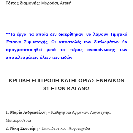
Τόπος διαμονής:
Μαρούσι, Αττική
***
Τα έργα, τα οποία δεν διακρίθηκαν, θα λάβουν
Τιμητικό
Έπαινο Συμμετοχής
. Οι αποστολές των διπλωμάτων θα
πραγματοποιηθεί μετά το πέρας ανακοίνωσης των
αποτελεσμάτων όλων των ειδών.
ΚΡΙΤΙΚΗ ΕΠΙΤΡΟΠΗ ΚΑΤΗΓΟΡΙΑΣ ΕΝΗΛΙΚΩΝ
31 ΕΤΩΝ ΚΑΙ ΑΝΩ
1. Μαρία Ανδρεαδέλλη
– Καθηγήτρια Αγγλικών, Λογοτέχνης,
Μεταφράστρια
2. Νίκη Σκουτέρη
- Εκπαιδευτικός, Λογοτέχνιδα