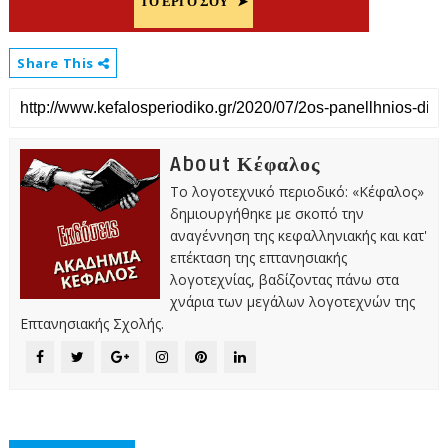
Share This
About Κέφαλος
Το λογοτεχνικό περιοδικό: «Κέφαλος»
δημιουργήθηκε με σκοπό την
αναγέννηση της κεφαλληνιακής και κατ'
επέκταση της επτανησιακής
λογοτεχνίας, βαδίζοντας πάνω στα
χνάρια των μεγάλων λογοτεχνών της
Επτανησιακής Σχολής.