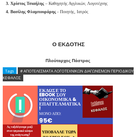
3. Χρίστος Τσιαήλης
– Καθηγητής Αγγλικών, Λογοτέχνης
4. Βασίλης Φλαμπουράρης
- Ποιητής, Ιατρός
Ο ΕΚΔΟΤΗΣ
Πλούταρχος Πάστρας
Tags
# ΑΠΟΤΕΛΕΣΜΑΤΑ ΛΟΓΟΤΕΧΝΙΚΩΝ ΔΙΑΓΩΝΙΣΜΩΝ ΠΕΡΙΟΔΙΚΟΥ
ΚΕΦΑΛΟΣ