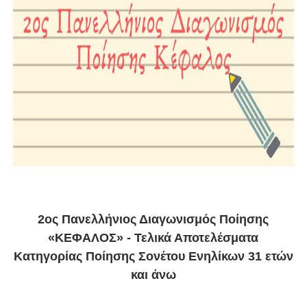
2ος Πανελλήνιος Διαγωνισμός Ποίησης
«ΚΕΦΑΛΟΣ» - Τελικά Αποτελέσματα
Κατηγορίας Ποίησης Σονέτου Ενηλίκων 31 ετών
και άνω