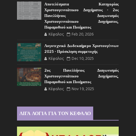
Αποτελέσματα Κατηγορίας
Χριστουγεννιάτικου Διηγήματος - 2ος
Πανελλήνιος Διαγωνισμός
Χριστουγεννιάτικου Διηγήματος,
Παραμυθιού και Ποιήματος
Κέφαλος
Feb 20, 2026
Λογοτεχνικό Δωδεκαήμερο Χριστουγέννων
2025 - Πρόσκληση συμμετοχής
Κέφαλος
Dec 10, 2025
2ος Πανελλήνιος Διαγωνισμός
Χριστουγεννιάτικου Διηγήματος,
Παραμυθιού και Ποιήματος
Κέφαλος
Nov 19, 2025
ΛΙΓΑ ΛΟΓΙΑ ΓΙΑ ΤΟΝ ΚΕΦΑΛΟ