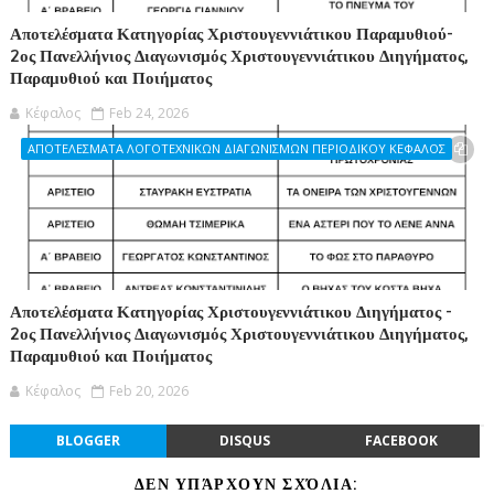
Αποτελέσματα Κατηγορίας Χριστουγεννιάτικου Παραμυθιού-
2ος Πανελλήνιος Διαγωνισμός Χριστουγεννιάτικου Διηγήματος,
Παραμυθιού και Ποιήματος
Κέφαλος
Feb 24, 2026
ΑΠΟΤΕΛΕΣΜΑΤΑ ΛΟΓΟΤΕΧΝΙΚΩΝ ΔΙΑΓΩΝΙΣΜΩΝ ΠΕΡΙΟΔΙΚΟΥ ΚΕΦΑΛΟΣ
Αποτελέσματα Κατηγορίας Χριστουγεννιάτικου Διηγήματος -
2ος Πανελλήνιος Διαγωνισμός Χριστουγεννιάτικου Διηγήματος,
Παραμυθιού και Ποιήματος
Κέφαλος
Feb 20, 2026
BLOGGER
DISQUS
FACEBOOK
ΔΕΝ ΥΠΆΡΧΟΥΝ ΣΧΌΛΙΑ: