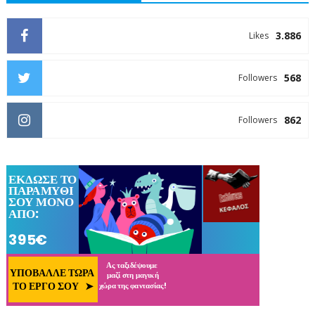
3.886
Likes
568
Followers
862
Followers