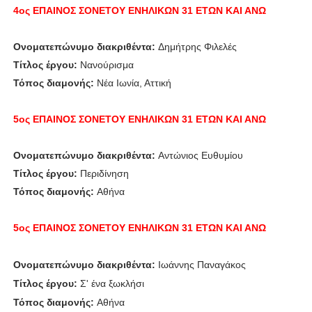
4ος ΕΠΑΙΝΟΣ
ΣΟΝΕΤΟΥ ΕΝΗΛΙΚΩΝ 31 ΕΤΩΝ ΚΑΙ ΑΝΩ
Ονοματεπώνυμο διακριθέντα:
Δημήτρης Φιλελές
Τίτλος έργου:
Νανούρισμα
Τόπος διαμονής:
Νέα Ιωνία, Αττική
5ος ΕΠΑΙΝΟΣ
ΣΟΝΕΤΟΥ ΕΝΗΛΙΚΩΝ 31 ΕΤΩΝ ΚΑΙ ΑΝΩ
Ονοματεπώνυμο διακριθέντα:
Αντώνιος Ευθυμίου
Τίτλος έργου:
Περιδίνηση
Τόπος διαμονής:
Αθήνα
5ος ΕΠΑΙΝΟΣ
ΣΟΝΕΤΟΥ ΕΝΗΛΙΚΩΝ 31 ΕΤΩΝ ΚΑΙ ΑΝΩ
Ονοματεπώνυμο διακριθέντα:
Ιωάννης Παναγάκος
Τίτλος έργου:
Σ' ένα ξωκλήσι
Τόπος διαμονής:
Αθήνα