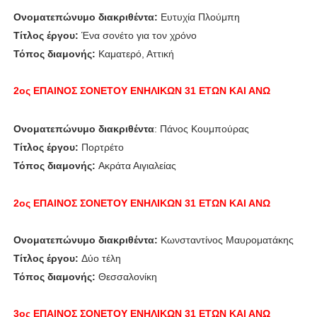
Ονοματεπώνυμο διακριθέντα:
Ευτυχία Πλούμπη
Τίτλος έργου:
Ένα σονέτο για τον χρόνο
Τόπος διαμονής:
Καματερό, Αττική
2ος ΕΠΑΙΝΟΣ
ΣΟΝΕΤΟΥ ΕΝΗΛΙΚΩΝ 31 ΕΤΩΝ ΚΑΙ ΑΝΩ
Ονοματεπώνυμο διακριθέντα
: Πάνος Κουμπούρας
Τίτλος έργου:
Πορτρέτο
Τόπος διαμονής:
Ακράτα Αιγιαλείας
2ος ΕΠΑΙΝΟΣ
ΣΟΝΕΤΟΥ ΕΝΗΛΙΚΩΝ 31 ΕΤΩΝ ΚΑΙ ΑΝΩ
Ονοματεπώνυμο διακριθέντα:
Κωνσταντίνος Μαυροματάκης
Τίτλος έργου:
Δύο τέλη
Τόπος διαμονής:
Θεσσαλονίκη
3ος ΕΠΑΙΝΟΣ
ΣΟΝΕΤΟΥ ΕΝΗΛΙΚΩΝ 31 ΕΤΩΝ ΚΑΙ ΑΝΩ