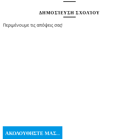
ΔΗΜΟΣΊΕΥΣΗ ΣΧΟΛΊΟΥ
Περιμένουμε τις απόψεις σας!
ΑΚΟΛΟΥΘΗΣΤΕ ΜΑΣ...