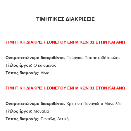
ΤΙΜΗΤΙΚΕΣ ΔΙΑΚΡΙΣΕΙΣ
ΤΙΜΗΤΙΚΗ ΔΙΑΚΡΙΣΗ
ΣΟΝΕΤΟΥ ΕΝΗΛΙΚΩΝ 31 ΕΤΩΝ ΚΑΙ ΑΝΩ
Ονοματεπώνυμο διακριθέντα:
Γεώργιος Παπασταθόπουλος
Τίτλος έργου:
Ο καιόμενος
Τόπος διαμονής:
Αίγιο
ΤΙΜΗΤΙΚΗ ΔΙΑΚΡΙΣΗ
ΣΟΝΕΤΟΥ ΕΝΗΛΙΚΩΝ 31 ΕΤΩΝ ΚΑΙ ΑΝΩ
Ονοματεπώνυμο διακριθέντα:
Χριστίνα-Παναγιώτα Μανωλέα
Τίτλος έργου:
Μοναξιά
Τόπος διαμονής:
Πεντέλη, Αττική