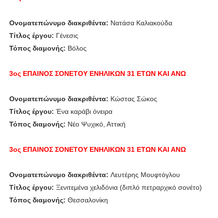
Ονοματεπώνυμο διακριθέντα:
Νατάσα Καλιακούδα
Τίτλος έργου:
Γένεσις
Τόπος διαμονής:
Βόλος
3ος ΕΠΑΙΝΟΣ
ΣΟΝΕΤΟΥ ΕΝΗΛΙΚΩΝ 31 ΕΤΩΝ ΚΑΙ ΑΝΩ
Ονοματεπώνυμο διακριθέντα:
Κώστας Σώκος
Τίτλος έργου:
Ένα καράβι όνειρα
Τόπος διαμονής:
Νέο Ψυχικό, Αττική
3ος ΕΠΑΙΝΟΣ
ΣΟΝΕΤΟΥ ΕΝΗΛΙΚΩΝ 31 ΕΤΩΝ ΚΑΙ ΑΝΩ
Ονοματεπώνυμο διακριθέντα:
Λευτέρης Μουφτόγλου
Τίτλος έργου:
Ξενιτεμένα χελιδόνια (διπλό πετραρχικό σονέτο)
Τόπος διαμονής:
Θεσσαλονίκη