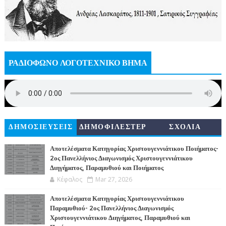
ΡΑΔΙΟΦΩΝΟ ΛΟΓΟΤΕΧΝΙΚΟ ΒΗΜΑ
ΔΗΜΟΣΙΕΥΣΕΙΣ
ΔΗΜΟΦΙΛΕΣΤΕΡ
ΣΧΟΛΙΑ
Α
Αποτελέσματα Κατηγορίας Χριστουγεννιάτικου Ποιήματος-
2ος Πανελλήνιος Διαγωνισμός Χριστουγεννιάτικου
Διηγήματος, Παραμυθιού και Ποιήματος
Κέφαλος
Mar 27, 2026
Αποτελέσματα Κατηγορίας Χριστουγεννιάτικου
Παραμυθιού- 2ος Πανελλήνιος Διαγωνισμός
Χριστουγεννιάτικου Διηγήματος, Παραμυθιού και