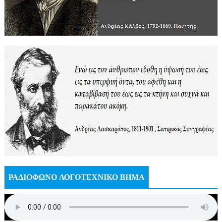
ΡΑΔΙΟΦΩΝΟ ΛΟΓΟΤΕΧΝΙΚΟ ΒΗΜΑ