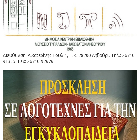
Διεύθυνση: Αικατερίνης Τουλ 1, Τ.Κ. 28200 Ληξούρι, Τηλ.: 26710
91325, Fax: 26710 92676