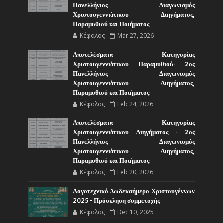
Πανελλήνιος Διαγωνισμός
Χριστουγεννιάτικου Διηγήματος,
Παραμυθιού και Ποιήματος
Κέφαλος
Mar 27, 2026
Αποτελέσματα Κατηγορίας
Χριστουγεννιάτικου Παραμυθιού- 2ος
Πανελλήνιος Διαγωνισμός
Χριστουγεννιάτικου Διηγήματος,
Παραμυθιού και Ποιήματος
Κέφαλος
Feb 24, 2026
Αποτελέσματα Κατηγορίας
Χριστουγεννιάτικου Διηγήματος - 2ος
Πανελλήνιος Διαγωνισμός
Χριστουγεννιάτικου Διηγήματος,
Παραμυθιού και Ποιήματος
Κέφαλος
Feb 20, 2026
Λογοτεχνικό Δωδεκαήμερο Χριστουγέννων
2025 - Πρόσκληση συμμετοχής
Κέφαλος
Dec 10, 2025