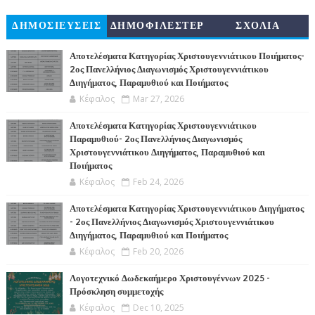
ΔΗΜΟΣΙΕΥΣΕΙΣ
ΔΗΜΟΦΙΛΕΣΤΕΡ
ΣΧΟΛΙΑ
Α
Αποτελέσματα Κατηγορίας Χριστουγεννιάτικου Ποιήματος-
2ος Πανελλήνιος Διαγωνισμός Χριστουγεννιάτικου
Διηγήματος, Παραμυθιού και Ποιήματος
Κέφαλος
Mar 27, 2026
Αποτελέσματα Κατηγορίας Χριστουγεννιάτικου
Παραμυθιού- 2ος Πανελλήνιος Διαγωνισμός
Χριστουγεννιάτικου Διηγήματος, Παραμυθιού και
Ποιήματος
Κέφαλος
Feb 24, 2026
Αποτελέσματα Κατηγορίας Χριστουγεννιάτικου Διηγήματος
- 2ος Πανελλήνιος Διαγωνισμός Χριστουγεννιάτικου
Διηγήματος, Παραμυθιού και Ποιήματος
Κέφαλος
Feb 20, 2026
Λογοτεχνικό Δωδεκαήμερο Χριστουγέννων 2025 -
Πρόσκληση συμμετοχής
Κέφαλος
Dec 10, 2025