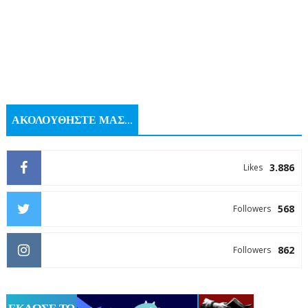
ΑΚΟΛΟΥΘΗΣΤΕ ΜΑΣ...
3.886
Likes
568
Followers
862
Followers