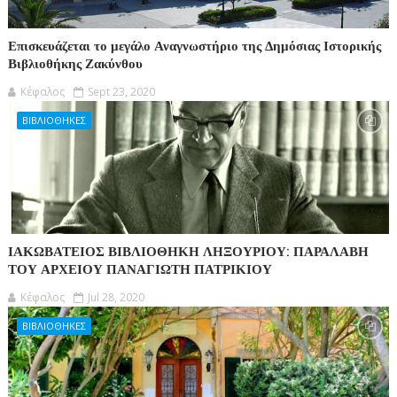
Επισκευάζεται το μεγάλο Αναγνωστήριο της Δημόσιας Ιστορικής
Βιβλιοθήκης Ζακύνθου
Κέφαλος
Sept 23, 2020
ΒΙΒΛΙΟΘΗΚΕΣ
ΙΑΚΩΒΑΤΕΙΟΣ ΒΙΒΛΙΟΘΗΚΗ ΛΗΞΟΥΡΙΟΥ: ΠΑΡΑΛΑΒΗ
ΤΟΥ ΑΡΧΕΙΟΥ ΠΑΝΑΓΙΩΤΗ ΠΑΤΡΙΚΙΟΥ
Κέφαλος
Jul 28, 2020
ΒΙΒΛΙΟΘΗΚΕΣ