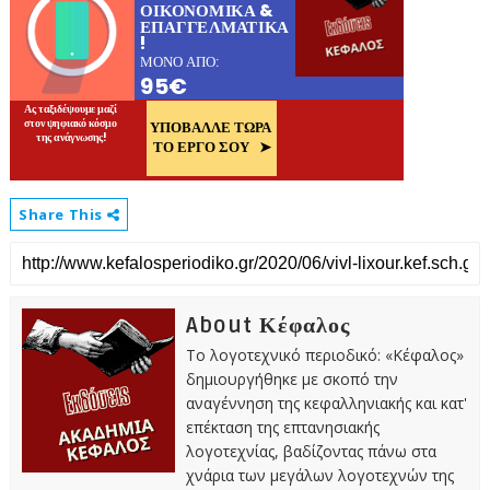
Share This
About Κέφαλος
Το λογοτεχνικό περιοδικό: «Κέφαλος»
δημιουργήθηκε με σκοπό την
αναγέννηση της κεφαλληνιακής και κατ'
επέκταση της επτανησιακής
λογοτεχνίας, βαδίζοντας πάνω στα
χνάρια των μεγάλων λογοτεχνών της