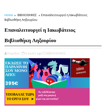
Home
ΒΙΒΛΙΟΘΗΚΕΣ
Επαναλειτουργεί η Ιακωβάτειος
Βιβλιοθήκη Ληξουρίου
Επαναλειτουργεί η Ιακωβάτειος
Βιβλιοθήκη Ληξουρίου
Κέφαλος
6 years ago
ΒΙΒΛΙΟΘΗΚΕΣ,