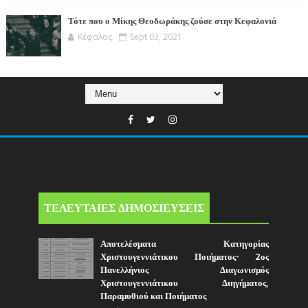
Τότε που ο Μίκης Θεοδωράκης ζούσε στην Κεφαλονιά
Κέφαλος
Sept 03, 2021
ΤΕΛΕΥΤΑΙΕΣ ΔΗΜΟΣΙΕΥΣΕΙΣ
Αποτελέσματα Κατηγορίας
Χριστουγεννιάτικου Ποιήματος- 2ος
Πανελλήνιος Διαγωνισμός
Χριστουγεννιάτικου Διηγήματος,
Παραμυθιού και Ποιήματος