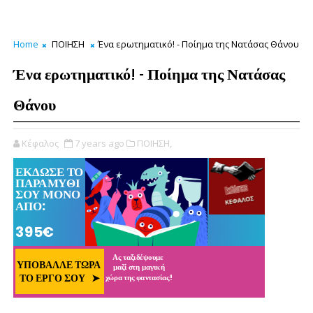
Home
ΠΟΙΗΣΗ
Ένα ερωτηματικό! - Ποίημα της Νατάσας Θάνου
Ένα ερωτηματικό! - Ποίημα της Νατάσας
Θάνου
Κέφαλος
7 years ago
ΠΟΙΗΣΗ,