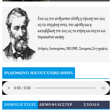
ΡΑΔΙΟΦΩΝΟ ΛΟΓΟΤΕΧΝΙΚΟ ΒΗΜΑ
ΔΗΜΟΣΙΕΥΣΕΙΣ
ΔΗΜΟΦΙΛΕΣΤΕΡ
ΣΧΟΛΙΑ