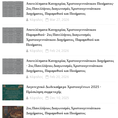
Α
Αποτελέσματα Κατηγορίας Χριστουγεννιάτικου Ποιήματος-
2ος Πανελλήνιος Διαγωνισμός Χριστουγεννιάτικου
Διηγήματος, Παραμυθιού και Ποιήματος
Κέφαλος
Mar 27, 2026
Αποτελέσματα Κατηγορίας Χριστουγεννιάτικου
Παραμυθιού- 2ος Πανελλήνιος Διαγωνισμός
Χριστουγεννιάτικου Διηγήματος, Παραμυθιού και
Ποιήματος
Κέφαλος
Feb 24, 2026
Αποτελέσματα Κατηγορίας Χριστουγεννιάτικου Διηγήματος
- 2ος Πανελλήνιος Διαγωνισμός Χριστουγεννιάτικου
Διηγήματος, Παραμυθιού και Ποιήματος
Κέφαλος
Feb 20, 2026
Λογοτεχνικό Δωδεκαήμερο Χριστουγέννων 2025 -
Πρόσκληση συμμετοχής
Κέφαλος
Dec 10, 2025
2ος Πανελλήνιος Διαγωνισμός Χριστουγεννιάτικου
Διηγήματος, Παραμυθιού και Ποιήματος