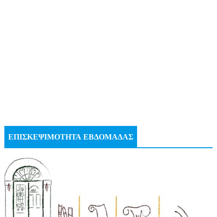
ΕΠΙΣΚΕΨΙΜΟΤΗΤΑ ΕΒΔΟΜΑΔΑΣ