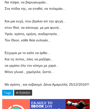
Να πάψει, να βαρυγκωμάει...
Στα πόδια της, να σταθεί, να πολεμάει...
Και μια ευχή, που βγαίνει απ την ψυχή...
στον Θεό, να κάνουμε, με μια φωνή...
Υγεία, αγάπη, ειρήνη, ανεξαρτησία...
Του Θεού, κάθε θεία ευλογία...
Εύχομαι με το καλό να έρθει...
Και τις λύπες, όλες να μαζέψει...
να γεμίσει όλο τον κόσμο με χαρά...
Μόνο γλυκά , χαμόγελα, ζεστά...
Με αγάπη , και σεβασμό: Δόνα Αμαρυλλίς 25/12/2016!!!
Tags
# ΠΟΙΗΣΗ