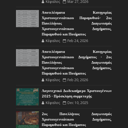
Κέφαλος
Mar 27, 2026
Αποτελέσματα Κατηγορίας
Χριστουγεννιάτικου Παραμυθιού- 2ος
Πανελλήνιος Διαγωνισμός
Χριστουγεννιάτικου Διηγήματος,
Παραμυθιού και Ποιήματος
Κέφαλος
Feb 24, 2026
Αποτελέσματα Κατηγορίας
Χριστουγεννιάτικου Διηγήματος - 2ος
Πανελλήνιος Διαγωνισμός
Χριστουγεννιάτικου Διηγήματος,
Παραμυθιού και Ποιήματος
Κέφαλος
Feb 20, 2026
Λογοτεχνικό Δωδεκαήμερο Χριστουγέννων
2025 - Πρόσκληση συμμετοχής
Κέφαλος
Dec 10, 2025
2ος Πανελλήνιος Διαγωνισμός
Χριστουγεννιάτικου Διηγήματος,
Παραμυθιού και Ποιήματος