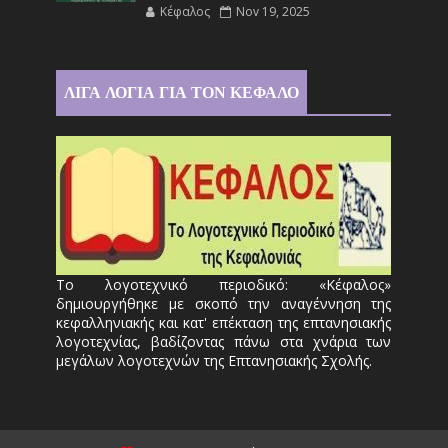
Κέφαλος
Nov 19, 2025
ΛΙΓΑ ΛΟΓΙΑ ΓΙΑ ΤΟΝ ΚΕΦΑΛΟ
Το λογοτεχνικό περιοδικό: «Κέφαλος»
δημιουργήθηκε με σκοπό την αναγέννηση της
κεφαλληνιακής και κατ' επέκταση της επτανησιακής
λογοτεχνίας, βαδίζοντας πάνω στα χνάρια των
μεγάλων λογοτεχνών της Επτανησιακής Σχολής.