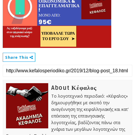
Share This
About Κέφαλος
Το λογοτεχνικό περιοδικό: «Κέφαλος»
δημιουργήθηκε με σκοπό την
αναγέννηση της κεφαλληνιακής και κατ'
επέκταση της επτανησιακής
λογοτεχνίας, βαδίζοντας πάνω στα
χνάρια των μεγάλων λογοτεχνών της