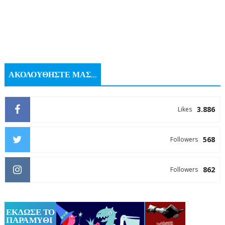
ΑΚΟΛΟΥΘΗΣΤΕ ΜΑΣ...
3.886
Likes
568
Followers
862
Followers