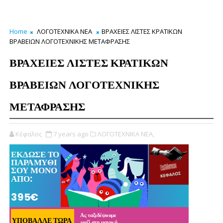
Home
ΛΟΓΟΤΕΧΝΙΚΑ ΝΕΑ
ΒΡΑΧΕΙΕΣ ΛΙΣΤΕΣ ΚΡΑΤΙΚΩΝ
ΒΡΑΒΕΙΩΝ ΛΟΓΟΤΕΧΝΙΚΗΣ ΜΕΤΑΦΡΑΣΗΣ
ΒΡΑΧΕΙΕΣ ΛΙΣΤΕΣ ΚΡΑΤΙΚΩΝ
ΒΡΑΒΕΙΩΝ ΛΟΓΟΤΕΧΝΙΚΗΣ
ΜΕΤΑΦΡΑΣΗΣ
Κέφαλος
7 years ago
ΛΟΓΟΤΕΧΝΙΚΑ ΝΕΑ,