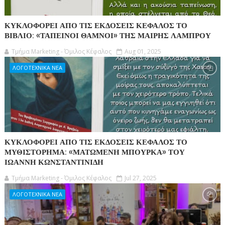
ΚΥΚΛΟΦΟΡΕΙ ΑΠΟ ΤΙΣ ΕΚΔΟΣΕΙΣ ΚΕΦΑΛΟΣ ΤΟ
ΒΙΒΛΙΟ: «ΤΑΠΕΙΝΟΙ ΘΑΜΝΟΙ» ΤΗΣ ΜΑΙΡΗΣ ΛΑΜΠΡΟΥ
Τμήμα Marketing - Όμιλος Κέφαλος
Aug 01, 2025
ΛΟΓΟΤΕΧΝΙΚΑ ΝΕΑ
ΚΥΚΛΟΦΟΡΕΙ ΑΠΟ ΤΙΣ ΕΚΔΟΣΕΙΣ ΚΕΦΑΛΟΣ ΤΟ
ΜΥΘΙΣΤΟΡΗΜΑ: «ΜΑΤΩΜΕΝΗ ΜΠΟΥΡΚΑ» ΤΟΥ
ΙΩΑΝΝΗ ΚΩΝΣΤΑΝΤΙΝΙΔΗ
Τμήμα Marketing - Όμιλος Κέφαλος
Jul 27, 2025
ΛΟΓΟΤΕΧΝΙΚΑ ΝΕΑ