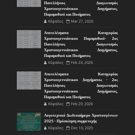
Πανελλήνιος Διαγωνισμός
Χριστουγεννιάτικου Διηγήματος,
Παραμυθιού και Ποιήματος
Κέφαλος
Mar 27, 2026
Αποτελέσματα Κατηγορίας
Χριστουγεννιάτικου Παραμυθιού- 2ος
Πανελλήνιος Διαγωνισμός
Χριστουγεννιάτικου Διηγήματος,
Παραμυθιού και Ποιήματος
Κέφαλος
Feb 24, 2026
Αποτελέσματα Κατηγορίας
Χριστουγεννιάτικου Διηγήματος - 2ος
Πανελλήνιος Διαγωνισμός
Χριστουγεννιάτικου Διηγήματος,
Παραμυθιού και Ποιήματος
Κέφαλος
Feb 20, 2026
Λογοτεχνικό Δωδεκαήμερο Χριστουγέννων
2025 - Πρόσκληση συμμετοχής
Κέφαλος
Dec 10, 2025