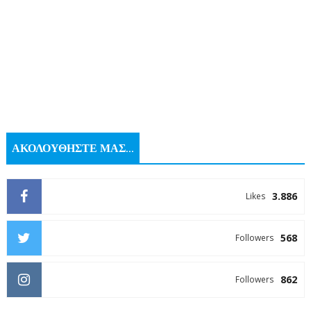
ΑΚΟΛΟΥΘΗΣΤΕ ΜΑΣ...
3.886
Likes
568
Followers
862
Followers