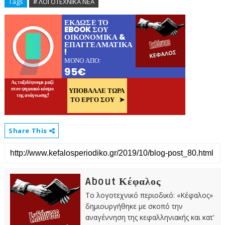
Tags
# ΛΟΓΟΤΕΧΝΙΚΑ ΝΕΑ
Share This
About Κέφαλος
Το λογοτεχνικό περιοδικό: «Κέφαλος»
δημιουργήθηκε με σκοπό την
αναγέννηση της κεφαλληνιακής και κατ'