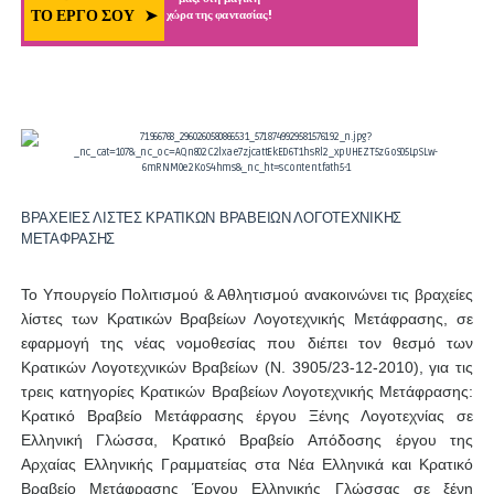
ΒΡΑΧΕΙΕΣ ΛΙΣΤΕΣ ΚΡΑΤΙΚΩΝ ΒΡΑΒΕΙΩΝ ΛΟΓΟΤΕΧΝΙΚΗΣ
ΜΕΤΑΦΡΑΣΗΣ
Το Υπουργείο Πολιτισμού & Αθλητισμού ανακοινώνει τις βραχείες
λίστες των Κρατικών Βραβείων Λογοτεχνικής Μετάφρασης, σε
εφαρμογή της νέας νομοθεσίας που διέπει τον θεσμό των
Κρατικών Λογοτεχνικών Βραβείων (Ν. 3905/23-12-2010), για τις
τρεις κατηγορίες Κρατικών Βραβείων Λογοτεχνικής Μετάφρασης:
Κρατικό Βραβείο Μετάφρασης έργου Ξένης Λογοτεχνίας σε
Ελληνική Γλώσσα, Κρατικό Βραβείο Απόδοσης έργου της
Αρχαίας Ελληνικής Γραμματείας στα Νέα Ελληνικά και Κρατικό
Βραβείο Μετάφρασης Έργου Ελληνικής Γλώσσας σε ξένη