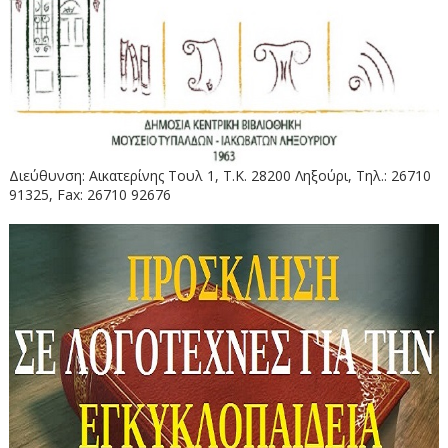
Διεύθυνση: Αικατερίνης Τουλ 1, Τ.Κ. 28200 Ληξούρι, Τηλ.: 26710
91325, Fax: 26710 92676