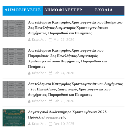
ΔΗΜΟΣΙΕΥΣΕΙΣ
ΔΗΜΟΦΙΛΕΣΤΕΡ
ΣΧΟΛΙΑ
Α
Αποτελέσματα Κατηγορίας Χριστουγεννιάτικου Ποιήματος-
2ος Πανελλήνιος Διαγωνισμός Χριστουγεννιάτικου
Διηγήματος, Παραμυθιού και Ποιήματος
Κέφαλος
Mar 27, 2026
Αποτελέσματα Κατηγορίας Χριστουγεννιάτικου
Παραμυθιού- 2ος Πανελλήνιος Διαγωνισμός
Χριστουγεννιάτικου Διηγήματος, Παραμυθιού και
Ποιήματος
Κέφαλος
Feb 24, 2026
Αποτελέσματα Κατηγορίας Χριστουγεννιάτικου Διηγήματος
- 2ος Πανελλήνιος Διαγωνισμός Χριστουγεννιάτικου
Διηγήματος, Παραμυθιού και Ποιήματος
Κέφαλος
Feb 20, 2026
Λογοτεχνικό Δωδεκαήμερο Χριστουγέννων 2025 -
Πρόσκληση συμμετοχής
Κέφαλος
Dec 10, 2025