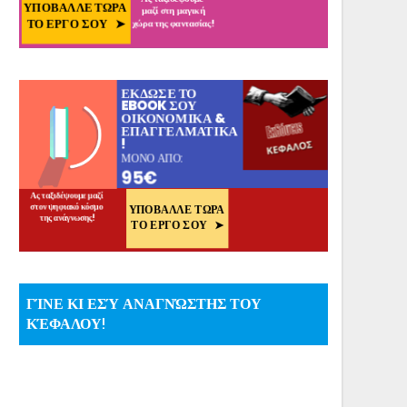
ΓΊΝΕ ΚΙ ΕΣΎ ΑΝΑΓΝΏΣΤΗΣ ΤΟΥ
ΚΈΦΑΛΟΥ!