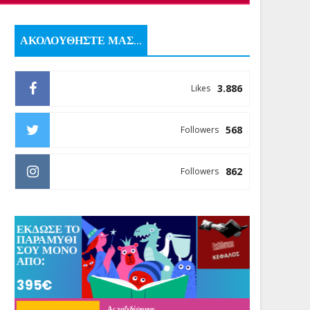
ΑΚΟΛΟΥΘΗΣΤΕ ΜΑΣ...
3.886
Likes
568
Followers
862
Followers