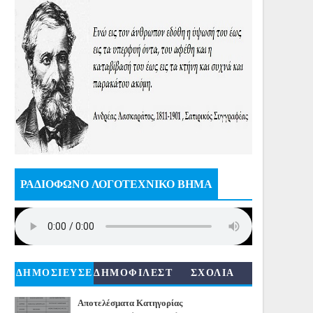
ΡΑΔΙΟΦΩΝΟ ΛΟΓΟΤΕΧΝΙΚΟ ΒΗΜΑ
ΔΗΜΟΣΙΕΥΣΕ
ΔΗΜΟΦΙΛΕΣΤ
ΣΧΟΛΙΑ
ΙΣ
ΕΡΑ
Αποτελέσματα Κατηγορίας