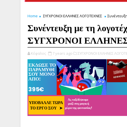
Home
ΣΥΓΧΡΟΝΟΙ ΕΛΛΗΝΕΣ ΛΟΓΟΤΕΧΝΕΣ
Συνέντευξη
Συνέντευξη με τη λογοτέχ
ΣΥΓΧΡΟΝΟΙ ΕΛΛΗΝΕ
Κέφαλος
7 years ago
ΣΥΓΧΡΟΝΟΙ ΕΛΛΗΝΕΣ ΛΟΓΟΤ