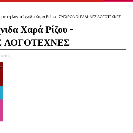
 με τη λογοτέχνιδα Χαρά Ρίζου - ΣΥΓΧΡΟΝΟΙ ΕΛΛΗΝΕΣ ΛΟΓΟΤΕΧΝΕΣ
νιδα Χαρά Ρίζου -
Σ ΛΟΓΟΤΕΧΝΕΣ
ΕΧΝΕΣ,