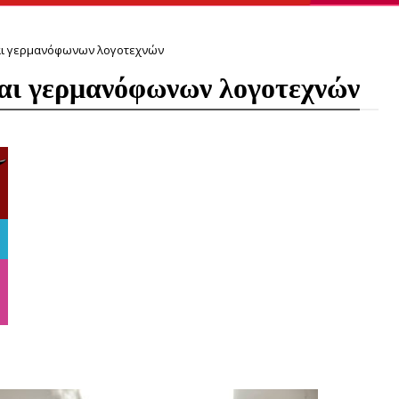
αι γερμανόφωνων λογοτεχνών
αι γερμανόφωνων λογοτεχνών