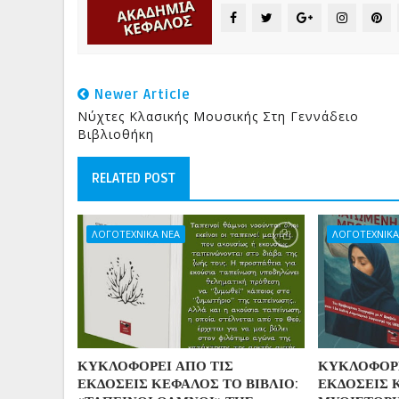
Newer Article
Νύχτες Κλασικής Μουσικής Στη Γεννάδειο
Βιβλιοθήκη
RELATED POST
ΛΟΓΟΤΕΧΝΙΚΑ ΝΕΑ
ΛΟΓΟΤΕΧΝΙΚΑ
ΚΥΚΛΟΦΟΡΕΙ ΑΠΟ ΤΙΣ
ΚΥΚΛΟΦΟΡΕ
ΕΚΔΟΣΕΙΣ ΚΕΦΑΛΟΣ ΤΟ ΒΙΒΛΙΟ:
ΕΚΔΟΣΕΙΣ 