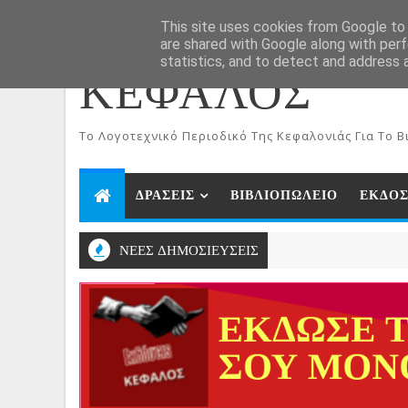
ΑΡΧΙΚΗ
Aug 7, 2026
This site uses cookies from Google to d
are shared with Google along with perf
statistics, and to detect and address 
ΚΕΦΑΛΟΣ
To Λογοτεχνικό Περιοδικό Της Κεφαλονιάς Για Το Βι
ΔΡΑΣΕΙΣ
ΒΙΒΛΙΟΠΩΛΕΙΟ
ΕΚΔΟΣ
ΝΕΕΣ ΔΗΜΟΣΙΕΥΣΕΙΣ