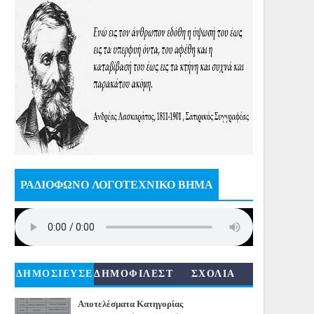
ΡΑΔΙΟΦΩΝΟ ΛΟΓΟΤΕΧΝΙΚΟ ΒΗΜΑ
ΔΗΜΟΣΙΕΥΣΕ
ΔΗΜΟΦΙΛΕΣΤ
ΣΧΟΛΙΑ
ΙΣ
ΕΡΑ
Αποτελέσματα Κατηγορίας