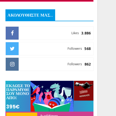
ΑΚΟΛΟΥΘΗΣΤΕ ΜΑΣ...
3.886
Likes
568
Followers
862
Followers