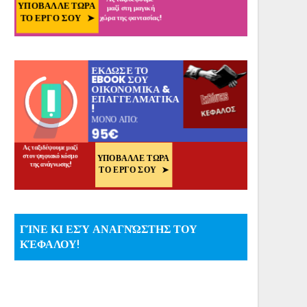
ΓΊΝΕ ΚΙ ΕΣΎ ΑΝΑΓΝΏΣΤΗΣ ΤΟΥ
ΚΈΦΑΛΟΥ!