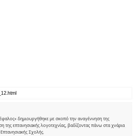
Κέφαλος» δημιουργήθηκε με σκοπό την αναγέννηση της
αση της επτανησιακής λογοτεχνίας, βαδίζοντας πάνω στα χνάρια
Επτανησιακής Σχολής.