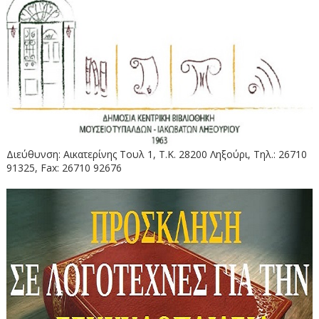
Διεύθυνση: Αικατερίνης Τουλ 1, Τ.Κ. 28200 Ληξούρι, Τηλ.: 26710
91325, Fax: 26710 92676