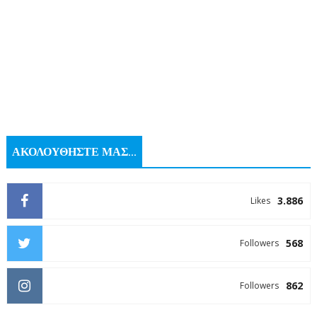
ΑΚΟΛΟΥΘΗΣΤΕ ΜΑΣ...
3.886
Likes
568
Followers
862
Followers