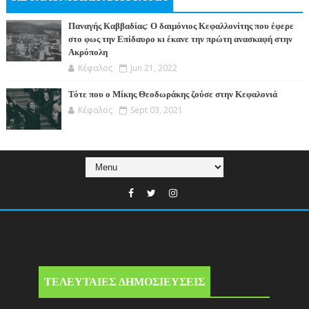
Παναγής Καββαδίας: Ο δαιμόνιος Κεφαλλονίτης που έφερε
στο φως την Επίδαυρο κι έκανε την πρώτη ανασκαφή στην
Ακρόπολη
Κέφαλος
Jun 21, 2022
Τότε που ο Μίκης Θεοδωράκης ζούσε στην Κεφαλονιά
Κέφαλος
Sept 03, 2021
ΤΕΛΕΥΤΑΙΕΣ ΔΗΜΟΣΙΕΥΣΕΙΣ