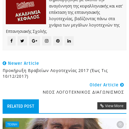
αναγέννηση της κεφαλληνιακής και κατ'
επέκταση της επτανησιακής
λογοτεχνίας, βαδίζοντας πάνω στα
χνάρια των μεγάλων λογοτεχνών της
Επτανησιακής Σχολής.
Newer Article
Προκήρυξη Βραβείων Λογοτεχνίας 2017 (έως Τις
10/12/2017)
Older Article
ΝΕΟΣ ΛΟΓΟΤΕΧΝΙΚΟΣ ΔΙΑΓΩΝΙΣΜΟΣ
View More
RELATED POST
ΤΕΧΝΗ