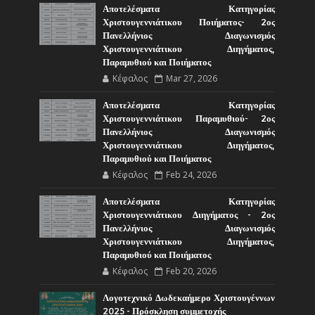
Αποτελέσματα Κατηγορίας
Χριστουγεννιάτικου Ποιήματος- 2ος
Πανελλήνιος Διαγωνισμός
Χριστουγεννιάτικου Διηγήματος,
Παραμυθιού και Ποιήματος
Κέφαλος
Mar 27, 2026
Αποτελέσματα Κατηγορίας
Χριστουγεννιάτικου Παραμυθιού- 2ος
Πανελλήνιος Διαγωνισμός
Χριστουγεννιάτικου Διηγήματος,
Παραμυθιού και Ποιήματος
Κέφαλος
Feb 24, 2026
Αποτελέσματα Κατηγορίας
Χριστουγεννιάτικου Διηγήματος - 2ος
Πανελλήνιος Διαγωνισμός
Χριστουγεννιάτικου Διηγήματος,
Παραμυθιού και Ποιήματος
Κέφαλος
Feb 20, 2026
Λογοτεχνικό Δωδεκαήμερο Χριστουγέννων
2025 - Πρόσκληση συμμετοχής