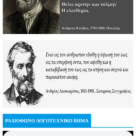
ΡΑΔΙΟΦΩΝΟ ΛΟΓΟΤΕΧΝΙΚΟ ΒΗΜΑ