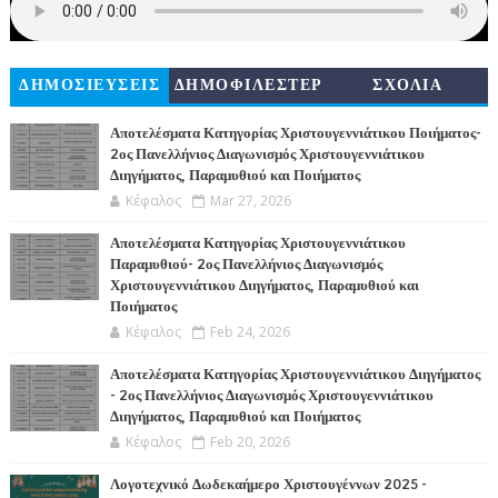
ΔΗΜΟΣΙΕΥΣΕΙΣ
ΔΗΜΟΦΙΛΕΣΤΕΡ
ΣΧΟΛΙΑ
Α
Αποτελέσματα Κατηγορίας Χριστουγεννιάτικου Ποιήματος-
2ος Πανελλήνιος Διαγωνισμός Χριστουγεννιάτικου
Διηγήματος, Παραμυθιού και Ποιήματος
Κέφαλος
Mar 27, 2026
Αποτελέσματα Κατηγορίας Χριστουγεννιάτικου
Παραμυθιού- 2ος Πανελλήνιος Διαγωνισμός
Χριστουγεννιάτικου Διηγήματος, Παραμυθιού και
Ποιήματος
Κέφαλος
Feb 24, 2026
Αποτελέσματα Κατηγορίας Χριστουγεννιάτικου Διηγήματος
- 2ος Πανελλήνιος Διαγωνισμός Χριστουγεννιάτικου
Διηγήματος, Παραμυθιού και Ποιήματος
Κέφαλος
Feb 20, 2026
Λογοτεχνικό Δωδεκαήμερο Χριστουγέννων 2025 -