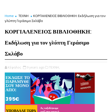
Home
ΤΕΧΝΗ
ΚΟΡΓΙΑΛΕΝΕΙΟΣ ΒΙΒΛΙΟΘΗΚΗ: Εκδήλωση για τον
γλύπτη Γεράσιμο Σκλάβο
ΚΟΡΓΙΑΛΕΝΕΙΟΣ ΒΙΒΛΙΟΘΗΚΗ:
Εκδήλωση για τον γλύπτη Γεράσιμο
Σκλάβο
Κέφαλος
9 years ago
ΤΕΧΝΗ,