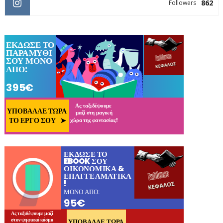
862
Followers