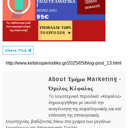
Share This
About Τμήμα Marketing -
Όμιλος Κέφαλος
Το λογοτεχνικό περιοδικό: «Κέφαλος»
δημιουργήθηκε με σκοπό την
αναγέννηση της κεφαλληνιακής και κατ'
επέκταση της επτανησιακής
λογοτεχνίας, βαδίζοντας πάνω στα χνάρια των μεγάλων
λογοτεχνών της Επτανησιακής Σχολής.