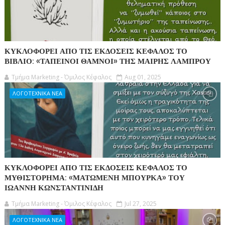
ΚΥΚΛΟΦΟΡΕΙ ΑΠΟ ΤΙΣ ΕΚΔΟΣΕΙΣ ΚΕΦΑΛΟΣ ΤΟ
ΒΙΒΛΙΟ: «ΤΑΠΕΙΝΟΙ ΘΑΜΝΟΙ» ΤΗΣ ΜΑΙΡΗΣ ΛΑΜΠΡΟΥ
Τμήμα Marketing - Όμιλος Κέφαλος
Aug 01, 2025
ΛΟΓΟΤΕΧΝΙΚΑ ΝΕΑ
ΚΥΚΛΟΦΟΡΕΙ ΑΠΟ ΤΙΣ ΕΚΔΟΣΕΙΣ ΚΕΦΑΛΟΣ ΤΟ
ΜΥΘΙΣΤΟΡΗΜΑ: «ΜΑΤΩΜΕΝΗ ΜΠΟΥΡΚΑ» ΤΟΥ
ΙΩΑΝΝΗ ΚΩΝΣΤΑΝΤΙΝΙΔΗ
Τμήμα Marketing - Όμιλος Κέφαλος
Jul 27, 2025
ΛΟΓΟΤΕΧΝΙΚΑ ΝΕΑ