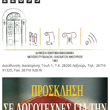
Διεύθυνση: Αικατερίνης Τουλ 1, Τ.Κ. 28200 Ληξούρι, Τηλ.: 26710
91325, Fax: 26710 92676