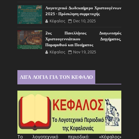
Λογοτεχνικό Δωδεκαήμερο Χριστουγέννων
2025 - Πρόσκληση συμμετοχής
Κέφαλος
Dec 10, 2025
2ος Πανελλήνιος Διαγωνισμός
Χριστουγεννιάτικου Διηγήματος,
Παραμυθιού και Ποιήματος
Κέφαλος
Nov 19, 2025
ΛΙΓΑ ΛΟΓΙΑ ΓΙΑ ΤΟΝ ΚΕΦΑΛΟ
Το λογοτεχνικό περιοδικό: «Κέφαλος»