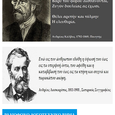
ΡΑΔΙΟΦΩΝΟ ΛΟΓΟΤΕΧΝΙΚΟ ΒΗΜΑ