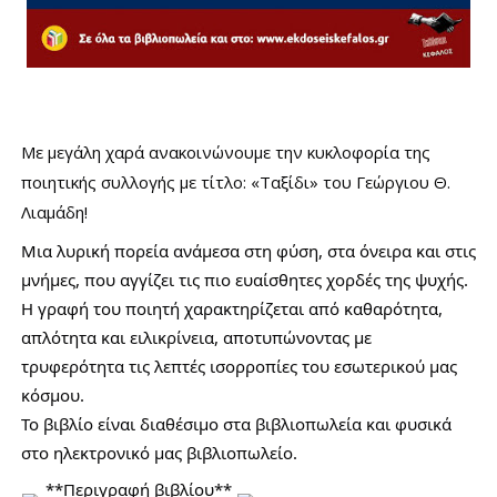
Με
μεγάλη χαρά ανακοινώνουμε την κυκλοφορία της
ποιητικής συλλογής με τίτλο: «Ταξίδι» του Γεώργιου Θ.
Λιαμάδη!
Μια λυρική πορεία ανάμεσα στη φύση, στα όνειρα και στις
μνήμες, που αγγίζει τις πιο ευαίσθητες χορδές της ψυχής.
Η γραφή του ποιητή χαρακτηρίζεται από καθαρότητα,
απλότητα και ειλικρίνεια, αποτυπώνοντας με
τρυφερότητα τις λεπτές ισορροπίες του εσωτερικού μας
κόσμου.
Το βιβλίο είναι διαθέσιμο στα βιβλιοπωλεία και φυσικά
στο ηλεκτρονικό μας βιβλιοπωλείο.
**Περιγραφή βιβλίου**