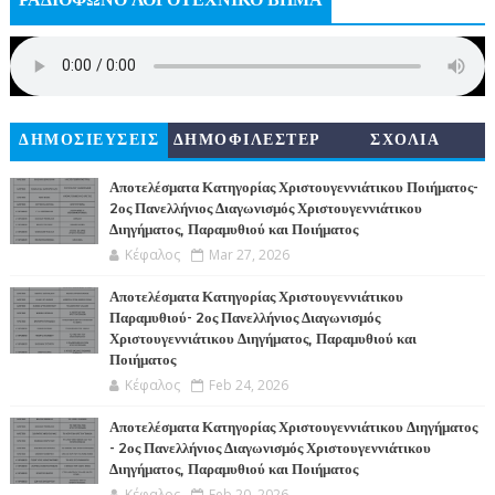
ΔΗΜΟΣΙΕΥΣΕΙΣ
ΔΗΜΟΦΙΛΕΣΤΕΡ
ΣΧΟΛΙΑ
Α
Αποτελέσματα Κατηγορίας Χριστουγεννιάτικου Ποιήματος-
2ος Πανελλήνιος Διαγωνισμός Χριστουγεννιάτικου
Διηγήματος, Παραμυθιού και Ποιήματος
Κέφαλος
Mar 27, 2026
Αποτελέσματα Κατηγορίας Χριστουγεννιάτικου
Παραμυθιού- 2ος Πανελλήνιος Διαγωνισμός
Χριστουγεννιάτικου Διηγήματος, Παραμυθιού και
Ποιήματος
Κέφαλος
Feb 24, 2026
Αποτελέσματα Κατηγορίας Χριστουγεννιάτικου Διηγήματος
- 2ος Πανελλήνιος Διαγωνισμός Χριστουγεννιάτικου
Διηγήματος, Παραμυθιού και Ποιήματος
Κέφαλος
Feb 20, 2026