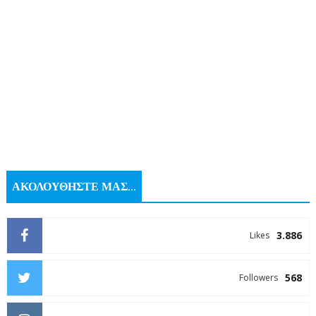
ΑΚΟΛΟΥΘΗΣΤΕ ΜΑΣ...
3.886
Likes
568
Followers