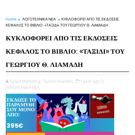
Home
ΛΟΓΟΤΕΧΝΙΚΑ ΝΕΑ
ΚΥΚΛΟΦΟΡΕΙ ΑΠΟ ΤΙΣ ΕΚΔΟΣΕΙΣ
ΚΕΦΑΛΟΣ ΤΟ ΒΙΒΛΙΟ: «ΤΑΞΙΔΙ» ΤΟΥ ΓΕΩΡΓΙΟΥ Θ. ΛΙΑΜΑΔΗ
ΚΥΚΛΟΦΟΡΕΙ ΑΠΟ ΤΙΣ ΕΚΔΟΣΕΙΣ
ΚΕΦΑΛΟΣ ΤΟ ΒΙΒΛΙΟ: «ΤΑΞΙΔΙ» ΤΟΥ
ΓΕΩΡΓΙΟΥ Θ. ΛΙΑΜΑΔΗ
Τμήμα Marketing - Όμιλος Κέφαλος
1 year ago
ΛΟΓΟΤΕΧΝΙΚΑ ΝΕΑ,