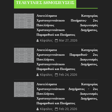
ΤΕΛΕΥΤΑΙΕΣ ΔΗΜΟΣΙΕΥΣΕΙΣ
Αποτελέσματα Κατηγορίας
Χριστουγεννιάτικου Ποιήματος- 2ος
Πανελλήνιος Διαγωνισμός
Χριστουγεννιάτικου Διηγήματος,
Παραμυθιού και Ποιήματος
Κέφαλος
Mar 27, 2026
Αποτελέσματα Κατηγορίας
Χριστουγεννιάτικου Παραμυθιού- 2ος
Πανελλήνιος Διαγωνισμός
Χριστουγεννιάτικου Διηγήματος,
Παραμυθιού και Ποιήματος
Κέφαλος
Feb 24, 2026
Αποτελέσματα Κατηγορίας
Χριστουγεννιάτικου Διηγήματος - 2ος
Πανελλήνιος Διαγωνισμός
Χριστουγεννιάτικου Διηγήματος,
Παραμυθιού και Ποιήματος
Κέφαλος
Feb 20, 2026