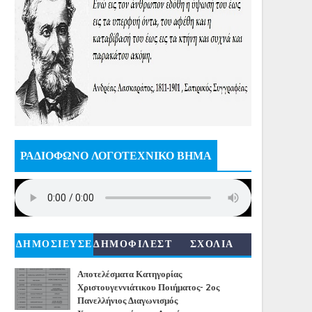
ΡΑΔΙΟΦΩΝΟ ΛΟΓΟΤΕΧΝΙΚΟ ΒΗΜΑ
ΔΗΜΟΣΙΕΥΣΕ
ΔΗΜΟΦΙΛΕΣΤ
ΣΧΟΛΙΑ
ΙΣ
ΕΡΑ
Αποτελέσματα Κατηγορίας
Χριστουγεννιάτικου Ποιήματος- 2ος
Πανελλήνιος Διαγωνισμός