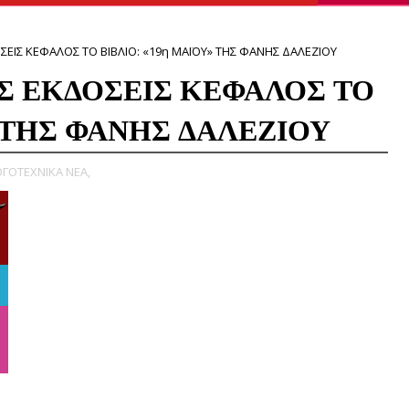
ΣΕΙΣ ΚΕΦΑΛΟΣ ΤΟ ΒΙΒΛΙΟ: «19η ΜΑΪΟΥ» ΤΗΣ ΦΑΝΗΣ ΔΑΛΕΖΙΟΥ
Σ ΕΚΔΟΣΕΙΣ ΚΕΦΑΛΟΣ ΤΟ
» ΤΗΣ ΦΑΝΗΣ ΔΑΛΕΖΙΟΥ
ΓΟΤΕΧΝΙΚΑ ΝΕΑ,