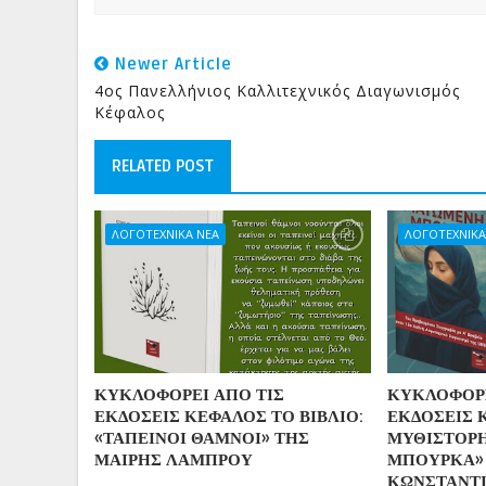
Newer Article
4ος Πανελλήνιος Καλλιτεχνικός Διαγωνισμός
Κέφαλος
RELATED POST
ΛΟΓΟΤΕΧΝΙΚΑ ΝΕΑ
ΛΟΓΟΤΕΧΝΙΚΑ
ΚΥΚΛΟΦΟΡΕΙ ΑΠΟ ΤΙΣ
ΚΥΚΛΟΦΟΡΕ
ΕΚΔΟΣΕΙΣ ΚΕΦΑΛΟΣ ΤΟ ΒΙΒΛΙΟ:
ΕΚΔΟΣΕΙΣ 
«ΤΑΠΕΙΝΟΙ ΘΑΜΝΟΙ» ΤΗΣ
ΜΥΘΙΣΤΟΡ
ΜΑΙΡΗΣ ΛΑΜΠΡΟΥ
ΜΠΟΥΡΚΑ»
ΚΩΝΣΤΑΝΤΙ