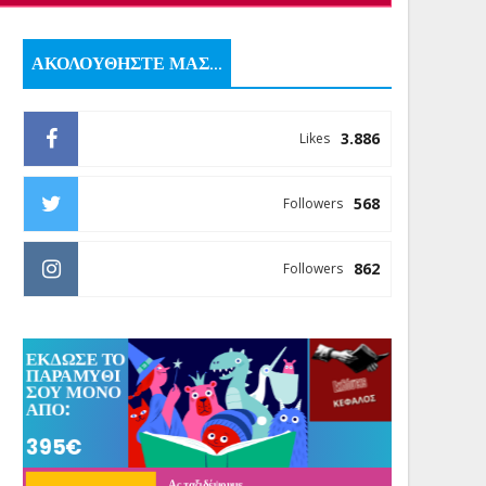
ΑΚΟΛΟΥΘΗΣΤΕ ΜΑΣ...
3.886
Likes
568
Followers
862
Followers