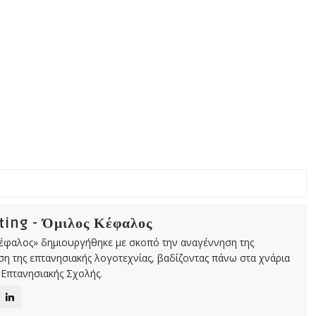
ing - Όμιλος Κέφαλος
Κέφαλος» δημιουργήθηκε με σκοπό την αναγέννηση της
αση της επτανησιακής λογοτεχνίας, βαδίζοντας πάνω στα χνάρια
Επτανησιακής Σχολής.