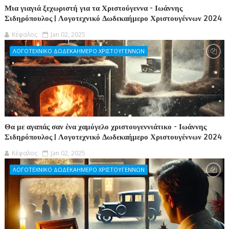
Μια γιαγιά ξεχωριστή για τα Χριστούγεννα - Ιωάννης
Σιδηρόπουλος | Λογοτεχνικό Δωδεκαήμερο Χριστουγέννων 2024
Κέφαλος
Jan 02, 2025
ΛΟΓΟΤΕΧΝΙΚΟ ΔΩΔΕΚΑΗΜΕΡΟ ΧΡΙΣΤΟΥΓΕΝΝΩΝ
Θα με αγαπάς σαν ένα χαμόγελο χριστουγεννιάτικο - Ιωάννης
Σιδηρόπουλος | Λογοτεχνικό Δωδεκαήμερο Χριστουγέννων 2024
Κέφαλος
Jan 02, 2025
ΛΟΓΟΤΕΧΝΙΚΟ ΔΩΔΕΚΑΗΜΕΡΟ ΧΡΙΣΤΟΥΓΕΝΝΩΝ