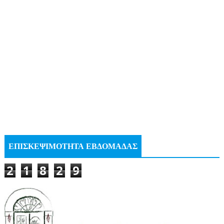
ΕΠΙΣΚΕΨΙΜΟΤΗΤΑ ΕΒΔΟΜΑΔΑΣ
2
1
8
2
9