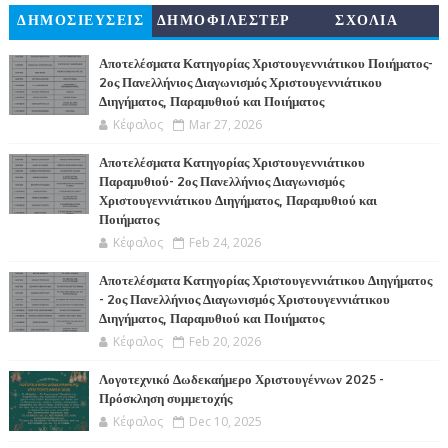
ΔΗΜΟΣΙΕΥΣΕΙΣ
ΔΗΜΟΦΙΛΕΣΤΕΡ
ΣΧΟΛΙΑ
Α
Αποτελέσματα Κατηγορίας Χριστουγεννιάτικου Ποιήματος-
2ος Πανελλήνιος Διαγωνισμός Χριστουγεννιάτικου
Διηγήματος, Παραμυθιού και Ποιήματος
Κέφαλος
Mar 27, 2026
Αποτελέσματα Κατηγορίας Χριστουγεννιάτικου
Παραμυθιού- 2ος Πανελλήνιος Διαγωνισμός
Χριστουγεννιάτικου Διηγήματος, Παραμυθιού και
Ποιήματος
Κέφαλος
Feb 24, 2026
Αποτελέσματα Κατηγορίας Χριστουγεννιάτικου Διηγήματος
- 2ος Πανελλήνιος Διαγωνισμός Χριστουγεννιάτικου
Διηγήματος, Παραμυθιού και Ποιήματος
Κέφαλος
Feb 20, 2026
Λογοτεχνικό Δωδεκαήμερο Χριστουγέννων 2025 -
Πρόσκληση συμμετοχής
Κέφαλος
Dec 10, 2025