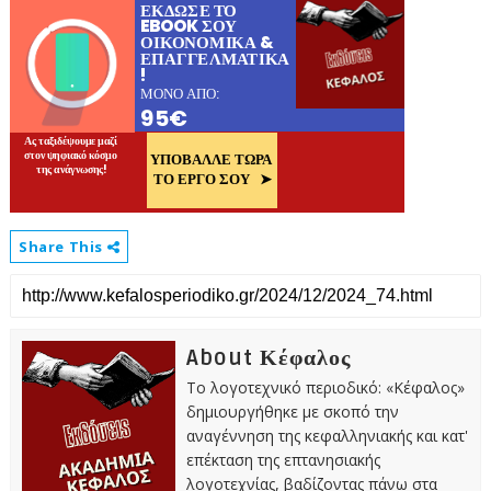
Share This
About Κέφαλος
Το λογοτεχνικό περιοδικό: «Κέφαλος»
δημιουργήθηκε με σκοπό την
αναγέννηση της κεφαλληνιακής και κατ'
επέκταση της επτανησιακής
λογοτεχνίας, βαδίζοντας πάνω στα