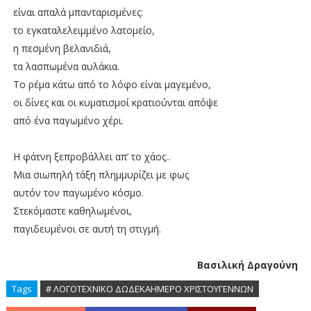
είναι απαλά μπανταρισμένες:
το εγκαταλελειμμένο λατομείο,
η πεσμένη βελανιδιά,
τα λασπωμένα αυλάκια.
Το ρέμα κάτω από το λόφο είναι μαγεμένο,
οι δίνες και οι κυματισμοί κρατιούνται απόψε
από ένα παγωμένο χέρι.
Η φάτνη ξεπροβάλλει απ’ το χάος..
Μια σιωπηλή τάξη πλημμυρίζει με φως
αυτόν τον παγωμένο κόσμο.
Στεκόμαστε καθηλωμένοι,
παγιδευμένοι σε αυτή τη στιγμή.
Βασιλική Δραγούνη
Tags
# ΛΟΓΟΤΕΧΝΙΚΟ ΔΩΔΕΚΑΗΜΕΡΟ ΧΡΙΣΤΟΥΓΕΝΝΩΝ