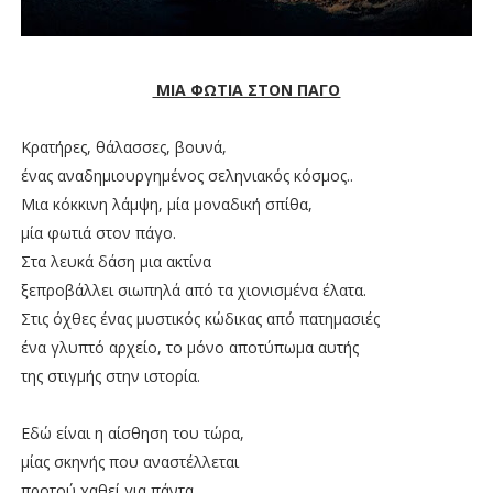
ΜΙΑ ΦΩΤΙΑ ΣΤΟΝ ΠΑΓΟ
Κρατήρες, θάλασσες, βουνά,
ένας αναδημιουργημένος σεληνιακός κόσμος..
Μια κόκκινη λάμψη, μία μοναδική σπίθα,
μία φωτιά στον πάγο.
Στα λευκά δάση μια ακτίνα
ξεπροβάλλει σιωπηλά από τα χιονισμένα έλατα.
Στις όχθες ένας μυστικός κώδικας από πατημασιές
ένα γλυπτό αρχείο, το μόνο αποτύπωμα αυτής
της στιγμής στην ιστορία.
Εδώ είναι η αίσθηση του τώρα,
μίας σκηνής που αναστέλλεται
προτού χαθεί για πάντα.