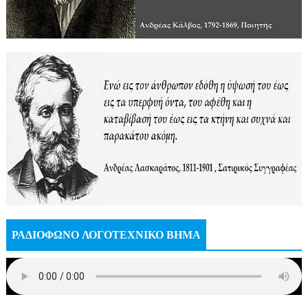
ΡΑΔΙΟΦΩΝΟ ΛΟΓΟΤΕΧΝΙΚΟ ΒΗΜΑ