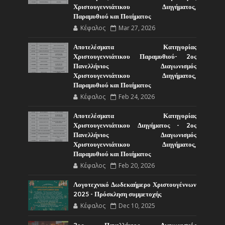
Χριστουγεννιάτικου Διηγήματος,
Παραμυθιού και Ποιήματος
Κέφαλος
Mar 27, 2026
Αποτελέσματα Κατηγορίας
Χριστουγεννιάτικου Παραμυθιού- 2ος
Πανελλήνιος Διαγωνισμός
Χριστουγεννιάτικου Διηγήματος,
Παραμυθιού και Ποιήματος
Κέφαλος
Feb 24, 2026
Αποτελέσματα Κατηγορίας
Χριστουγεννιάτικου Διηγήματος - 2ος
Πανελλήνιος Διαγωνισμός
Χριστουγεννιάτικου Διηγήματος,
Παραμυθιού και Ποιήματος
Κέφαλος
Feb 20, 2026
Λογοτεχνικό Δωδεκαήμερο Χριστουγέννων
2025 - Πρόσκληση συμμετοχής
Κέφαλος
Dec 10, 2025