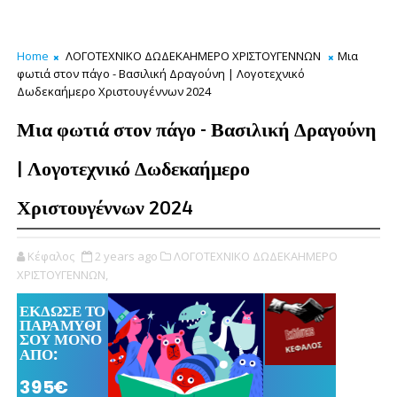
Home
ΛΟΓΟΤΕΧΝΙΚΟ ΔΩΔΕΚΑΗΜΕΡΟ ΧΡΙΣΤΟΥΓΕΝΝΩΝ
Μια
φωτιά στον πάγο - Βασιλική Δραγούνη | Λογοτεχνικό
Δωδεκαήμερο Χριστουγέννων 2024
Μια φωτιά στον πάγο - Βασιλική Δραγούνη
| Λογοτεχνικό Δωδεκαήμερο
Χριστουγέννων 2024
Κέφαλος
2 years ago
ΛΟΓΟΤΕΧΝΙΚΟ ΔΩΔΕΚΑΗΜΕΡΟ
ΧΡΙΣΤΟΥΓΕΝΝΩΝ,