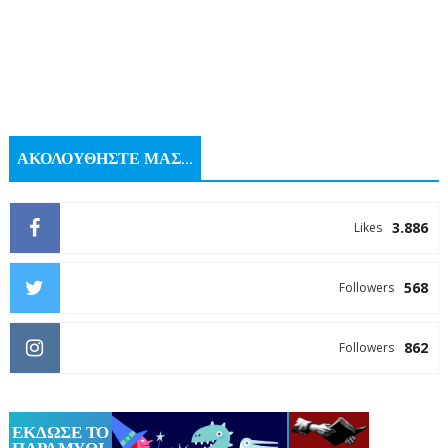
ΑΚΟΛΟΥΘΗΣΤΕ ΜΑΣ...
3.886
Likes
568
Followers
862
Followers