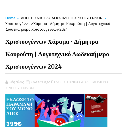
Home
ΛΟΓΟΤΕΧΝΙΚΟ ΔΩΔΕΚΑΗΜΕΡΟ ΧΡΙΣΤΟΥΓΕΝΝΩΝ
Χριστουγέννων Χάραμα - Δήμητρα Κουρούπη | Λογοτεχνικό
Δωδεκαήμερο Χριστουγέννων 2024
Χριστουγέννων Χάραμα - Δήμητρα
Κουρούπη | Λογοτεχνικό Δωδεκαήμερο
Χριστουγέννων 2024
Κέφαλος
2 years ago
ΛΟΓΟΤΕΧΝΙΚΟ ΔΩΔΕΚΑΗΜΕΡΟ
ΧΡΙΣΤΟΥΓΕΝΝΩΝ,