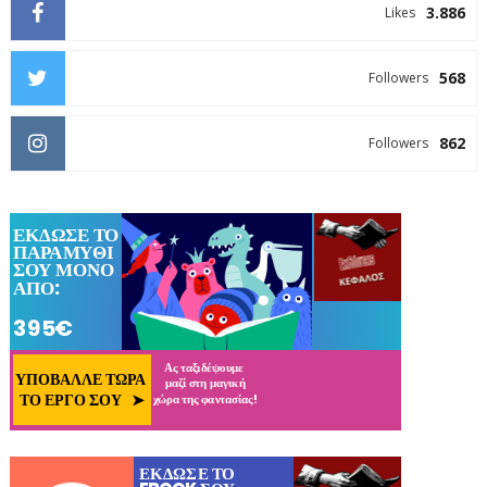
3.886
Likes
568
Followers
862
Followers