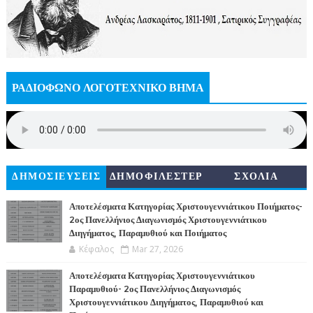
ΡΑΔΙΟΦΩΝΟ ΛΟΓΟΤΕΧΝΙΚΟ ΒΗΜΑ
ΔΗΜΟΣΙΕΥΣΕΙΣ
ΔΗΜΟΦΙΛΕΣΤΕΡ
ΣΧΟΛΙΑ
Α
Αποτελέσματα Κατηγορίας Χριστουγεννιάτικου Ποιήματος-
2ος Πανελλήνιος Διαγωνισμός Χριστουγεννιάτικου
Διηγήματος, Παραμυθιού και Ποιήματος
Κέφαλος
Mar 27, 2026
Αποτελέσματα Κατηγορίας Χριστουγεννιάτικου
Παραμυθιού- 2ος Πανελλήνιος Διαγωνισμός
Χριστουγεννιάτικου Διηγήματος, Παραμυθιού και