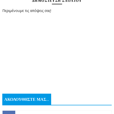
ΔΗΜΟΣΊΕΥΣΗ ΣΧΟΛΊΟΥ
Περιμένουμε τις απόψεις σας!
ΑΚΟΛΟΥΘΗΣΤΕ ΜΑΣ...