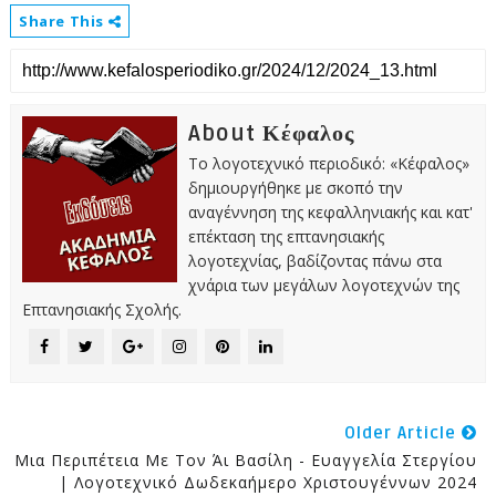
Share This
About Κέφαλος
Το λογοτεχνικό περιοδικό: «Κέφαλος»
δημιουργήθηκε με σκοπό την
αναγέννηση της κεφαλληνιακής και κατ'
επέκταση της επτανησιακής
λογοτεχνίας, βαδίζοντας πάνω στα
χνάρια των μεγάλων λογοτεχνών της
Επτανησιακής Σχολής.
Older Article
Μια Περιπέτεια Με Τον Άι Βασίλη - Ευαγγελία Στεργίου
| Λογοτεχνικό Δωδεκαήμερο Χριστουγέννων 2024