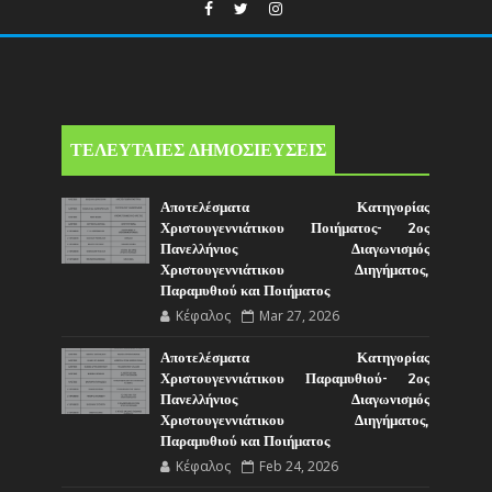
ΤΕΛΕΥΤΑΙΕΣ ΔΗΜΟΣΙΕΥΣΕΙΣ
Αποτελέσματα Κατηγορίας
Χριστουγεννιάτικου Ποιήματος- 2ος
Πανελλήνιος Διαγωνισμός
Χριστουγεννιάτικου Διηγήματος,
Παραμυθιού και Ποιήματος
Κέφαλος
Mar 27, 2026
Αποτελέσματα Κατηγορίας
Χριστουγεννιάτικου Παραμυθιού- 2ος
Πανελλήνιος Διαγωνισμός
Χριστουγεννιάτικου Διηγήματος,
Παραμυθιού και Ποιήματος
Κέφαλος
Feb 24, 2026