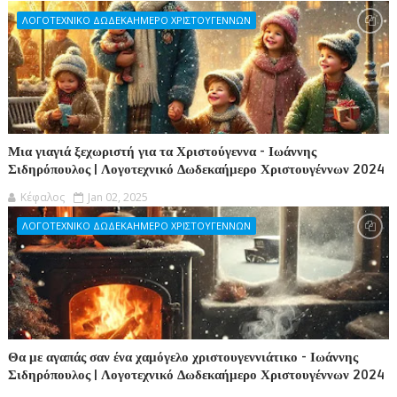
ΛΟΓΟΤΕΧΝΙΚΟ ΔΩΔΕΚΑΗΜΕΡΟ ΧΡΙΣΤΟΥΓΕΝΝΩΝ
Μια γιαγιά ξεχωριστή για τα Χριστούγεννα - Ιωάννης
Σιδηρόπουλος | Λογοτεχνικό Δωδεκαήμερο Χριστουγέννων 2024
Κέφαλος
Jan 02, 2025
ΛΟΓΟΤΕΧΝΙΚΟ ΔΩΔΕΚΑΗΜΕΡΟ ΧΡΙΣΤΟΥΓΕΝΝΩΝ
Θα με αγαπάς σαν ένα χαμόγελο χριστουγεννιάτικο - Ιωάννης
Σιδηρόπουλος | Λογοτεχνικό Δωδεκαήμερο Χριστουγέννων 2024