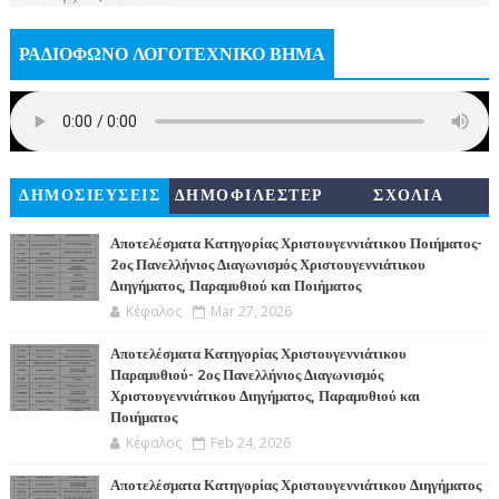
ΡΑΔΙΟΦΩΝΟ ΛΟΓΟΤΕΧΝΙΚΟ ΒΗΜΑ
ΔΗΜΟΣΙΕΥΣΕΙΣ
ΔΗΜΟΦΙΛΕΣΤΕΡ
ΣΧΟΛΙΑ
Α
Αποτελέσματα Κατηγορίας Χριστουγεννιάτικου Ποιήματος-
2ος Πανελλήνιος Διαγωνισμός Χριστουγεννιάτικου
Διηγήματος, Παραμυθιού και Ποιήματος
Κέφαλος
Mar 27, 2026
Αποτελέσματα Κατηγορίας Χριστουγεννιάτικου
Παραμυθιού- 2ος Πανελλήνιος Διαγωνισμός
Χριστουγεννιάτικου Διηγήματος, Παραμυθιού και
Ποιήματος
Κέφαλος
Feb 24, 2026
Αποτελέσματα Κατηγορίας Χριστουγεννιάτικου Διηγήματος