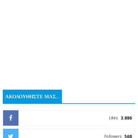
ΑΚΟΛΟΥΘΗΣΤΕ ΜΑΣ...
3.886
Likes
568
Followers