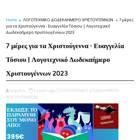
Home
ΛΟΓΟΤΕΧΝΙΚΟ ΔΩΔΕΚΑΗΜΕΡΟ ΧΡΙΣΤΟΥΓΕΝΝΩΝ
7 μέρες
για τα Χριστούγεννα - Ευαγγελία Τόσιου | Λογοτεχνικό
Δωδεκαήμερο Χριστουγέννων 2023
7 μέρες για τα Χριστούγεννα - Ευαγγελία
Τόσιου | Λογοτεχνικό Δωδεκαήμερο
Χριστουγέννων 2023
Κέφαλος
3 years ago
ΛΟΓΟΤΕΧΝΙΚΟ ΔΩΔΕΚΑΗΜΕΡΟ
ΧΡΙΣΤΟΥΓΕΝΝΩΝ,