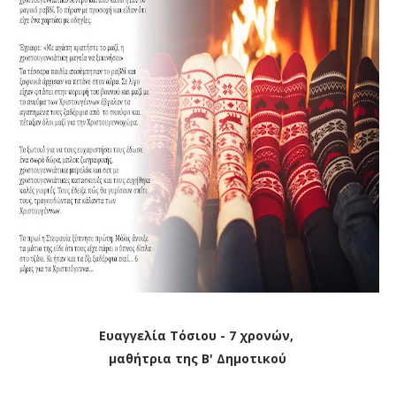
Ευαγγελία Τόσιου - 7 χρονών,
μαθήτρια της Β' Δημοτικού