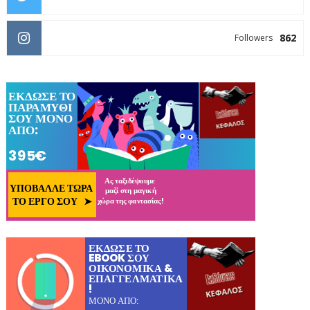
862
Followers