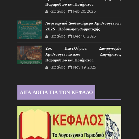
Παραμυθιού και Ποιήματος
Κέφαλος
Feb 20, 2026
Λογοτεχνικό Δωδεκαήμερο Χριστουγέννων
2025 - Πρόσκληση συμμετοχής
Κέφαλος
Dec 10, 2025
2ος Πανελλήνιος Διαγωνισμός
Χριστουγεννιάτικου Διηγήματος,
Παραμυθιού και Ποιήματος
Κέφαλος
Nov 19, 2025
ΛΙΓΑ ΛΟΓΙΑ ΓΙΑ ΤΟΝ ΚΕΦΑΛΟ