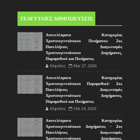
ΤΕΛΕΥΤΑΙΕΣ ΔΗΜΟΣΙΕΥΣΕΙΣ
Αποτελέσματα Κατηγορίας
Χριστουγεννιάτικου Ποιήματος- 2ος
Πανελλήνιος Διαγωνισμός
Χριστουγεννιάτικου Διηγήματος,
Παραμυθιού και Ποιήματος
Κέφαλος
Mar 27, 2026
Αποτελέσματα Κατηγορίας
Χριστουγεννιάτικου Παραμυθιού- 2ος
Πανελλήνιος Διαγωνισμός
Χριστουγεννιάτικου Διηγήματος,
Παραμυθιού και Ποιήματος
Κέφαλος
Feb 24, 2026
Αποτελέσματα Κατηγορίας
Χριστουγεννιάτικου Διηγήματος - 2ος
Πανελλήνιος Διαγωνισμός
Χριστουγεννιάτικου Διηγήματος,