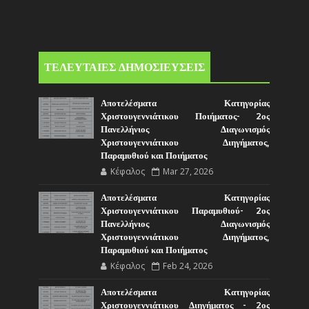
ΤΕΛΕΥΤΑΙΕΣ ΔΗΜΟΣΙΕΥΣΕΙΣ
Αποτελέσματα Κατηγορίας
Χριστουγεννιάτικου Ποιήματος- 2ος
Πανελλήνιος Διαγωνισμός
Χριστουγεννιάτικου Διηγήματος,
Παραμυθιού και Ποιήματος
Κέφαλος
Mar 27, 2026
Αποτελέσματα Κατηγορίας
Χριστουγεννιάτικου Παραμυθιού- 2ος
Πανελλήνιος Διαγωνισμός
Χριστουγεννιάτικου Διηγήματος,
Παραμυθιού και Ποιήματος
Κέφαλος
Feb 24, 2026
Αποτελέσματα Κατηγορίας
Χριστουγεννιάτικου Διηγήματος - 2ος