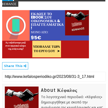
ΚΕΦΑΛΟΣ
Share This
About Κέφαλος
Το λογοτεχνικό περιοδικό: «Κέφαλος»
δημιουργήθηκε με σκοπό την
αναγέννηση της κεφαλληνιακής και κατ'