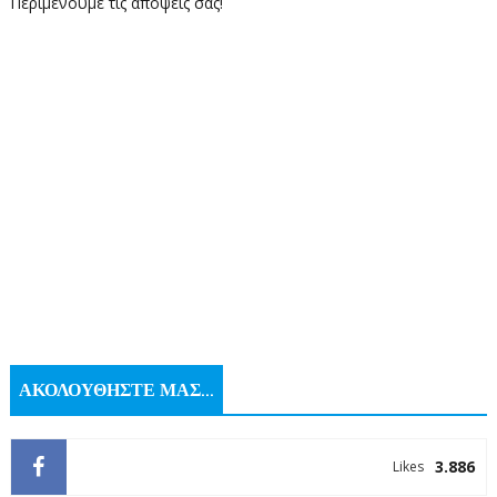
Περιμένουμε τις απόψεις σας!
ΑΚΟΛΟΥΘΗΣΤΕ ΜΑΣ...
3.886
Likes