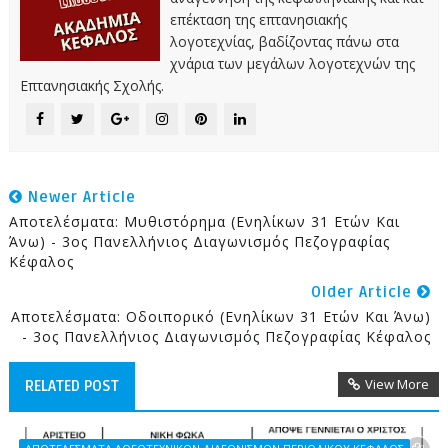
επέκταση της επτανησιακής
λογοτεχνίας, βαδίζοντας πάνω στα
χνάρια των μεγάλων λογοτεχνών της
Επτανησιακής Σχολής.
Newer Article
Αποτελέσματα: Μυθιστόρημα (Ενηλίκων 31 Ετών Και
Άνω) - 3ος Πανελλήνιος Διαγωνισμός Πεζογραφίας
Κέφαλος
Older Article
Αποτελέσματα: Οδοιπορικό (Ενηλίκων 31 Ετών Και Άνω)
- 3ος Πανελλήνιος Διαγωνισμός Πεζογραφίας Κέφαλος
View More
RELATED POST