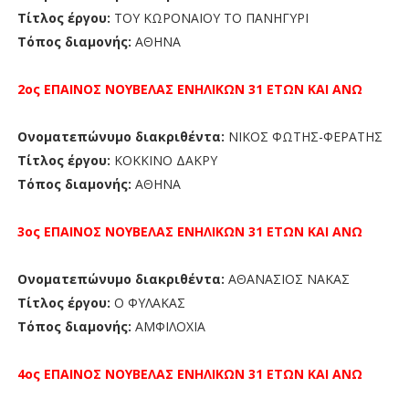
Τίτλος έργου:
ΤΟΥ ΚΩΡΟΝΑΙΟΥ ΤΟ ΠΑΝΗΓΥΡΙ
Τόπος διαμονής:
ΑΘΗΝΑ
2ος ΕΠΑΙΝΟΣ
ΝΟΥΒΕΛΑΣ
ΕΝΗΛΙΚΩΝ 31 ΕΤΩΝ ΚΑΙ ΑΝΩ
Ονοματεπώνυμο διακριθέντα:
ΝΙΚΟΣ ΦΩΤΗΣ-ΦΕΡΑΤΗΣ
Τίτλος έργου:
ΚΟΚΚΙΝΟ ΔΑΚΡΥ
Τόπος διαμονής:
ΑΘΗΝΑ
3ος ΕΠΑΙΝΟΣ
ΝΟΥΒΕΛΑΣ
ΕΝΗΛΙΚΩΝ 31 ΕΤΩΝ ΚΑΙ ΑΝΩ
Ονοματεπώνυμο διακριθέντα:
ΑΘΑΝΑΣΙΟΣ ΝΑΚΑΣ
Τίτλος έργου:
Ο ΦΥΛΑΚΑΣ
Τόπος διαμονής:
ΑΜΦΙΛΟΧΙΑ
4ος ΕΠΑΙΝΟΣ
ΝΟΥΒΕΛΑΣ
ΕΝΗΛΙΚΩΝ 31 ΕΤΩΝ ΚΑΙ ΑΝΩ