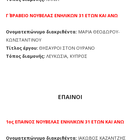
Γ΄ ΒΡΑΒΕΙΟ
ΝΟΥΒΕΛΑΣ
ΕΝΗΛΙΚΩΝ 31 ΕΤΩΝ ΚΑΙ ΑΝΩ
Ονοματεπώνυμο διακριθέντα:
ΜΑΡΙΑ ΘΕΟΔΩΡΟΥ-
ΚΩΝΣΤΑΝΤΙΝΟΥ
Τίτλος έργου:
ΘΗΣΑΥΡΟΙ ΣΤΟΝ ΟΥΡΑΝΟ
Τόπος διαμονής:
ΛΕΥΚΩΣΙΑ,
ΚΥΠΡΟΣ
ΕΠΑΙΝΟΙ
1ος ΕΠΑΙΝΟΣ
ΝΟΥΒΕΛΑΣ
ΕΝΗΛΙΚΩΝ 31 ΕΤΩΝ ΚΑΙ ΑΝΩ
Ονοματεπώνυμο διακριθέντα:
ΙΑΚΩΒΟΣ ΚΑΖΑΝΤΖΗΣ