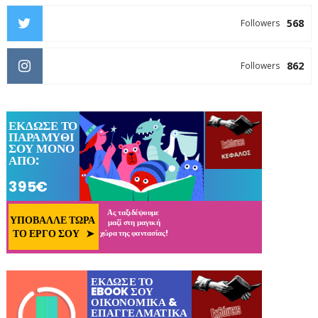
568
Followers
862
Followers