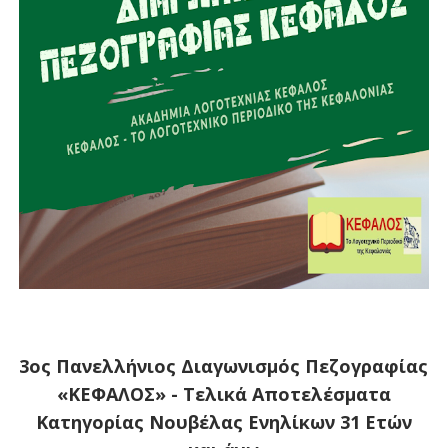
3ος Πανελλήνιος Διαγωνισμός Πεζογραφίας
«ΚΕΦΑΛΟΣ» - Τελικά Αποτελέσματα
Κατηγορίας Νουβέλας Ενηλίκων 31 Ετών