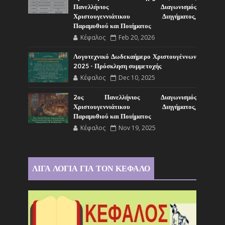
Πανελλήνιος Διαγωνισμός
Χριστουγεννιάτικου Διηγήματος,
Παραμυθιού και Ποιήματος
Κέφαλος
Feb 20, 2026
Λογοτεχνικό Δωδεκαήμερο Χριστουγέννων
2025 - Πρόσκληση συμμετοχής
Κέφαλος
Dec 10, 2025
2ος Πανελλήνιος Διαγωνισμός
Χριστουγεννιάτικου Διηγήματος,
Παραμυθιού και Ποιήματος
Κέφαλος
Nov 19, 2025
ΛΙΓΑ ΛΟΓΙΑ ΓΙΑ ΤΟΝ ΚΕΦΑΛΟ