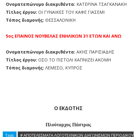
Ονοματεπώνυμο διακριθέντα:
ΚΑΤΕΡΙΝΑ ΤΣΑΓΚΑΝΑΚΗ
Τίτλος έργου:
ΟΙ ΓΥΝΑΙΚΕΣ ΤΟΥ ΚΑΦΕ ΓΙΑΣΕΜΙ
Τόπος διαμονής:
ΘΕΣΣΑΛΟΝΙΚΗ
5ος ΕΠΑΙΝΟΣ
ΝΟΥΒΕΛΑΣ
ΕΝΗΛΙΚΩΝ 31 ΕΤΩΝ ΚΑΙ ΑΝΩ
Ονοματεπώνυμο διακριθέντα:
ΑΚΗΣ ΠΑΡΙΣΙΑΔΗΣ
Τίτλος έργου:
ΟΣΟ ΤΟ ΠΙΣΤΟΛΙ ΚΑΠΝΙΖΕΙ ΑΚΟΜΗ
Τόπος διαμονής:
ΛΕΜΕΣΟ, ΚΥΠΡΟΣ
Ο ΕΚΔΟΤΗΣ
Πλούταρχος Πάστρας
Tags
# ΑΠΟΤΕΛΕΣΜΑΤΑ ΛΟΓΟΤΕΧΝΙΚΩΝ ΔΙΑΓΩΝΙΣΜΩΝ ΠΕΡΙΟΔΙΚΟΥ