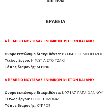
και άνω
ΒΡΑΒΕΙΑ
Α΄ ΒΡΑΒΕΙΟ
ΝΟΥΒΕΛΑΣ
ΕΝΗΛΙΚΩΝ 31 ΕΤΩΝ ΚΑΙ ΑΝΩ
Ονοματεπώνυμο διακριθέντα:
ΒΑΣΙΛΗΣ ΚΟΜΠΟΡΟΖΟΣ
Τίτλος έργου:
Η ΦΩΤΙΑ ΣΤΟ ΤΖΑΚΙ
Τόπος διαμονής:
ΑΓΡΙΝΙΟ
Α΄ ΒΡΑΒΕΙΟ
ΝΟΥΒΕΛΑΣ
ΕΝΗΛΙΚΩΝ 31 ΕΤΩΝ ΚΑΙ ΑΝΩ
Ονοματεπώνυμο διακριθέντα:
ΚΩΣΤΑΣ ΠΑΠΑΪΩΑΝΝΟΥ
Τίτλος έργου:
Ο ΕΠΙΣΤΗΜΟΝΑΣ
Τόπος διαμονής:
ΚΥΠΡΟΣ