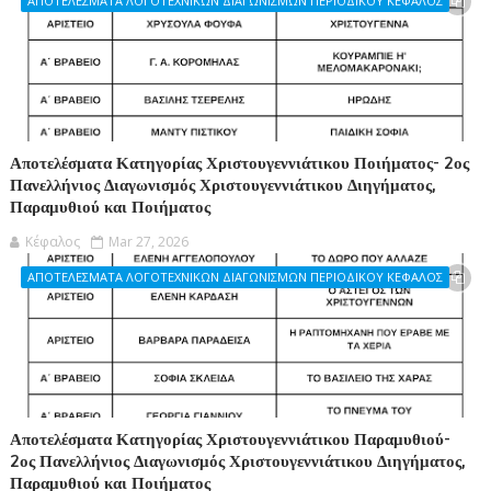
ΑΠΟΤΕΛΕΣΜΑΤΑ ΛΟΓΟΤΕΧΝΙΚΩΝ ΔΙΑΓΩΝΙΣΜΩΝ ΠΕΡΙΟΔΙΚΟΥ ΚΕΦΑΛΟΣ
Αποτελέσματα Κατηγορίας Χριστουγεννιάτικου Ποιήματος- 2ος
Πανελλήνιος Διαγωνισμός Χριστουγεννιάτικου Διηγήματος,
Παραμυθιού και Ποιήματος
Κέφαλος
Mar 27, 2026
ΑΠΟΤΕΛΕΣΜΑΤΑ ΛΟΓΟΤΕΧΝΙΚΩΝ ΔΙΑΓΩΝΙΣΜΩΝ ΠΕΡΙΟΔΙΚΟΥ ΚΕΦΑΛΟΣ
Αποτελέσματα Κατηγορίας Χριστουγεννιάτικου Παραμυθιού-
2ος Πανελλήνιος Διαγωνισμός Χριστουγεννιάτικου Διηγήματος,
Παραμυθιού και Ποιήματος