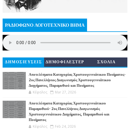
ΡΑΔΙΟΦΩΝΟ ΛΟΓΟΤΕΧΝΙΚΟ ΒΗΜΑ
ΔΗΜΟΣΙΕΥΣΕΙΣ
ΔΗΜΟΦΙΛΕΣΤΕΡ
ΣΧΟΛΙΑ
Α
Αποτελέσματα Κατηγορίας Χριστουγεννιάτικου Ποιήματος-
2ος Πανελλήνιος Διαγωνισμός Χριστουγεννιάτικου
Διηγήματος, Παραμυθιού και Ποιήματος
Κέφαλος
Mar 27, 2026
Αποτελέσματα Κατηγορίας Χριστουγεννιάτικου
Παραμυθιού- 2ος Πανελλήνιος Διαγωνισμός
Χριστουγεννιάτικου Διηγήματος, Παραμυθιού και
Ποιήματος
Κέφαλος
Feb 24, 2026