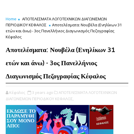
Home
ΑΠΟΤΕΛΕΣΜΑΤΑ ΛΟΓΟΤΕΧΝΙΚΩΝ ΔΙΑΓΩΝΙΣΜΩΝ
ΠΕΡΙΟΔΙΚΟΥ ΚΕΦΑΛΟΣ
Αποτελέσματα: Νουβέλα (Ενηλίκων 31
ετών και άνω) - 3ος Πανελλήνιος Διαγωνισμός Πεζογραφίας
Κέφαλος
Αποτελέσματα: Νουβέλα (Ενηλίκων 31
ετών και άνω) - 3ος Πανελλήνιος
Διαγωνισμός Πεζογραφίας Κέφαλος
Κέφαλος
3 years ago
ΑΠΟΤΕΛΕΣΜΑΤΑ ΛΟΓΟΤΕΧΝΙΚΩΝ
ΔΙΑΓΩΝΙΣΜΩΝ ΠΕΡΙΟΔΙΚΟΥ ΚΕΦΑΛΟΣ,