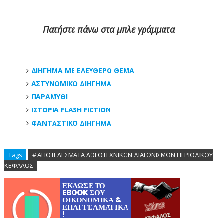
Πατήστε πάνω στα μπλε γράμματα
ΔΙΗΓΗΜΑ ΜΕ ΕΛΕΥΘΕΡΟ ΘΕΜΑ
ΑΣΤΥΝΟΜΙΚΟ ΔΙΗΓΗΜΑ
ΠΑΡΑΜΥΘΙ
ΙΣΤΟΡΙΑ FLASH FICTION
ΦΑΝΤΑΣΤΙΚΟ ΔΙΗΓΗΜΑ
Tags
# ΑΠΟΤΕΛΕΣΜΑΤΑ ΛΟΓΟΤΕΧΝΙΚΩΝ ΔΙΑΓΩΝΙΣΜΩΝ ΠΕΡΙΟΔΙΚΟΥ
ΚΕΦΑΛΟΣ