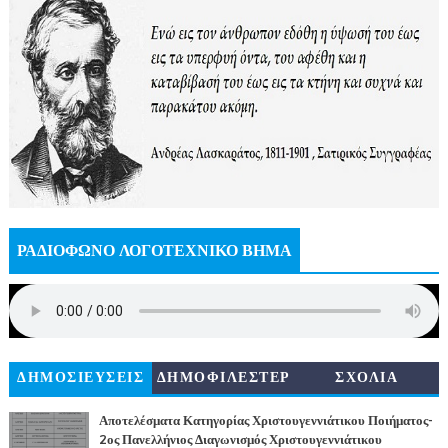
ΡΑΔΙΟΦΩΝΟ ΛΟΓΟΤΕΧΝΙΚΟ ΒΗΜΑ
ΔΗΜΟΣΙΕΥΣΕΙΣ
ΔΗΜΟΦΙΛΕΣΤΕΡ
ΣΧΟΛΙΑ
Α
Αποτελέσματα Κατηγορίας Χριστουγεννιάτικου Ποιήματος-
2ος Πανελλήνιος Διαγωνισμός Χριστουγεννιάτικου