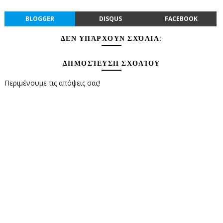
BLOGGER
DISQUS
FACEBOOK
ΔΕΝ ΥΠΆΡΧΟΥΝ ΣΧΌΛΙΑ:
ΔΗΜΟΣΊΕΥΣΗ ΣΧΟΛΊΟΥ
Περιμένουμε τις απόψεις σας!