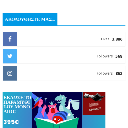
ΑΚΟΛΟΥΘΗΣΤΕ ΜΑΣ...
3.886
Likes
568
Followers
862
Followers