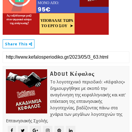
Share This
About Κέφαλος
Το λογοτεχνικό περιοδικό: «Κέφαλος»
δημιουργήθηκε με σκοπό την
αναγέννηση της κεφαλληνιακής και κατ'
επέκταση της επτανησιακής
λογοτεχνίας, βαδίζοντας πάνω στα
χνάρια των μεγάλων λογοτεχνών της
Επτανησιακής Σχολής.