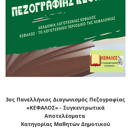
3ος Πανελλήνιος Διαγωνισμός Πεζογραφίας
«ΚΕΦΑΛΟΣ» - Συγκεντρωτικά
Αποτελέσματα
Κατηγορίας Μαθητών Δημοτικού