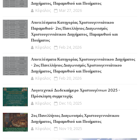
Διηγήματος, Παραμυθιού και Ποιήματος
Κέφαλος
Mar 27, 2026
Αποτελέσματα Κατηγορίας Χριστουγεννιάτικου
Παραμυθιού- 2ος Πανελλήνιος Διαγωνισμός
Χριστουγεννιάτικου Διηγήματος, Παραμυθιού και
Ποιήματος
Κέφαλος
Feb 24, 2026
Αποτελέσματα Κατηγορίας Χριστουγεννιάτικου Διηγήματος
- 2ος Πανελλήνιος Διαγωνισμός Χριστουγεννιάτικου
Διηγήματος, Παραμυθιού και Ποιήματος
Κέφαλος
Feb 20, 2026
Λογοτεχνικό Δωδεκαήμερο Χριστουγέννων 2025 -
Πρόσκληση συμμετοχής
Κέφαλος
Dec 10, 2025
2ος Πανελλήνιος Διαγωνισμός Χριστουγεννιάτικου
Διηγήματος, Παραμυθιού και Ποιήματος
Κέφαλος
Nov 19, 2025