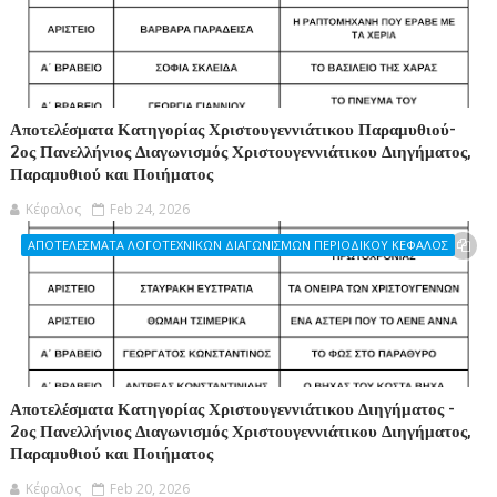
Αποτελέσματα Κατηγορίας Χριστουγεννιάτικου Παραμυθιού-
2ος Πανελλήνιος Διαγωνισμός Χριστουγεννιάτικου Διηγήματος,
Παραμυθιού και Ποιήματος
Κέφαλος
Feb 24, 2026
ΑΠΟΤΕΛΕΣΜΑΤΑ ΛΟΓΟΤΕΧΝΙΚΩΝ ΔΙΑΓΩΝΙΣΜΩΝ ΠΕΡΙΟΔΙΚΟΥ ΚΕΦΑΛΟΣ
Αποτελέσματα Κατηγορίας Χριστουγεννιάτικου Διηγήματος -
2ος Πανελλήνιος Διαγωνισμός Χριστουγεννιάτικου Διηγήματος,
Παραμυθιού και Ποιήματος
Κέφαλος
Feb 20, 2026