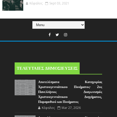
Κέφαλος
Sept 03, 2021
ΤΕΛΕΥΤΑΙΕΣ ΔΗΜΟΣΙΕΥΣΕΙΣ
Αποτελέσματα Κατηγορίας
Χριστουγεννιάτικου Ποιήματος- 2ος
Πανελλήνιος Διαγωνισμός
Χριστουγεννιάτικου Διηγήματος,
Παραμυθιού και Ποιήματος
Κέφαλος
Mar 27, 2026