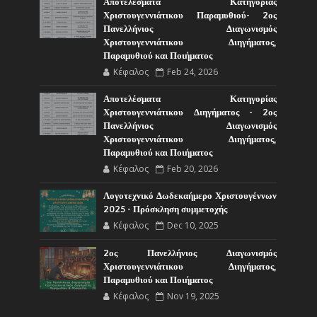
Αποτελέσματα Κατηγορίας
Χριστουγεννιάτικου Παραμυθιού- 2ος
Πανελλήνιος Διαγωνισμός
Χριστουγεννιάτικου Διηγήματος,
Παραμυθιού και Ποιήματος
Κέφαλος
Feb 24, 2026
Αποτελέσματα Κατηγορίας
Χριστουγεννιάτικου Διηγήματος - 2ος
Πανελλήνιος Διαγωνισμός
Χριστουγεννιάτικου Διηγήματος,
Παραμυθιού και Ποιήματος
Κέφαλος
Feb 20, 2026
Λογοτεχνικό Δωδεκαήμερο Χριστουγέννων
2025 - Πρόσκληση συμμετοχής
Κέφαλος
Dec 10, 2025
2ος Πανελλήνιος Διαγωνισμός
Χριστουγεννιάτικου Διηγήματος,
Παραμυθιού και Ποιήματος
Κέφαλος
Nov 19, 2025