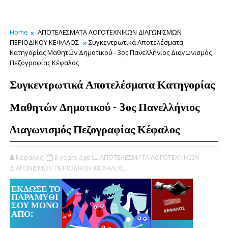
Home
ΑΠΟΤΕΛΕΣΜΑΤΑ ΛΟΓΟΤΕΧΝΙΚΩΝ ΔΙΑΓΩΝΙΣΜΩΝ
ΠΕΡΙΟΔΙΚΟΥ ΚΕΦΑΛΟΣ
Συγκεντρωτικά Αποτελέσματα
Κατηγορίας Μαθητών Δημοτικού - 3ος Πανελλήνιος Διαγωνισμός
Πεζογραφίας Κέφαλος
Συγκεντρωτικά Αποτελέσματα Κατηγορίας
Μαθητών Δημοτικού - 3ος Πανελλήνιος
Διαγωνισμός Πεζογραφίας Κέφαλος
Κέφαλος
3 years ago
ΑΠΟΤΕΛΕΣΜΑΤΑ ΛΟΓΟΤΕΧΝΙΚΩΝ
ΔΙΑΓΩΝΙΣΜΩΝ ΠΕΡΙΟΔΙΚΟΥ ΚΕΦΑΛΟΣ,