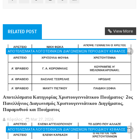
View More
RELATED POST
ΑΠΟΤΕΛΕΣΜΑΤΑ ΛΟΓΟΤΕΧΝΙΚΩΝ ΔΙΑΓΩΝΙΣΜΩΝ ΠΕΡΙΟΔΙΚΟΥ ΚΕΦΑΛΟΣ
Αποτελέσματα Κατηγορίας Χριστουγεννιάτικου Ποιήματος- 2ος
Πανελλήνιος Διαγωνισμός Χριστουγεννιάτικου Διηγήματος,
Παραμυθιού και Ποιήματος
Κέφαλος
Mar 27, 2026
ΑΠΟΤΕΛΕΣΜΑΤΑ ΛΟΓΟΤΕΧΝΙΚΩΝ ΔΙΑΓΩΝΙΣΜΩΝ ΠΕΡΙΟΔΙΚΟΥ ΚΕΦΑΛΟΣ