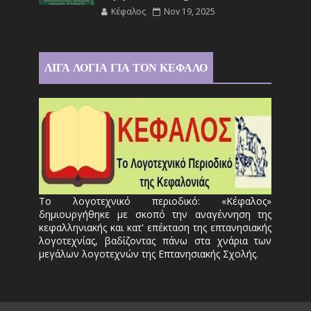
Κέφαλος
Nov 19, 2025
ΛΙΓΑ ΛΟΓΙΑ ΓΙΑ ΤΟΝ ΚΕΦΑΛΟ
Το λογοτεχνικό περιοδικό: «Κέφαλος»
δημιουργήθηκε με σκοπό την αναγέννηση της
κεφαλληνιακής και κατ' επέκταση της επτανησιακής
λογοτεχνίας, βαδίζοντας πάνω στα χνάρια των
μεγάλων λογοτεχνών της Επτανησιακής Σχολής.