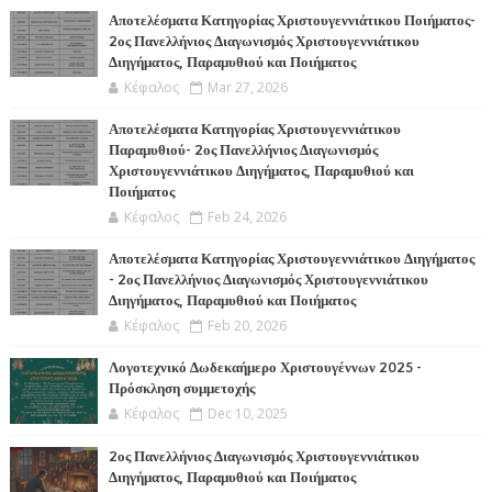
Α
Αποτελέσματα Κατηγορίας Χριστουγεννιάτικου Ποιήματος-
2ος Πανελλήνιος Διαγωνισμός Χριστουγεννιάτικου
Διηγήματος, Παραμυθιού και Ποιήματος
Κέφαλος
Mar 27, 2026
Αποτελέσματα Κατηγορίας Χριστουγεννιάτικου
Παραμυθιού- 2ος Πανελλήνιος Διαγωνισμός
Χριστουγεννιάτικου Διηγήματος, Παραμυθιού και
Ποιήματος
Κέφαλος
Feb 24, 2026
Αποτελέσματα Κατηγορίας Χριστουγεννιάτικου Διηγήματος
- 2ος Πανελλήνιος Διαγωνισμός Χριστουγεννιάτικου
Διηγήματος, Παραμυθιού και Ποιήματος
Κέφαλος
Feb 20, 2026
Λογοτεχνικό Δωδεκαήμερο Χριστουγέννων 2025 -
Πρόσκληση συμμετοχής
Κέφαλος
Dec 10, 2025
2ος Πανελλήνιος Διαγωνισμός Χριστουγεννιάτικου
Διηγήματος, Παραμυθιού και Ποιήματος