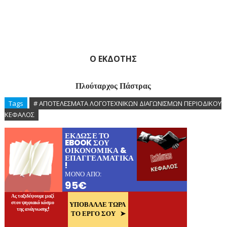
Ο ΕΚΔΟΤΗΣ
Πλούταρχος Πάστρας
Tags
# ΑΠΟΤΕΛΕΣΜΑΤΑ ΛΟΓΟΤΕΧΝΙΚΩΝ ΔΙΑΓΩΝΙΣΜΩΝ ΠΕΡΙΟΔΙΚΟΥ
ΚΕΦΑΛΟΣ