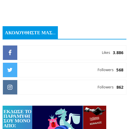
ΑΚΟΛΟΥΘΗΣΤΕ ΜΑΣ...
3.886
Likes
568
Followers
862
Followers