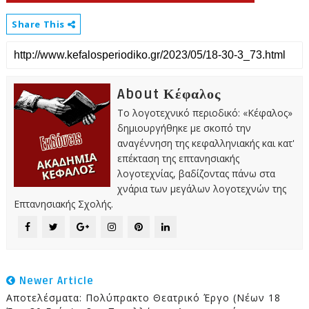
Share This
About Κέφαλος
Το λογοτεχνικό περιοδικό: «Κέφαλος»
δημιουργήθηκε με σκοπό την
αναγέννηση της κεφαλληνιακής και κατ'
επέκταση της επτανησιακής
λογοτεχνίας, βαδίζοντας πάνω στα
χνάρια των μεγάλων λογοτεχνών της
Επτανησιακής Σχολής.
Newer Article
Αποτελέσματα: Πολύπρακτο Θεατρικό Έργο (Νέων 18