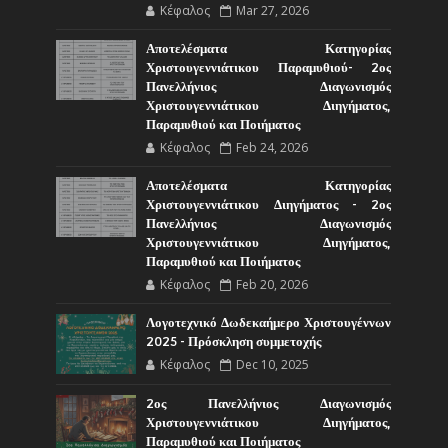
Κέφαλος
Mar 27, 2026
Αποτελέσματα Κατηγορίας
Χριστουγεννιάτικου Παραμυθιού- 2ος
Πανελλήνιος Διαγωνισμός
Χριστουγεννιάτικου Διηγήματος,
Παραμυθιού και Ποιήματος
Κέφαλος
Feb 24, 2026
Αποτελέσματα Κατηγορίας
Χριστουγεννιάτικου Διηγήματος - 2ος
Πανελλήνιος Διαγωνισμός
Χριστουγεννιάτικου Διηγήματος,
Παραμυθιού και Ποιήματος
Κέφαλος
Feb 20, 2026
Λογοτεχνικό Δωδεκαήμερο Χριστουγέννων
2025 - Πρόσκληση συμμετοχής
Κέφαλος
Dec 10, 2025
2ος Πανελλήνιος Διαγωνισμός
Χριστουγεννιάτικου Διηγήματος,
Παραμυθιού και Ποιήματος