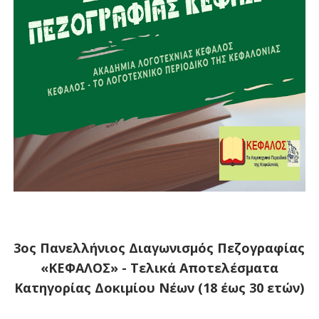
3ος Πανελλήνιος Διαγωνισμός Πεζογραφίας
«ΚΕΦΑΛΟΣ» - Τελικά Αποτελέσματα
Κατηγορίας Δοκιμίου Νέων (18 έως 30 ετών)