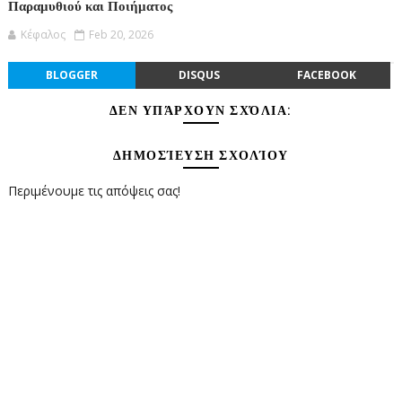
Παραμυθιού και Ποιήματος
Κέφαλος
Feb 20, 2026
BLOGGER
DISQUS
FACEBOOK
ΔΕΝ ΥΠΆΡΧΟΥΝ ΣΧΌΛΙΑ:
ΔΗΜΟΣΊΕΥΣΗ ΣΧΟΛΊΟΥ
Περιμένουμε τις απόψεις σας!