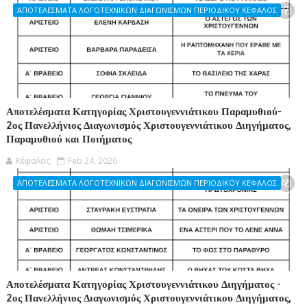
ΑΠΟΤΕΛΕΣΜΑΤΑ ΛΟΓΟΤΕΧΝΙΚΩΝ ΔΙΑΓΩΝΙΣΜΩΝ ΠΕΡΙΟΔΙΚΟΥ ΚΕΦΑΛΟΣ
Αποτελέσματα Κατηγορίας Χριστουγεννιάτικου Παραμυθιού-
2ος Πανελλήνιος Διαγωνισμός Χριστουγεννιάτικου Διηγήματος,
Παραμυθιού και Ποιήματος
Κέφαλος
Feb 24, 2026
ΑΠΟΤΕΛΕΣΜΑΤΑ ΛΟΓΟΤΕΧΝΙΚΩΝ ΔΙΑΓΩΝΙΣΜΩΝ ΠΕΡΙΟΔΙΚΟΥ ΚΕΦΑΛΟΣ
Αποτελέσματα Κατηγορίας Χριστουγεννιάτικου Διηγήματος -
2ος Πανελλήνιος Διαγωνισμός Χριστουγεννιάτικου Διηγήματος,