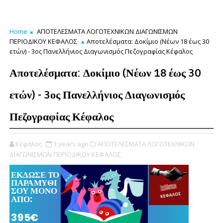
Home
ΑΠΟΤΕΛΕΣΜΑΤΑ ΛΟΓΟΤΕΧΝΙΚΩΝ ΔΙΑΓΩΝΙΣΜΩΝ
ΠΕΡΙΟΔΙΚΟΥ ΚΕΦΑΛΟΣ
Αποτελέσματα: Δοκίμιο (Νέων 18 έως 30
ετών) - 3ος Πανελλήνιος Διαγωνισμός Πεζογραφίας Κέφαλος
Αποτελέσματα: Δοκίμιο (Νέων 18 έως 30
ετών) - 3ος Πανελλήνιος Διαγωνισμός
Πεζογραφίας Κέφαλος
Κέφαλος
3 years ago
ΑΠΟΤΕΛΕΣΜΑΤΑ ΛΟΓΟΤΕΧΝΙΚΩΝ
ΔΙΑΓΩΝΙΣΜΩΝ ΠΕΡΙΟΔΙΚΟΥ ΚΕΦΑΛΟΣ,