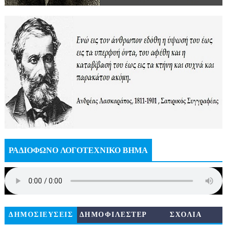
ΡΑΔΙΟΦΩΝΟ ΛΟΓΟΤΕΧΝΙΚΟ ΒΗΜΑ
ΔΗΜΟΣΙΕΥΣΕΙΣ
ΔΗΜΟΦΙΛΕΣΤΕΡ
ΣΧΟΛΙΑ