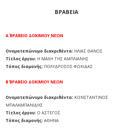
ΒΡΑΒΕΙΑ
Α΄ ΒΡΑΒΕΙΟ ΔΟΚΙΜΙΟΥ ΝΕΩΝ
Ονοματεπώνυμο διακριθέντα:
ΗΛΙΑΣ ΘΑΝΟΣ
Τίτλος έργου:
Η ΜΑΧΗ ΤΗΣ ΑΜΠΛΙΑΝΗΣ
Τόπος διαμονής:
ΠΟΛΥΔΡΟΣΟΣ ΦΩΚΙΔΑΣ
Β΄ ΒΡΑΒΕΙΟ
ΔΟΚΙΜΙΟΥ ΝΕΩΝ
Ονοματεπώνυμο διακριθέντα:
ΚΩΝΣΤΑΝΤΙΝΟΣ
ΜΠΑΛΑΜΠΑΝΙΔΗΣ
Τίτλος έργου:
Ο ΑΣΤΕΓΟΣ
Τόπος διαμονής:
ΑΘΗΝΑ