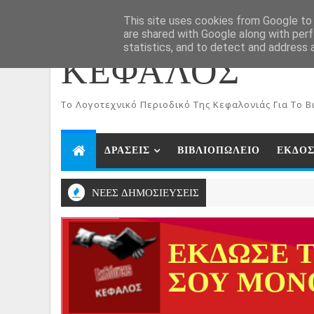
ΑΡΧΙΚΗ
Aug 6, 2026
This site uses cookies from Google to d
are shared with Google along with perf
statistics, and to detect and address 
ΚΕΦΑΛΟΣ
To Λογοτεχνικό Περιοδικό Της Κεφαλονιάς Για Το Βι
ΔΡΑΣΕΙΣ
ΒΙΒΛΙΟΠΩΛΕΙΟ
ΕΚΔΟΣ
ΝΕΕΣ ΔΗΜΟΣΙΕΥΣΕΙΣ