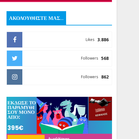
ΑΚΟΛΟΥΘΗΣΤΕ ΜΑΣ...
3.886
Likes
568
Followers
862
Followers