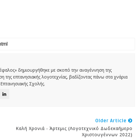
Κέφαλος» δημιουργήθηκε με σκοπό την αναγέννηση της
αση της επτανησιακής λογοτεχνίας, βαδίζοντας πάνω στα χνάρια
Επτανησιακής Σχολής.
Older Article
Καλή Χρονιά - Άρτεμις (Λογοτεχνικό Δωδεκαήμερο
Χριστουγέννων 2022)