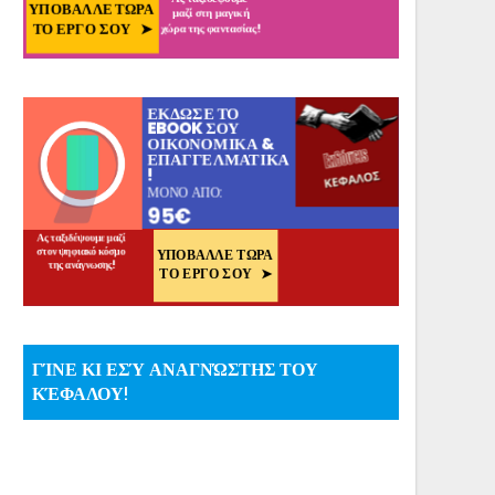
ΓΊΝΕ ΚΙ ΕΣΎ ΑΝΑΓΝΏΣΤΗΣ ΤΟΥ
ΚΈΦΑΛΟΥ!