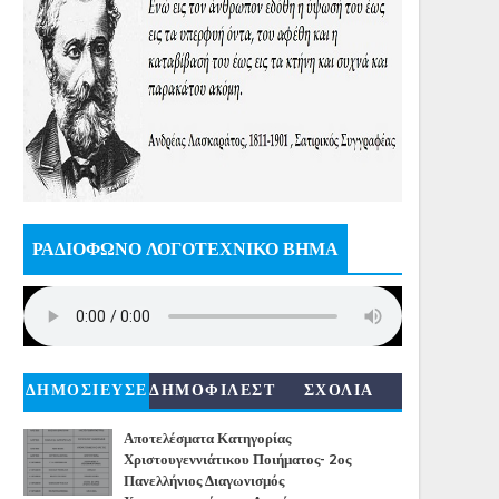
ΡΑΔΙΟΦΩΝΟ ΛΟΓΟΤΕΧΝΙΚΟ ΒΗΜΑ
ΔΗΜΟΣΙΕΥΣΕ
ΔΗΜΟΦΙΛΕΣΤ
ΣΧΟΛΙΑ
ΙΣ
ΕΡΑ
Αποτελέσματα Κατηγορίας
Χριστουγεννιάτικου Ποιήματος- 2ος
Πανελλήνιος Διαγωνισμός