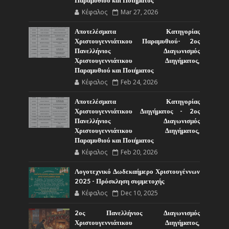
Παραμυθιού και Ποιήματος
Κέφαλος
Mar 27, 2026
Αποτελέσματα Κατηγορίας
Χριστουγεννιάτικου Παραμυθιού- 2ος
Πανελλήνιος Διαγωνισμός
Χριστουγεννιάτικου Διηγήματος,
Παραμυθιού και Ποιήματος
Κέφαλος
Feb 24, 2026
Αποτελέσματα Κατηγορίας
Χριστουγεννιάτικου Διηγήματος - 2ος
Πανελλήνιος Διαγωνισμός
Χριστουγεννιάτικου Διηγήματος,
Παραμυθιού και Ποιήματος
Κέφαλος
Feb 20, 2026
Λογοτεχνικό Δωδεκαήμερο Χριστουγέννων
2025 - Πρόσκληση συμμετοχής
Κέφαλος
Dec 10, 2025
2ος Πανελλήνιος Διαγωνισμός
Χριστουγεννιάτικου Διηγήματος,