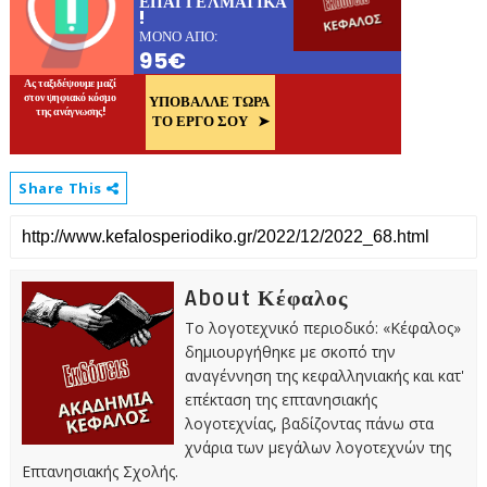
Share This
About Κέφαλος
Το λογοτεχνικό περιοδικό: «Κέφαλος»
δημιουργήθηκε με σκοπό την
αναγέννηση της κεφαλληνιακής και κατ'
επέκταση της επτανησιακής
λογοτεχνίας, βαδίζοντας πάνω στα
χνάρια των μεγάλων λογοτεχνών της
Επτανησιακής Σχολής.