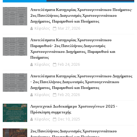
Α
Αποτελέσματα Κατηγορίας Χριστουγεννιάτικου Ποιήματος-
2ος Πανελλήνιος Διαγωνισμός Χριστουγεννιάτικου
Διηγήματος, Παραμυθιού και Ποιήματος
Κέφαλος
Mar 27, 2026
Αποτελέσματα Κατηγορίας Χριστουγεννιάτικου
Παραμυθιού- 2ος Πανελλήνιος Διαγωνισμός
Χριστουγεννιάτικου Διηγήματος, Παραμυθιού και
Ποιήματος
Κέφαλος
Feb 24, 2026
Αποτελέσματα Κατηγορίας Χριστουγεννιάτικου Διηγήματος
- 2ος Πανελλήνιος Διαγωνισμός Χριστουγεννιάτικου
Διηγήματος, Παραμυθιού και Ποιήματος
Κέφαλος
Feb 20, 2026
Λογοτεχνικό Δωδεκαήμερο Χριστουγέννων 2025 -
Πρόσκληση συμμετοχής
Κέφαλος
Dec 10, 2025
2ος Πανελλήνιος Διαγωνισμός Χριστουγεννιάτικου