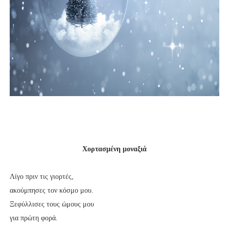
Χορτασμένη μοναξιά
Λίγο πριν τις γιορτές,
ακούμπησες τον κόσμο μου.
Ξεφύλλισες τους ώμους μου
για πρώτη φορά.