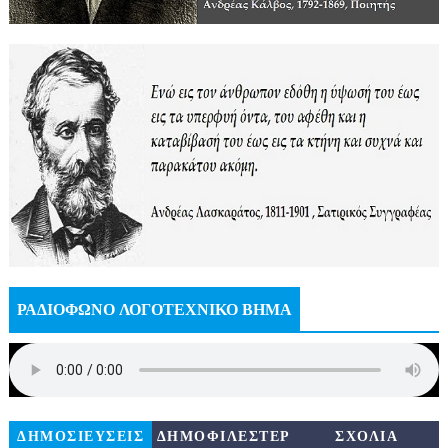
ΡΑΔΙΟΦΩΝΟ ΛΟΓΟΤΕΧΝΙΚΟ ΒΗΜΑ
ΔΗΜΟΣΙΕΥΣΕΙΣ
ΔΗΜΟΦΙΛΕΣΤΕΡ
ΣΧΟΛΙΑ