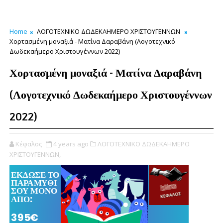
Home
ΛΟΓΟΤΕΧΝΙΚΟ ΔΩΔΕΚΑΗΜΕΡΟ ΧΡΙΣΤΟΥΓΕΝΝΩΝ
Χορτασμένη μοναξιά - Ματίνα Δαραβάνη (Λογοτεχνικό
Δωδεκαήμερο Χριστουγέννων 2022)
Χορτασμένη μοναξιά - Ματίνα Δαραβάνη
(Λογοτεχνικό Δωδεκαήμερο Χριστουγέννων
2022)
Κέφαλος
4 years ago
ΛΟΓΟΤΕΧΝΙΚΟ ΔΩΔΕΚΑΗΜΕΡΟ
ΧΡΙΣΤΟΥΓΕΝΝΩΝ,