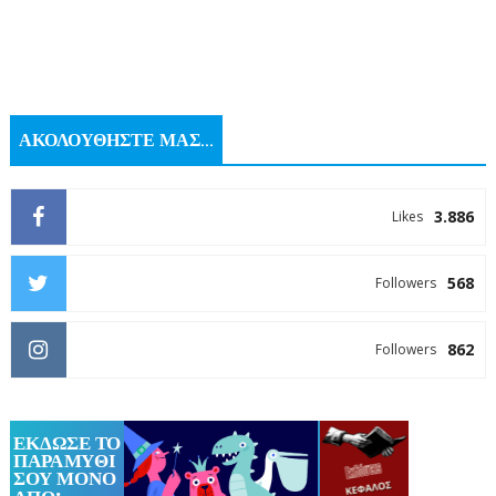
ΑΚΟΛΟΥΘΗΣΤΕ ΜΑΣ...
3.886
Likes
568
Followers
862
Followers