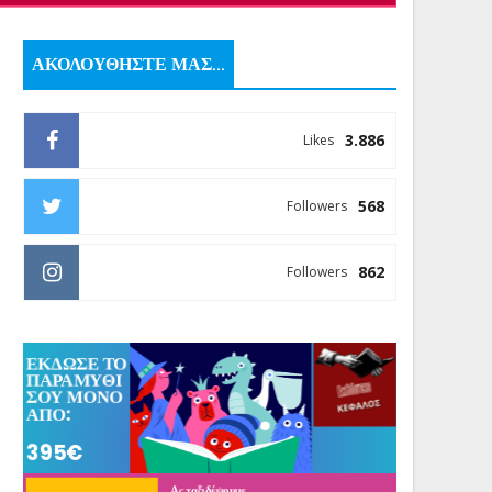
ΑΚΟΛΟΥΘΗΣΤΕ ΜΑΣ...
3.886
Likes
568
Followers
862
Followers