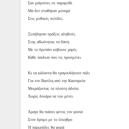
Σαν μάγισσες σε παραμύθι
Μα δεν σταθήκαν μοναχά
Στις μυθικές σελίδες.
Ξεπήδησαν πράξεις αληθινές
Στης αθωότητας τα δάση
Με το δρεπάνι κόβουνε χαρές
Κάθε παιδιού που τις προσμένει.
Κι τα κάλαντα θα τραγουδήσουν πάλι
Για τον Βασίλη από την Καισαρεία
Μοιράζοντας τα πλούτη άδολα
Χωρίς δεκάρα να του μένει.
Άραγε θα πιάσει φέτος τον φονιά
Στον δρόμο με το έλκηθρο
Ή παρωπίδες θα φορά