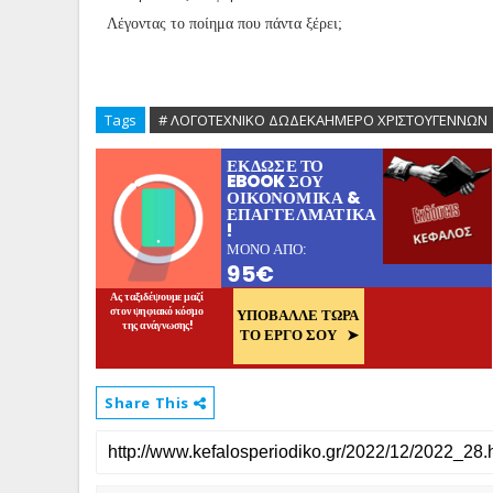
Λέγοντας το ποίημα που πάντα ξέρει;
Tags
# ΛΟΓΟΤΕΧΝΙΚΟ ΔΩΔΕΚΑΗΜΕΡΟ ΧΡΙΣΤΟΥΓΕΝΝΩΝ
Share This