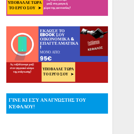
ΓΊΝΕ ΚΙ ΕΣΎ ΑΝΑΓΝΏΣΤΗΣ ΤΟΥ
ΚΈΦΑΛΟΥ!