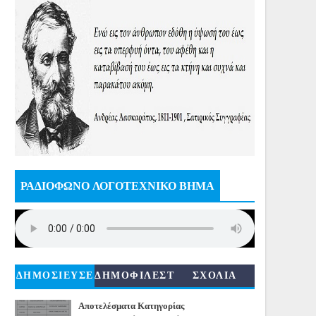
ΡΑΔΙΟΦΩΝΟ ΛΟΓΟΤΕΧΝΙΚΟ ΒΗΜΑ
ΔΗΜΟΣΙΕΥΣΕ
ΔΗΜΟΦΙΛΕΣΤ
ΣΧΟΛΙΑ
ΙΣ
ΕΡΑ
Αποτελέσματα Κατηγορίας