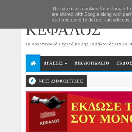
ΑΡΧΙΚΗ
Aug 8, 2026
This site uses cookies from Google to d
are shared with Google along with perf
statistics, and to detect and address 
ΚΕΦΑΛΟΣ
To Λογοτεχνικό Περιοδικό Της Κεφαλονιάς Για Το Βι
ΔΡΑΣΕΙΣ
ΒΙΒΛΙΟΠΩΛΕΙΟ
ΕΚΔΟΣ
ΝΕΕΣ ΔΗΜΟΣΙΕΥΣΕΙΣ