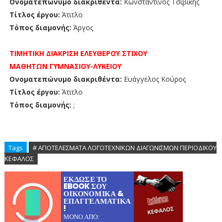
Ονοματεπώνυμο διακριθέντα:
Κωνσταντίνος Τσιβίκης
Τίτλος έργου:
Άτιτλο
Τόπος διαμονής:
Άργος
ΤΙΜΗΤΙΚΗ ΔΙΑΚΡΙΣΗ
ΕΛΕΥΘΕΡΟΥ ΣΤΙΧΟΥ
ΜΑΘΗΤΩΝ
ΓΥΜΝΑΣΙΟΥ-ΛΥΚΕΙΟΥ
Ονοματεπώνυμο διακριθέντα:
Ευάγγελος Κούρος
Τίτλος έργου:
Άτιτλο
Τόπος διαμονής:
;
Tags
# ΑΠΟΤΕΛΕΣΜΑΤΑ ΛΟΓΟΤΕΧΝΙΚΩΝ ΔΙΑΓΩΝΙΣΜΩΝ ΠΕΡΙΟΔΙΚΟΥ
ΚΕΦΑΛΟΣ