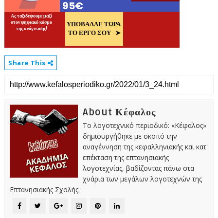
Share This
About Κέφαλος
Το λογοτεχνικό περιοδικό: «Κέφαλος»
δημιουργήθηκε με σκοπό την
αναγέννηση της κεφαλληνιακής και κατ'
επέκταση της επτανησιακής
λογοτεχνίας, βαδίζοντας πάνω στα
χνάρια των μεγάλων λογοτεχνών της
Επτανησιακής Σχολής.