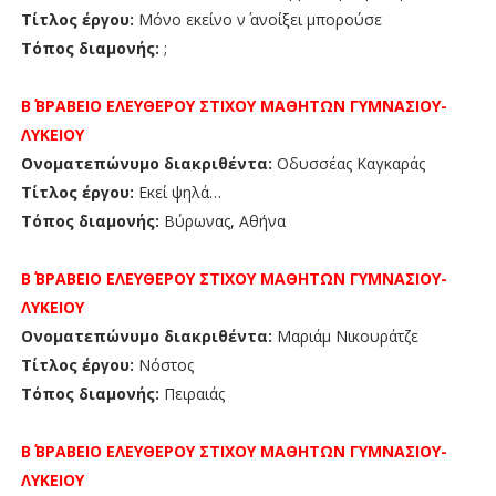
Τίτλος έργου:
Μόνο εκείνο ν΄ ανοίξει μπορούσε
Τόπος διαμονής:
;
Β΄ ΒΡΑΒΕΙΟ
ΕΛΕΥΘΕΡΟΥ ΣΤΙΧΟΥ ΜΑΘΗΤΩΝ
ΓΥΜΝΑΣΙΟΥ-
ΛΥΚΕΙΟΥ
Ονοματεπώνυμο διακριθέντα:
Οδυσσέας Καγκαράς
Τίτλος έργου:
Εκεί ψηλά…
Τόπος διαμονής:
Βύρωνας, Αθήνα
Β΄ ΒΡΑΒΕΙΟ ΕΛΕΥΘΕΡΟΥ ΣΤΙΧΟΥ ΜΑΘΗΤΩΝ ΓΥΜΝΑΣΙΟΥ-
ΛΥΚΕΙΟΥ
Ονοματεπώνυμο διακριθέντα:
Μαριάμ Νικουράτζε
Τίτλος έργου:
Νόστος
Τόπος διαμονής:
Πειραιάς
Β΄ ΒΡΑΒΕΙΟ
ΕΛΕΥΘΕΡΟΥ ΣΤΙΧΟΥ ΜΑΘΗΤΩΝ
ΓΥΜΝΑΣΙΟΥ-
ΛΥΚΕΙΟΥ