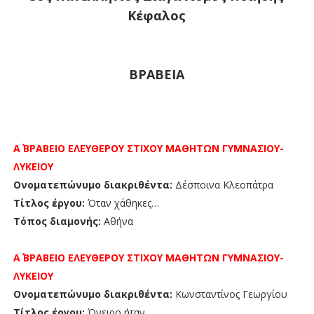
Κέφαλος
ΒΡΑΒΕΙΑ
Α΄ ΒΡΑΒΕΙΟ ΕΛΕΥΘΕΡΟΥ ΣΤΙΧΟΥ ΜΑΘΗΤΩΝ ΓΥΜΝΑΣΙΟΥ-
ΛΥΚΕΙΟΥ
Ονοματεπώνυμο διακριθέντα:
Δέσποινα Κλεοπάτρα
Τίτλος έργου:
Όταν χάθηκες…
Τόπος διαμονής:
Αθήνα
Α΄ ΒΡΑΒΕΙΟ
ΕΛΕΥΘΕΡΟΥ ΣΤΙΧΟΥ ΜΑΘΗΤΩΝ
ΓΥΜΝΑΣΙΟΥ-
ΛΥΚΕΙΟΥ
Ονοματεπώνυμο διακριθέντα:
Κωνσταντίνος Γεωργίου
Τίτλος έργου:
Όνειρο ήταν