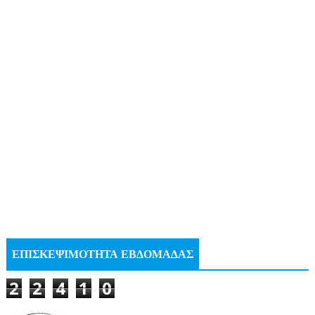
ΕΠΙΣΚΕΨΙΜΟΤΗΤΑ ΕΒΔΟΜΑΔΑΣ
2
2
4
1
0