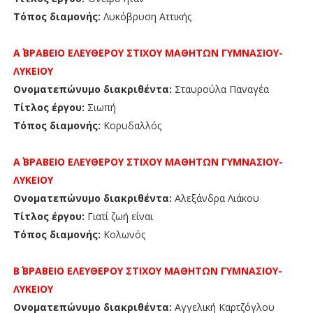
Τόπος διαμονής:
Λυκόβρυση Αττικής
Α΄ ΒΡΑΒΕΙΟ
ΕΛΕΥΘΕΡΟΥ ΣΤΙΧΟΥ ΜΑΘΗΤΩΝ
ΓΥΜΝΑΣΙΟΥ-
ΛΥΚΕΙΟΥ
Ονοματεπώνυμο διακριθέντα:
Σταυρούλα Παναγέα
Τίτλος έργου:
Σιωπή
Τόπος διαμονής:
Κορυδαλλός
Α΄ ΒΡΑΒΕΙΟ
ΕΛΕΥΘΕΡΟΥ ΣΤΙΧΟΥ ΜΑΘΗΤΩΝ
ΓΥΜΝΑΣΙΟΥ-
ΛΥΚΕΙΟΥ
Ονοματεπώνυμο διακριθέντα:
Αλεξάνδρα Λιάκου
Τίτλος έργου:
Γιατί ζωή είναι
Τόπος διαμονής:
Κολωνός
Β΄ ΒΡΑΒΕΙΟ
ΕΛΕΥΘΕΡΟΥ ΣΤΙΧΟΥ ΜΑΘΗΤΩΝ
ΓΥΜΝΑΣΙΟΥ-
ΛΥΚΕΙΟΥ
Ονοματεπώνυμο διακριθέντα:
Αγγελική Καρτζόγλου