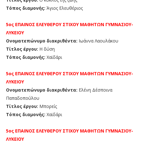
Τόπος διαμονής:
Άγιος Ελευθέριος
5ος ΕΠΑΙΝΟΣ
ΕΛΕΥΘΕΡΟΥ ΣΤΙΧΟΥ
ΜΑΘΗΤΩΝ
ΓΥΜΝΑΣΙΟΥ-
ΛΥΚΕΙΟΥ
Ονοματεπώνυμο διακριθέντα:
Ιωάννα Λαουλάκου
Τίτλος έργου:
Η δύση
Τόπος διαμονής:
Χαϊδάρι
5ος ΕΠΑΙΝΟΣ
ΕΛΕΥΘΕΡΟΥ ΣΤΙΧΟΥ
ΜΑΘΗΤΩΝ
ΓΥΜΝΑΣΙΟΥ-
ΛΥΚΕΙΟΥ
Ονοματεπώνυμο διακριθέντα:
Ελένη Δέσποινα
Παπαδοπούλου
Τίτλος έργου:
Μπορείς
Τόπος διαμονής:
Χαϊδάρι
5ος
ΕΠΑΙΝΟΣ
ΕΛΕΥΘΕΡΟΥ ΣΤΙΧΟΥ ΜΑΘΗΤΩΝ
ΓΥΜΝΑΣΙΟΥ-
ΛΥΚΕΙΟΥ