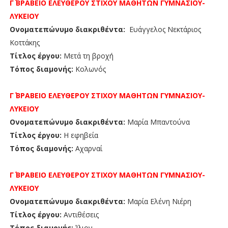
Γ΄ ΒΡΑΒΕΙΟ
ΕΛΕΥΘΕΡΟΥ ΣΤΙΧΟΥ ΜΑΘΗΤΩΝ
ΓΥΜΝΑΣΙΟΥ-
ΛΥΚΕΙΟΥ
Ονοματεπώνυμο διακριθέντα:
Ευάγγελος Νεκτάριος
Κοττάκης
Τίτλος έργου:
Μετά τη βροχή
Τόπος διαμονής:
Κολωνός
Γ΄ ΒΡΑΒΕΙΟ
ΕΛΕΥΘΕΡΟΥ ΣΤΙΧΟΥ ΜΑΘΗΤΩΝ
ΓΥΜΝΑΣΙΟΥ-
ΛΥΚΕΙΟΥ
Ονοματεπώνυμο διακριθέντα:
Μαρία Μπαντούνα
Τίτλος έργου:
Η εφηβεία
Τόπος διαμονής:
Αχαρναί
Γ΄ ΒΡΑΒΕΙΟ
ΕΛΕΥΘΕΡΟΥ ΣΤΙΧΟΥ ΜΑΘΗΤΩΝ
ΓΥΜΝΑΣΙΟΥ-
ΛΥΚΕΙΟΥ
Ονοματεπώνυμο διακριθέντα:
Μαρία Ελένη Νιέρη
Τίτλος έργου:
Αντιθέσεις
Τόπος διαμονής:
Ίλιον