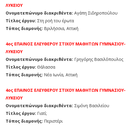
ΛΥΚΕΙΟΥ
Ονοματεπώνυμο διακριθέντα:
Αγάπη Σιδηροπούλου
Τίτλος έργου:
Στη ροή του έρωτα
Τόπος διαμονής:
Βριλήσσια, Αττική
4ος ΕΠΑΙΝΟΣ
ΕΛΕΥΘΕΡΟΥ ΣΤΙΧΟΥ ΜΑΘΗΤΩΝ
ΓΥΜΝΑΣΙΟΥ-
ΛΥΚΕΙΟΥ
Ονοματεπώνυμο διακριθέντα:
Γρηγόρης Βασιλόπουλος
Τίτλος έργου:
Θάλασσα
Τόπος διαμονής:
Νέα Ιωνία, Αττική
4ος ΕΠΑΙΝΟΣ
ΕΛΕΥΘΕΡΟΥ ΣΤΙΧΟΥ
ΜΑΘΗΤΩΝ
ΓΥΜΝΑΣΙΟΥ-
ΛΥΚΕΙΟΥ
Ονοματεπώνυμο διακριθέντα:
Σιμόνη Βασιλείου
Τίτλος έργου:
Γιατί;
Τόπος διαμονής:
Περιστέρι