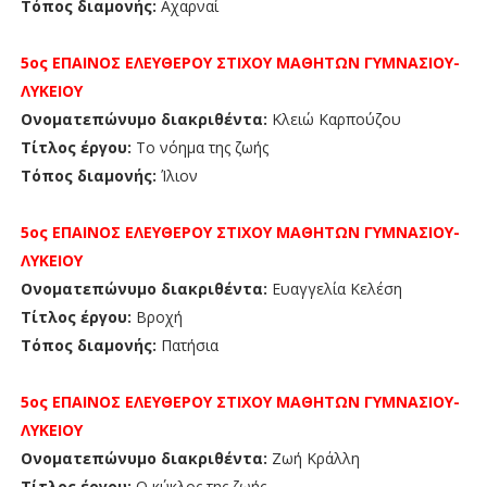
Τόπος διαμονής:
Αχαρναί
5ος ΕΠΑΙΝΟΣ
ΕΛΕΥΘΕΡΟΥ ΣΤΙΧΟΥ
ΜΑΘΗΤΩΝ
ΓΥΜΝΑΣΙΟΥ-
ΛΥΚΕΙΟΥ
Ονοματεπώνυμο διακριθέντα:
Κλειώ Καρπούζου
Τίτλος έργου:
Το νόημα της ζωής
Τόπος διαμονής:
Ίλιον
5ος ΕΠΑΙΝΟΣ
ΕΛΕΥΘΕΡΟΥ ΣΤΙΧΟΥ
ΜΑΘΗΤΩΝ
ΓΥΜΝΑΣΙΟΥ-
ΛΥΚΕΙΟΥ
Ονοματεπώνυμο διακριθέντα:
Ευαγγελία Κελέση
Τίτλος έργου:
Βροχή
Τόπος διαμονής:
Πατήσια
5ος
ΕΠΑΙΝΟΣ
ΕΛΕΥΘΕΡΟΥ ΣΤΙΧΟΥ ΜΑΘΗΤΩΝ
ΓΥΜΝΑΣΙΟΥ-
ΛΥΚΕΙΟΥ
Ονοματεπώνυμο διακριθέντα:
Ζωή Κράλλη
Τίτλος έργου:
Ο κύκλος της ζωής