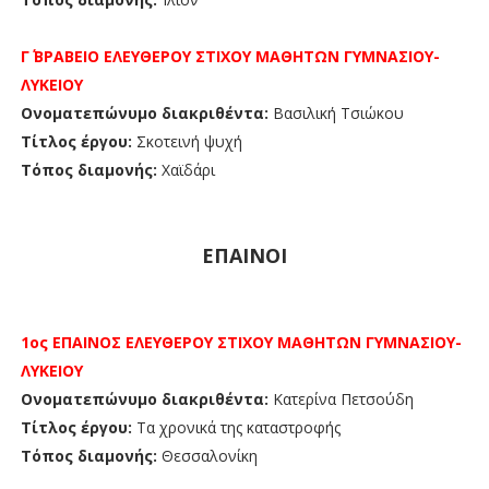
Γ΄ ΒΡΑΒΕΙΟ
ΕΛΕΥΘΕΡΟΥ ΣΤΙΧΟΥ ΜΑΘΗΤΩΝ
ΓΥΜΝΑΣΙΟΥ-
ΛΥΚΕΙΟΥ
Ονοματεπώνυμο διακριθέντα:
Βασιλική Τσιώκου
Τίτλος έργου:
Σκοτεινή ψυχή
Τόπος διαμονής:
Χαϊδάρι
ΕΠΑΙΝΟΙ
1ος ΕΠΑΙΝΟΣ
ΕΛΕΥΘΕΡΟΥ ΣΤΙΧΟΥ ΜΑΘΗΤΩΝ
ΓΥΜΝΑΣΙΟΥ-
ΛΥΚΕΙΟΥ
Ονοματεπώνυμο διακριθέντα:
Κατερίνα Πετσούδη
Τίτλος έργου:
Τα χρονικά της καταστροφής
Τόπος διαμονής:
Θεσσαλονίκη