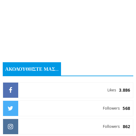
ΑΚΟΛΟΥΘΗΣΤΕ ΜΑΣ...
3.886
Likes
568
Followers
862
Followers