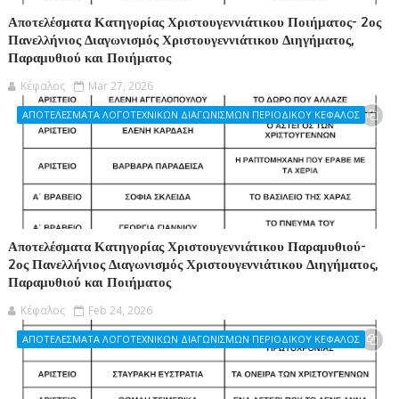
Αποτελέσματα Κατηγορίας Χριστουγεννιάτικου Ποιήματος- 2ος
Πανελλήνιος Διαγωνισμός Χριστουγεννιάτικου Διηγήματος,
Παραμυθιού και Ποιήματος
Κέφαλος
Mar 27, 2026
ΑΠΟΤΕΛΕΣΜΑΤΑ ΛΟΓΟΤΕΧΝΙΚΩΝ ΔΙΑΓΩΝΙΣΜΩΝ ΠΕΡΙΟΔΙΚΟΥ ΚΕΦΑΛΟΣ
Αποτελέσματα Κατηγορίας Χριστουγεννιάτικου Παραμυθιού-
2ος Πανελλήνιος Διαγωνισμός Χριστουγεννιάτικου Διηγήματος,
Παραμυθιού και Ποιήματος
Κέφαλος
Feb 24, 2026
ΑΠΟΤΕΛΕΣΜΑΤΑ ΛΟΓΟΤΕΧΝΙΚΩΝ ΔΙΑΓΩΝΙΣΜΩΝ ΠΕΡΙΟΔΙΚΟΥ ΚΕΦΑΛΟΣ