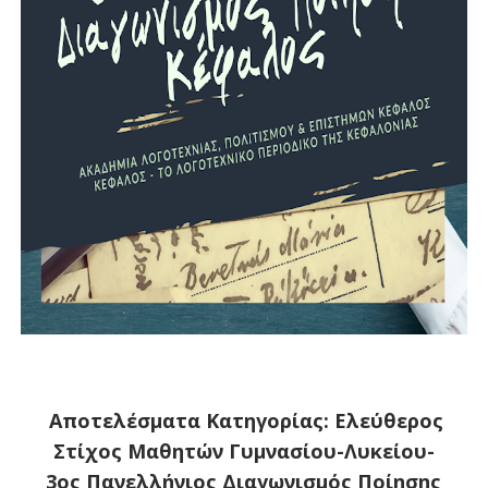
Αποτελέσματα Κατηγορίας: Ελεύθερος
Στίχος Μαθητών Γυμνασίου-Λυκείου-
3ος Πανελλήνιος Διαγωνισμός Ποίησης