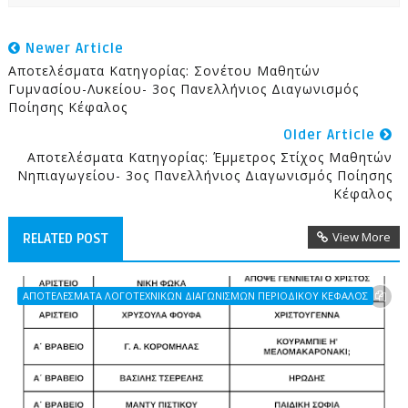
Newer Article
Αποτελέσματα Κατηγορίας: Σονέτου Μαθητών
Γυμνασίου-Λυκείου- 3ος Πανελλήνιος Διαγωνισμός
Ποίησης Κέφαλος
Older Article
Αποτελέσματα Κατηγορίας: Έμμετρος Στίχος Μαθητών
Νηπιαγωγείου- 3ος Πανελλήνιος Διαγωνισμός Ποίησης
Κέφαλος
View More
RELATED POST
ΑΠΟΤΕΛΕΣΜΑΤΑ ΛΟΓΟΤΕΧΝΙΚΩΝ ΔΙΑΓΩΝΙΣΜΩΝ ΠΕΡΙΟΔΙΚΟΥ ΚΕΦΑΛΟΣ