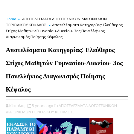
Home
ΑΠΟΤΕΛΕΣΜΑΤΑ ΛΟΓΟΤΕΧΝΙΚΩΝ ΔΙΑΓΩΝΙΣΜΩΝ
ΠΕΡΙΟΔΙΚΟΥ ΚΕΦΑΛΟΣ
Αποτελέσματα Κατηγορίας: Ελεύθερος
Στίχος Μαθητών Γυμνασίου-Λυκείου- 3ος Πανελλήνιος
Διαγωνισμός Ποίησης Κέφαλος
Αποτελέσματα Κατηγορίας: Ελεύθερος
Στίχος Μαθητών Γυμνασίου-Λυκείου- 3ος
Πανελλήνιος Διαγωνισμός Ποίησης
Κέφαλος
Κέφαλος
5 years ago
ΑΠΟΤΕΛΕΣΜΑΤΑ ΛΟΓΟΤΕΧΝΙΚΩΝ
ΔΙΑΓΩΝΙΣΜΩΝ ΠΕΡΙΟΔΙΚΟΥ ΚΕΦΑΛΟΣ,