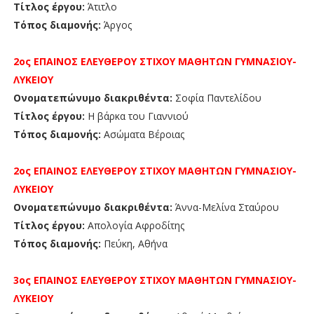
Τίτλος έργου:
Άτιτλο
Τόπος διαμονής:
Άργος
2ος
ΕΠΑΙΝΟΣ
ΕΛΕΥΘΕΡΟΥ ΣΤΙΧΟΥ ΜΑΘΗΤΩΝ
ΓΥΜΝΑΣΙΟΥ-
ΛΥΚΕΙΟΥ
Ονοματεπώνυμο διακριθέντα:
Σοφία Παντελίδου
Τίτλος έργου:
Η βάρκα του Γιαννιού
Τόπος διαμονής:
Ασώματα Βέροιας
2ος ΕΠΑΙΝΟΣ
ΕΛΕΥΘΕΡΟΥ ΣΤΙΧΟΥ ΜΑΘΗΤΩΝ
ΓΥΜΝΑΣΙΟΥ-
ΛΥΚΕΙΟΥ
Ονοματεπώνυμο διακριθέντα:
Άννα-Μελίνα Σταύρου
Τίτλος έργου:
Απολογία Αφροδίτης
Τόπος διαμονής:
Πεύκη, Αθήνα
3ος ΕΠΑΙΝΟΣ
ΕΛΕΥΘΕΡΟΥ ΣΤΙΧΟΥ
ΜΑΘΗΤΩΝ
ΓΥΜΝΑΣΙΟΥ-
ΛΥΚΕΙΟΥ