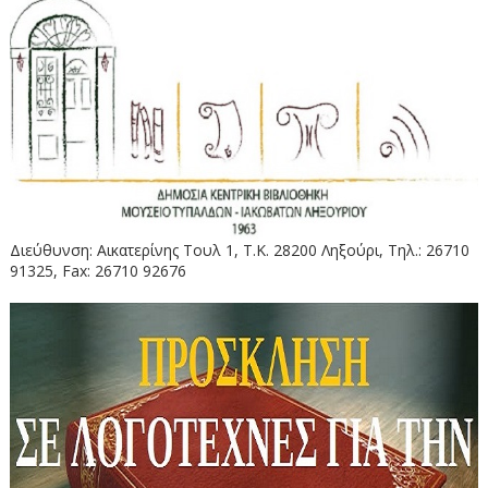
Διεύθυνση: Αικατερίνης Τουλ 1, Τ.Κ. 28200 Ληξούρι, Τηλ.: 26710
91325, Fax: 26710 92676