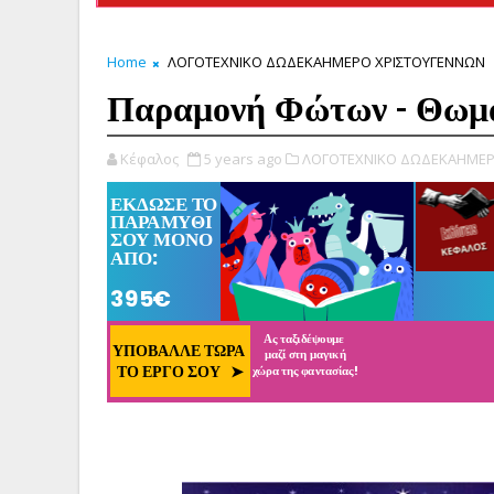
Home
ΛΟΓΟΤΕΧΝΙΚΟ ΔΩΔΕΚΑΗΜΕΡΟ ΧΡΙΣΤΟΥΓΕΝΝΩΝ
Παραμονή Φώτων - Θωμα
Κέφαλος
5 years ago
ΛΟΓΟΤΕΧΝΙΚΟ ΔΩΔΕΚΑΗΜΕΡ