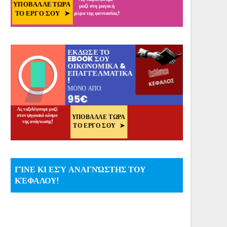
ΓΊΝΕ ΚΙ ΕΣΎ ΑΝΑΓΝΏΣΤΗΣ ΤΟΥ
ΚΈΦΑΛΟΥ!