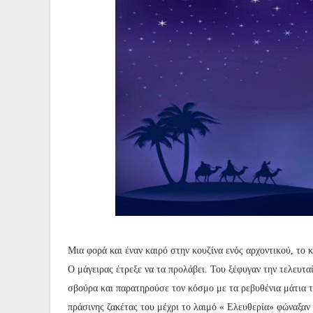
Μια φορά και έναν καιρό στην κουζίνα ενός αρχοντικού, το 
Ο μάγειρας έτρεξε να τα προλάβει. Του ξέφυγαν την τελευτα
σβούρα και παρατηρούσε τον κόσμο με τα ρεβυθένια μάτια 
πράσινης ζακέτας του μέχρι το λαιμό « Ελευθερία» φώναξαν 