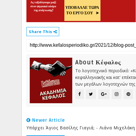
Share This
About Κέφαλος
Το λογοτεχνικό περιοδικό: «
κεφαλληνιακής και κατ' επέκτ
των μεγάλων λογοτεχνών της 
Newer Article
Υπάρχει Άγιος Βασίλης Γιαγιά; - Λιάνα Μιχελάκη