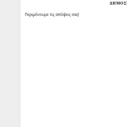
ΔΗΜΟΣ
Περιμένουμε τις απόψεις σας!