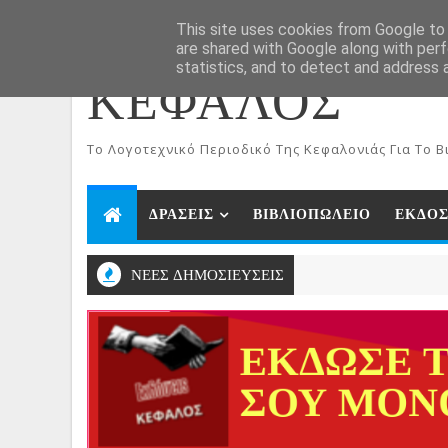
ΑΡΧΙΚΗ
Aug 7, 2026
This site uses cookies from Google to d
are shared with Google along with perf
statistics, and to detect and address 
ΚΕΦΑΛΟΣ
To Λογοτεχνικό Περιοδικό Της Κεφαλονιάς Για Το Βι
ΔΡΑΣΕΙΣ
ΒΙΒΛΙΟΠΩΛΕΙΟ
ΕΚΔΟΣ
ΝΕΕΣ ΔΗΜΟΣΙΕΥΣΕΙΣ