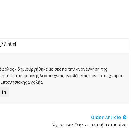
Κέφαλος» δημιουργήθηκε με σκοπό την αναγέννηση της
αση της επτανησιακής λογοτεχνίας, βαδίζοντας πάνω στα χνάρια
Επτανησιακής Σχολής.
Older Article
Άγιος Βασίλης - Θωμαή Τσιμερίκα