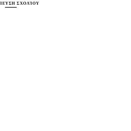
ΊΕΥΣΗ ΣΧΟΛΊΟΥ