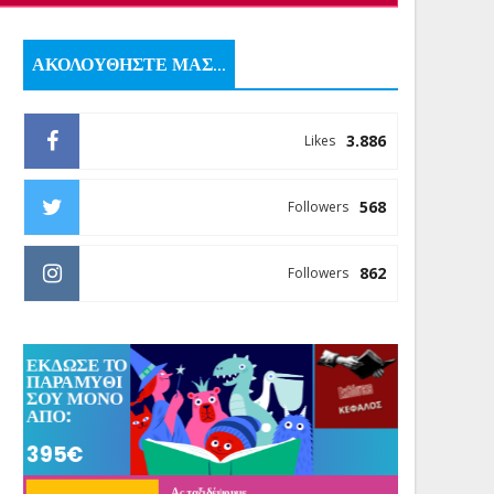
ΑΚΟΛΟΥΘΗΣΤΕ ΜΑΣ...
3.886
Likes
568
Followers
862
Followers