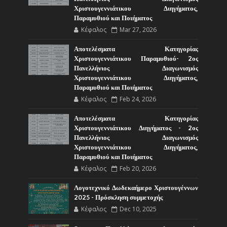
Χριστουγεννιάτικου Διηγήματος,
Παραμυθιού και Ποιήματος
Κέφαλος
Mar 27, 2026
Αποτελέσματα Κατηγορίας
Χριστουγεννιάτικου Παραμυθιού- 2ος
Πανελλήνιος Διαγωνισμός
Χριστουγεννιάτικου Διηγήματος,
Παραμυθιού και Ποιήματος
Κέφαλος
Feb 24, 2026
Αποτελέσματα Κατηγορίας
Χριστουγεννιάτικου Διηγήματος - 2ος
Πανελλήνιος Διαγωνισμός
Χριστουγεννιάτικου Διηγήματος,
Παραμυθιού και Ποιήματος
Κέφαλος
Feb 20, 2026
Λογοτεχνικό Δωδεκαήμερο Χριστουγέννων
2025 - Πρόσκληση συμμετοχής
Κέφαλος
Dec 10, 2025