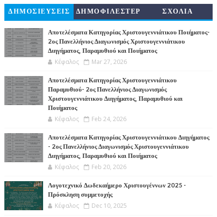
ΔΗΜΟΣΙΕΥΣΕΙΣ
ΔΗΜΟΦΙΛΕΣΤΕΡ
ΣΧΟΛΙΑ
Α
Αποτελέσματα Κατηγορίας Χριστουγεννιάτικου Ποιήματος-
2ος Πανελλήνιος Διαγωνισμός Χριστουγεννιάτικου
Διηγήματος, Παραμυθιού και Ποιήματος
Κέφαλος
Mar 27, 2026
Αποτελέσματα Κατηγορίας Χριστουγεννιάτικου
Παραμυθιού- 2ος Πανελλήνιος Διαγωνισμός
Χριστουγεννιάτικου Διηγήματος, Παραμυθιού και
Ποιήματος
Κέφαλος
Feb 24, 2026
Αποτελέσματα Κατηγορίας Χριστουγεννιάτικου Διηγήματος
- 2ος Πανελλήνιος Διαγωνισμός Χριστουγεννιάτικου
Διηγήματος, Παραμυθιού και Ποιήματος
Κέφαλος
Feb 20, 2026
Λογοτεχνικό Δωδεκαήμερο Χριστουγέννων 2025 -
Πρόσκληση συμμετοχής
Κέφαλος
Dec 10, 2025