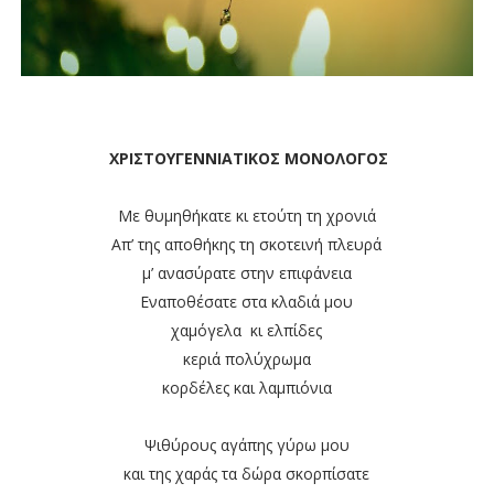
ΧΡΙΣΤΟΥΓΕΝΝΙΑΤΙΚΟΣ ΜΟΝΟΛΟΓΟΣ
Με θυμηθήκατε κι ετούτη τη χρονιά
Απ’ της αποθήκης τη σκοτεινή πλευρά
μ’ ανασύρατε στην επιφάνεια
Εναποθέσατε στα κλαδιά μου
χαμόγελα κι ελπίδες
κεριά πολύχρωμα
κορδέλες και λαμπιόνια
Ψιθύρους αγάπης γύρω μου
και της χαράς τα δώρα σκορπίσατε