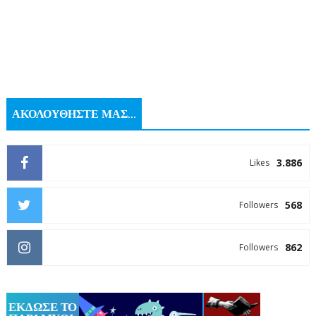
ΑΚΟΛΟΥΘΗΣΤΕ ΜΑΣ...
3.886
Likes
568
Followers
862
Followers