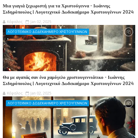
Μια γιαγιά ξεχωριστή για τα Χριστούγεννα - Ιωάννης
Σιδηρόπουλος | Λογοτεχνικό Δωδεκαήμερο Χριστουγέννων 2024
Κέφαλος
Jan 02, 2025
ΛΟΓΟΤΕΧΝΙΚΟ ΔΩΔΕΚΑΗΜΕΡΟ ΧΡΙΣΤΟΥΓΕΝΝΩΝ
Θα με αγαπάς σαν ένα χαμόγελο χριστουγεννιάτικο - Ιωάννης
Σιδηρόπουλος | Λογοτεχνικό Δωδεκαήμερο Χριστουγέννων 2024
Κέφαλος
Jan 02, 2025
ΛΟΓΟΤΕΧΝΙΚΟ ΔΩΔΕΚΑΗΜΕΡΟ ΧΡΙΣΤΟΥΓΕΝΝΩΝ