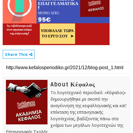
Share This
About Κέφαλος
Το λογοτεχνικό περιοδικό: «Κέφαλος»
δημιουργήθηκε με σκοπό την
αναγέννηση της κεφαλληνιακής και κατ'
επέκταση της επτανησιακής
λογοτεχνίας, βαδίζοντας πάνω στα
χνάρια των μεγάλων λογοτεχνών της
Επτανησιακής Σχολής.