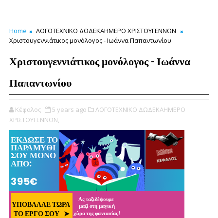
Home
ΛΟΓΟΤΕΧΝΙΚΟ ΔΩΔΕΚΑΗΜΕΡΟ ΧΡΙΣΤΟΥΓΕΝΝΩΝ
Χριστουγεννιάτικος μονόλογος - Ιωάννα Παπαντωνίου
Χριστουγεννιάτικος μονόλογος - Ιωάννα
Παπαντωνίου
Κέφαλος
5 years ago
ΛΟΓΟΤΕΧΝΙΚΟ ΔΩΔΕΚΑΗΜΕΡΟ
ΧΡΙΣΤΟΥΓΕΝΝΩΝ,