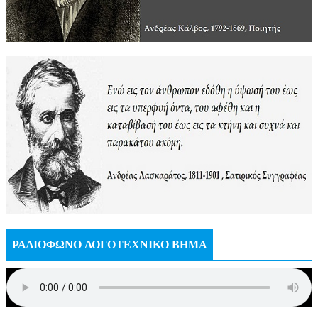
ΡΑΔΙΟΦΩΝΟ ΛΟΓΟΤΕΧΝΙΚΟ ΒΗΜΑ