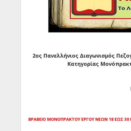
2ος Πανελλήνιος Διαγωνισμός Πεζο
Κατηγορίας Μονόπρακτ
ΒΡΑΒΕΙΟ ΜΟΝΟΠΡΑΚΤΟΥ ΕΡΓΟΥ ΝΕΩΝ 18 ΕΩΣ 30