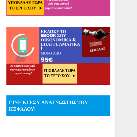
ΓΊΝΕ ΚΙ ΕΣΎ ΑΝΑΓΝΏΣΤΗΣ ΤΟΥ
ΚΈΦΑΛΟΥ!