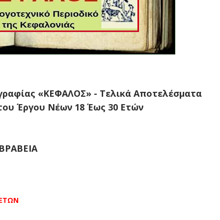
γραφίας «ΚΕΦΑΛΟΣ» - Τελικά Αποτελέσματα
ου Έργου Νέων 18 Έως 30 Ετών
ΒΡΑΒΕΙΑ
 ΕΤΩΝ