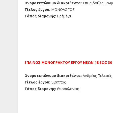
Ονοματεπώνυμο διακριθέντα:
Σπυριδούλα Γεωρ
Τίτλος έργου:
ΜΟΝΟΛΟΓΟΣ
Τόπος διαμονής:
Πρέβεζα
ΕΠΑΙΝΟΣ
ΜΟΝΟΠΡΑΚΤΟΥ ΕΡΓΟΥ
ΝΕΩΝ 18 ΕΩΣ 30
Ονοματεπώνυμο διακριθέντα:
Ανδρέας Πελετιές
Τίτλος έργου:
Έφιππος
Τόπος διαμονής:
Θεσσαλονίκη