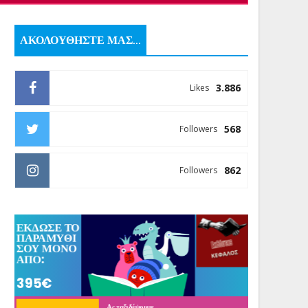
ΑΚΟΛΟΥΘΗΣΤΕ ΜΑΣ...
3.886
Likes
568
Followers
862
Followers