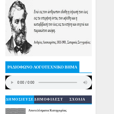
ΡΑΔΙΟΦΩΝΟ ΛΟΓΟΤΕΧΝΙΚΟ ΒΗΜΑ
ΔΗΜΟΣΙΕΥΣΕ
ΔΗΜΟΦΙΛΕΣΤ
ΣΧΟΛΙΑ
ΙΣ
ΕΡΑ
Αποτελέσματα Κατηγορίας