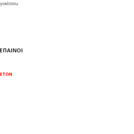
γοκίτσου
ΕΠΑΙΝΟΙ
 ΕΤΩΝ