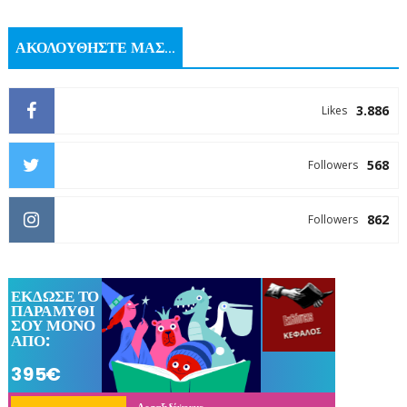
ΑΚΟΛΟΥΘΗΣΤΕ ΜΑΣ...
3.886
Likes
568
Followers
862
Followers