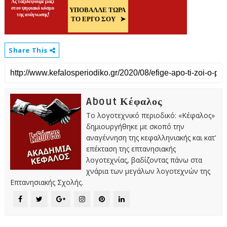
Share This
About Κέφαλος
Το λογοτεχνικό περιοδικό: «Κέφαλος»
δημιουργήθηκε με σκοπό την
αναγέννηση της κεφαλληνιακής και κατ'
επέκταση της επτανησιακής
λογοτεχνίας, βαδίζοντας πάνω στα
χνάρια των μεγάλων λογοτεχνών της
Επτανησιακής Σχολής.