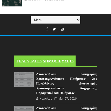
ΤΕΛΕΥΤΑΙΕΣ ΔΗΜΟΣΙΕΥΣΕΙΣ
Αποτελέσματα Κατηγορίας
Χριστουγεννιάτικου Ποιήματος- 2ος
Πανελλήνιος Διαγωνισμός
Χριστουγεννιάτικου Διηγήματος,
Παραμυθιού και Ποιήματος
Κέφαλος
Mar 27, 2026
Αποτελέσματα Κατηγορίας