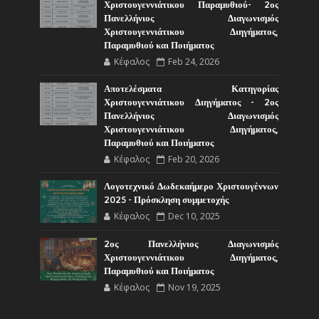
Χριστουγεννιάτικου Παραμυθιού- 2ος
Πανελλήνιος Διαγωνισμός
Χριστουγεννιάτικου Διηγήματος,
Παραμυθιού και Ποιήματος
Κέφαλος
Feb 24, 2026
Αποτελέσματα Κατηγορίας
Χριστουγεννιάτικου Διηγήματος - 2ος
Πανελλήνιος Διαγωνισμός
Χριστουγεννιάτικου Διηγήματος,
Παραμυθιού και Ποιήματος
Κέφαλος
Feb 20, 2026
Λογοτεχνικό Δωδεκαήμερο Χριστουγέννων
2025 - Πρόσκληση συμμετοχής
Κέφαλος
Dec 10, 2025
2ος Πανελλήνιος Διαγωνισμός
Χριστουγεννιάτικου Διηγήματος,
Παραμυθιού και Ποιήματος
Κέφαλος
Nov 19, 2025