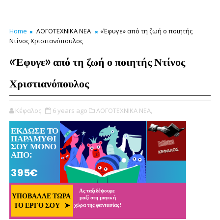
Home
ΛΟΓΟΤΕΧΝΙΚΑ ΝΕΑ
«Έφυγε» από τη ζωή ο ποιητής
Ντίνος Χριστιανόπουλος
«Έφυγε» από τη ζωή ο ποιητής Ντίνος
Χριστιανόπουλος
Κέφαλος
6 years ago
ΛΟΓΟΤΕΧΝΙΚΑ ΝΕΑ,