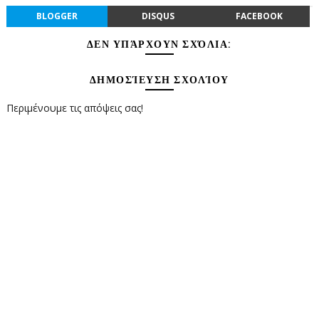
BLOGGER
DISQUS
FACEBOOK
ΔΕΝ ΥΠΆΡΧΟΥΝ ΣΧΌΛΙΑ:
ΔΗΜΟΣΊΕΥΣΗ ΣΧΟΛΊΟΥ
Περιμένουμε τις απόψεις σας!