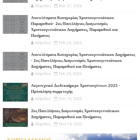
Κέφαλος
Mar 27, 2026
Αποτελέσματα Κατηγορίας Χριστουγεννιάτικου
Παραμυθιού- 2ος Πανελλήνιος Διαγωνισμός
Χριστουγεννιάτικου Διηγήματος, Παραμυθιού και
Ποιήματος
Κέφαλος
Feb 24, 2026
Αποτελέσματα Κατηγορίας Χριστουγεννιάτικου Διηγήματος
- 2ος Πανελλήνιος Διαγωνισμός Χριστουγεννιάτικου
Διηγήματος, Παραμυθιού και Ποιήματος
Κέφαλος
Feb 20, 2026
Λογοτεχνικό Δωδεκαήμερο Χριστουγέννων 2025 -
Πρόσκληση συμμετοχής
Κέφαλος
Dec 10, 2025
2ος Πανελλήνιος Διαγωνισμός Χριστουγεννιάτικου
Διηγήματος, Παραμυθιού και Ποιήματος
Κέφαλος
Nov 19, 2025