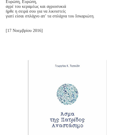
Ευρώπη, Ευρώπη,

αγρέ του κεραμέως και αγριοσυκιά

ήρθε η σειρά σου για να λικνιστείς

γιατί είσαι σπλάχνο απ’ τα σπλάχνα του Ισκαριώτη.
