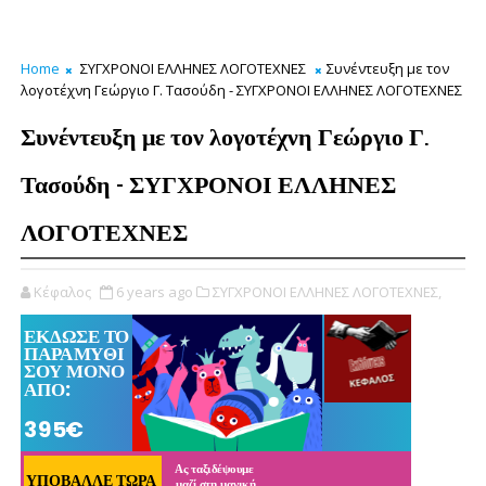
Home
ΣΥΓΧΡΟΝΟΙ ΕΛΛΗΝΕΣ ΛΟΓΟΤΕΧΝΕΣ
Συνέντευξη με τον
λογοτέχνη Γεώργιο Γ. Τασούδη - ΣΥΓΧΡΟΝΟΙ ΕΛΛΗΝΕΣ ΛΟΓΟΤΕΧΝΕΣ
Συνέντευξη με τον λογοτέχνη Γεώργιο Γ.
Τασούδη - ΣΥΓΧΡΟΝΟΙ ΕΛΛΗΝΕΣ
ΛΟΓΟΤΕΧΝΕΣ
Κέφαλος
6 years ago
ΣΥΓΧΡΟΝΟΙ ΕΛΛΗΝΕΣ ΛΟΓΟΤΕΧΝΕΣ,