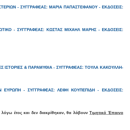
ΣΤΕΡΙΩΝ - ΣΥΓΓΡΑΦΕΑΣ: ΜΑΡΙΑ ΠΑΠΑΣΤΕΦΑΝΟΥ - ΕΚΔΟΣΕΙΣ:
ΙΩΤΙΚΟ - ΣΥΓΓΡΑΦΕΑΣ: ΚΩΣΤΑΣ ΜΙΧΑΗΛ ΜΑΡΗΣ - ΕΚΔΟΣΕΙΣ:
ΚΕΣ ΙΣΤΟΡΙΕΣ & ΠΑΡΑΜΥΘΙΑ - ΣΥΓΓΡΑΦΕΑΣ: ΤΟΥΛΑ ΚΑΚΟΥΛΛΗ-
Ν ΕΥΡΩΠΗ - ΣΥΓΓΡΑΦΕΑΣ: ΛΕΦΗ ΚΟΥΠΕΠΙΔΗ - ΕΚΔΟΣΕΙΣ:
ν λόγω έτος και δεν διακρίθηκαν, θα λάβουν
Τιμητικό Έπαινο