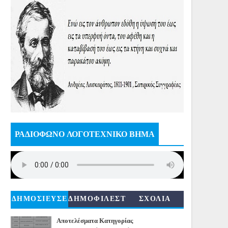
ΡΑΔΙΟΦΩΝΟ ΛΟΓΟΤΕΧΝΙΚΟ ΒΗΜΑ
ΔΗΜΟΣΙΕΥΣΕ
ΔΗΜΟΦΙΛΕΣΤ
ΣΧΟΛΙΑ
ΙΣ
ΕΡΑ
Αποτελέσματα Κατηγορίας