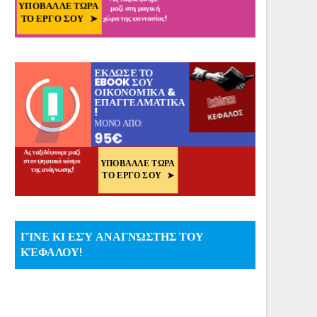
ΓΊΝΕ ΚΙ ΕΣΎ ΑΝΑΓΝΏΣΤΗΣ ΤΟΥ
ΚΈΦΑΛΟΥ!