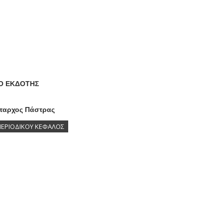
Ο ΕΚΔΟΤΗΣ
ταρχος Πάστρας
ΠΕΡΙΟΔΙΚΟΥ ΚΕΦΑΛΟΣ