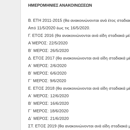
ΗΜΕΡΟΜΗΝΙΕΣ ΑΝΑΚΟΙΝΩΣΕΩΝ
Β. ΕΤΗ 2011-2015 (θα ανακοινώνονται ανά έτος σταδιακ
Από 11/5/2020 έως τις 16/5/2020.
Γ. ΕΤΟΣ 2016 (θα ανακοινώνονται ανά είδη σταδιακά μέ
Α΄ΜΕΡΟΣ: 22/5/2020
Β΄ ΜΕΡΟΣ: 26/5/2020
Δ. ΕΤΟΣ 2017 (θα ανακοινώνονται ανά είδη σταδιακά μέ
Α΄ ΜΕΡΟΣ: 2/6/2020
Β΄ ΜΕΡΟΣ: 6/6/2020
Γ΄ ΜΕΡΟΣ: 9/6/2020
Ε. ΕΤΟΣ 2018 (θα ανακοινώνονται ανά είδη σταδιακά μέ
Α΄ ΜΕΡΟΣ: 12/6/2020
Β΄ ΜΕΡΟΣ: 16/6/2020
Γ΄ ΜΕΡΟΣ: 18/6/2020
Δ΄ ΜΕΡΟΣ: 21/6/2020
ΣΤ. ΕΤΟΣ 2019 (θα ανακοινώνονται ανά είδη σταδιακά μ