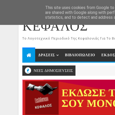
ΑΡΧΙΚΗ
Aug 7, 2026
This site uses cookies from Google to d
are shared with Google along with perf
statistics, and to detect and address 
ΚΕΦΑΛΟΣ
To Λογοτεχνικό Περιοδικό Της Κεφαλονιάς Για Το Βι
ΔΡΑΣΕΙΣ
ΒΙΒΛΙΟΠΩΛΕΙΟ
ΕΚΔΟΣ
ΝΕΕΣ ΔΗΜΟΣΙΕΥΣΕΙΣ