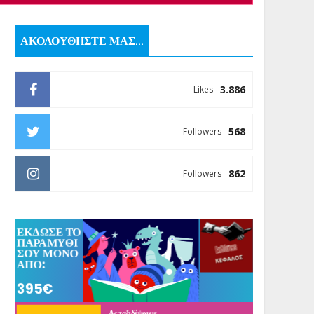
ΑΚΟΛΟΥΘΗΣΤΕ ΜΑΣ...
3.886
Likes
568
Followers
862
Followers