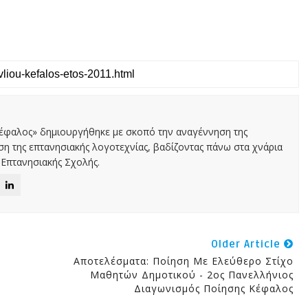
Κέφαλος» δημιουργήθηκε με σκοπό την αναγέννηση της
αση της επτανησιακής λογοτεχνίας, βαδίζοντας πάνω στα χνάρια
Επτανησιακής Σχολής.
Older Article
Αποτελέσματα: Ποίηση Με Ελεύθερο Στίχο
Μαθητών Δημοτικού - 2ος Πανελλήνιος
Διαγωνισμός Ποίησης Κέφαλος