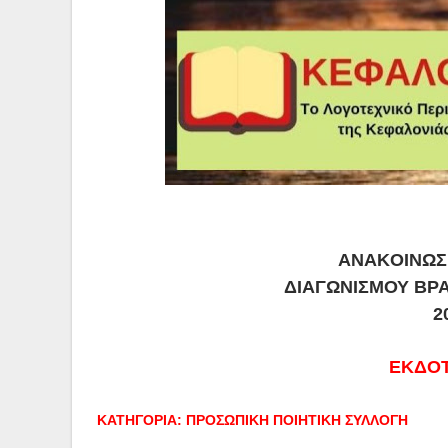
ANAKOINΩ
ΔΙΑΓΩΝΙΣΜΟΥ ΒΡ
2
ΕΚΔΟΤ
ΚΑΤΗΓΟΡΙΑ: ΠΡΟΣΩΠΙΚΗ ΠΟΙΗΤΙΚΗ ΣΥΛΛΟΓΗ