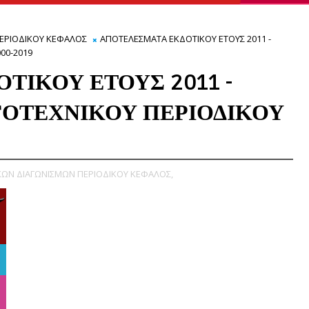
ΕΡΙΟΔΙΚΟΥ ΚΕΦΑΛΟΣ
ΑΠΟΤΕΛΕΣΜΑΤΑ ΕΚΔΟΤΙΚΟΥ ΕΤΟΥΣ 2011 -
00-2019
ΤΙΚΟΥ ΕΤΟΥΣ 2011 -
ΟΓΟΤΕΧΝΙΚΟΥ ΠΕΡΙΟΔΙΚΟΥ
ΩΝ ΔΙΑΓΩΝΙΣΜΩΝ ΠΕΡΙΟΔΙΚΟΥ ΚΕΦΑΛΟΣ,