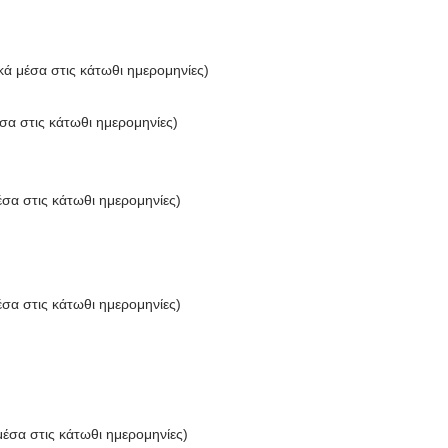
ά μέσα στις κάτωθι ημερομηνίες)
σα στις κάτωθι ημερομηνίες)
σα στις κάτωθι ημερομηνίες)
σα στις κάτωθι ημερομηνίες)
έσα στις κάτωθι ημερομηνίες)