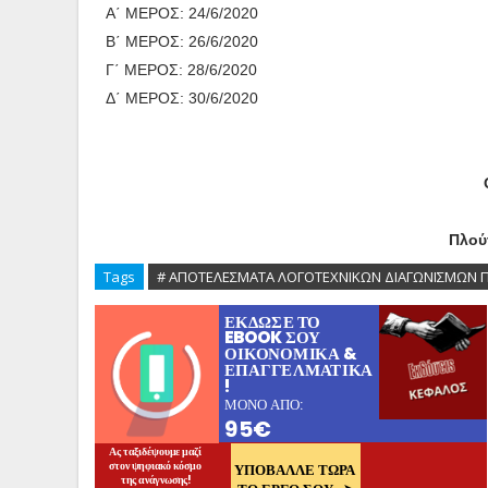
Α΄ ΜΕΡΟΣ: 24/6/2020
Β΄ ΜΕΡΟΣ: 26/6/2020
Γ΄ ΜΕΡΟΣ: 28/6/2020
Δ΄ ΜΕΡΟΣ: 30/6/2020
Πλού
Tags
# ΑΠΟΤΕΛΕΣΜΑΤΑ ΛΟΓΟΤΕΧΝΙΚΩΝ ΔΙΑΓΩΝΙΣΜΩΝ 