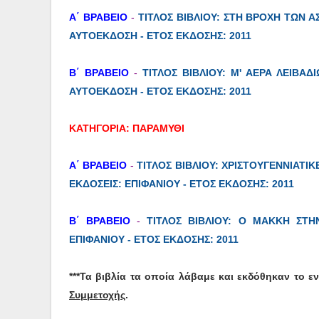
Α΄ ΒΡΑΒΕΙΟ
-
ΤΙΤΛΟΣ ΒΙΒΛΙΟΥ: ΣΤΗ ΒΡΟΧΗ ΤΩΝ Α
ΑΥΤΟΕΚΔΟΣΗ - ΕΤΟΣ ΕΚΔΟΣΗΣ: 2011
Β΄ ΒΡΑΒΕΙΟ
-
ΤΙΤΛΟΣ ΒΙΒΛΙΟΥ: Μ' ΑΕΡΑ ΛΕΙΒΑΔ
ΑΥΤΟΕΚΔΟΣΗ - ΕΤΟΣ ΕΚΔΟΣΗΣ: 2011
ΚΑΤΗΓΟΡΙΑ: ΠΑΡΑΜΥΘΙ
Α΄ ΒΡΑΒΕΙΟ
-
ΤΙΤΛΟΣ ΒΙΒΛΙΟΥ: ΧΡΙΣΤΟΥΓΕΝΝΙΑΤΙ
ΕΚΔΟΣΕΙΣ: ΕΠΙΦΑΝΙΟΥ - ΕΤΟΣ ΕΚΔΟΣΗΣ: 2011
Β΄ ΒΡΑΒΕΙΟ
-
ΤΙΤΛΟΣ ΒΙΒΛΙΟΥ: Ο ΜΑΚΚΗ ΣΤΗ
ΕΠΙΦΑΝΙΟΥ - ΕΤΟΣ ΕΚΔΟΣΗΣ: 2011
***Τα βιβλία τα οποία λάβαμε και εκδόθηκαν το ε
Συμμετοχής
.