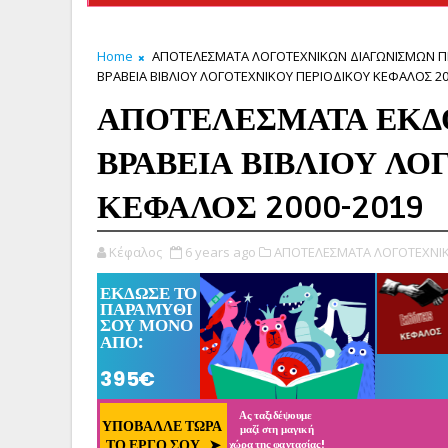
Home
ΑΠΟΤΕΛΕΣΜΑΤΑ ΛΟΓΟΤΕΧΝΙΚΩΝ ΔΙΑΓΩΝΙΣΜΩΝ Π
ΒΡΑΒΕΙΑ ΒΙΒΛΙΟΥ ΛΟΓΟΤΕΧΝΙΚΟΥ ΠΕΡΙΟΔΙΚΟΥ ΚΕΦΑΛΟΣ 20
ΑΠΟΤΕΛΕΣΜΑΤΑ ΕΚΔΟ
ΒΡΑΒΕΙΑ ΒΙΒΛΙΟΥ Λ
ΚΕΦΑΛΟΣ 2000-2019
Κέφαλος
6 years ago
ΑΠΟΤΕΛΕΣΜΑΤΑ ΛΟΓΟΤΕΧΝΙΚ