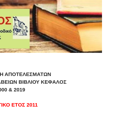
ΣΗ ΑΠΟΤΕΛΕΣΜΑΤΩΝ
ΑΒΕΙΩΝ ΒΙΒΛΙΟΥ ΚΕΦΑΛΟΣ
000 & 2019
ΙΚΟ ΕΤΟΣ 2011