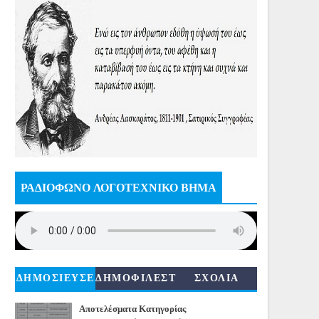
ΡΑΔΙΟΦΩΝΟ ΛΟΓΟΤΕΧΝΙΚΟ ΒΗΜΑ
ΔΗΜΟΣΙΕΥΣΕ
ΔΗΜΟΦΙΛΕΣΤ
ΣΧΟΛΙΑ
ΙΣ
ΕΡΑ
Αποτελέσματα Κατηγορίας