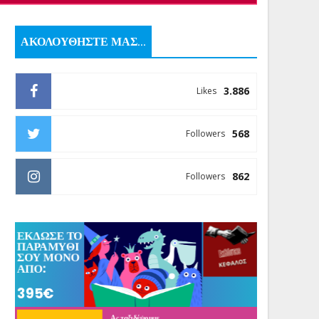
ΑΚΟΛΟΥΘΗΣΤΕ ΜΑΣ...
3.886
Likes
568
Followers
862
Followers