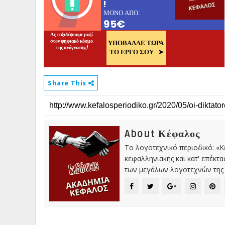
Share This
About Κέφαλος
Το λογοτεχνικό περιοδικό: «
κεφαλληνιακής και κατ' επέκτ
των μεγάλων λογοτεχνών της 