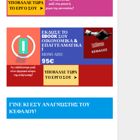
ΓΊΝΕ ΚΙ ΕΣΎ ΑΝΑΓΝΏΣΤΗΣ ΤΟΥ
ΚΈΦΑΛΟΥ!