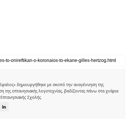
Κέφαλος» δημιουργήθηκε με σκοπό την αναγέννηση της
αση της επτανησιακής λογοτεχνίας, βαδίζοντας πάνω στα χνάρια
Επτανησιακής Σχολής.