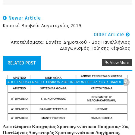
Newer Article
Κρατικά Βραβεία Λογοτεχνίας 2019
Older Article
Αποτελέσματα: Σονέτο Δημοτικού - 2ος Πανελλήνιος
Διαγωνισμός Ποίησης Κέφαλος
View More
RELATED POST
ΑΠΟΤΕΛΕΣΜΑΤΑ ΛΟΓΟΤΕΧΝΙΚΩΝ ΔΙΑΓΩΝΙΣΜΩΝ ΠΕΡΙΟΔΙΚΟΥ ΚΕΦΑΛΟΣ
Αποτελέσματα Κατηγορίας Χριστουγεννιάτικου Ποιήματος- 2ος
Πανελλήνιος Διαγωνισμός Χριστουγεννιάτικου Διηγήματος,