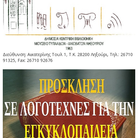
Διεύθυνση: Αικατερίνης Τουλ 1, Τ.Κ. 28200 Ληξούρι, Τηλ.: 26710
91325, Fax: 26710 92676