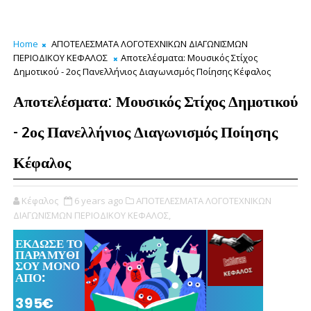
Home
ΑΠΟΤΕΛΕΣΜΑΤΑ ΛΟΓΟΤΕΧΝΙΚΩΝ ΔΙΑΓΩΝΙΣΜΩΝ
ΠΕΡΙΟΔΙΚΟΥ ΚΕΦΑΛΟΣ
Αποτελέσματα: Μουσικός Στίχος
Δημοτικού - 2ος Πανελλήνιος Διαγωνισμός Ποίησης Κέφαλος
Αποτελέσματα: Μουσικός Στίχος Δημοτικού
- 2ος Πανελλήνιος Διαγωνισμός Ποίησης
Κέφαλος
Κέφαλος
6 years ago
ΑΠΟΤΕΛΕΣΜΑΤΑ ΛΟΓΟΤΕΧΝΙΚΩΝ
ΔΙΑΓΩΝΙΣΜΩΝ ΠΕΡΙΟΔΙΚΟΥ ΚΕΦΑΛΟΣ,