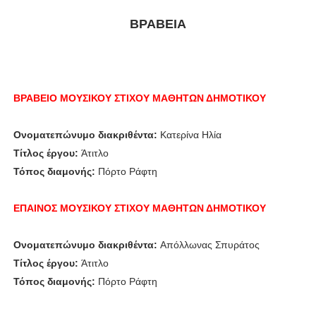
ΒΡΑΒΕΙΑ
ΒΡΑΒΕΙΟ ΜΟΥΣΙΚΟΥ ΣΤΙΧΟΥ ΜΑΘΗΤΩΝ ΔΗΜΟΤΙΚΟΥ
Ονοματεπώνυμο διακριθέντα:
Κατερίνα Ηλία
Τίτλος έργου:
Άτιτλο
Τόπος διαμονής:
Πόρτο Ράφτη
ΕΠΑΙΝΟΣ ΜΟΥΣΙΚΟΥ ΣΤΙΧΟΥ ΜΑΘΗΤΩΝ ΔΗΜΟΤΙΚΟΥ
Ονοματεπώνυμο διακριθέντα:
Απόλλωνας Σπυράτος
Τίτλος έργου:
Άτιτλο
Τόπος διαμονής:
Πόρτο Ράφτη