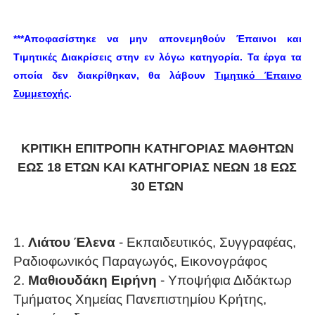
***Αποφασίστηκε να μην απονεμηθούν Έπαινοι και
Τιμητικές Διακρίσεις στην εν λόγω κατηγορία. Τα έργα τα
οποία δεν διακρίθηκαν, θα λάβουν
Τιμητικό Έπαινο
Συμμετοχής
.
ΚΡΙΤΙΚΗ ΕΠΙΤΡΟΠΗ ΚΑΤΗΓΟΡΙΑΣ ΜΑΘΗΤΩΝ
ΕΩΣ 18 ΕΤΩΝ ΚΑΙ ΚΑΤΗΓΟΡΙΑΣ ΝΕΩΝ 18 ΕΩΣ
30 ΕΤΩΝ
1.
Λιάτου Έλενα
- Εκπαιδευτικός, Συγγραφέας,
Ραδιοφωνικός Παραγωγός, Εικονογράφος
2.
Μαθιουδάκη Ειρήνη
- Υποψήφια Διδάκτωρ
Τμήματος Χημείας Πανεπιστημίου Κρήτης,