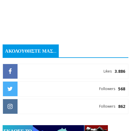
ΑΚΟΛΟΥΘΗΣΤΕ ΜΑΣ...
3.886
Likes
568
Followers
862
Followers