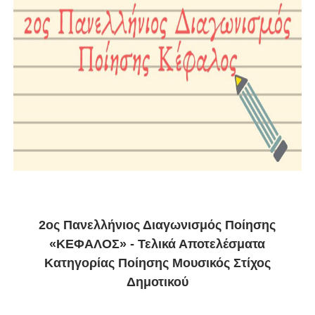
2ος Πανελλήνιος Διαγωνισμός Ποίησης
«ΚΕΦΑΛΟΣ» - Τελικά Αποτελέσματα
Κατηγορίας Ποίησης Μουσικός Στίχος
Δημοτικού