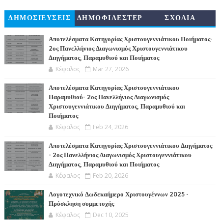
ΔΗΜΟΣΙΕΥΣΕΙΣ
ΔΗΜΟΦΙΛΕΣΤΕΡ
ΣΧΟΛΙΑ
Α
Αποτελέσματα Κατηγορίας Χριστουγεννιάτικου Ποιήματος-
2ος Πανελλήνιος Διαγωνισμός Χριστουγεννιάτικου
Διηγήματος, Παραμυθιού και Ποιήματος
Κέφαλος
Mar 27, 2026
Αποτελέσματα Κατηγορίας Χριστουγεννιάτικου
Παραμυθιού- 2ος Πανελλήνιος Διαγωνισμός
Χριστουγεννιάτικου Διηγήματος, Παραμυθιού και
Ποιήματος
Κέφαλος
Feb 24, 2026
Αποτελέσματα Κατηγορίας Χριστουγεννιάτικου Διηγήματος
- 2ος Πανελλήνιος Διαγωνισμός Χριστουγεννιάτικου
Διηγήματος, Παραμυθιού και Ποιήματος
Κέφαλος
Feb 20, 2026
Λογοτεχνικό Δωδεκαήμερο Χριστουγέννων 2025 -
Πρόσκληση συμμετοχής
Κέφαλος
Dec 10, 2025