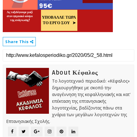
Share This
About Κέφαλος
Το λογοτεχνικό περιοδικό: «Κέφαλος»
δημιουργήθηκε με σκοπό την
αναγέννηση της κεφαλληνιακής και κατ'
επέκταση της επτανησιακής
λογοτεχνίας, βαδίζοντας πάνω στα
χνάρια των μεγάλων λογοτεχνών της
Επτανησιακής Σχολής.