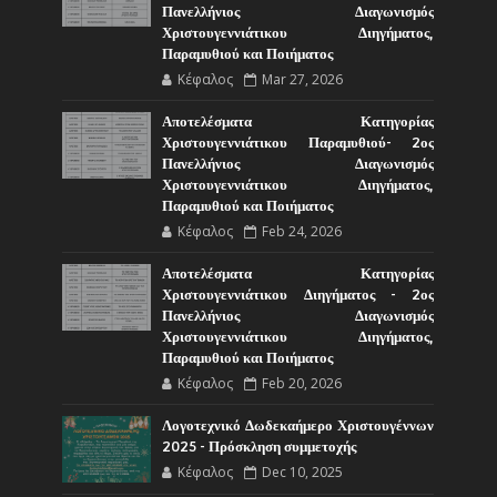
Πανελλήνιος Διαγωνισμός
Χριστουγεννιάτικου Διηγήματος,
Παραμυθιού και Ποιήματος
Κέφαλος
Mar 27, 2026
Αποτελέσματα Κατηγορίας
Χριστουγεννιάτικου Παραμυθιού- 2ος
Πανελλήνιος Διαγωνισμός
Χριστουγεννιάτικου Διηγήματος,
Παραμυθιού και Ποιήματος
Κέφαλος
Feb 24, 2026
Αποτελέσματα Κατηγορίας
Χριστουγεννιάτικου Διηγήματος - 2ος
Πανελλήνιος Διαγωνισμός
Χριστουγεννιάτικου Διηγήματος,
Παραμυθιού και Ποιήματος
Κέφαλος
Feb 20, 2026
Λογοτεχνικό Δωδεκαήμερο Χριστουγέννων
2025 - Πρόσκληση συμμετοχής
Κέφαλος
Dec 10, 2025