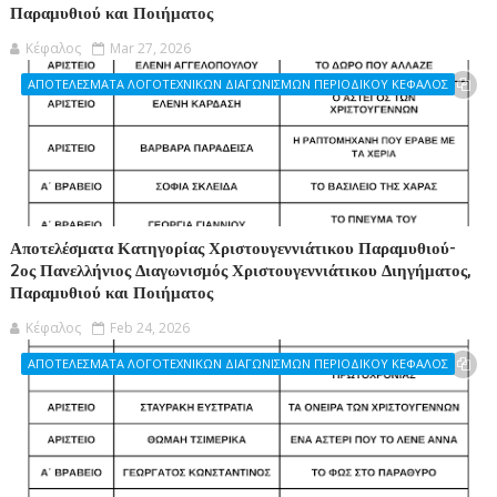
Παραμυθιού και Ποιήματος
Κέφαλος
Mar 27, 2026
ΑΠΟΤΕΛΕΣΜΑΤΑ ΛΟΓΟΤΕΧΝΙΚΩΝ ΔΙΑΓΩΝΙΣΜΩΝ ΠΕΡΙΟΔΙΚΟΥ ΚΕΦΑΛΟΣ
Αποτελέσματα Κατηγορίας Χριστουγεννιάτικου Παραμυθιού-
2ος Πανελλήνιος Διαγωνισμός Χριστουγεννιάτικου Διηγήματος,
Παραμυθιού και Ποιήματος
Κέφαλος
Feb 24, 2026
ΑΠΟΤΕΛΕΣΜΑΤΑ ΛΟΓΟΤΕΧΝΙΚΩΝ ΔΙΑΓΩΝΙΣΜΩΝ ΠΕΡΙΟΔΙΚΟΥ ΚΕΦΑΛΟΣ