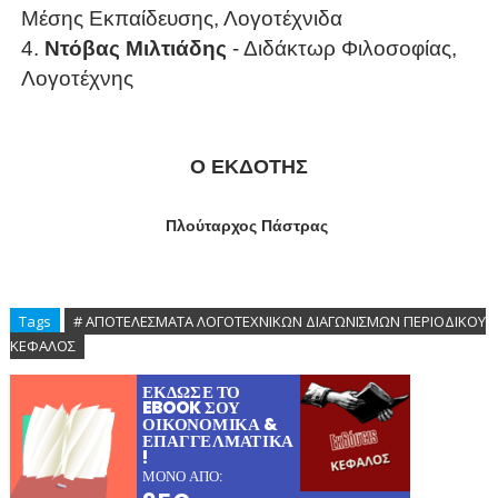
Μέσης Εκπαίδευσης, Λογοτέχνιδα
4.
Ντόβας Μιλτιάδης
- Διδάκτωρ Φιλοσοφίας,
Λογοτέχνης
Ο ΕΚΔΟΤΗΣ
Πλούταρχος Πάστρας
Tags
# ΑΠΟΤΕΛΕΣΜΑΤΑ ΛΟΓΟΤΕΧΝΙΚΩΝ ΔΙΑΓΩΝΙΣΜΩΝ ΠΕΡΙΟΔΙΚΟΥ
ΚΕΦΑΛΟΣ