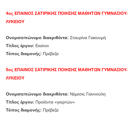
4ος ΕΠΑΙΝΟΣ
ΣΑΤΙΡΙΚΗΣ ΠΟΙΗΣΗΣ
ΜΑΘΗΤΩΝ
ΓΥΜΝΑΣΙΟΥ-
ΛΥΚΕΙΟΥ
Ονοματεπώνυμο διακριθέντα:
Σταυρίνα Γιακουμή
Τίτλος έργου:
Εκείνοι
Τόπος διαμονής:
Πρέβεζα
5ος ΕΠΑΙΝΟΣ
ΣΑΤΙΡΙΚΗΣ ΠΟΙΗΣΗΣ
ΜΑΘΗΤΩΝ
ΓΥΜΝΑΣΙΟΥ-
ΛΥΚΕΙΟΥ
Ονοματεπώνυμο διακριθέντα:
Νέμεσις Γιαννούλη
Τίτλος έργου:
Προϊόντα «γιορτών»
Τόπος διαμονής:
Πρέβεζα