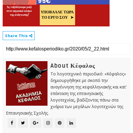
Share This
About Κέφαλος
Το λογοτεχνικό περιοδικό: «Κέφαλος»
δημιουργήθηκε με σκοπό την
αναγέννηση της κεφαλληνιακής και κατ'
επέκταση της επτανησιακής
λογοτεχνίας, βαδίζοντας πάνω στα
χνάρια των μεγάλων λογοτεχνών της
Επτανησιακής Σχολής.