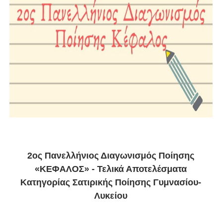
2ος Πανελλήνιος Διαγωνισμός Ποίησης
«ΚΕΦΑΛΟΣ» - Τελικά Αποτελέσματα
Κατηγορίας Σατιρικής Ποίησης Γυμνασίου-
Λυκείου