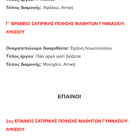
Τόπος διαμονής:
Αιγάλεω, Αττική
Γ΄ ΒΡΑΒΕΙΟ
ΣΑΤΙΡΙΚΗΣ ΠΟΙΗΣΗΣ
ΜΑΘΗΤΩΝ
ΓΥΜΝΑΣΙΟΥ-
ΛΥΚΕΙΟΥ
Ονοματεπώνυμο διακριθέντα:
Ειρήνη Λουκοπούλου
Τίτλος έργου:
Πάει αργά γιατί βιάζεται
Τόπος διαμονής:
Μοσχάτο, Αττική
ΕΠΑΙΝΟΙ
1ος ΕΠΑΙΝΟΣ
ΣΑΤΙΡΙΚΗΣ ΠΟΙΗΣΗΣ
ΜΑΘΗΤΩΝ
ΓΥΜΝΑΣΙΟΥ-
ΛΥΚΕΙΟΥ