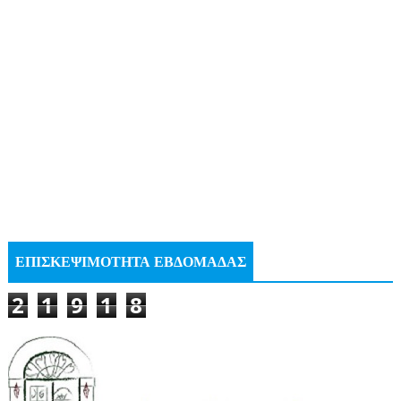
ΕΠΙΣΚΕΨΙΜΟΤΗΤΑ ΕΒΔΟΜΑΔΑΣ
2
1
9
1
8