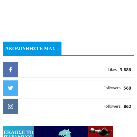
ΑΚΟΛΟΥΘΗΣΤΕ ΜΑΣ...
3.886
Likes
568
Followers
862
Followers