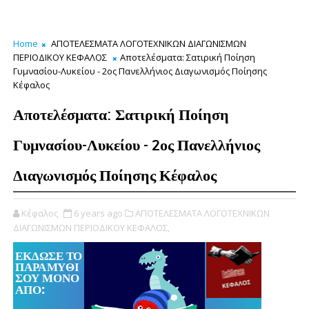
Home
ΑΠΟΤΕΛΕΣΜΑΤΑ ΛΟΓΟΤΕΧΝΙΚΩΝ ΔΙΑΓΩΝΙΣΜΩΝ
ΠΕΡΙΟΔΙΚΟΥ ΚΕΦΑΛΟΣ
Αποτελέσματα: Σατιρική Ποίηση
Γυμνασίου-Λυκείου - 2ος Πανελλήνιος Διαγωνισμός Ποίησης
Κέφαλος
Αποτελέσματα: Σατιρική Ποίηση
Γυμνασίου-Λυκείου - 2ος Πανελλήνιος
Διαγωνισμός Ποίησης Κέφαλος
Κέφαλος
6 years ago
ΑΠΟΤΕΛΕΣΜΑΤΑ ΛΟΓΟΤΕΧΝΙΚΩΝ
ΔΙΑΓΩΝΙΣΜΩΝ ΠΕΡΙΟΔΙΚΟΥ ΚΕΦΑΛΟΣ,