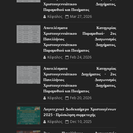
Χριστουγεννιάτικου Διηγήματος,
Παραμυθιού και Ποιήματος
Κέφαλος
Mar 27, 2026
Αποτελέσματα Κατηγορίας
Χριστουγεννιάτικου Παραμυθιού- 2ος
Πανελλήνιος Διαγωνισμός
Χριστουγεννιάτικου Διηγήματος,
Παραμυθιού και Ποιήματος
Κέφαλος
Feb 24, 2026
Αποτελέσματα Κατηγορίας
Χριστουγεννιάτικου Διηγήματος - 2ος
Πανελλήνιος Διαγωνισμός
Χριστουγεννιάτικου Διηγήματος,
Παραμυθιού και Ποιήματος
Κέφαλος
Feb 20, 2026
Λογοτεχνικό Δωδεκαήμερο Χριστουγέννων
2025 - Πρόσκληση συμμετοχής
Κέφαλος
Dec 10, 2025