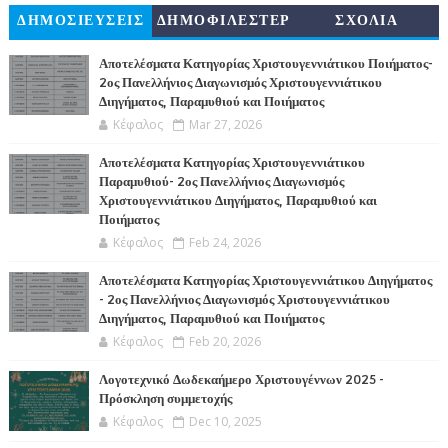
ΔΗΜΟΣΙΕΥΣΕΙΣ
ΔΗΜΟΦΙΛΕΣΤΕΡ
ΣΧΟΛΙΑ
Α
Αποτελέσματα Κατηγορίας Χριστουγεννιάτικου Ποιήματος-
2ος Πανελλήνιος Διαγωνισμός Χριστουγεννιάτικου
Διηγήματος, Παραμυθιού και Ποιήματος
Κέφαλος
Mar 27, 2026
Αποτελέσματα Κατηγορίας Χριστουγεννιάτικου
Παραμυθιού- 2ος Πανελλήνιος Διαγωνισμός
Χριστουγεννιάτικου Διηγήματος, Παραμυθιού και
Ποιήματος
Κέφαλος
Feb 24, 2026
Αποτελέσματα Κατηγορίας Χριστουγεννιάτικου Διηγήματος
- 2ος Πανελλήνιος Διαγωνισμός Χριστουγεννιάτικου
Διηγήματος, Παραμυθιού και Ποιήματος
Κέφαλος
Feb 20, 2026
Λογοτεχνικό Δωδεκαήμερο Χριστουγέννων 2025 -
Πρόσκληση συμμετοχής
Κέφαλος
Dec 10, 2025