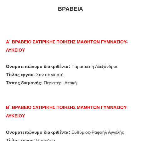
ΒΡΑΒΕΙΑ
Α΄ ΒΡΑΒΕΙΟ ΣΑΤΙΡΙΚΗΣ ΠΟΙΗΣΗΣ ΜΑΘΗΤΩΝ ΓΥΜΝΑΣΙΟΥ-
ΛΥΚΕΙΟΥ
Ονοματεπώνυμο διακριθέντα:
Παρασκευή Αλεξάνδρου
Τίτλος έργου:
Σαν σε γιορτή
Τόπος διαμονής:
Περιστέρι, Αττική
Β΄ ΒΡΑΒΕΙΟ
ΣΑΤΙΡΙΚΗΣ ΠΟΙΗΣΗΣ
ΜΑΘΗΤΩΝ
ΓΥΜΝΑΣΙΟΥ-
ΛΥΚΕΙΟΥ
Ονοματεπώνυμο διακριθέντα:
Ευθύμιος-Ραφαήλ Αγγελής
Τίτλος έργου:
Η παιδεία