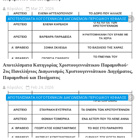
Κέφαλος
Mar 27, 2026
ΑΠΟΤΕΛΕΣΜΑΤΑ ΛΟΓΟΤΕΧΝΙΚΩΝ ΔΙΑΓΩΝΙΣΜΩΝ ΠΕΡΙΟΔΙΚΟΥ ΚΕΦΑΛΟΣ
Αποτελέσματα Κατηγορίας Χριστουγεννιάτικου Παραμυθιού-
2ος Πανελλήνιος Διαγωνισμός Χριστουγεννιάτικου Διηγήματος,
Παραμυθιού και Ποιήματος
Κέφαλος
Feb 24, 2026
ΑΠΟΤΕΛΕΣΜΑΤΑ ΛΟΓΟΤΕΧΝΙΚΩΝ ΔΙΑΓΩΝΙΣΜΩΝ ΠΕΡΙΟΔΙΚΟΥ ΚΕΦΑΛΟΣ