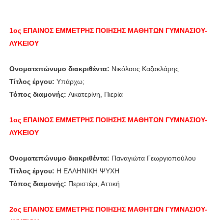
1ος ΕΠΑΙΝΟΣ
ΕΜΜΕΤΡΗΣ ΠΟΙΗΣΗΣ
ΜΑΘΗΤΩΝ ΓΥΜΝΑΣΙΟΥ-
ΛΥΚΕΙΟΥ
Ονοματεπώνυμο διακριθέντα:
Νικόλαος Καζακλάρης
Τίτλος έργου:
Υπάρχω;
Τόπος διαμονής:
Αικατερίνη, Πιερία
1ος ΕΠΑΙΝΟΣ
ΕΜΜΕΤΡΗΣ ΠΟΙΗΣΗΣ
ΜΑΘΗΤΩΝ ΓΥΜΝΑΣΙΟΥ-
ΛΥΚΕΙΟΥ
Ονοματεπώνυμο διακριθέντα:
Παναγιώτα Γεωργιοπούλου
Τίτλος έργου:
Η ΕΛΛΗΝΙΚΗ ΨΥΧΗ
Τόπος διαμονής:
Περιστέρι, Αττική
2ος ΕΠΑΙΝΟΣ
ΕΜΜΕΤΡΗΣ ΠΟΙΗΣΗΣ
ΜΑΘΗΤΩΝ ΓΥΜΝΑΣΙΟΥ-