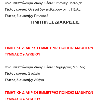
Ονοματεπώνυμο διακριθέντα:
Ιωάννης Μεταξάς
Τίτλος έργου:
Οι θεοί δεν πεθαίνουν στην Πέλλα
Τόπος διαμονής:
Γιαννιτσά
ΤΙΜΗΤΙΚΕΣ ΔΙΑΚΡΙΣΕΙΣ
ΤΙΜΗΤΙΚΗ ΔΙΑΚΡΙΣΗ
ΕΜΜΕΤΡΗΣ ΠΟΙΗΣΗΣ
ΜΑΘΗΤΩΝ
ΓΥΜΝΑΣΙΟΥ-ΛΥΚΕΙΟΥ
Ονοματεπώνυμο διακριθέντα:
Δημήτριος Μουλάς
Τίτλος έργου:
Σχολείο
Τόπος διαμονής:
Αθήνα
ΤΙΜΗΤΙΚΗ ΔΙΑΚΡΙΣΗ ΕΜΜΕΤΡΗΣ ΠΟΙΗΣΗΣ
ΜΑΘΗΤΩΝ
ΓΥΜΝΑΣΙΟΥ-ΛΥΚΕΙΟΥ