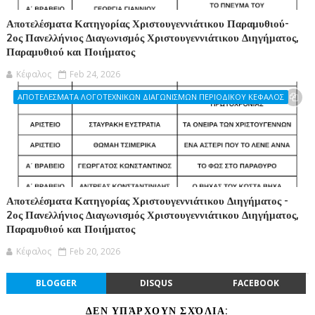
Αποτελέσματα Κατηγορίας Χριστουγεννιάτικου Παραμυθιού-
2ος Πανελλήνιος Διαγωνισμός Χριστουγεννιάτικου Διηγήματος,
Παραμυθιού και Ποιήματος
Κέφαλος
Feb 24, 2026
ΑΠΟΤΕΛΕΣΜΑΤΑ ΛΟΓΟΤΕΧΝΙΚΩΝ ΔΙΑΓΩΝΙΣΜΩΝ ΠΕΡΙΟΔΙΚΟΥ ΚΕΦΑΛΟΣ
Αποτελέσματα Κατηγορίας Χριστουγεννιάτικου Διηγήματος -
2ος Πανελλήνιος Διαγωνισμός Χριστουγεννιάτικου Διηγήματος,
Παραμυθιού και Ποιήματος
Κέφαλος
Feb 20, 2026
BLOGGER
DISQUS
FACEBOOK
ΔΕΝ ΥΠΆΡΧΟΥΝ ΣΧΌΛΙΑ: