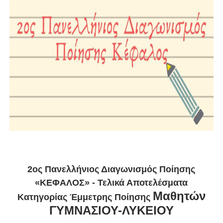
2ος Πανελλήνιος Διαγωνισμός Ποίησης
«ΚΕΦΑΛΟΣ» - Τελικά Αποτελέσματα
Μαθητών
Κατηγορίας Έμμετρης Ποίησης
ΓΥΜΝΑΣΙΟΥ-ΛΥΚΕΙΟΥ