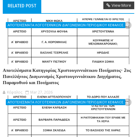
View More
RELATED POST
ΑΠΟΤΕΛΕΣΜΑΤΑ ΛΟΓΟΤΕΧΝΙΚΩΝ ΔΙΑΓΩΝΙΣΜΩΝ ΠΕΡΙΟΔΙΚΟΥ ΚΕΦΑΛΟΣ
Αποτελέσματα Κατηγορίας Χριστουγεννιάτικου Ποιήματος- 2ος
Πανελλήνιος Διαγωνισμός Χριστουγεννιάτικου Διηγήματος,
Παραμυθιού και Ποιήματος
Κέφαλος
Mar 27, 2026
ΑΠΟΤΕΛΕΣΜΑΤΑ ΛΟΓΟΤΕΧΝΙΚΩΝ ΔΙΑΓΩΝΙΣΜΩΝ ΠΕΡΙΟΔΙΚΟΥ ΚΕΦΑΛΟΣ