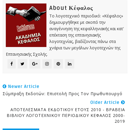
About Κέφαλος
Το λογοτεχνικό περιοδικό: «Κέφαλος»
δημιουργήθηκε με σκοπό την
αναγέννηση της κεφαλληνιακής και κατ'
επέκταση της επτανησιακής
λογοτεχνίας, βαδίζοντας πάνω στα
χνάρια των μεγάλων λογοτεχνών της
Επτανησιακής Σχολής.
Newer Article
Σύμπραξη Εκδοτών: Επιστολή Προς Τον Πρωθυπουργό
Older Article
ΑΠΟΤΕΛΕΣΜΑΤΑ ΕΚΔΟΤΙΚΟΥ ΕΤΟΥΣ 2010 - ΒΡΑΒΕΙΑ
ΒΙΒΛΙΟΥ ΛΟΓΟΤΕΧΝΙΚΟΥ ΠΕΡΙΟΔΙΚΟΥ ΚΕΦΑΛΟΣ 2000-
2019