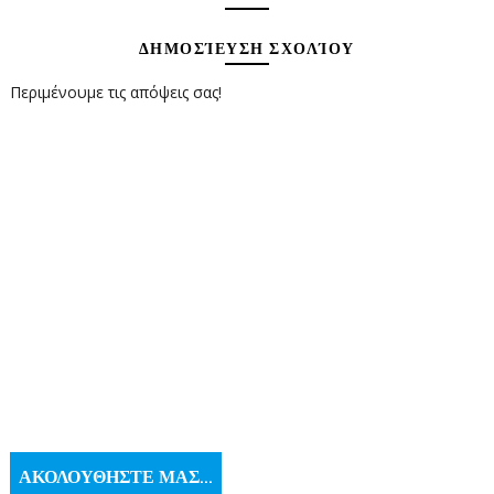
ΔΗΜΟΣΊΕΥΣΗ ΣΧΟΛΊΟΥ
Περιμένουμε τις απόψεις σας!
ΑΚΟΛΟΥΘΗΣΤΕ ΜΑΣ...