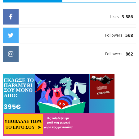
3.886
Likes
568
Followers
862
Followers