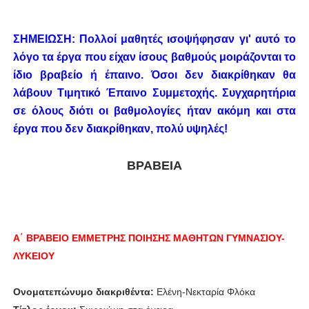
ΣΗΜΕΙΩΣΗ: Πολλοί μαθητές ισοψήφησαν γι' αυτό το
λόγο τα έργα που είχαν ίσους βαθμούς μοιράζονται το
ίδιο βραβείο ή έπαινο. Όσοι δεν διακρίθηκαν θα
λάβουν Τιμητικό Έπαινο Συμμετοχής. Συγχαρητήρια
σε όλους διότι οι βαθμολογίες ήταν ακόμη και στα
έργα που δεν διακρίθηκαν, πολύ υψηλές!
ΒΡΑΒΕΙΑ
Α΄ ΒΡΑΒΕΙΟ ΕΜΜΕΤΡΗΣ ΠΟΙΗΣΗΣ ΜΑΘΗΤΩΝ ΓΥΜΝΑΣΙΟΥ-
ΛΥΚΕΙΟΥ
Ονοματεπώνυμο διακριθέντα:
Ελένη-Νεκταρία Φλόκα