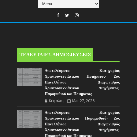
ΤΕΛΕΥΤΑΙΕΣ ΔΗΜΟΣΙΕΥΣΕΙΣ
Αποτελέσματα Κατηγορίας
Χριστουγεννιάτικου Ποιήματος- 2ος
Πανελλήνιος Διαγωνισμός
Χριστουγεννιάτικου Διηγήματος,
Παραμυθιού και Ποιήματος
Κέφαλος
Mar 27, 2026
Αποτελέσματα Κατηγορίας
Χριστουγεννιάτικου Παραμυθιού- 2ος
Πανελλήνιος Διαγωνισμός
Χριστουγεννιάτικου Διηγήματος,
Παραμυθιού και Ποιήματος