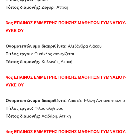
Τόπος διαμονής:
Ζεφύρι, Αττική
3ος ΕΠΑΙΝΟΣ
ΕΜΜΕΤΡΗΣ ΠΟΙΗΣΗΣ
ΜΑΘΗΤΩΝ ΓΥΜΝΑΣΙΟΥ-
ΛΥΚΕΙΟΥ
Ονοματεπώνυμο διακριθέντα:
Αλεξάνδρα Λιάκου
Τίτλος έργου:
Ο κύκλος συνεχίζεται
Τόπος διαμονής:
Κολωνός, Αττική
4ος ΕΠΑΙΝΟΣ
ΕΜΜΕΤΡΗΣ ΠΟΙΗΣΗΣ
ΜΑΘΗΤΩΝ ΓΥΜΝΑΣΙΟΥ-
ΛΥΚΕΙΟΥ
Ονοματεπώνυμο διακριθέντα:
Αριστέα-Ελένη Αντωνοπούλου
Τίτλος έργου:
Φίλος αληθινός
Τόπος διαμονής:
Χαϊδάρη, Αττική
4ος ΕΠΑΙΝΟΣ
ΕΜΜΕΤΡΗΣ ΠΟΙΗΣΗΣ
ΜΑΘΗΤΩΝ ΓΥΜΝΑΣΙΟΥ-