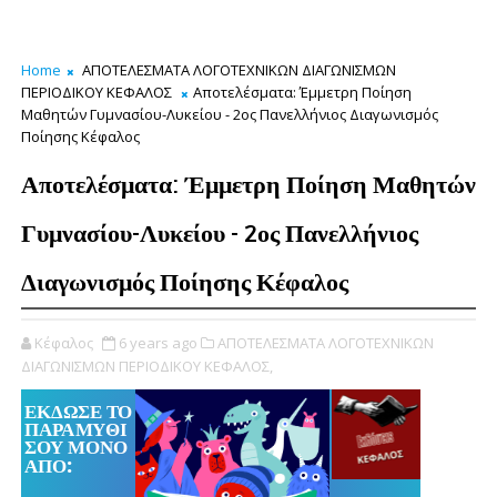
Home
ΑΠΟΤΕΛΕΣΜΑΤΑ ΛΟΓΟΤΕΧΝΙΚΩΝ ΔΙΑΓΩΝΙΣΜΩΝ
ΠΕΡΙΟΔΙΚΟΥ ΚΕΦΑΛΟΣ
Αποτελέσματα: Έμμετρη Ποίηση
Μαθητών Γυμνασίου-Λυκείου - 2ος Πανελλήνιος Διαγωνισμός
Ποίησης Κέφαλος
Αποτελέσματα: Έμμετρη Ποίηση Μαθητών
Γυμνασίου-Λυκείου - 2ος Πανελλήνιος
Διαγωνισμός Ποίησης Κέφαλος
Κέφαλος
6 years ago
ΑΠΟΤΕΛΕΣΜΑΤΑ ΛΟΓΟΤΕΧΝΙΚΩΝ
ΔΙΑΓΩΝΙΣΜΩΝ ΠΕΡΙΟΔΙΚΟΥ ΚΕΦΑΛΟΣ,