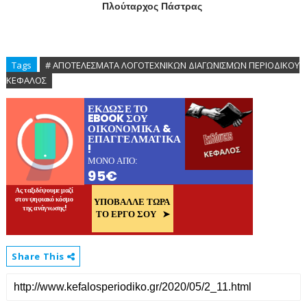
Πλούταρχος Πάστρας
Tags
# ΑΠΟΤΕΛΕΣΜΑΤΑ ΛΟΓΟΤΕΧΝΙΚΩΝ ΔΙΑΓΩΝΙΣΜΩΝ ΠΕΡΙΟΔΙΚΟΥ
ΚΕΦΑΛΟΣ
Share This