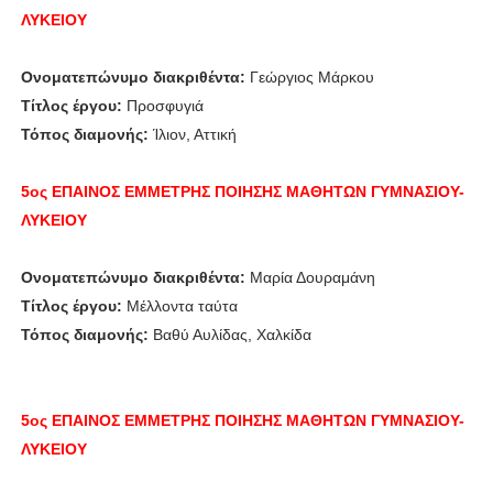
ΛΥΚΕΙΟΥ
Ονοματεπώνυμο διακριθέντα:
Γεώργιος Μάρκου
Τίτλος έργου:
Προσφυγιά
Τόπος διαμονής:
Ίλιον, Αττική
5ος ΕΠΑΙΝΟΣ
ΕΜΜΕΤΡΗΣ ΠΟΙΗΣΗΣ
ΜΑΘΗΤΩΝ ΓΥΜΝΑΣΙΟΥ-
ΛΥΚΕΙΟΥ
Ονοματεπώνυμο διακριθέντα:
Μαρία Δουραμάνη
Τίτλος έργου:
Μέλλοντα ταύτα
Τόπος διαμονής:
Βαθύ Αυλίδας, Χαλκίδα
5ος ΕΠΑΙΝΟΣ
ΕΜΜΕΤΡΗΣ ΠΟΙΗΣΗΣ
ΜΑΘΗΤΩΝ ΓΥΜΝΑΣΙΟΥ-
ΛΥΚΕΙΟΥ