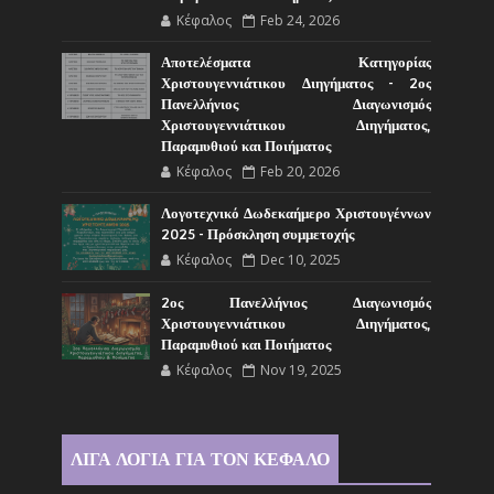
Κέφαλος
Feb 24, 2026
Αποτελέσματα Κατηγορίας
Χριστουγεννιάτικου Διηγήματος - 2ος
Πανελλήνιος Διαγωνισμός
Χριστουγεννιάτικου Διηγήματος,
Παραμυθιού και Ποιήματος
Κέφαλος
Feb 20, 2026
Λογοτεχνικό Δωδεκαήμερο Χριστουγέννων
2025 - Πρόσκληση συμμετοχής
Κέφαλος
Dec 10, 2025
2ος Πανελλήνιος Διαγωνισμός
Χριστουγεννιάτικου Διηγήματος,
Παραμυθιού και Ποιήματος
Κέφαλος
Nov 19, 2025
ΛΙΓΑ ΛΟΓΙΑ ΓΙΑ ΤΟΝ ΚΕΦΑΛΟ