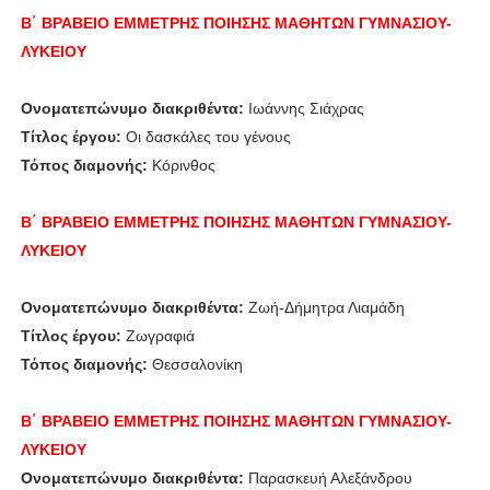
Β΄ ΒΡΑΒΕΙΟ
ΕΜΜΕΤΡΗΣ ΠΟΙΗΣΗΣ
ΜΑΘΗΤΩΝ ΓΥΜΝΑΣΙΟΥ-
ΛΥΚΕΙΟΥ
Ονοματεπώνυμο διακριθέντα:
Ιωάννης Σιάχρας
Τίτλος έργου:
Οι δασκάλες του γένους
Τόπος διαμονής:
Κόρινθος
Β΄ ΒΡΑΒΕΙΟ
ΕΜΜΕΤΡΗΣ ΠΟΙΗΣΗΣ
ΜΑΘΗΤΩΝ ΓΥΜΝΑΣΙΟΥ-
ΛΥΚΕΙΟΥ
Ονοματεπώνυμο διακριθέντα:
Ζωή-Δήμητρα Λιαμάδη
Τίτλος έργου:
Ζωγραφιά
Τόπος διαμονής:
Θεσσαλονίκη
Β΄ ΒΡΑΒΕΙΟ
ΕΜΜΕΤΡΗΣ ΠΟΙΗΣΗΣ
ΜΑΘΗΤΩΝ ΓΥΜΝΑΣΙΟΥ-
ΛΥΚΕΙΟΥ
Ονοματεπώνυμο διακριθέντα:
Παρασκευή Αλεξάνδρου