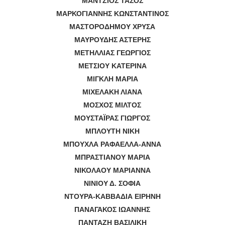
ΜΑΝΤΖΙΟΣ ΤΑΣΟΣ
ΜΑΡΚΟΓΙΑΝΝΗΣ ΚΩΝΣΤΑΝΤΙΝΟΣ
ΜΑΣΤΟΡΟΔΗΜΟΥ ΧΡΥΣΑ
ΜΑΥΡΟΥΔΗΣ ΑΣΤΕΡΗΣ
ΜΕΤΗΛΛΙΑΣ ΓΕΩΡΓΙΟΣ
ΜΕΤΣΙΟΥ ΚΑΤΕΡΙΝΑ
ΜΙΓΚΛΗ ΜΑΡΙΑ
ΜΙΧΕΛΑΚΗ ΛΙΑΝΑ
ΜΟΣΧΟΣ ΜΙΛΤΟΣ
ΜΟΥΣΤΑΪΡΑΣ ΓΙΩΡΓΟΣ
ΜΠΛΟΥΤΗ ΝΙΚΗ
ΜΠΟΥΧΛΑ ΡΑΦΑΕΛΛΑ-ΑΝΝΑ
ΜΠΡΑΣΤΙΑΝΟΥ ΜΑΡΙΑ
ΝΙΚΟΛΑΟΥ ΜΑΡΙΑΝΝΑ
ΝΙΝΙΟΥ Δ. ΣΟΦΙΑ
ΝΤΟΥΡΑ-ΚΑΒΒΑΔΙΑ ΕΙΡΗΝΗ
ΠΑΝΑΓΑΚΟΣ ΙΩΑΝΝΗΣ
ΠΑΝΤΑΖΗ ΒΑΣΙΛΙΚΗ