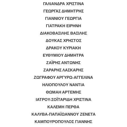
ΓΑΛΙΑΝΔΡΑ ΧΡΙΣΤΙΝΑ
ΓΕΩΡΓΑΣ ΔΗΜΗΤΡΗΣ
ΓΙΑΝΝΙΟΥ ΓΕΩΡΓΙΑ
ΓΙΑΤΡΑΚΗ ΕΙΡΗΝΗ
ΔΙΑΚΟΒΑΣΙΛΗΣ ΒΑΣΙΛΗΣ
ΔΟΥΚΑΣ ΧΡΗΣΤΟΣ
ΔΡΑΚΟΥ ΚΥΡΙΑΚΗ
ΕΥΘΥΜΙΟΥ ΔΗΜΗΤΡΑ
ΖΑΪΡΗΣ ΑΝΤΩΝΗΣ
ΖΑΡΑΡΗΣ ΛΑΣΚΑΡΗΣ
ΖΩΓΡΑΦΟΥ ΑΡΓΥΡΩ-ΑΓΓΕΛΙΝΑ
ΗΛΙΟΠΟΥΛΟΥ ΝΑΝΤΙΑ
ΘΩΜΑΗ ΑΡΤΕΜΗΣ
ΙΑΤΡΟΥ-ΣΟΪΤΑΡΙΔΗ ΧΡΙΣΤΙΝΑ
ΚΑΛΕΜΗ ΠΕΡΘΑ
ΚΑΛΥΒΑ-ΠΑΠΑΪΩΑΝΝΟΥ ΖΕΝΕΤΑ
ΚΑΜΠΟΥΡΟΠΟΥΛΟΣ ΓΙΑΝΝΗΣ