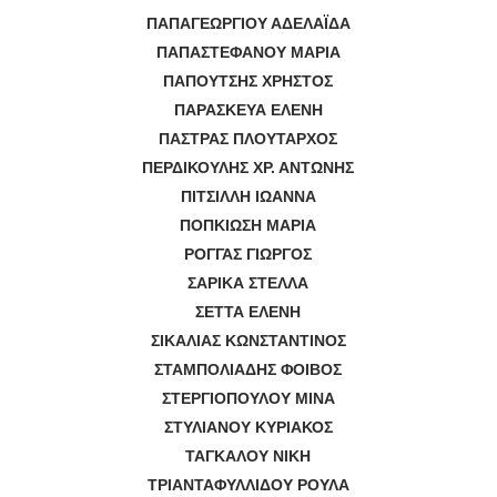
ΠΑΠΑΓΕΩΡΓΙΟΥ ΑΔΕΛΑΪΔΑ
ΠΑΠΑΣΤΕΦΑΝΟΥ ΜΑΡΙΑ
ΠΑΠΟΥΤΣΗΣ ΧΡΗΣΤΟΣ
ΠΑΡΑΣΚΕΥΑ ΕΛΕΝΗ
ΠΑΣΤΡΑΣ ΠΛΟΥΤΑΡΧΟΣ
ΠΕΡΔΙΚΟΥΛΗΣ ΧΡ. ΑΝΤΩΝΗΣ
ΠΙΤΣΙΛΛΗ ΙΩΑΝΝΑ
ΠΟΠΚΙΩΣΗ ΜΑΡΙΑ
ΡΟΓΓΑΣ ΓΙΩΡΓΟΣ
ΣΑΡΙΚΑ ΣΤΕΛΛΑ
ΣΕΤΤΑ ΕΛΕΝΗ
ΣΙΚΑΛΙΑΣ ΚΩΝΣΤΑΝΤΙΝΟΣ
ΣΤΑΜΠΟΛΙΑΔΗΣ ΦΟΙΒΟΣ
ΣΤΕΡΓΙΟΠΟΥΛΟΥ ΜΙΝΑ
ΣΤΥΛΙΑΝΟΥ ΚΥΡΙΑΚΟΣ
ΤΑΓΚΑΛΟΥ ΝΙΚΗ
ΤΡΙΑΝΤΑΦΥΛΛΙΔΟΥ ΡΟΥΛΑ