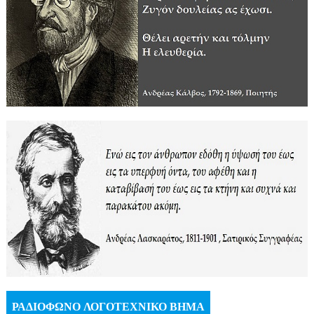
ΡΑΔΙΟΦΩΝΟ ΛΟΓΟΤΕΧΝΙΚΟ ΒΗΜΑ