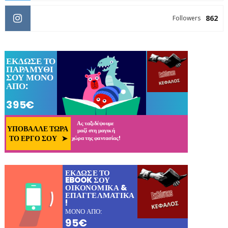
862
Followers