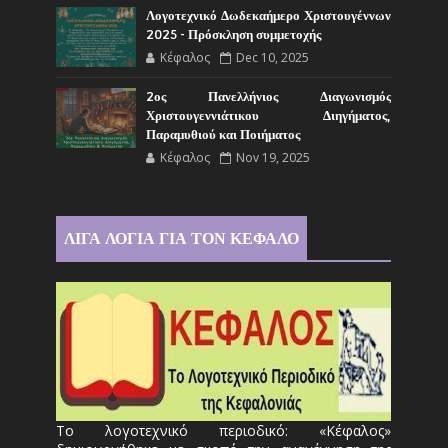
Λογοτεχνικό Δωδεκαήμερο Χριστουγέννων
2025 - Πρόσκληση συμμετοχής
Κέφαλος
Dec 10, 2025
2ος Πανελλήνιος Διαγωνισμός
Χριστουγεννιάτικου Διηγήματος,
Παραμυθιού και Ποιήματος
Κέφαλος
Nov 19, 2025
ΛΙΓΑ ΛΟΓΙΑ ΓΙΑ ΤΟΝ ΚΕΦΑΛΟ
Το λογοτεχνικό περιοδικό: «Κέφαλος»