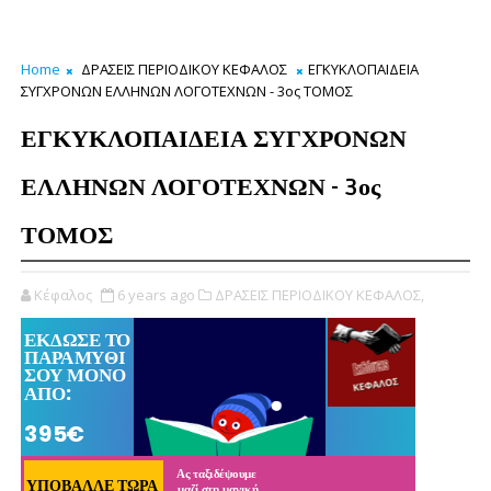
Home
ΔΡΑΣΕΙΣ ΠΕΡΙΟΔΙΚΟΥ ΚΕΦΑΛΟΣ
ΕΓΚΥΚΛΟΠΑΙΔΕΙΑ
ΣΥΓΧΡΟΝΩΝ ΕΛΛΗΝΩΝ ΛΟΓΟΤΕΧΝΩΝ - 3ος ΤΟΜΟΣ
ΕΓΚΥΚΛΟΠΑΙΔΕΙΑ ΣΥΓΧΡΟΝΩΝ
ΕΛΛΗΝΩΝ ΛΟΓΟΤΕΧΝΩΝ - 3ος
ΤΟΜΟΣ
Κέφαλος
6 years ago
ΔΡΑΣΕΙΣ ΠΕΡΙΟΔΙΚΟΥ ΚΕΦΑΛΟΣ,