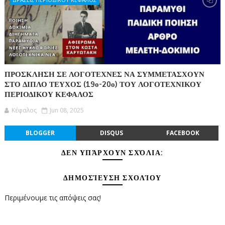
ΠΡΟΣΚΛΗΣΗ ΣΕ ΛΟΓΟΤΕΧΝΕΣ ΝΑ ΣΥΜΜΕΤΑΣΧΟΥΝ
ΣΤΟ ΔΙΠΛΟ ΤΕΥΧΟΣ (19ο-20ο) ΤΟΥ ΛΟΓΟΤΕΧΝΙΚΟΥ
ΠΕΡΙΟΔΙΚΟΥ ΚΕΦΑΛΟΣ
Κέφαλος
Jun 08, 2025
BLOGGER
DISQUS
FACEBOOK
ΔΕΝ ΥΠΆΡΧΟΥΝ ΣΧΌΛΙΑ:
ΔΗΜΟΣΊΕΥΣΗ ΣΧΟΛΊΟΥ
Περιμένουμε τις απόψεις σας!