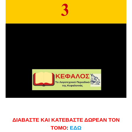
ΔΙΑΒΑΣΤΕ ΚΑΙ ΚΑΤΕΒΑΣΤΕ ΔΩΡΕΑΝ ΤΟΝ
ΤΟΜΟ
:
ΕΔΩ