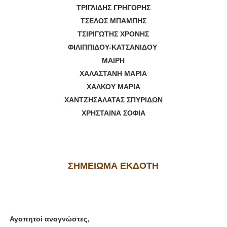
ΤΡΙΓΛΙΔΗΣ ΓΡΗΓΟΡΗΣ
ΤΣΕΛΟΣ ΜΠΑΜΠΗΣ
ΤΣΙΡΙΓΩΤΗΣ ΧΡΟΝΗΣ
ΦΙΛΙΠΠΙΔΟΥ-ΚΑΤΣΑΝΙΔΟΥ
ΜΑΙΡΗ
ΧΑΛΑΣΤΑΝΗ ΜΑΡΙΑ
ΧΑΛΚΟΥ ΜΑΡΙΑ
ΧΑΝΤΖΗΣΑΛΑΤΑΣ ΣΠΥΡΙΔΩΝ
ΧΡΗΣΤΑΙΝΑ ΣΟΦΙΑ
ΣΗΜΕΙΩΜΑ ΕΚΔΟΤΗ
Αγαπητοί αναγνώστες,