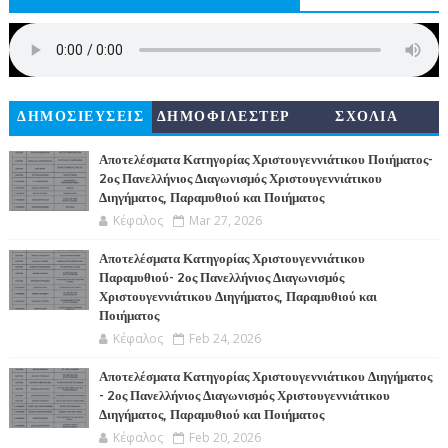
ΔΗΜΟΣΙΕΥΣΕΙΣ
ΔΗΜΟΦΙΛΕΣΤΕΡ
ΣΧΟΛΙΑ
Α
Αποτελέσματα Κατηγορίας Χριστουγεννιάτικου Ποιήματος-
2ος Πανελλήνιος Διαγωνισμός Χριστουγεννιάτικου
Διηγήματος, Παραμυθιού και Ποιήματος
Κέφαλος
Mar 27, 2026
Αποτελέσματα Κατηγορίας Χριστουγεννιάτικου
Παραμυθιού- 2ος Πανελλήνιος Διαγωνισμός
Χριστουγεννιάτικου Διηγήματος, Παραμυθιού και
Ποιήματος
Κέφαλος
Feb 24, 2026
Αποτελέσματα Κατηγορίας Χριστουγεννιάτικου Διηγήματος
- 2ος Πανελλήνιος Διαγωνισμός Χριστουγεννιάτικου
Διηγήματος, Παραμυθιού και Ποιήματος
Κέφαλος
Feb 20, 2026