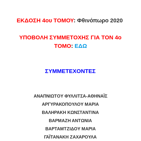
ΕΚΔΟΣΗ 4ου ΤΟΜΟΥ
: Φθινόπωρο 2020
ΥΠΟΒΟΛΗ ΣΥΜΜΕΤΟΧΗΣ ΓΙΑ ΤΟΝ 4ο
ΤΟΜΟ
:
ΕΔΩ
ΣΥΜΜΕΤΕΧΟΝΤΕΣ
ΑΝΑΠΝΙΩΤΟΥ ΦΥΛΛΙΤΣΑ-ΑΘΗΝΑΪΣ
ΑΡΓΥΡΑΚΟΠΟΥΛΟΥ ΜΑΡΙΑ
ΒΑΛΗΡΑΚΗ ΚΩΝΣΤΑΝΤΙΝΑ
ΒΑΡΜΑΖΗ ΑΝΤΩΝΙΑ
ΒΑΡΤΑΜΤΖΙΔΟΥ ΜΑΡΙΑ
ΓΑΪΤΑΝΑΚΗ ΖΑΧΑΡΟΥΛΑ