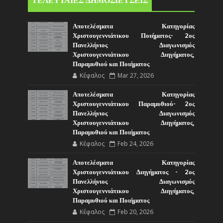
ΤΕΛΕΥΤΑΙΕΣ ΔΗΜΟΣΙΕΥΣΕΙΣ
Αποτελέσματα Κατηγορίας
Χριστουγεννιάτικου Ποιήματος- 2ος
Πανελλήνιος Διαγωνισμός
Χριστουγεννιάτικου Διηγήματος,
Παραμυθιού και Ποιήματος
Κέφαλος
Mar 27, 2026
Αποτελέσματα Κατηγορίας
Χριστουγεννιάτικου Παραμυθιού- 2ος
Πανελλήνιος Διαγωνισμός
Χριστουγεννιάτικου Διηγήματος,
Παραμυθιού και Ποιήματος
Κέφαλος
Feb 24, 2026
Αποτελέσματα Κατηγορίας
Χριστουγεννιάτικου Διηγήματος - 2ος
Πανελλήνιος Διαγωνισμός
Χριστουγεννιάτικου Διηγήματος,
Παραμυθιού και Ποιήματος
Κέφαλος
Feb 20, 2026