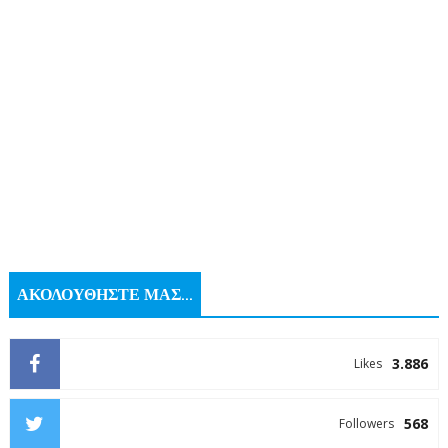
ΑΚΟΛΟΥΘΗΣΤΕ ΜΑΣ...
3.886
Likes
568
Followers