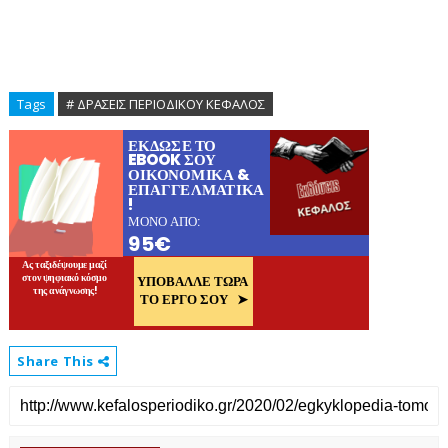
Tags
# ΔΡΑΣΕΙΣ ΠΕΡΙΟΔΙΚΟΥ ΚΕΦΑΛΟΣ
Share This