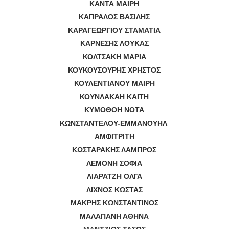
ΚΑΝΤΑ ΜΑΙΡΗ
ΚΑΠΡΑΛΟΣ ΒΑΣΙΛΗΣ
ΚΑΡΑΓΕΩΡΓΙΟΥ ΣΤΑΜΑΤΙΑ
ΚΑΡΝΕΣΗΣ ΛΟΥΚΑΣ
ΚΟΛΤΣΑΚΗ ΜΑΡΙΑ
ΚΟΥΚΟΥΣΟΥΡΗΣ ΧΡΗΣΤΟΣ
ΚΟΥΛΕΝΤΙΑΝΟΥ ΜΑΙΡΗ
ΚΟΥΝΛΑΚΑΗ ΚΑΙΤΗ
ΚΥΜΟΘΟΗ ΝΟΤΑ
ΚΩΝΣΤΑΝΤΕΛΟΥ-ΕΜΜΑΝΟΥΗΛ
ΑΜΦΙΤΡΙΤΗ
ΚΩΣΤΑΡΑΚΗΣ ΛΑΜΠΡΟΣ
ΛΕΜΟΝΗ ΣΟΦΙΑ
ΛΙΑΡΑΤΖΗ ΟΛΓΑ
ΛΙΧΝΟΣ ΚΩΣΤΑΣ
ΜΑΚΡΗΣ ΚΩΝΣΤΑΝΤΙΝΟΣ
ΜΑΛΑΠΑΝΗ ΑΘΗΝΑ