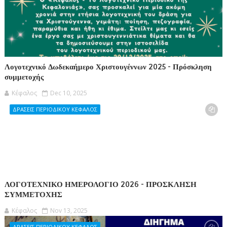
Λογοτεχνικό Δωδεκαήμερο Χριστουγέννων 2025 - Πρόσκληση
συμμετοχής
Κέφαλος
Dec 10, 2025
ΔΡΑΣΕΙΣ ΠΕΡΙΟΔΙΚΟΥ ΚΕΦΑΛΟΣ
ΛΟΓΟΤΕΧΝΙΚΟ ΗΜΕΡΟΛΟΓΙΟ 2026 - ΠΡΟΣΚΛΗΣΗ
ΣΥΜΜΕΤΟΧΗΣ
Κέφαλος
Nov 13, 2025
ΔΡΑΣΕΙΣ ΠΕΡΙΟΔΙΚΟΥ ΚΕΦΑΛΟΣ