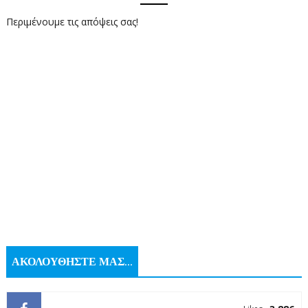
Περιμένουμε τις απόψεις σας!
ΑΚΟΛΟΥΘΗΣΤΕ ΜΑΣ...