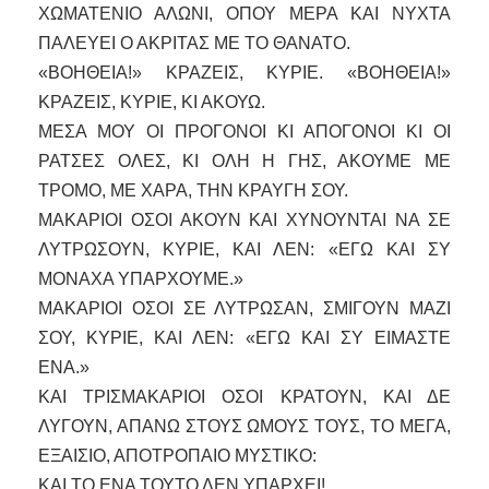
ΧΩΜΑΤΕΝΙΟ ΑΛΩΝΙ, ΟΠΟΥ ΜΕΡΑ ΚΑΙ ΝΥΧΤΑ
ΠΑΛΕΥΕΙ Ο ΑΚΡΙΤΑΣ ΜΕ ΤΟ ΘΑΝΑΤΟ.
«ΒΟΗΘΕΙΑ!» ΚΡΑΖΕΙΣ, ΚΥΡΙΕ. «ΒΟΗΘΕΙΑ!»
ΚΡΑΖΕΙΣ, ΚΥΡΙΕ, ΚΙ ΑΚΟΥΩ.
ΜΕΣΑ ΜΟΥ ΟΙ ΠΡΟΓΟΝΟΙ ΚΙ ΑΠΟΓΟΝΟΙ ΚΙ ΟΙ
ΡΑΤΣΕΣ ΟΛΕΣ, ΚΙ ΟΛΗ Η ΓΗΣ, ΑΚΟΥΜΕ ΜΕ
ΤΡΟΜΟ, ΜΕ ΧΑΡΑ, ΤΗΝ ΚΡΑΥΓΗ ΣΟΥ.
ΜΑΚΑΡΙΟΙ ΟΣΟΙ ΑΚΟΥΝ ΚΑΙ ΧΥΝΟΥΝΤΑΙ ΝΑ ΣΕ
ΛΥΤΡΩΣΟΥΝ, ΚΥΡΙΕ, ΚΑΙ ΛΕΝ: «ΕΓΩ ΚΑΙ ΣΥ
ΜΟΝΑΧΑ ΥΠΑΡΧΟΥΜΕ.»
ΜΑΚΑΡΙΟΙ ΟΣΟΙ ΣΕ ΛΥΤΡΩΣΑΝ, ΣΜΙΓΟΥΝ ΜΑΖΙ
ΣΟΥ, ΚΥΡΙΕ, ΚΑΙ ΛΕΝ: «ΕΓΩ ΚΑΙ ΣΥ ΕΙΜΑΣΤΕ
ΕΝΑ.»
ΚΑΙ ΤΡΙΣΜΑΚΑΡΙΟΙ ΟΣΟΙ ΚΡΑΤΟΥΝ, ΚΑΙ ΔΕ
ΛΥΓΟΥΝ, ΑΠΑΝΩ ΣΤΟΥΣ ΩΜΟΥΣ ΤΟΥΣ, ΤΟ ΜΕΓΑ,
ΕΞΑΙΣΙΟ, ΑΠΟΤΡΟΠΑΙΟ ΜΥΣΤΙΚΟ:
ΚΑΙ ΤΟ ΕΝΑ ΤΟΥΤΟ ΔΕΝ ΥΠΑΡΧΕΙ!