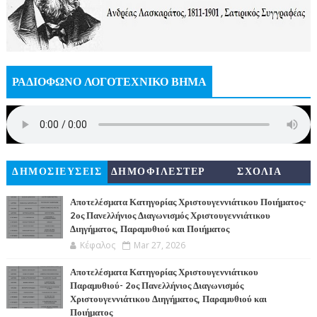
ΡΑΔΙΟΦΩΝΟ ΛΟΓΟΤΕΧΝΙΚΟ ΒΗΜΑ
ΔΗΜΟΣΙΕΥΣΕΙΣ
ΔΗΜΟΦΙΛΕΣΤΕΡ
ΣΧΟΛΙΑ
Α
Αποτελέσματα Κατηγορίας Χριστουγεννιάτικου Ποιήματος-
2ος Πανελλήνιος Διαγωνισμός Χριστουγεννιάτικου
Διηγήματος, Παραμυθιού και Ποιήματος
Κέφαλος
Mar 27, 2026
Αποτελέσματα Κατηγορίας Χριστουγεννιάτικου
Παραμυθιού- 2ος Πανελλήνιος Διαγωνισμός
Χριστουγεννιάτικου Διηγήματος, Παραμυθιού και
Ποιήματος