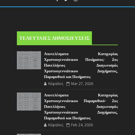
ΤΕΛΕΥΤΑΙΕΣ ΔΗΜΟΣΙΕΥΣΕΙΣ
Αποτελέσματα Κατηγορίας
Χριστουγεννιάτικου Ποιήματος- 2ος
Πανελλήνιος Διαγωνισμός
Χριστουγεννιάτικου Διηγήματος,
Παραμυθιού και Ποιήματος
Κέφαλος
Mar 27, 2026
Αποτελέσματα Κατηγορίας
Χριστουγεννιάτικου Παραμυθιού- 2ος
Πανελλήνιος Διαγωνισμός
Χριστουγεννιάτικου Διηγήματος,
Παραμυθιού και Ποιήματος
Κέφαλος
Feb 24, 2026