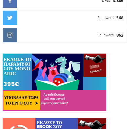
3.886
Likes
568
Followers
862
Followers