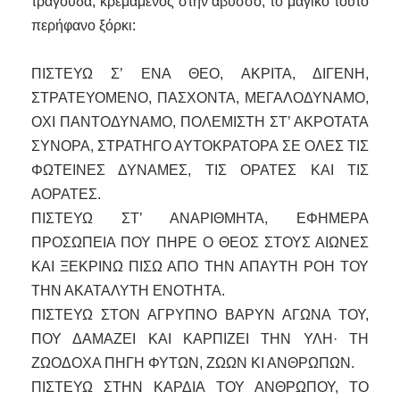
τραγουδά, κρεμάμενος στην άβυσσο, το μαγικό τούτο
περήφανο ξόρκι:
ΠΙΣΤΕΥΩ Σ’ ΕΝΑ ΘΕΟ, ΑΚΡΙΤΑ, ΔΙΓΕΝΗ,
ΣΤΡΑΤΕΥΟΜΕΝΟ, ΠΑΣΧΟΝΤΑ, ΜΕΓΑΛΟΔΥΝΑΜΟ,
ΟΧΙ ΠΑΝΤΟΔΥΝΑΜΟ, ΠΟΛΕΜΙΣΤΗ ΣΤ’ ΑΚΡΟΤΑΤΑ
ΣΥΝΟΡΑ, ΣΤΡΑΤΗΓΟ ΑΥΤΟΚΡΑΤΟΡΑ ΣΕ ΟΛΕΣ ΤΙΣ
ΦΩΤΕΙΝΕΣ ΔΥΝΑΜΕΣ, ΤΙΣ ΟΡΑΤΕΣ ΚΑΙ ΤΙΣ
ΑΟΡΑΤΕΣ.
ΠΙΣΤΕΥΩ ΣΤ’ ΑΝΑΡΙΘΜΗΤΑ, ΕΦΗΜΕΡΑ
ΠΡΟΣΩΠΕΙΑ ΠΟΥ ΠΗΡΕ Ο ΘΕΟΣ ΣΤΟΥΣ ΑΙΩΝΕΣ
ΚΑΙ ΞΕΚΡΙΝΩ ΠΙΣΩ ΑΠΟ ΤΗΝ ΑΠΑΥΤΗ ΡΟΗ ΤΟΥ
ΤΗΝ ΑΚΑΤΑΛΥΤΗ ΕΝΟΤΗΤΑ.
ΠΙΣΤΕΥΩ ΣΤΟΝ ΑΓΡΥΠΝΟ ΒΑΡΥΝ ΑΓΩΝΑ ΤΟΥ,
ΠΟΥ ΔΑΜΑΖΕΙ ΚΑΙ ΚΑΡΠΙΖΕΙ ΤΗΝ ΥΛΗ· ΤΗ
ΖΩΟΔΟΧΑ ΠΗΓΗ ΦΥΤΩΝ, ΖΩΩΝ ΚΙ ΑΝΘΡΩΠΩΝ.
ΠΙΣΤΕΥΩ ΣΤΗΝ ΚΑΡΔΙΑ ΤΟΥ ΑΝΘΡΩΠΟΥ, ΤΟ