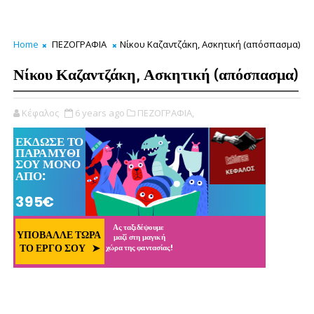
Home
ΠΕΖΟΓΡΑΦΙΑ
Νίκου Καζαντζάκη, Ασκητική (απόσπασμα)
Νίκου Καζαντζάκη, Ασκητική (απόσπασμα)
Κέφαλος
6 years ago
ΠΕΖΟΓΡΑΦΙΑ,