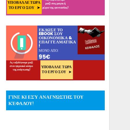
ΓΊΝΕ ΚΙ ΕΣΎ ΑΝΑΓΝΏΣΤΗΣ ΤΟΥ
ΚΈΦΑΛΟΥ!