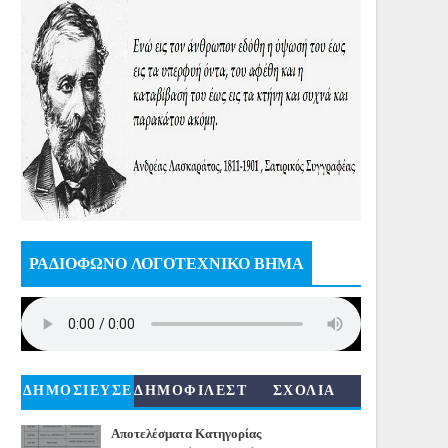
ΡΑΔΙΟΦΩΝΟ ΛΟΓΟΤΕΧΝΙΚΟ ΒΗΜΑ
ΔΗΜΟΣΙΕΥΣΕ
ΔΗΜΟΦΙΛΕΣΤ
ΣΧΟΛΙΑ
ΙΣ
ΕΡΑ
Αποτελέσματα Κατηγορίας