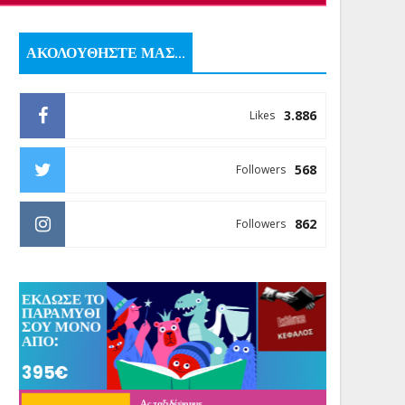
ΑΚΟΛΟΥΘΗΣΤΕ ΜΑΣ...
3.886
Likes
568
Followers
862
Followers