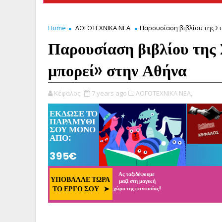
Home
ΛΟΓΟΤΕΧΝΙΚΑ ΝΕΑ
Παρουσίαση βιβλίου της Σ
Παρουσίαση βιβλίου της
μπορεί» στην Αθήνα
Κέφαλος
7 years ago
ΛΟΓΟΤΕΧΝΙΚΑ ΝΕΑ,