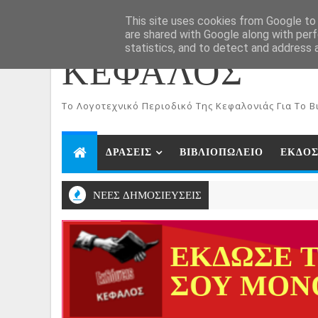
ΑΡΧΙΚΗ
Aug 6, 2026
This site uses cookies from Google to d
are shared with Google along with perf
statistics, and to detect and address 
ΚΕΦΑΛΟΣ
To Λογοτεχνικό Περιοδικό Της Κεφαλονιάς Για Το Βι
ΔΡΑΣΕΙΣ
ΒΙΒΛΙΟΠΩΛΕΙΟ
ΕΚΔΟΣ
ΝΕΕΣ ΔΗΜΟΣΙΕΥΣΕΙΣ