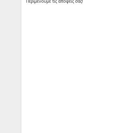
Περιμένουμε τις απόψεις σας!